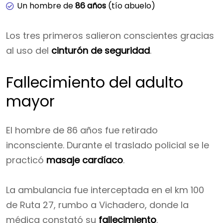
Un hombre de
86 años
(tío abuelo)
Los tres primeros salieron conscientes gracias
al uso del
cinturón de seguridad
.
Fallecimiento del adulto
mayor
El hombre de 86 años fue retirado
inconsciente. Durante el traslado policial se le
practicó
masaje cardíaco
.
La ambulancia fue interceptada en el km 100
de Ruta 27, rumbo a Vichadero, donde la
médica constató su
fallecimiento
.