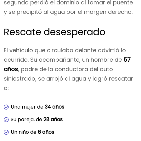
segundo perdió el dominio al tomar el puente
y se precipitó al agua por el margen derecho.
Rescate desesperado
El vehículo que circulaba delante advirtió lo
ocurrido. Su acompañante, un hombre de
57
años
, padre de la conductora del auto
siniestrado, se arrojó al agua y logró rescatar
a:
Una mujer de
34 años
Su pareja, de
28 años
Un niño de
6 años