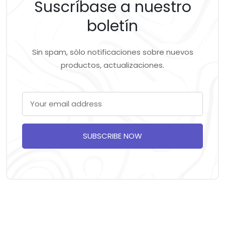
Suscríbase a nuestro
boletín
Sin spam, sólo notificaciones sobre nuevos
productos, actualizaciones.
SUBSCRIBE NOW