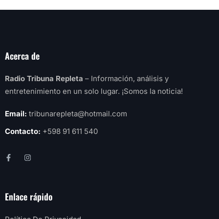
Acerca de
Radio Tribuna Repleta
– Información, análisis y
entretenimiento en un solo lugar. ¡Somos la noticia!
Email:
tribunarepleta@hotmail.com
Contacto:
+598 91 611 540
Enlace rápido