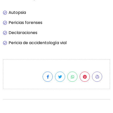
Autopsia
Pericias forenses
Declaraciones
Pericia de accidentología vial