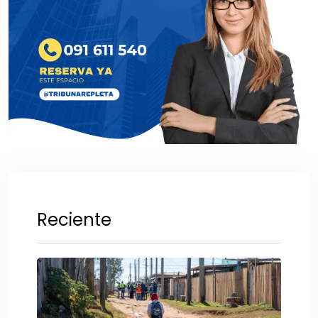
Reciente