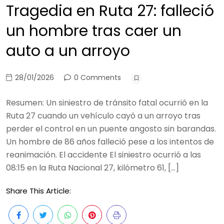
Tragedia en Ruta 27: falleció
un hombre tras caer un
auto a un arroyo
28/01/2026
0 Comments
Resumen: Un siniestro de tránsito fatal ocurrió en la
Ruta 27 cuando un vehículo cayó a un arroyo tras
perder el control en un puente angosto sin barandas.
Un hombre de 86 años falleció pese a los intentos de
reanimación. El accidente El siniestro ocurrió a las
08:15 en la Ruta Nacional 27, kilómetro 61, […]
Share This Article: