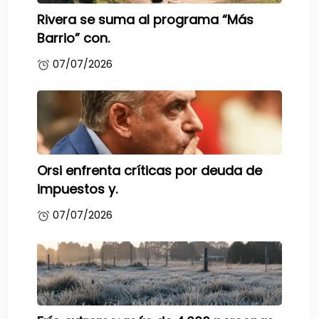
Rivera se suma al programa “Más
Barrio” con.
07/07/2026
Orsi enfrenta críticas por deuda de
impuestos y.
07/07/2026