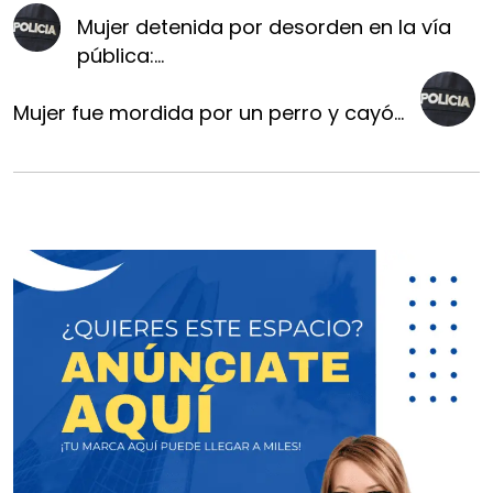
Mujer detenida por desorden en la vía
pública:...
Mujer fue mordida por un perro y cayó...