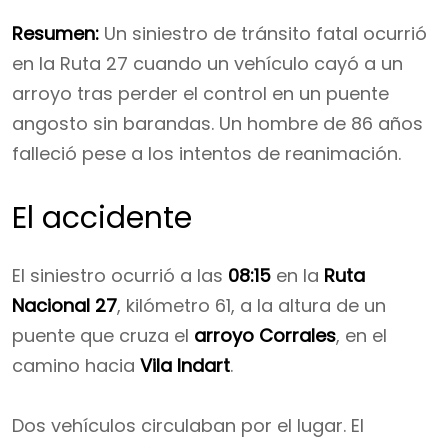
Resumen:
Un siniestro de tránsito fatal ocurrió
en la Ruta 27 cuando un vehículo cayó a un
arroyo tras perder el control en un puente
angosto sin barandas. Un hombre de 86 años
falleció pese a los intentos de reanimación.
El accidente
El siniestro ocurrió a las
08:15
en la
Ruta
Nacional 27
, kilómetro 61, a la altura de un
puente que cruza el
arroyo Corrales
, en el
camino hacia
Vila Indart
.
Dos vehículos circulaban por el lugar. El