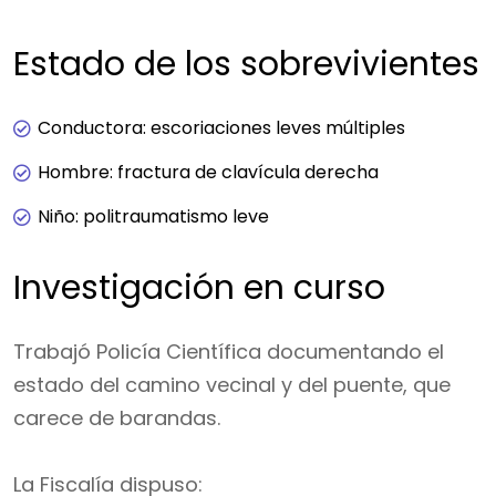
Estado de los sobrevivientes
Conductora: escoriaciones leves múltiples
Hombre: fractura de clavícula derecha
Niño: politraumatismo leve
Investigación en curso
Trabajó Policía Científica documentando el
estado del camino vecinal y del puente, que
carece de barandas.
La Fiscalía dispuso: