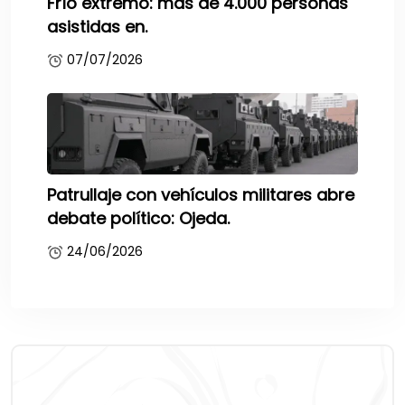
Frío extremo: más de 4.000 personas
asistidas en.
07/07/2026
Patrullaje con vehículos militares abre
debate político: Ojeda.
24/06/2026