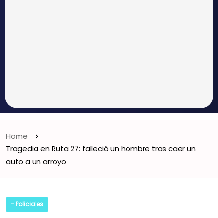
Home
Tragedia en Ruta 27: falleció un hombre tras caer un
auto a un arroyo
- Policiales