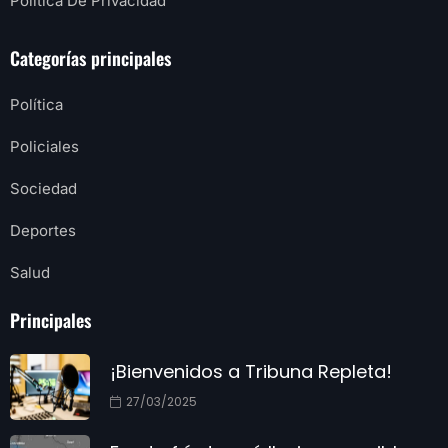
Política De Privacidad
Categorías principales
Política
Policiales
Sociedad
Deportes
Salud
Principales
¡Bienvenidos a Tribuna Repleta!
27/03/2025