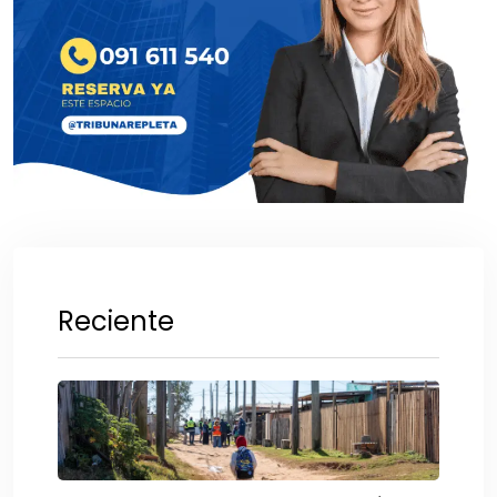
Reciente