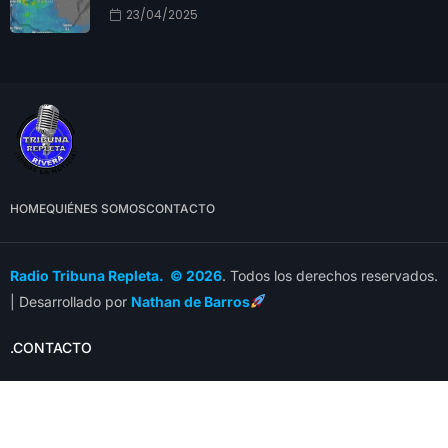
23/04/2025
HOME
QUIÉNES SOMOS
CONTACTO
Radio Tribuna Repleta. © 2026
. Todos los derechos reservados.
| Desarrollado por
Nathan de Barros
.CONTACTO