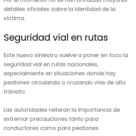
detalles oficiales sobre la identidad de la
víctima.
Seguridad vial en rutas
Este nuevo siniestro vuelve a poner en foco la
seguridad vial en rutas nacionales,
especialmente en situaciones donde hay
peatones circulando o cruzando vías de alto
tránsito.
Las autoridades reiteran la importancia de
extremar precauciones tanto para
conductores como para peatones.