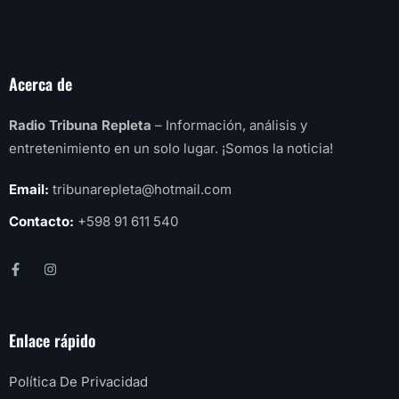
Acerca de
Radio Tribuna Repleta
– Información, análisis y
entretenimiento en un solo lugar. ¡Somos la noticia!
Email:
tribunarepleta@hotmail.com
Contacto:
+598 91 611 540
Enlace rápido
Política De Privacidad