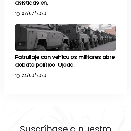
asistidas en.
07/07/2026
Patrullaje con vehículos militares abre
debate político: Ojeda.
24/06/2026
Suscríbase a nuestro