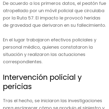
De acuerdo a los primeros datos, el peatón fue
atropellado por un móvil policial que circulaba
por la Ruta 57. El impacto le provocó heridas
de gravedad que derivaron en su fallecimiento.
En el lugar trabajaron efectivos policiales y
personal médico, quienes constataron la
situación y realizaron las actuaciones
correspondientes.
Intervención policial y
pericias
Tras el hecho, se iniciaron las investigaciones
para esclarecer cómo se produjo el siniestro y