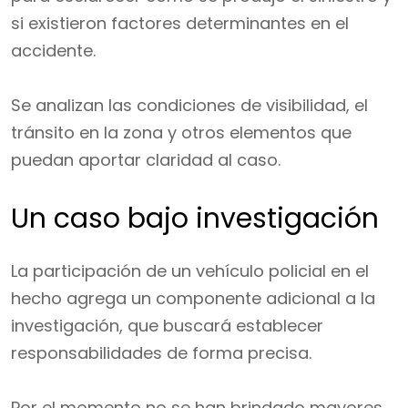
si existieron factores determinantes en el
accidente.
Se analizan las condiciones de visibilidad, el
tránsito en la zona y otros elementos que
puedan aportar claridad al caso.
Un caso bajo investigación
La participación de un vehículo policial en el
hecho agrega un componente adicional a la
investigación, que buscará establecer
responsabilidades de forma precisa.
Por el momento no se han brindado mayores