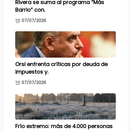
Rivera se suma al programa “Más
Barrio” con.
07/07/2026
Orsi enfrenta críticas por deuda de
impuestos y.
07/07/2026
Frío extremo: más de 4.000 personas