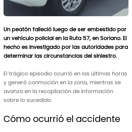
Un peatón falleció luego de ser embestido por
un vehículo policial en la Ruta 57, en Soriano. El
hecho es investigado por las autoridades para
determinar las circunstancias del siniestro.
El trágico episodio ocurrió en las últimas horas
y generó conmoción en la zona, mientras se
avanza en la recopilación de información
sobre lo sucedido.
Cómo ocurrió el accidente