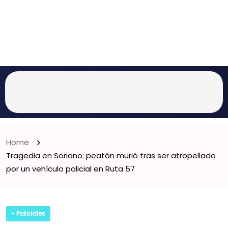
Home
Tragedia en Soriano: peatón murió tras ser atropellado
por un vehículo policial en Ruta 57
- Policiales