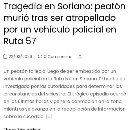
Tragedia en Soriano: peatón
murió tras ser atropellado
por un vehículo policial en
Ruta 57
22/03/2026
0 Comments
Un peatón falleció luego de ser embestido por un
vehículo policial en la Ruta 57, en Soriano. El hecho es
investigado por las autoridades para determinar las
circunstancias del siniestro. El trágico episodio ocurrió
en las últimas horas y generó conmoción en la zona,
mientras se avanza en la recopilación de información
sobre lo sucedido. […]
Share This Article: