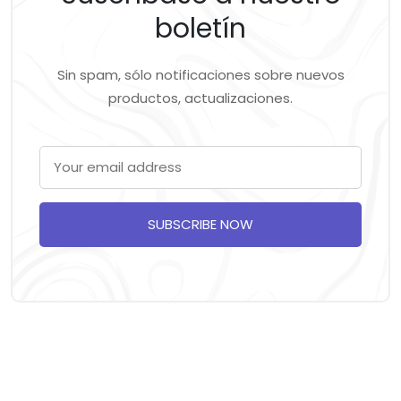
boletín
Sin spam, sólo notificaciones sobre nuevos
productos, actualizaciones.
SUBSCRIBE NOW