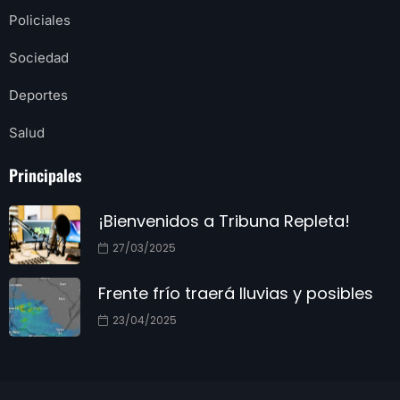
Policiales
Sociedad
Deportes
Salud
Principales
¡Bienvenidos a Tribuna Repleta!
27/03/2025
Frente frío traerá lluvias y posibles
23/04/2025