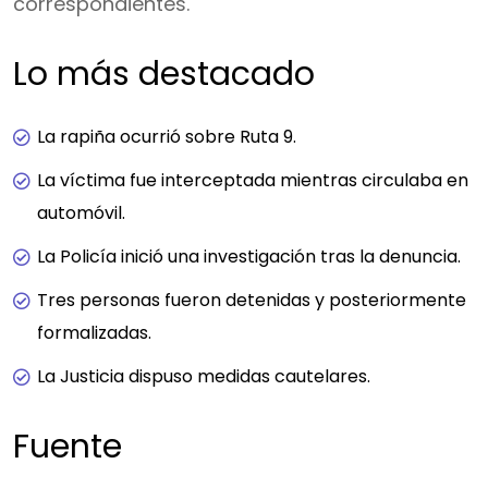
correspondientes.
Lo más destacado
La rapiña ocurrió sobre Ruta 9.
La víctima fue interceptada mientras circulaba en
automóvil.
La Policía inició una investigación tras la denuncia.
Tres personas fueron detenidas y posteriormente
formalizadas.
La Justicia dispuso medidas cautelares.
Fuente