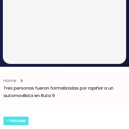
Home
Tres personas fueron formalizadas por rapiñar a un
automovilista en Ruta 9
- Policiales