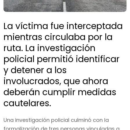
La víctima fue interceptada
mientras circulaba por la
ruta. La investigación
policial permitió identificar
y detener a los
involucrados, que ahora
deberán cumplir medidas
cautelares.
Una investigación policial culminó con la
formalización de tres personas vinculadas a