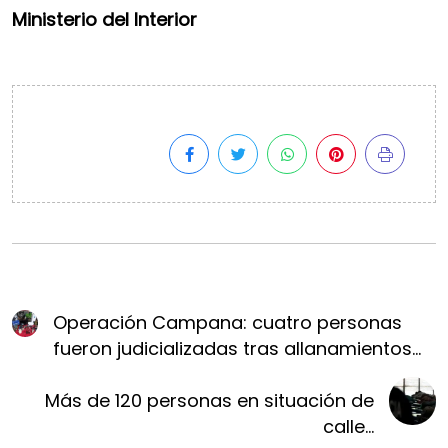
Ministerio del Interior
Operación Campana: cuatro personas
fueron judicializadas tras allanamientos...
Más de 120 personas en situación de
calle...