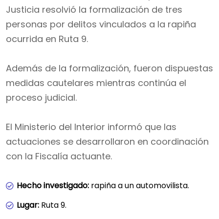
Justicia resolvió la formalización de tres
personas por delitos vinculados a la rapiña
ocurrida en Ruta 9.
Además de la formalización, fueron dispuestas
medidas cautelares mientras continúa el
proceso judicial.
El Ministerio del Interior informó que las
actuaciones se desarrollaron en coordinación
con la Fiscalía actuante.
Hecho investigado:
rapiña a un automovilista.
Lugar:
Ruta 9.