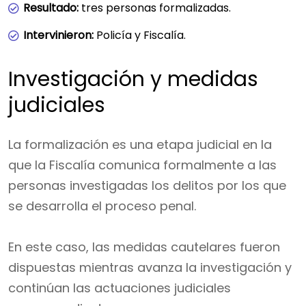
Resultado:
tres personas formalizadas.
Intervinieron:
Policía y Fiscalía.
Investigación y medidas
judiciales
La formalización es una etapa judicial en la
que la Fiscalía comunica formalmente a las
personas investigadas los delitos por los que
se desarrolla el proceso penal.
En este caso, las medidas cautelares fueron
dispuestas mientras avanza la investigación y
continúan las actuaciones judiciales