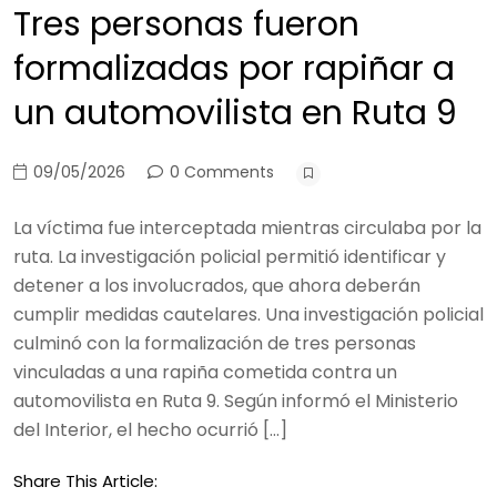
Tres personas fueron
formalizadas por rapiñar a
un automovilista en Ruta 9
09/05/2026
0 Comments
La víctima fue interceptada mientras circulaba por la
ruta. La investigación policial permitió identificar y
detener a los involucrados, que ahora deberán
cumplir medidas cautelares. Una investigación policial
culminó con la formalización de tres personas
vinculadas a una rapiña cometida contra un
automovilista en Ruta 9. Según informó el Ministerio
del Interior, el hecho ocurrió […]
Share This Article: