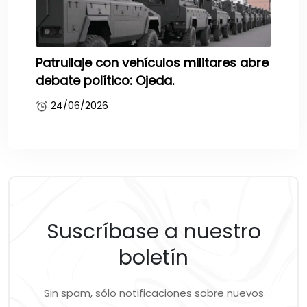
Patrullaje con vehículos militares abre
debate político: Ojeda.
24/06/2026
Suscríbase a nuestro
boletín
Sin spam, sólo notificaciones sobre nuevos