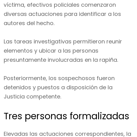
víctima, efectivos policiales comenzaron
diversas actuaciones para identificar a los
autores del hecho.
Las tareas investigativas permitieron reunir
elementos y ubicar a las personas
presuntamente involucradas en la rapiña.
Posteriormente, los sospechosos fueron
detenidos y puestos a disposición de la
Justicia competente.
Tres personas formalizadas
Elevadas las actuaciones correspondientes, la