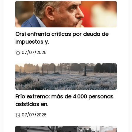
Orsi enfrenta críticas por deuda de
impuestos y.
07/07/2026
Frío extremo: más de 4.000 personas
asistidas en.
07/07/2026