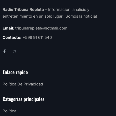
Radio Tribuna Repleta
– Información, análisis y
entretenimiento en un solo lugar. ¡Somos la noticia!
Email:
tribunarepleta@hotmail.com
Contacto:
+598 91 611 540
Enlace rápido
Política De Privacidad
Categorías principales
Política