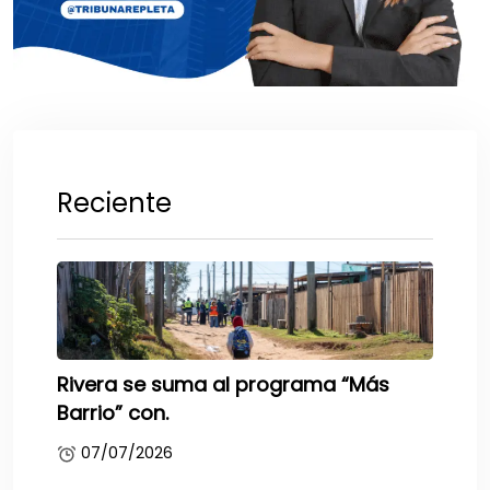
Reciente
Rivera se suma al programa “Más
Barrio” con.
07/07/2026