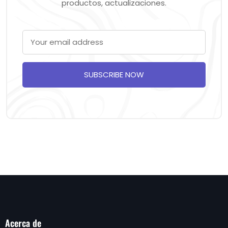
productos, actualizaciones.
SUBSCRIBE NOW
Acerca de