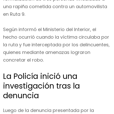
una rapiña cometida contra un automovilista
en Ruta 9.
Según informó el Ministerio del Interior, el
hecho ocurrió cuando la víctima circulaba por
la ruta y fue interceptada por los delincuentes,
quienes mediante amenazas lograron
concretar el robo.
La Policía inició una
investigación tras la
denuncia
Luego de la denuncia presentada por la