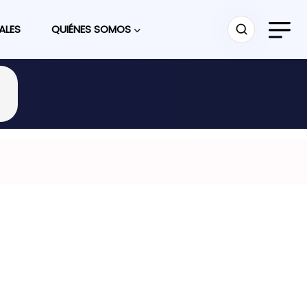
ALES
QUIÉNES SOMOS