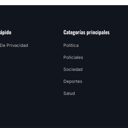
rápido
Categorías principales
 De Privacidad
Política
Policiales
Sociedad
Deportes
Salud