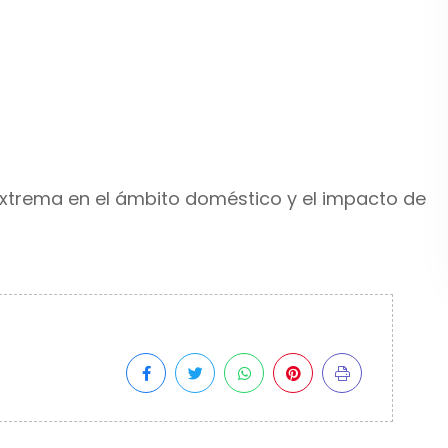
 extrema en el ámbito doméstico y el impacto de