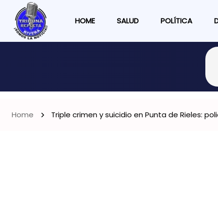
HOME
SALUD
POLÍTICA
Home
Triple crimen y suicidio en Punta de Rieles: po