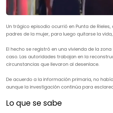
Un trágico episodio ocurrió en Punta de Rieles,
padres de la mujer, para luego quitarse la vida,
El hecho se registró en una vivienda de la zona
caso. Las autoridades trabajan en la reconstru
circunstancias que llevaron al desenlace.
De acuerdo a la información primaria, no había
aunque la investigación continúa para esclarece
Lo que se sabe