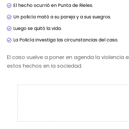
El hecho ocurrió en Punta de Rieles.
Un policía mató a su pareja y a sus suegros.
Luego se quitó la vida.
La Policía investiga las circunstancias del caso.
El caso vuelve a poner en agenda la violencia
estos hechos en la sociedad.