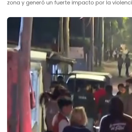
zona y generó un fuerte impacto por la violenci