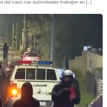
a del caso. Las autoridades trabajan en […]