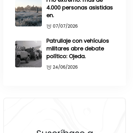
4.000 personas asistidas
en.
07/07/2026
Patrullaje con vehículos
militares abre debate
político: Ojeda.
24/06/2026