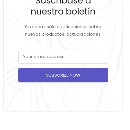
Suscríbase a
nuestro boletín
Sin spam, sólo notificaciones sobre
nuevos productos, actualizaciones.
SUBSCRIBE NOW