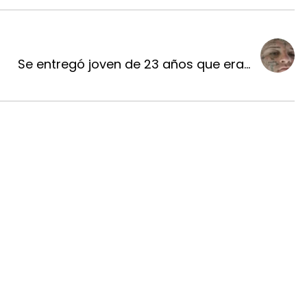
Se entregó joven de 23 años que era...