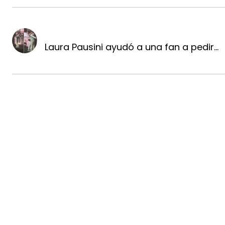
Laura Pausini ayudó a una fan a pedir...