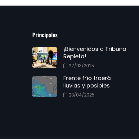
Principales
¡Bienvenidos a Tribuna
Repleta!
27/03/2025
Frente frío traerá
lluvias y posibles
23/04/2025