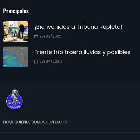
Principales
¡Bienvenidos a Tribuna Repleta!
27/03/2025
Frente frío traerá lluvias y posibles
23/04/2025
HOME
QUIÉNES SOMOS
CONTACTO