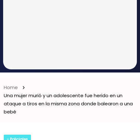
Home
Una mujer murió y un adolescente fue herido en un
ataque a tiros en la misma zona donde balearon a una
bebé
- Policiales