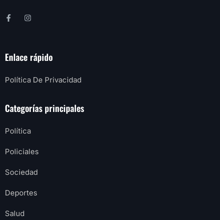
Enlace rápido
Política De Privacidad
Categorías principales
Política
Policiales
Sociedad
Deportes
Salud