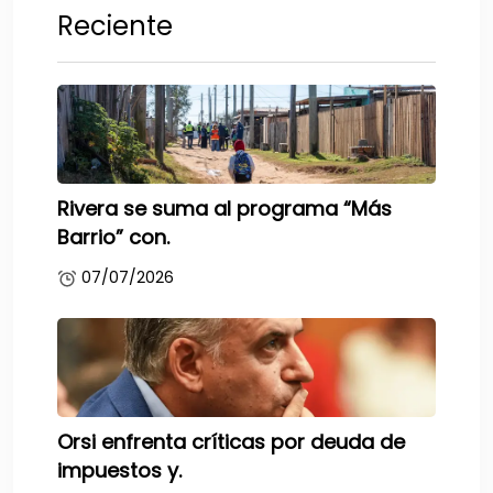
Reciente
Rivera se suma al programa “Más
Barrio” con.
07/07/2026
Orsi enfrenta críticas por deuda de
impuestos y.