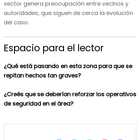
sector genera preocupación entre vecinos y
autoridades, que siguen de cerca la evolución
del caso.
Espacio para el lector
¿Qué está pasando en esta zona para que se
repitan hechos tan graves?
¿Creés que se deberían reforzar los operativos
de seguridad en el área?