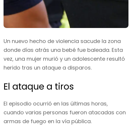
Un nuevo hecho de violencia sacude la zona
donde días atrás una bebé fue baleada. Esta
vez, una mujer murió y un adolescente resultó
herido tras un ataque a disparos.
El ataque a tiros
El episodio ocurrió en las últimas horas,
cuando varias personas fueron atacadas con
armas de fuego en la vía pública.