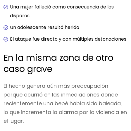
Una mujer falleció como consecuencia de los
disparos
Un adolescente resultó herido
El ataque fue directo y con múltiples detonaciones
En la misma zona de otro
caso grave
El hecho genera aún más preocupación
porque ocurrió en las inmediaciones donde
recientemente una bebé había sido baleada,
lo que incrementa la alarma por la violencia en
el lugar.