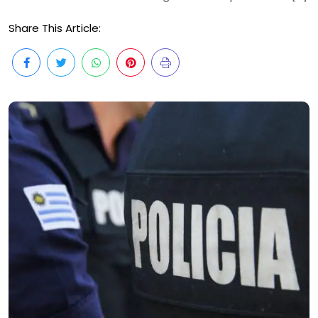
Share This Article: