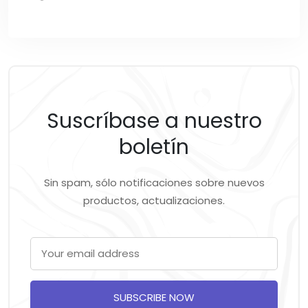
Suscríbase a nuestro
boletín
Sin spam, sólo notificaciones sobre nuevos
productos, actualizaciones.
SUBSCRIBE NOW