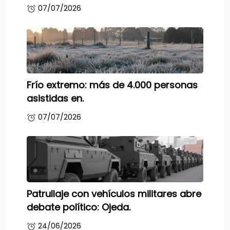
07/07/2026
Frío extremo: más de 4.000 personas
asistidas en.
07/07/2026
Patrullaje con vehículos militares abre
debate político: Ojeda.
24/06/2026