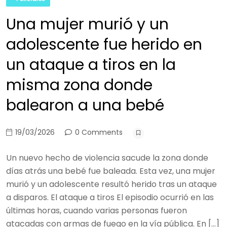
Una mujer murió y un
adolescente fue herido en
un ataque a tiros en la
misma zona donde
balearon a una bebé
19/03/2026
0 Comments
Un nuevo hecho de violencia sacude la zona donde
días atrás una bebé fue baleada. Esta vez, una mujer
murió y un adolescente resultó herido tras un ataque
a disparos. El ataque a tiros El episodio ocurrió en las
últimas horas, cuando varias personas fueron
atacadas con armas de fuego en la vía pública. En […]