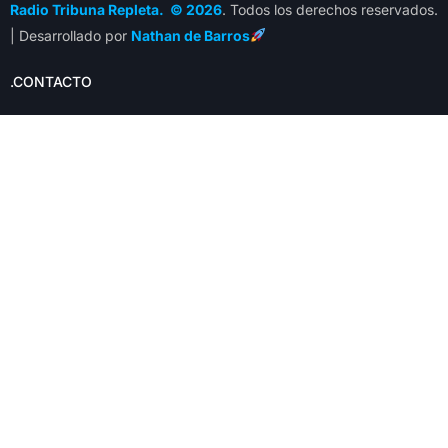
Radio Tribuna Repleta. © 2026
. Todos los derechos reservados.
| Desarrollado por
Nathan de Barros
.CONTACTO