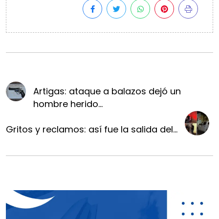
Artigas: ataque a balazos dejó un
hombre herido...
Gritos y reclamos: así fue la salida del...