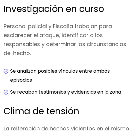
Investigación en curso
Personal policial y Fiscalía trabajan para
esclarecer el ataque, identificar a los
responsables y determinar las circunstancias
del hecho.
Se analizan posibles vínculos entre ambos
episodios
Se recaban testimonios y evidencias en la zona
Clima de tensión
La reiteración de hechos violentos en el mismo