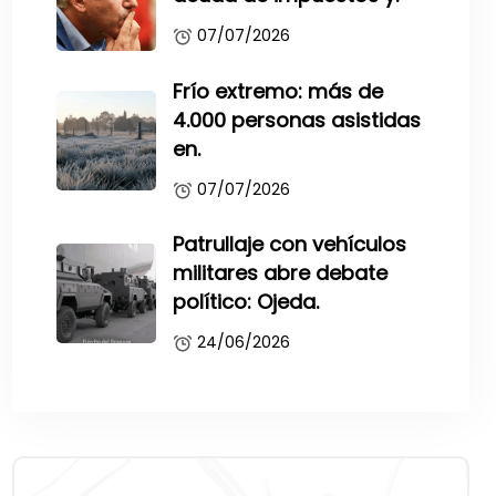
07/07/2026
Frío extremo: más de
4.000 personas asistidas
en.
07/07/2026
Patrullaje con vehículos
militares abre debate
político: Ojeda.
24/06/2026