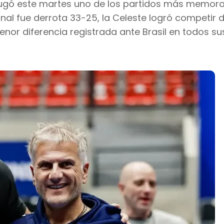
jugó este martes uno de los partidos más memora
final fue derrota 33-25, la Celeste logró competir d
enor diferencia registrada ante Brasil en todos su