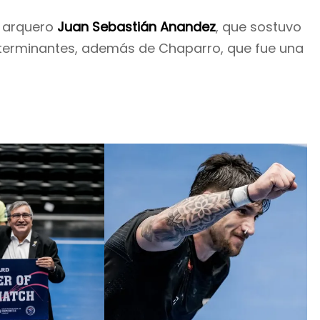
l arquero
Juan Sebastián Anandez
, que sostuvo
terminantes, además de Chaparro, que fue una