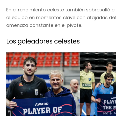
En el rendimiento celeste también sobresalió e
al equipo en momentos clave con atajadas de
amenaza constante en el pivote.
Los goleadores celestes