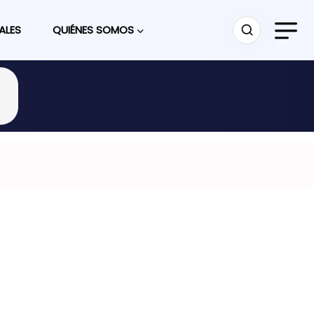
ALES
QUIÉNES SOMOS