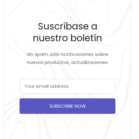
Suscríbase a
nuestro boletín
Sin spam, sólo notificaciones sobre
nuevos productos, actualizaciones.
SUBSCRIBE NOW