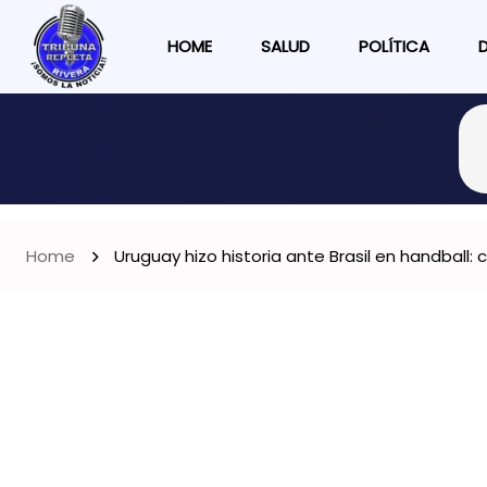
HOME
SALUD
POLÍTICA
Home
Uruguay hizo historia ante Brasil en handball