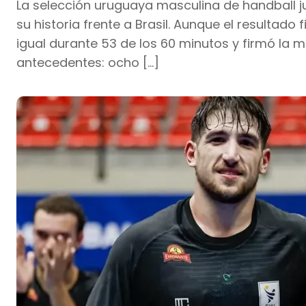
La selección uruguaya masculina de handball 
su historia frente a Brasil. Aunque el resultado 
igual durante 53 de los 60 minutos y firmó la m
antecedentes: ocho […]