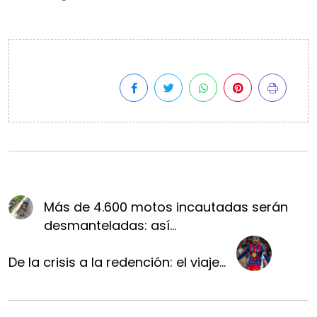
Más de 4.600 motos incautadas serán
desmanteladas: así...
De la crisis a la redención: el viaje...