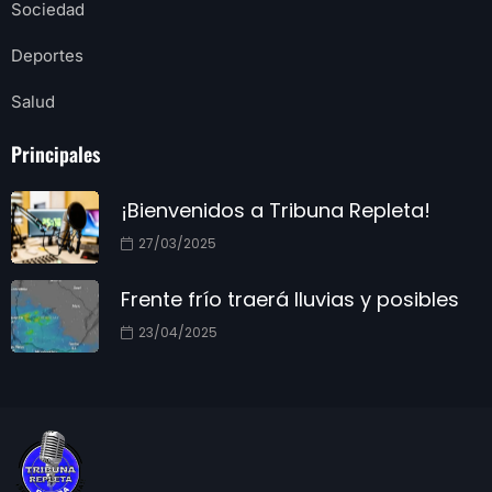
Sociedad
Deportes
Salud
Principales
¡Bienvenidos a Tribuna Repleta!
27/03/2025
Frente frío traerá lluvias y posibles
23/04/2025