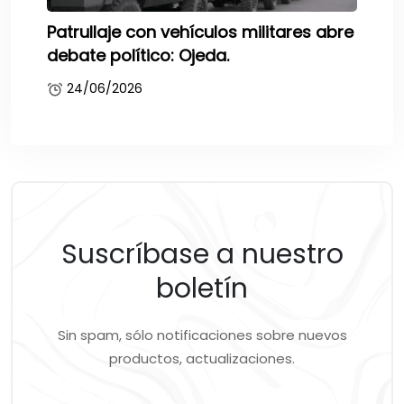
Patrullaje con vehículos militares abre
debate político: Ojeda.
24/06/2026
Suscríbase a nuestro
boletín
Sin spam, sólo notificaciones sobre nuevos
productos, actualizaciones.