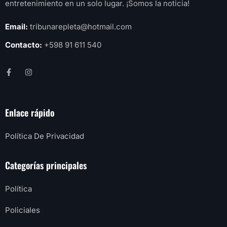
entretenimiento en un solo lugar. ¡Somos la noticia!
Email:
tribunarepleta@hotmail.com
Contacto:
+598 91 611 540
Enlace rápido
Política De Privacidad
Categorías principales
Política
Policiales