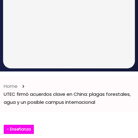
Home
UTEC firmó acuerdos clave en China: plagas forestales,
agua y un posible campus internacional
- Enseñanza