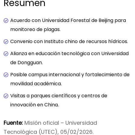
Resumen
Acuerdo con Universidad Forestal de Beijing para
monitoreo de plagas.
Convenio con Instituto chino de recursos hídricos.
Alianza en educación tecnológica con Universidad
de Dongguan.
Posible campus internacional y fortalecimiento de
movilidad académica.
Visitas a parques científicos y centros de
innovación en China.
Fuente:
Misión oficial – Universidad
Tecnológica (UTEC), 05/02/2026.