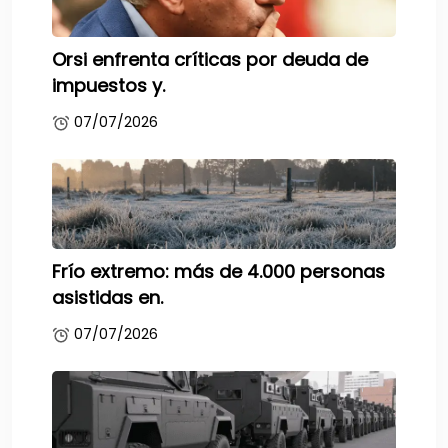
Orsi enfrenta críticas por deuda de
impuestos y.
07/07/2026
Frío extremo: más de 4.000 personas
asistidas en.
07/07/2026