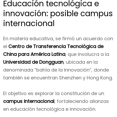
Educación tecnológica e
innovación: posible campus
internacional
En materia educativa, se firmó un acuerdo con
el
Centro de Transferencia Tecnológica de
China para América Latina
, que involucra a la
Universidad de Dongguan
, ubicada en la
denominada “bahía de la innovación”, donde
también se encuentran Shenzhen y Hong Kong.
El objetivo es explorar la constitución de un
campus internacional
, fortaleciendo alianzas
en educación tecnológica e innovación.