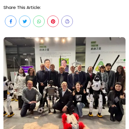
Share This Article: