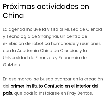
Próximas actividades en
China
La agenda incluye la visita al Museo de Ciencia
y Tecnología de Shanghái, un centro de
exhibición de robótica humanoide y reuniones
con la Academia China de Ciencias y la
Universidad de Finanzas y Economía de
Guizhou.
En ese marco, se busca avanzar en la creación
del
primer Instituto Confucio en el interior del
país
, que podría instalarse en Fray Bentos.