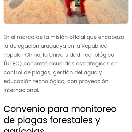
En el marco de la misión oficial que encabeza
la delegación uruguaya en la República
Popular China, la Universidad Tecnológica
(UTEC) concretó acuerdos estratégicos en
control de plagas, gestión del agua y
educación tecnológica, con proyección
internacional.
Convenio para monitoreo
de plagas forestales y
agrícolas