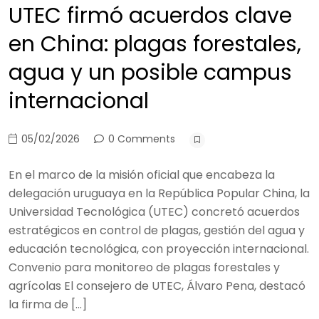
UTEC firmó acuerdos clave
en China: plagas forestales,
agua y un posible campus
internacional
05/02/2026
0 Comments
En el marco de la misión oficial que encabeza la
delegación uruguaya en la República Popular China, la
Universidad Tecnológica (UTEC) concretó acuerdos
estratégicos en control de plagas, gestión del agua y
educación tecnológica, con proyección internacional.
Convenio para monitoreo de plagas forestales y
agrícolas El consejero de UTEC, Álvaro Pena, destacó
la firma de […]