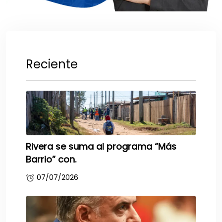
Reciente
Rivera se suma al programa “Más
Barrio” con.
07/07/2026