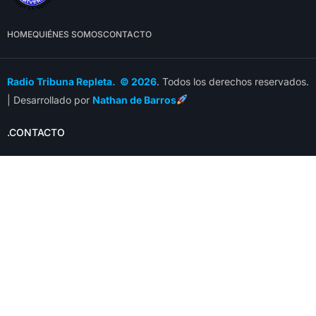
HOME
QUIÉNES SOMOS
CONTACTO
Radio Tribuna Repleta. © 2026
. Todos los derechos reservados.
| Desarrollado por
Nathan de Barros
.CONTACTO