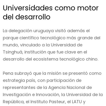
Universidades como motor
del desarrollo
La delegación uruguaya visitó además el
parque científico tecnológico más grande del
mundo, vinculado a la Universidad de
Tsinghuá, institución que fue clave en el
desarrollo del ecosistema tecnológico chino.
Pena subrayó que la misión se presentó como
estrategia país, con participación de
representantes de la Agencia Nacional de
Investigación e Innovación, la Universidad de la
República, el Instituto Pasteur, el LATU y