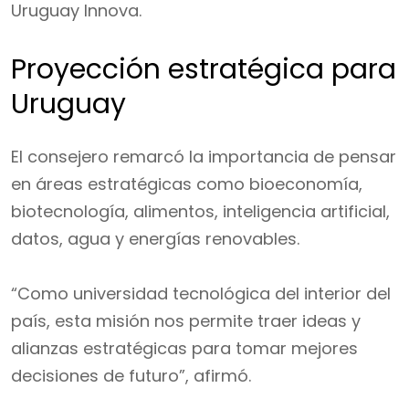
Uruguay Innova.
Proyección estratégica para
Uruguay
El consejero remarcó la importancia de pensar
en áreas estratégicas como bioeconomía,
biotecnología, alimentos, inteligencia artificial,
datos, agua y energías renovables.
“Como universidad tecnológica del interior del
país, esta misión nos permite traer ideas y
alianzas estratégicas para tomar mejores
decisiones de futuro”, afirmó.