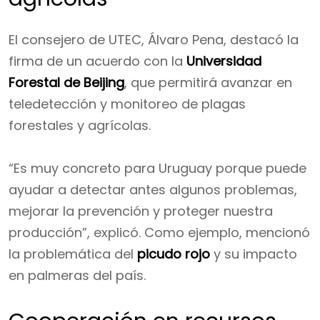
El consejero de UTEC, Álvaro Pena, destacó la
firma de un acuerdo con la
Universidad
Forestal de Beijing
, que permitirá avanzar en
teledetección y monitoreo de plagas
forestales y agrícolas.
“Es muy concreto para Uruguay porque puede
ayudar a detectar antes algunos problemas,
mejorar la prevención y proteger nuestra
producción”, explicó. Como ejemplo, mencionó
la problemática del
picudo rojo
y su impacto
en palmeras del país.