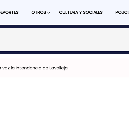
DEPORTES
OTROS
CULTURA Y SOCIALES
POLICI
 vez la Intendencia de Lavalleja