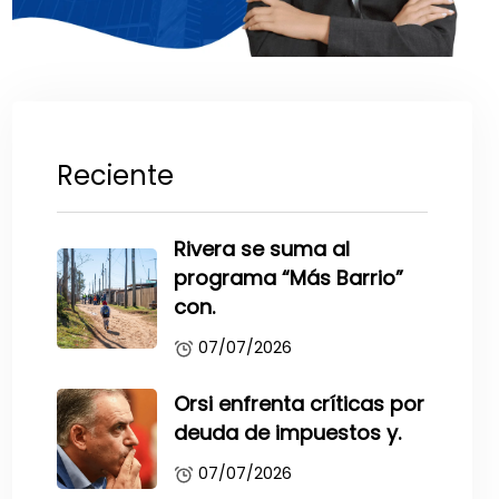
Reciente
Rivera se suma al
programa “Más Barrio”
con.
07/07/2026
Orsi enfrenta críticas por
deuda de impuestos y.
07/07/2026