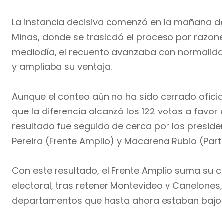
La instancia decisiva comenzó en la mañana de
Minas, donde se trasladó el proceso por razone
mediodía, el recuento avanzaba con normalida
y ampliaba su ventaja.
Aunque el conteo aún no ha sido cerrado oficia
que la diferencia alcanzó los 122 votos a favor 
resultado fue seguido de cerca por los presid
Pereira (Frente Amplio) y Macarena Rubio (Parti
Con este resultado, el Frente Amplio suma su 
electoral, tras retener Montevideo y Canelones,
departamentos que hasta ahora estaban bajo 