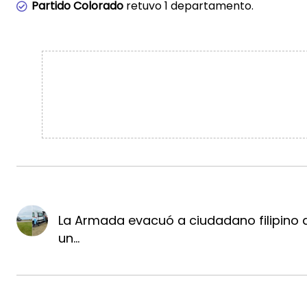
Partido Colorado
retuvo 1 departamento.
La Armada evacuó a ciudadano filipino 
un...