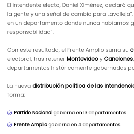
El intendente electo, Daniel Ximénez, declaró que
la gente y una señal de cambio para Lavalleja”
en un departamento donde nunca habíamos g
responsabilidad”.
Con este resultado, el Frente Amplio suma su
c
electoral, tras retener
Montevideo
y
Canelones
departamentos históricamente gobernados por 
La nueva
distribución política de las intendenci
forma:
Partido Nacional
gobierna en 13 departamentos.
Frente Amplio
gobierna en 4 departamentos.