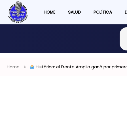
HOME
SALUD
POLÍTICA
Home
Histórico: el Frente Amplio ganó por primera