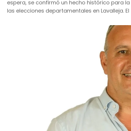
espera, se confirmó un hecho histórico para la
las elecciones departamentales en Lavalleja. El 