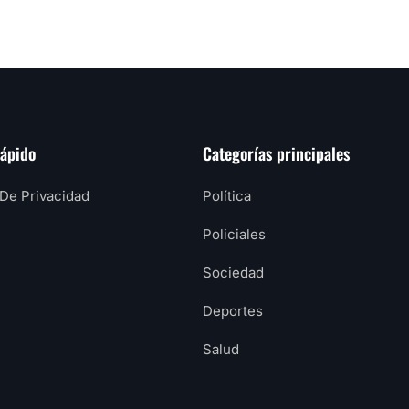
rápido
Categorías principales
 De Privacidad
Política
Policiales
Sociedad
Deportes
Salud