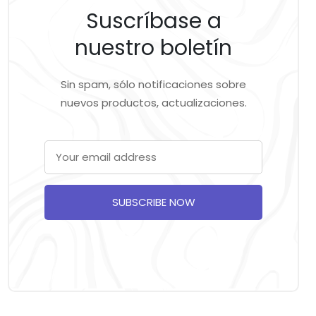
Suscríbase a
nuestro boletín
Sin spam, sólo notificaciones sobre
nuevos productos, actualizaciones.
SUBSCRIBE NOW