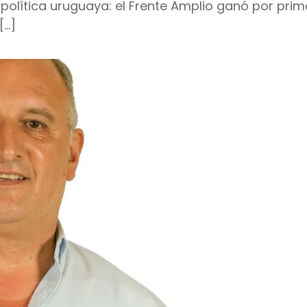
 política uruguaya: el Frente Amplio ganó por prim
[…]