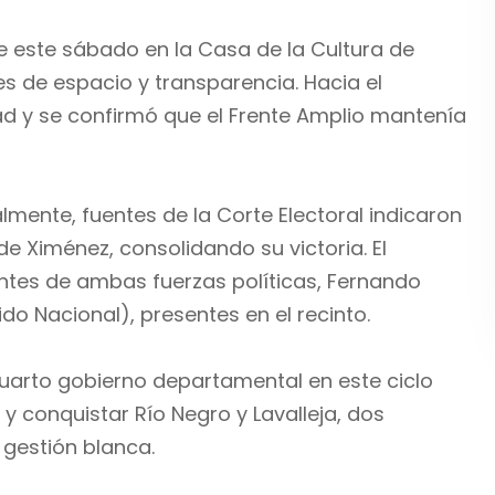
 este sábado en la Casa de la Cultura de
s de espacio y transparencia. Hacia el
d y se confirmó que el Frente Amplio mantenía
lmente, fuentes de la Corte Electoral indicaron
de Ximénez, consolidando su victoria. El
entes de ambas fuerzas políticas, Fernando
do Nacional), presentes en el recinto.
cuarto gobierno departamental en este ciclo
 y conquistar Río Negro y Lavalleja, dos
gestión blanca.