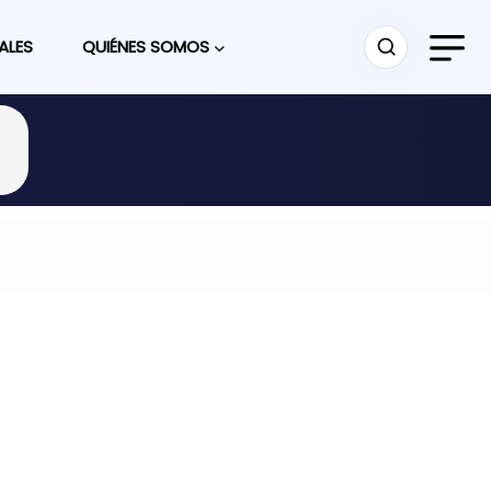
ALES
QUIÉNES SOMOS