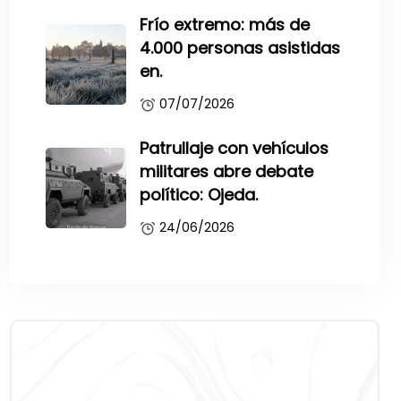
Frío extremo: más de
4.000 personas asistidas
en.
07/07/2026
Patrullaje con vehículos
militares abre debate
político: Ojeda.
24/06/2026