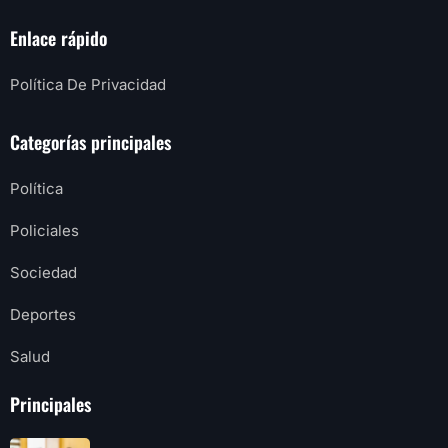
Enlace rápido
Política De Privacidad
Categorías principales
Política
Policiales
Sociedad
Deportes
Salud
Principales