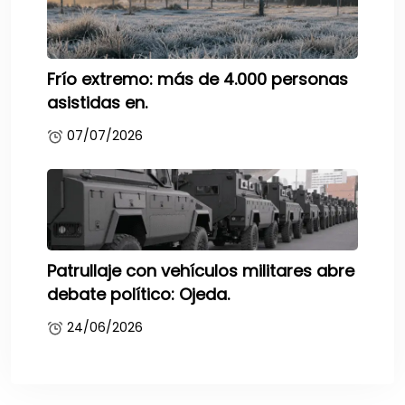
Frío extremo: más de 4.000 personas
asistidas en.
07/07/2026
Patrullaje con vehículos militares abre
debate político: Ojeda.
24/06/2026