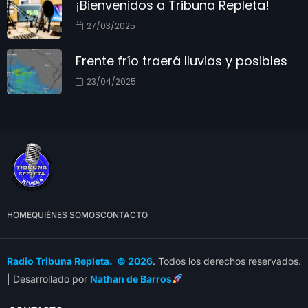
¡Bienvenidos a Tribuna Repleta!
27/03/2025
Frente frío traerá lluvias y posibles
23/04/2025
HOME
QUIÉNES SOMOS
CONTACTO
Radio Tribuna Repleta. © 2026
. Todos los derechos reservados.
| Desarrollado por
Nathan de Barros