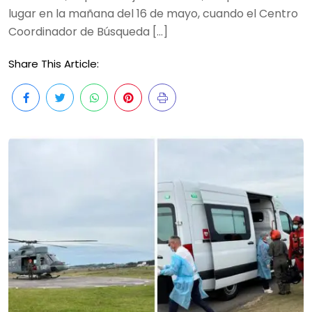
lugar en la mañana del 16 de mayo, cuando el Centro
Coordinador de Búsqueda […]
Share This Article: