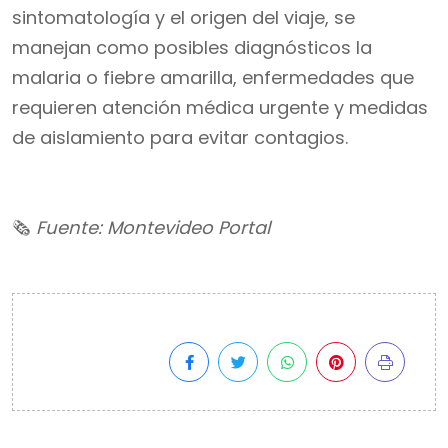
sintomatología y el origen del viaje, se
manejan como posibles diagnósticos la
malaria o fiebre amarilla, enfermedades que
requieren atención médica urgente y medidas
de aislamiento para evitar contagios.
🗞
Fuente: Montevideo Portal