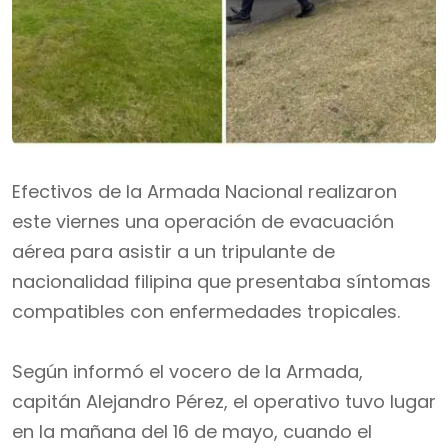
Efectivos de la Armada Nacional realizaron
este viernes una operación de evacuación
aérea para asistir a un tripulante de
nacionalidad filipina que presentaba síntomas
compatibles con enfermedades tropicales.
Según informó el vocero de la Armada,
capitán Alejandro Pérez, el operativo tuvo lugar
en la mañana del 16 de mayo, cuando el