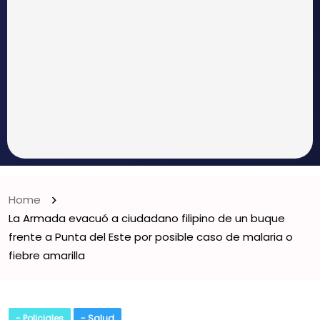
Home
La Armada evacuó a ciudadano filipino de un buque
frente a Punta del Este por posible caso de malaria o
fiebre amarilla
- Policiales
- Salud