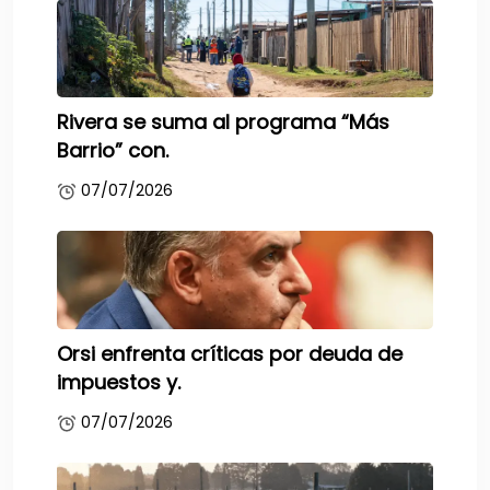
Rivera se suma al programa “Más
Barrio” con.
07/07/2026
Orsi enfrenta críticas por deuda de
impuestos y.
07/07/2026