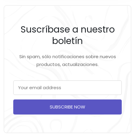
Suscríbase a nuestro
boletín
Sin spam, sólo notificaciones sobre nuevos
productos, actualizaciones.
SUBSCRIBE NOW