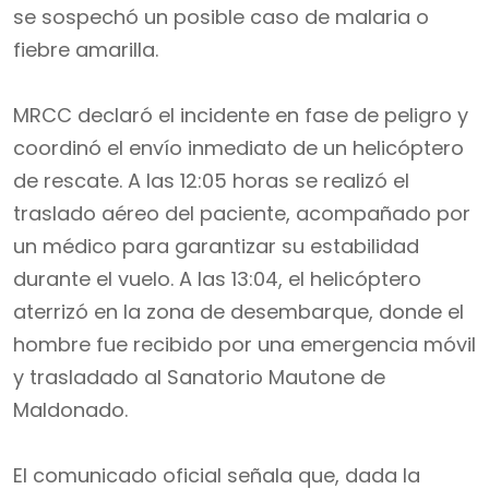
se sospechó un posible caso de malaria o
fiebre amarilla.
MRCC declaró el incidente en fase de peligro y
coordinó el envío inmediato de un helicóptero
de rescate. A las 12:05 horas se realizó el
traslado aéreo del paciente, acompañado por
un médico para garantizar su estabilidad
durante el vuelo. A las 13:04, el helicóptero
aterrizó en la zona de desembarque, donde el
hombre fue recibido por una emergencia móvil
y trasladado al Sanatorio Mautone de
Maldonado.
El comunicado oficial señala que, dada la