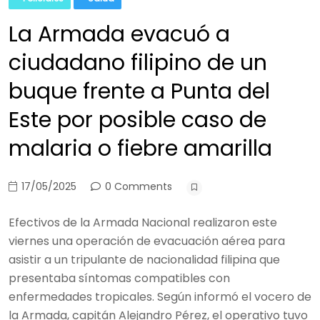
La Armada evacuó a
ciudadano filipino de un
buque frente a Punta del
Este por posible caso de
malaria o fiebre amarilla
17/05/2025
0 Comments
Efectivos de la Armada Nacional realizaron este
viernes una operación de evacuación aérea para
asistir a un tripulante de nacionalidad filipina que
presentaba síntomas compatibles con
enfermedades tropicales. Según informó el vocero de
la Armada, capitán Alejandro Pérez, el operativo tuvo