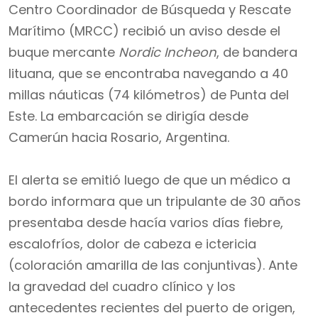
Centro Coordinador de Búsqueda y Rescate
Marítimo (MRCC) recibió un aviso desde el
buque mercante
Nordic Incheon
, de bandera
lituana, que se encontraba navegando a 40
millas náuticas (74 kilómetros) de Punta del
Este. La embarcación se dirigía desde
Camerún hacia Rosario, Argentina.
El alerta se emitió luego de que un médico a
bordo informara que un tripulante de 30 años
presentaba desde hacía varios días fiebre,
escalofríos, dolor de cabeza e ictericia
(coloración amarilla de las conjuntivas). Ante
la gravedad del cuadro clínico y los
antecedentes recientes del puerto de origen,