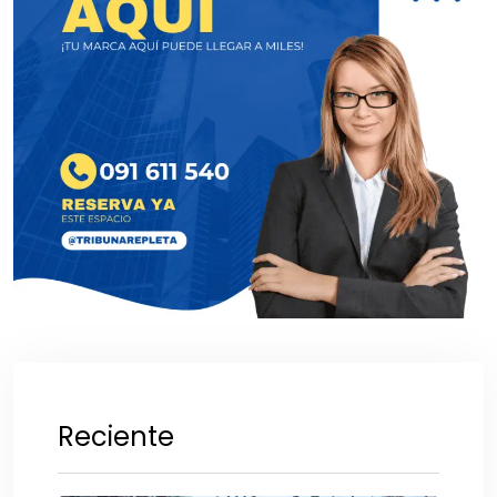
Reciente