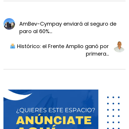
AmBev-Cympay enviará al seguro de
paro al 60%...
Histórico: el Frente Amplio ganó por
primera...