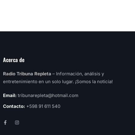
Acerca de
Radio Tribuna Repleta
– Información, análisis y
entretenimiento en un solo lugar. ¡Somos la noticia!
Email:
tribunarepleta@hotmail.com
Contacto:
+598 91 611 540