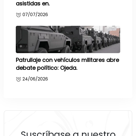
asistidas en.
07/07/2026
Patrullaje con vehículos militares abre
debate político: Ojeda.
24/06/2026
Suscríbase a nuestro