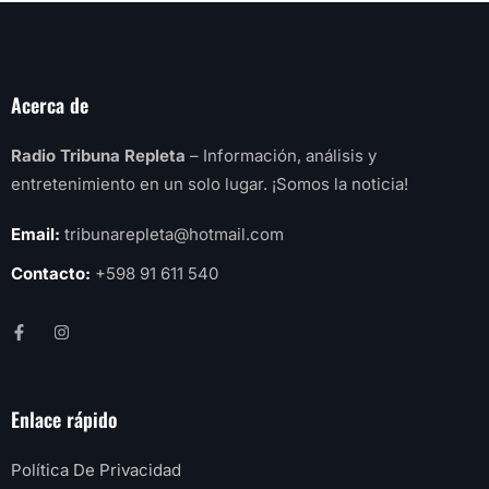
Acerca de
Radio Tribuna Repleta
– Información, análisis y
entretenimiento en un solo lugar. ¡Somos la noticia!
Email:
tribunarepleta@hotmail.com
Contacto:
+598 91 611 540
Enlace rápido
Política De Privacidad