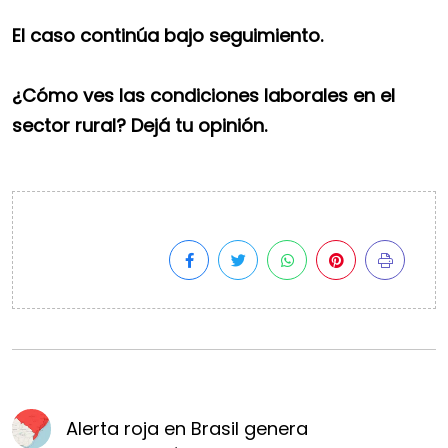
El caso continúa bajo seguimiento.
¿Cómo ves las condiciones laborales en el
sector rural? Dejá tu opinión.
Alerta roja en Brasil genera