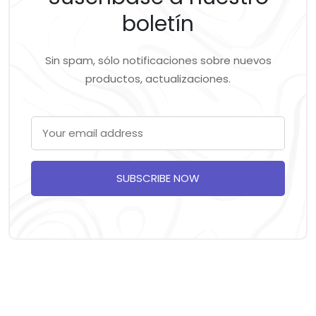
boletín
Sin spam, sólo notificaciones sobre nuevos
productos, actualizaciones.
SUBSCRIBE NOW