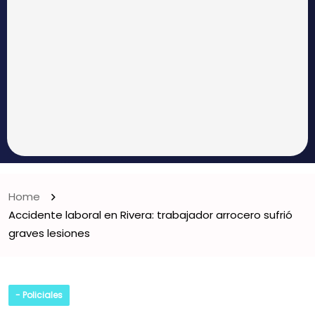
Home
Accidente laboral en Rivera: trabajador arrocero sufrió
graves lesiones
- Policiales