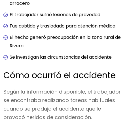
arrocero
El trabajador sufrió lesiones de gravedad
Fue asistido y trasladado para atención médica
El hecho generó preocupación en la zona rural de
Rivera
Se investigan las circunstancias del accidente
Cómo ocurrió el accidente
Según la información disponible, el trabajador
se encontraba realizando tareas habituales
cuando se produjo el accidente que le
provocó heridas de consideración.