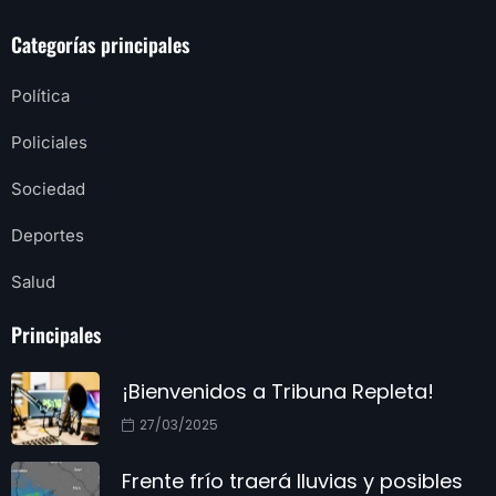
Categorías principales
Política
Policiales
Sociedad
Deportes
Salud
Principales
¡Bienvenidos a Tribuna Repleta!
27/03/2025
Frente frío traerá lluvias y posibles