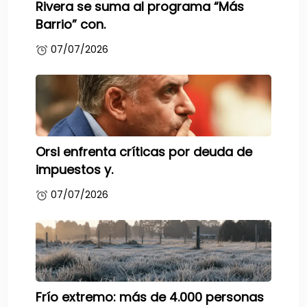
Rivera se suma al programa “Más
Barrio” con.
07/07/2026
Orsi enfrenta críticas por deuda de
impuestos y.
07/07/2026
Frío extremo: más de 4.000 personas