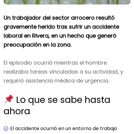
Un trabajador del sector arrocero resultó
gravemente herido tras sufrir un accidente
laboral en Rivera, en un hecho que generó
preocupación en la zona.
El episodio ocurrió mientras el hombre
realizaba tareas vinculadas a su actividad, y
requirió asistencia médica de urgencia.
Lo que se sabe hasta
ahora
El accidente ocurrió en un entorno de trabajo