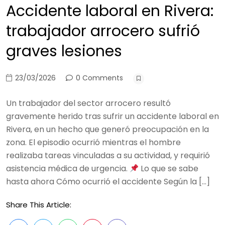
Accidente laboral en Rivera:
trabajador arrocero sufrió
graves lesiones
23/03/2026
0 Comments
Un trabajador del sector arrocero resultó
gravemente herido tras sufrir un accidente laboral en
Rivera, en un hecho que generó preocupación en la
zona. El episodio ocurrió mientras el hombre
realizaba tareas vinculadas a su actividad, y requirió
asistencia médica de urgencia.
Lo que se sabe
hasta ahora Cómo ocurrió el accidente Según la […]
Share This Article: