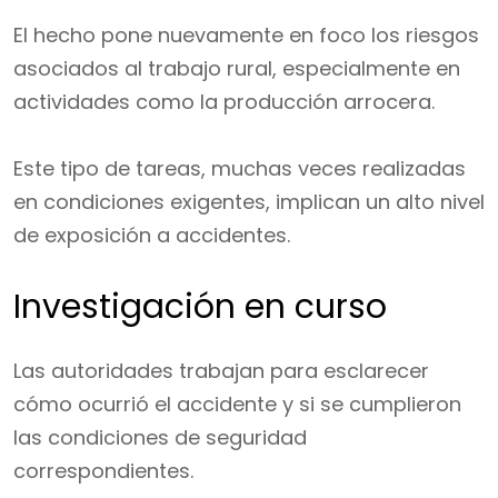
El hecho pone nuevamente en foco los riesgos
asociados al trabajo rural, especialmente en
actividades como la producción arrocera.
Este tipo de tareas, muchas veces realizadas
en condiciones exigentes, implican un alto nivel
de exposición a accidentes.
Investigación en curso
Las autoridades trabajan para esclarecer
cómo ocurrió el accidente y si se cumplieron
las condiciones de seguridad
correspondientes.