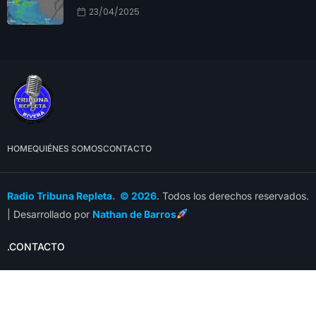
23/04/2025
HOME
QUIÉNES SOMOS
CONTACTO
Radio Tribuna Repleta. © 2026
. Todos los derechos reservados.
| Desarrollado por
Nathan de Barros
.CONTACTO