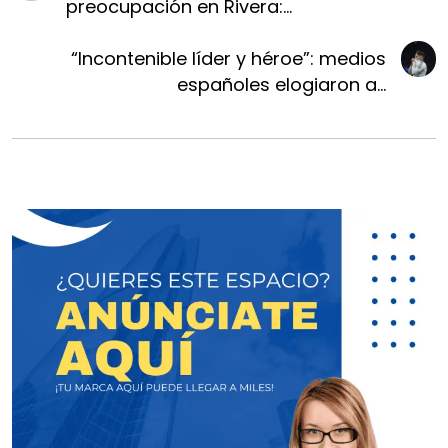
preocupación en Rivera:...
“Incontenible líder y héroe”: medios
españoles elogiaron a...