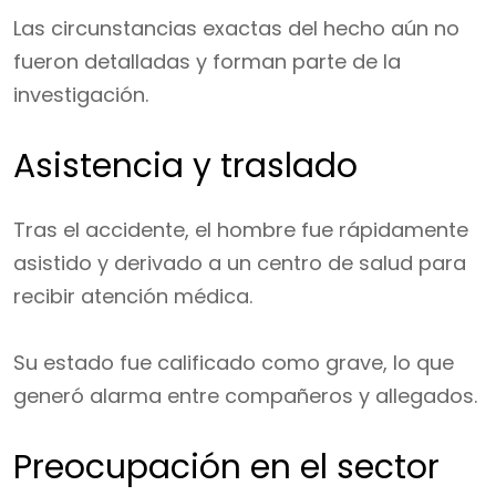
Las circunstancias exactas del hecho aún no
fueron detalladas y forman parte de la
investigación.
Asistencia y traslado
Tras el accidente, el hombre fue rápidamente
asistido y derivado a un centro de salud para
recibir atención médica.
Su estado fue calificado como grave, lo que
generó alarma entre compañeros y allegados.
Preocupación en el sector