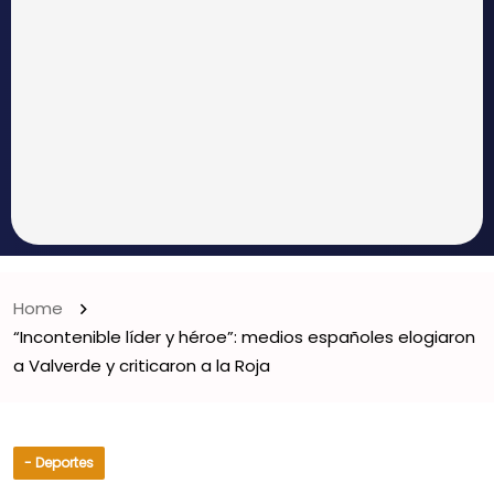
Home
“Incontenible líder y héroe”: medios españoles elogiaron
a Valverde y criticaron a la Roja
- Deportes