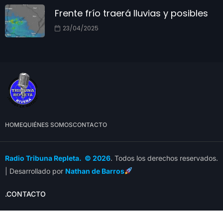
Frente frío traerá lluvias y posibles
23/04/2025
HOME
QUIÉNES SOMOS
CONTACTO
Radio Tribuna Repleta. © 2026
. Todos los derechos reservados.
| Desarrollado por
Nathan de Barros
.CONTACTO