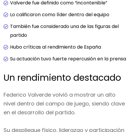
Valverde fue definido como “incontenible”
Lo calificaron como líder dentro del equipo
También fue considerado una de las figuras del
partido
Hubo críticas al rendimiento de España
Su actuación tuvo fuerte repercusión en la prensa
Un rendimiento destacado
Federico Valverde volvió a mostrar un alto
nivel dentro del campo de juego, siendo clave
en el desarrollo del partido.
Su despliegue físico, liderazgo y participación