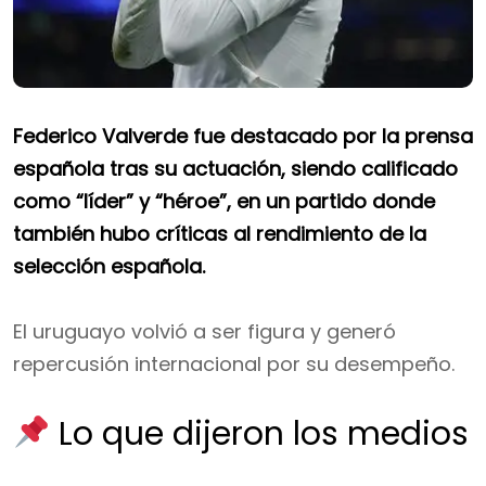
Federico Valverde fue destacado por la prensa
española tras su actuación, siendo calificado
como “líder” y “héroe”, en un partido donde
también hubo críticas al rendimiento de la
selección española.
El uruguayo volvió a ser figura y generó
repercusión internacional por su desempeño.
Lo que dijeron los medios