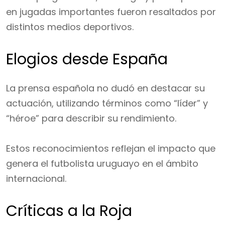
en jugadas importantes fueron resaltados por
distintos medios deportivos.
Elogios desde España
La prensa española no dudó en destacar su
actuación, utilizando términos como “líder” y
“héroe” para describir su rendimiento.
Estos reconocimientos reflejan el impacto que
genera el futbolista uruguayo en el ámbito
internacional.
Críticas a la Roja