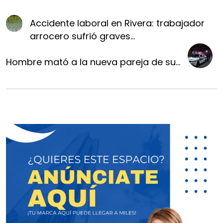
Accidente laboral en Rivera: trabajador
arrocero sufrió graves...
Hombre mató a la nueva pareja de su...