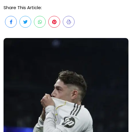
Share This Article: