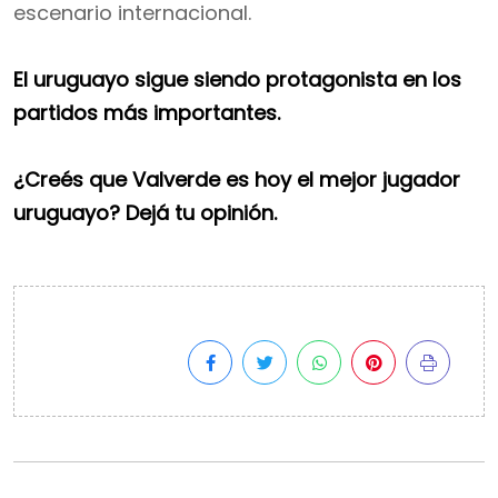
escenario internacional.
El uruguayo sigue siendo protagonista en los
partidos más importantes.
¿Creés que Valverde es hoy el mejor jugador
uruguayo? Dejá tu opinión.