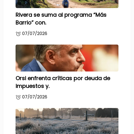
Rivera se suma al programa “Más
Barrio” con.
07/07/2026
Orsi enfrenta críticas por deuda de
impuestos y.
07/07/2026