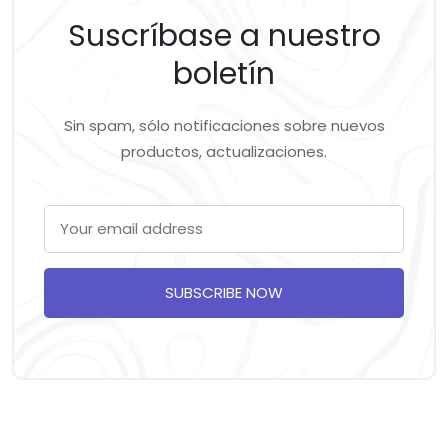
Suscríbase a nuestro
boletín
Sin spam, sólo notificaciones sobre nuevos
productos, actualizaciones.
SUBSCRIBE NOW