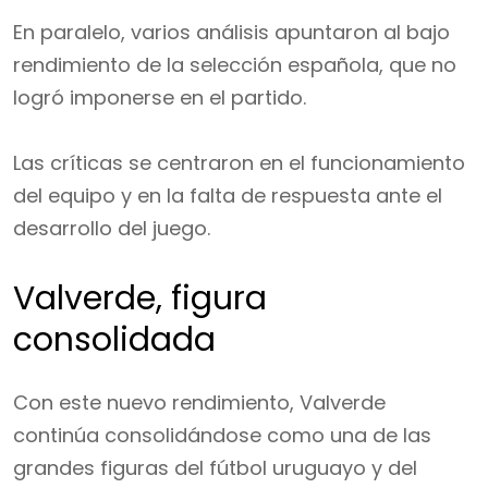
En paralelo, varios análisis apuntaron al bajo
rendimiento de la selección española, que no
logró imponerse en el partido.
Las críticas se centraron en el funcionamiento
del equipo y en la falta de respuesta ante el
desarrollo del juego.
Valverde, figura
consolidada
Con este nuevo rendimiento, Valverde
continúa consolidándose como una de las
grandes figuras del fútbol uruguayo y del