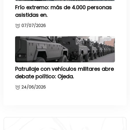
Frío extremo: más de 4.000 personas
asistidas en.
07/07/2026
Patrullaje con vehículos militares abre
debate político: Ojeda.
24/06/2026