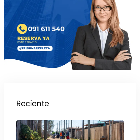
Reciente