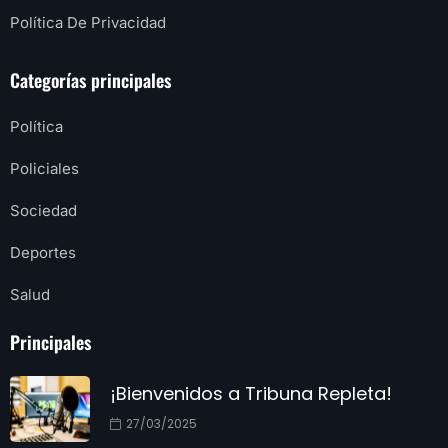
Política De Privacidad
Categorías principales
Política
Policiales
Sociedad
Deportes
Salud
Principales
¡Bienvenidos a Tribuna Repleta!
27/03/2025