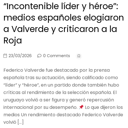
“Incontenible líder y héroe”:
medios españoles elogiaron
a Valverde y criticaron a la
Roja
23/03/2026
0 Comments
Federico Valverde fue destacado por la prensa
española tras su actuación, siendo calificado como
“líder” y “héroe”, en un partido donde también hubo
críticas al rendimiento de la selección española. El
uruguayo volvió a ser figura y generó repercusión
internacional por su desempeño.
Lo que dijeron los
medios Un rendimiento destacado Federico Valverde
volvió […]