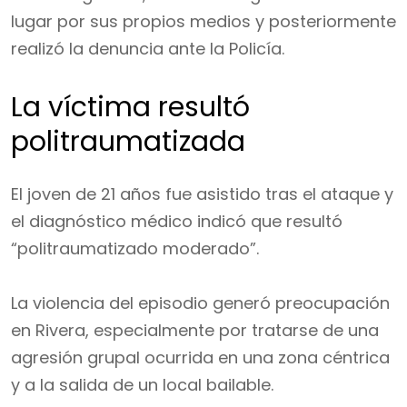
lugar por sus propios medios y posteriormente
realizó la denuncia ante la Policía.
La víctima resultó
politraumatizada
El joven de 21 años fue asistido tras el ataque y
el diagnóstico médico indicó que resultó
“politraumatizado moderado”.
La violencia del episodio generó preocupación
en Rivera, especialmente por tratarse de una
agresión grupal ocurrida en una zona céntrica
y a la salida de un local bailable.