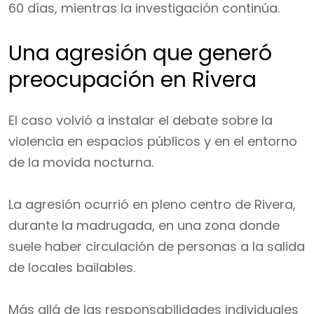
60 días, mientras la investigación continúa.
Una agresión que generó
preocupación en Rivera
El caso volvió a instalar el debate sobre la
violencia en espacios públicos y en el entorno
de la movida nocturna.
La agresión ocurrió en pleno centro de Rivera,
durante la madrugada, en una zona donde
suele haber circulación de personas a la salida
de locales bailables.
Más allá de las responsabilidades individuales