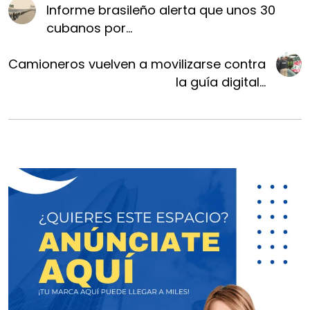
Informe brasileño alerta que unos 30
cubanos por...
Camioneros vuelven a movilizarse contra
la guía digital...