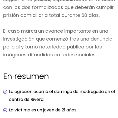
con los dos formalizados que deberán cumplir
prisión domiciliaria total durante 60 días.
El caso marca un avance importante en una
investigación que comenzó tras una denuncia
policial y tomó notoriedad pública por las
imágenes difundidas en redes sociales.
En resumen
La agresión ocurrió el domingo de madrugada en el
centro de Rivera.
La víctima es un joven de 21 años.