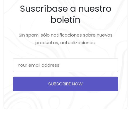
Suscríbase a nuestro
boletín
Sin spam, sólo notificaciones sobre nuevos
productos, actualizaciones.
SUBSCRIBE NOW