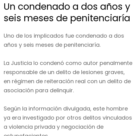
Un condenado a dos años y
seis meses de penitenciaría
Uno de los implicados fue condenado a dos
años y seis meses de penitenciaría.
La Justicia lo condenó como autor penalmente
responsable de un delito de lesiones graves,
en régimen de reiteración real con un delito de
asociación para delinquir.
Según la información divulgada, este hombre
ya era investigado por otros delitos vinculados
a violencia privada y negociación de
estupefacientes.