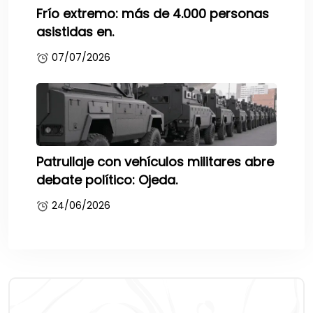
Frío extremo: más de 4.000 personas
asistidas en.
07/07/2026
Patrullaje con vehículos militares abre
debate político: Ojeda.
24/06/2026