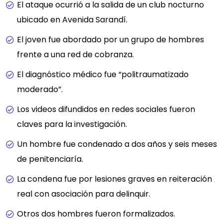
El ataque ocurrió a la salida de un club nocturno
ubicado en Avenida Sarandí.
El joven fue abordado por un grupo de hombres
frente a una red de cobranza.
El diagnóstico médico fue “politraumatizado
moderado”.
Los videos difundidos en redes sociales fueron
claves para la investigación.
Un hombre fue condenado a dos años y seis meses
de penitenciaría.
La condena fue por lesiones graves en reiteración
real con asociación para delinquir.
Otros dos hombres fueron formalizados.