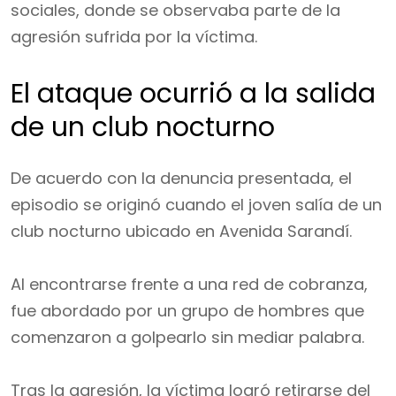
sociales, donde se observaba parte de la
agresión sufrida por la víctima.
El ataque ocurrió a la salida
de un club nocturno
De acuerdo con la denuncia presentada, el
episodio se originó cuando el joven salía de un
club nocturno ubicado en Avenida Sarandí.
Al encontrarse frente a una red de cobranza,
fue abordado por un grupo de hombres que
comenzaron a golpearlo sin mediar palabra.
Tras la agresión, la víctima logró retirarse del