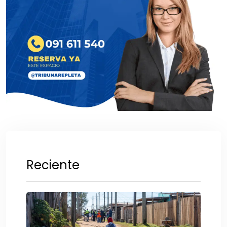
Reciente