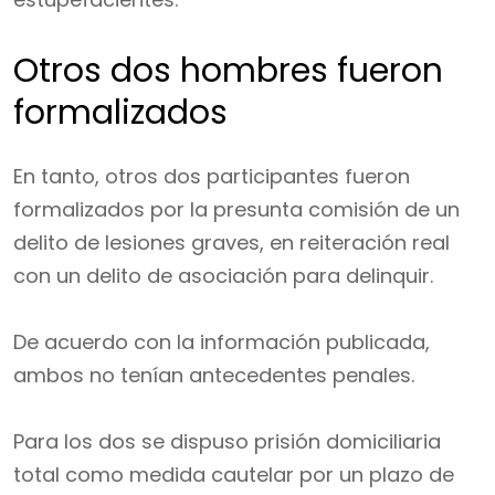
Otros dos hombres fueron
formalizados
En tanto, otros dos participantes fueron
formalizados por la presunta comisión de un
delito de lesiones graves, en reiteración real
con un delito de asociación para delinquir.
De acuerdo con la información publicada,
ambos no tenían antecedentes penales.
Para los dos se dispuso prisión domiciliaria
total como medida cautelar por un plazo de