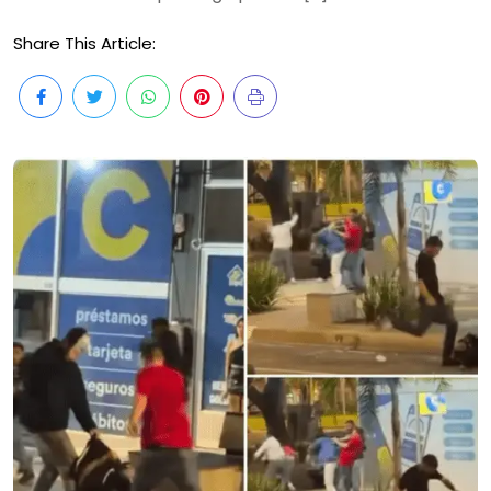
Share This Article: