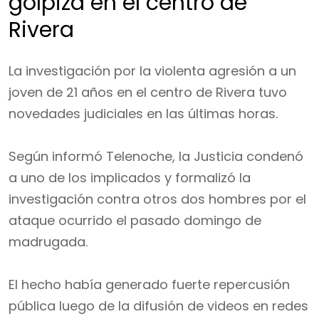
golpiza en el centro de
Rivera
La investigación por la violenta agresión a un
joven de 21 años en el centro de Rivera tuvo
novedades judiciales en las últimas horas.
Según informó Telenoche, la Justicia condenó
a uno de los implicados y formalizó la
investigación contra otros dos hombres por el
ataque ocurrido el pasado domingo de
madrugada.
El hecho había generado fuerte repercusión
pública luego de la difusión de videos en redes