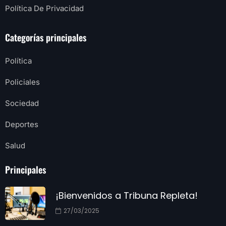
Política De Privacidad
Categorías principales
Política
Policiales
Sociedad
Deportes
Salud
Principales
¡Bienvenidos a Tribuna Repleta!
27/03/2025