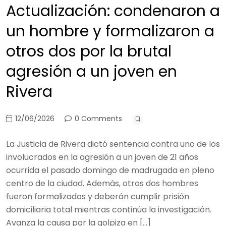
Actualización: condenaron a
un hombre y formalizaron a
otros dos por la brutal
agresión a un joven en
Rivera
12/06/2026
0 Comments
La Justicia de Rivera dictó sentencia contra uno de los
involucrados en la agresión a un joven de 21 años
ocurrida el pasado domingo de madrugada en pleno
centro de la ciudad. Además, otros dos hombres
fueron formalizados y deberán cumplir prisión
domiciliaria total mientras continúa la investigación.
Avanza la causa por la golpiza en […]