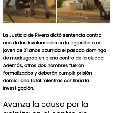
La Justicia de Rivera dictó sentencia contra
uno de los involucrados en la agresión a un
joven de 21 años ocurrida el pasado domingo
de madrugada en pleno centro de la ciudad.
Además, otros dos hombres fueron
formalizados y deberán cumplir prisión
domiciliaria total mientras continúa la
investigación.
Avanza la causa por la