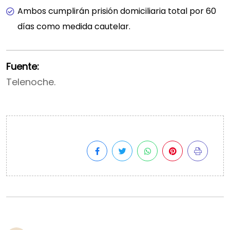
Ambos cumplirán prisión domiciliaria total por 60
días como medida cautelar.
Fuente:
Telenoche.