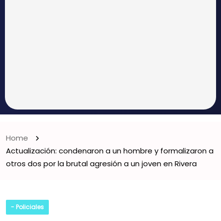
Home
Actualización: condenaron a un hombre y formalizaron a
otros dos por la brutal agresión a un joven en Rivera
- Policiales