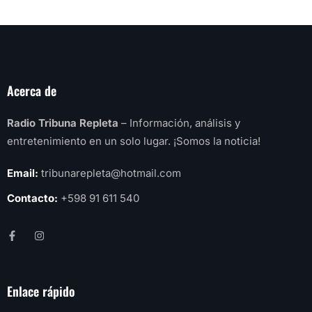
Acerca de
Radio Tribuna Repleta
– Información, análisis y
entretenimiento en un solo lugar. ¡Somos la noticia!
Email:
tribunarepleta@hotmail.com
Contacto:
+598 91 611 540
Enlace rápido