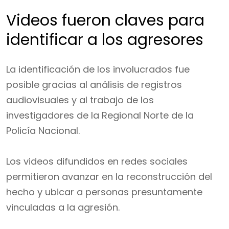
Videos fueron claves para
identificar a los agresores
La identificación de los involucrados fue
posible gracias al análisis de registros
audiovisuales y al trabajo de los
investigadores de la Regional Norte de la
Policía Nacional.
Los videos difundidos en redes sociales
permitieron avanzar en la reconstrucción del
hecho y ubicar a personas presuntamente
vinculadas a la agresión.