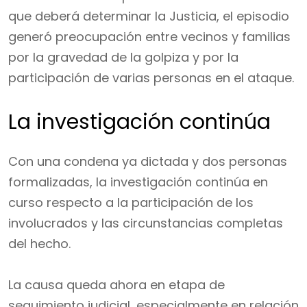
que deberá determinar la Justicia, el episodio
generó preocupación entre vecinos y familias
por la gravedad de la golpiza y por la
participación de varias personas en el ataque.
La investigación continúa
Con una condena ya dictada y dos personas
formalizadas, la investigación continúa en
curso respecto a la participación de los
involucrados y las circunstancias completas
del hecho.
La causa queda ahora en etapa de
seguimiento judicial, especialmente en relación