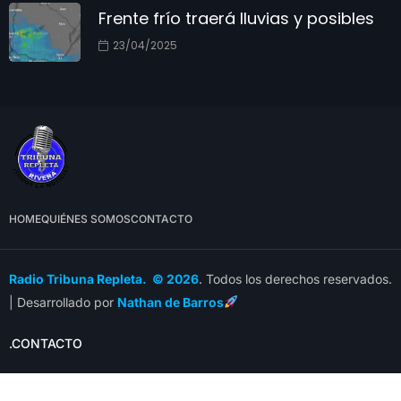
Frente frío traerá lluvias y posibles
23/04/2025
HOME
QUIÉNES SOMOS
CONTACTO
Radio Tribuna Repleta. © 2026
. Todos los derechos reservados.
| Desarrollado por
Nathan de Barros
.CONTACTO