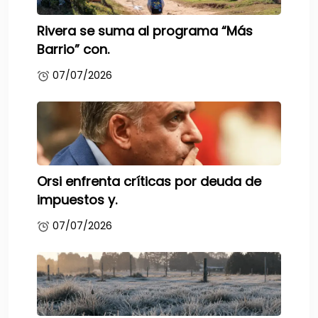
Rivera se suma al programa “Más
Barrio” con.
07/07/2026
Orsi enfrenta críticas por deuda de
impuestos y.
07/07/2026