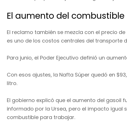
El aumento del combustible 
El reclamo también se mezcla con el precio de 
es uno de los costos centrales del transporte 
Para junio, el Poder Ejecutivo definió un aument
Con esos ajustes, la Nafta Súper quedó en $93,3
litro.
El gobierno explicó que el aumento del gasoil f
informado por la Ursea, pero el impacto igual s
combustible para trabajar.