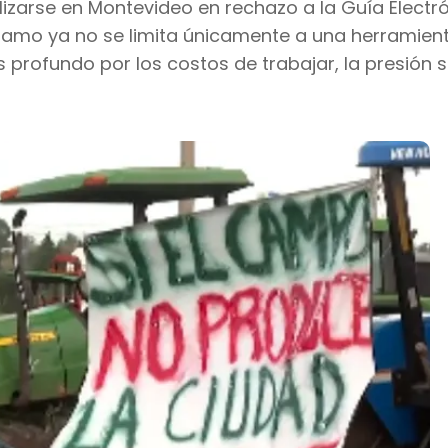
zarse en Montevideo en rechazo a la Guía Electr
lamo ya no se limita únicamente a una herramienta
profundo por los costos de trabajar, la presión s