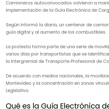
Camioneros autoconvocados volvieron a manif
implementación de la Guía Electrónica de Carg
Según informó la diaria, un centenar de camione
guía digital y al aumento de los combustibles.
La protesta forma parte de una serie de movil
varios días por transportistas que se identifi
la Intergremial de Transporte Profesional de Ca
De acuerdo con medios nacionales, la moviliza
Montevideo y la concentración en zonas vinculad
Legislativo.
Qué es la Guía Electrónica 