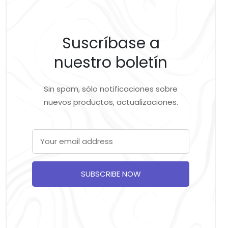
Suscríbase a
nuestro boletín
Sin spam, sólo notificaciones sobre
nuevos productos, actualizaciones.
SUBSCRIBE NOW