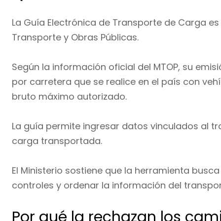
La Guía Electrónica de Transporte de Carga es
Transporte y Obras Públicas.
Según la información oficial del MTOP, su emis
por carretera que se realice en el país con ve
bruto máximo autorizado.
La guía permite ingresar datos vinculados al tra
carga transportada.
El Ministerio sostiene que la herramienta busca
controles y ordenar la información del transpor
Por qué la rechazan los cam