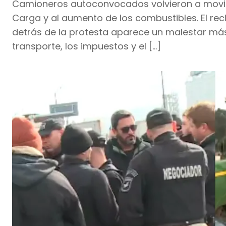
Camioneros autoconvocados volvieron a movili
Carga y al aumento de los combustibles. El rec
detrás de la protesta aparece un malestar más 
transporte, los impuestos y el […]