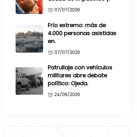
07/07/2026
Frío extremo: más de
4.000 personas asistidas
en.
07/07/2026
Patrullaje con vehículos
militares abre debate
político: Ojeda.
24/06/2026