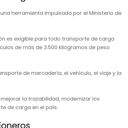
 una herramienta impulsada por el Ministerio de
ión es exigible para todo transporte de carga
hículos de más de 3.500 kilogramos de peso
nsporte de mercadería, el vehículo, el viaje y la
 mejorar la trazabilidad, modernizar los
te de carga en el país.
ioneros