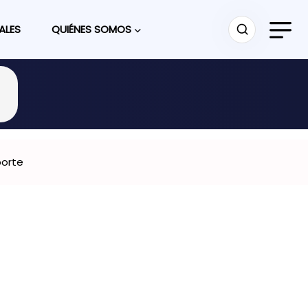
ALES
QUIÉNES SOMOS
porte