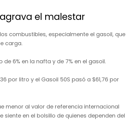
agrava el malestar
los combustibles, especialmente el gasoil, que
de carga.
o de 6% en la nafta y de 7% en el gasoil.
6 por litro y el Gasoil 50S pasó a $61,76 por
ue menor al valor de referencia internacional
e siente en el bolsillo de quienes dependen del