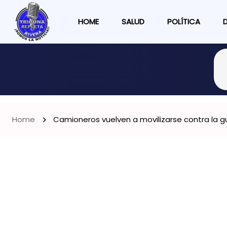
HOME
SALUD
POLÍTICA
Home
Camioneros vuelven a movilizarse contra la gu