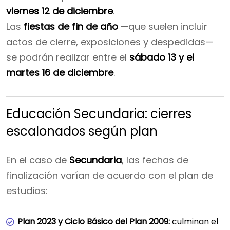
viernes 12 de diciembre
.
Las
fiestas de fin de año
—que suelen incluir
actos de cierre, exposiciones y despedidas—
se podrán realizar entre el
sábado 13 y el
martes 16 de diciembre
.
Educación Secundaria: cierres
escalonados según plan
En el caso de
Secundaria
, las fechas de
finalización varían de acuerdo con el plan de
estudios:
Plan 2023 y Ciclo Básico del Plan 2009:
culminan el