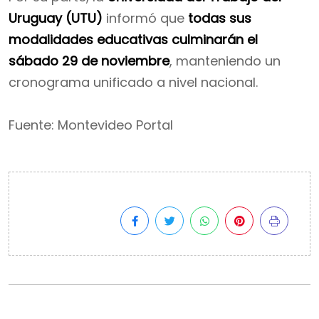
Uruguay (UTU)
informó que
todas sus
modalidades educativas culminarán el
sábado 29 de noviembre
, manteniendo un
cronograma unificado a nivel nacional.
Fuente: Montevideo Portal