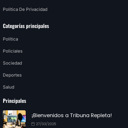
Política De Privacidad
Categorías principales
Política
Policiales
Sociedad
Deportes
Salud
Principales
¡Bienvenidos a Tribuna Repleta!
27/03/2025