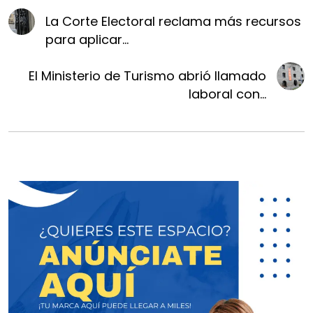
La Corte Electoral reclama más recursos
para aplicar...
El Ministerio de Turismo abrió llamado
laboral con...