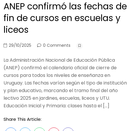
ANEP confirmó las fechas de
fin de cursos en escuelas y
liceos
29/10/2025
0 Comments
La Administración Nacional de Educación Pública
(ANEP) confirmó el calendario oficial de cierre de
cursos para todos los niveles de enseñanza en
Uruguay. Las fechas varían según el tipo de institución
y plan educativo, marcando el tramo final del año
lectivo 2025 en jardines, escuelas, liceos y UTU.
Educación Inicial y Primaria: clases hasta el […]
Share This Article: