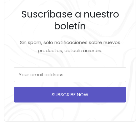
Suscríbase a nuestro
boletín
Sin spam, sólo notificaciones sobre nuevos
productos, actualizaciones.
SUBSCRIBE NOW