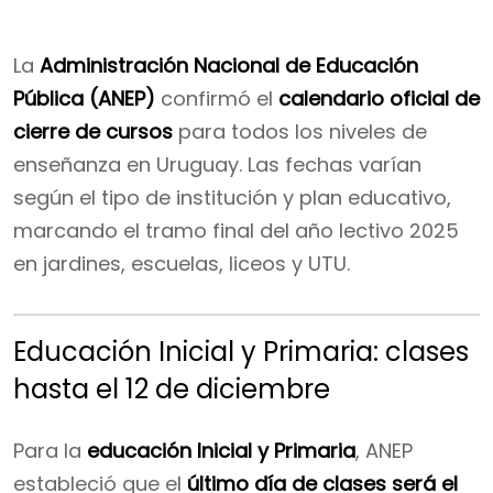
La
Administración Nacional de Educación
Pública (ANEP)
confirmó el
calendario oficial de
cierre de cursos
para todos los niveles de
enseñanza en Uruguay. Las fechas varían
según el tipo de institución y plan educativo,
marcando el tramo final del año lectivo 2025
en jardines, escuelas, liceos y UTU.
Educación Inicial y Primaria: clases
hasta el 12 de diciembre
Para la
educación Inicial y Primaria
, ANEP
estableció que el
último día de clases será el