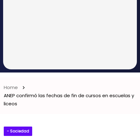
Home
ANEP confirmó las fechas de fin de cursos en escuelas y
liceos
- Sociedad