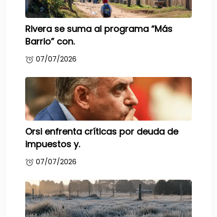
Rivera se suma al programa “Más
Barrio” con.
07/07/2026
Orsi enfrenta críticas por deuda de
impuestos y.
07/07/2026