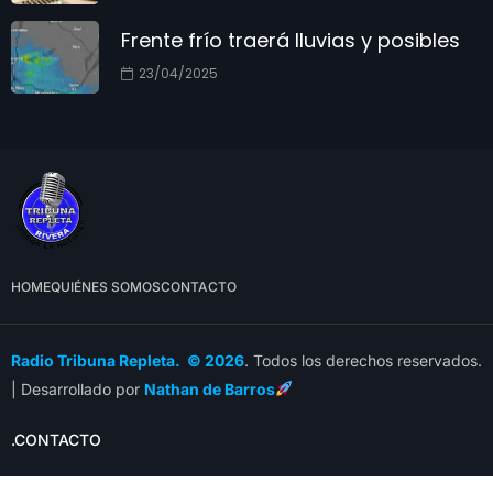
Frente frío traerá lluvias y posibles
23/04/2025
HOME
QUIÉNES SOMOS
CONTACTO
Radio Tribuna Repleta. © 2026
. Todos los derechos reservados.
| Desarrollado por
Nathan de Barros
.CONTACTO