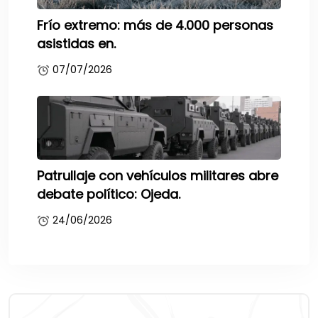
Frío extremo: más de 4.000 personas
asistidas en.
07/07/2026
Patrullaje con vehículos militares abre
debate político: Ojeda.
24/06/2026