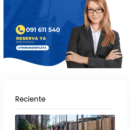
Reciente