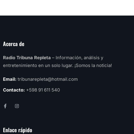
Acerca de
Radio Tribuna Repleta
– Información, análisis y
entretenimiento en un solo lugar. ¡Somos la noticia!
Email:
tribunarepleta@hotmail.com
Contacto:
+598 91 611 540
Enlace rápido