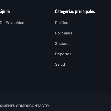
rápido
Categorías principales
 De Privacidad
Política
Policiales
Sociedad
Deportes
Salud
QUIÉNES SOMOS
CONTACTO