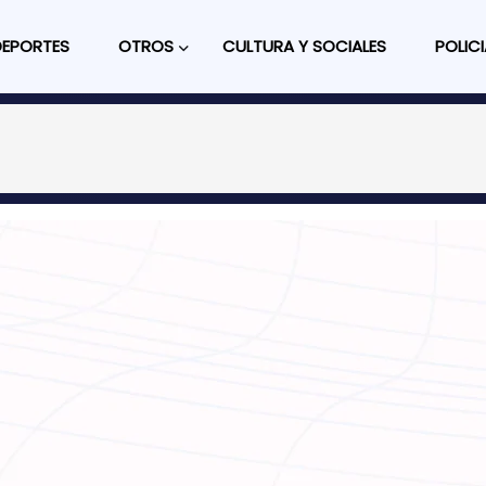
DEPORTES
OTROS
CULTURA Y SOCIALES
POLICI