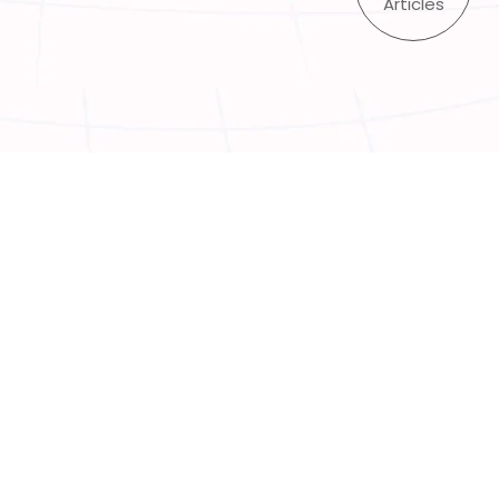
Articles