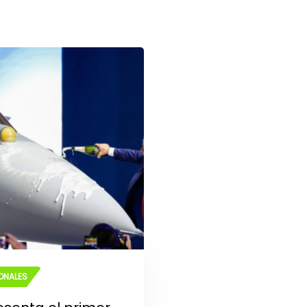
ONALES