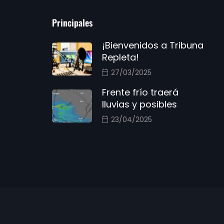
Principales
¡Bienvenidos a Tribuna
Repleta!
27/03/2025
Frente frío traerá
lluvias y posibles
23/04/2025