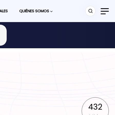
ALES
QUIÉNES SOMOS
432