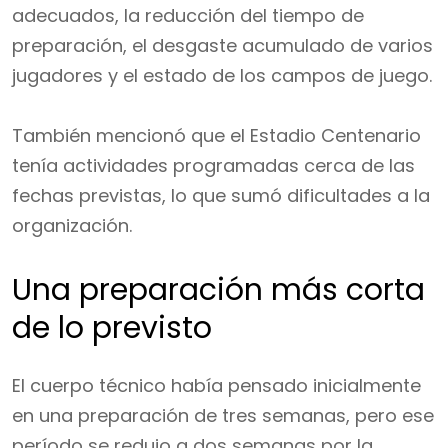
adecuados, la reducción del tiempo de
preparación, el desgaste acumulado de varios
jugadores y el estado de los campos de juego.
También mencionó que el Estadio Centenario
tenía actividades programadas cerca de las
fechas previstas, lo que sumó dificultades a la
organización.
Una preparación más corta
de lo previsto
El cuerpo técnico había pensado inicialmente
en una preparación de tres semanas, pero ese
período se redujo a dos semanas por la