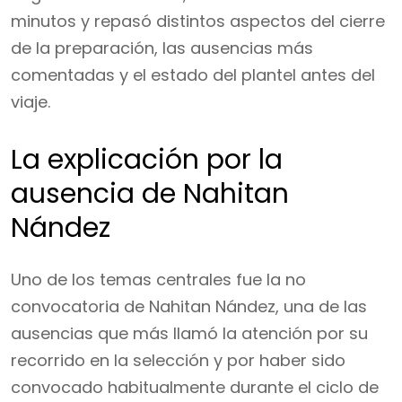
minutos y repasó distintos aspectos del cierre
de la preparación, las ausencias más
comentadas y el estado del plantel antes del
viaje.
La explicación por la
ausencia de Nahitan
Nández
Uno de los temas centrales fue la no
convocatoria de Nahitan Nández, una de las
ausencias que más llamó la atención por su
recorrido en la selección y por haber sido
convocado habitualmente durante el ciclo de