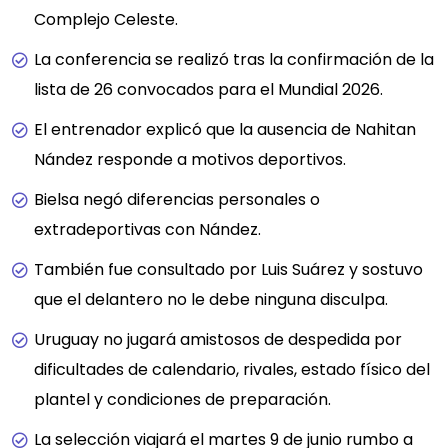
Complejo Celeste.
La conferencia se realizó tras la confirmación de la
lista de 26 convocados para el Mundial 2026.
El entrenador explicó que la ausencia de Nahitan
Nández responde a motivos deportivos.
Bielsa negó diferencias personales o
extradeportivas con Nández.
También fue consultado por Luis Suárez y sostuvo
que el delantero no le debe ninguna disculpa.
Uruguay no jugará amistosos de despedida por
dificultades de calendario, rivales, estado físico del
plantel y condiciones de preparación.
La selección viajará el martes 9 de junio rumbo a