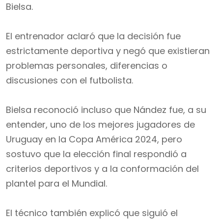
Bielsa.
El entrenador aclaró que la decisión fue
estrictamente deportiva y negó que existieran
problemas personales, diferencias o
discusiones con el futbolista.
Bielsa reconoció incluso que Nández fue, a su
entender, uno de los mejores jugadores de
Uruguay en la Copa América 2024, pero
sostuvo que la elección final respondió a
criterios deportivos y a la conformación del
plantel para el Mundial.
El técnico también explicó que siguió el