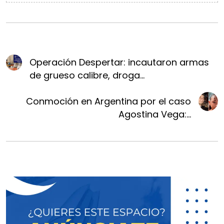
Operación Despertar: incautaron armas
de grueso calibre, droga...
Conmoción en Argentina por el caso
Agostina Vega:...