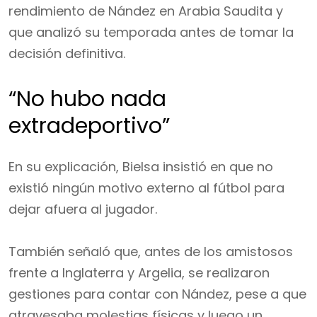
rendimiento de Nández en Arabia Saudita y
que analizó su temporada antes de tomar la
decisión definitiva.
“No hubo nada
extradeportivo”
En su explicación, Bielsa insistió en que no
existió ningún motivo externo al fútbol para
dejar afuera al jugador.
También señaló que, antes de los amistosos
frente a Inglaterra y Argelia, se realizaron
gestiones para contar con Nández, pese a que
atravesaba molestias físicas y luego un