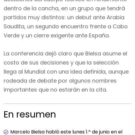
dentro de la cancha, en un grupo que tendrá
partidos muy distintos: un debut ante Arabia
Saudita, un segundo encuentro frente a Cabo
Verde y un cierre exigente ante España.
La conferencia dejó claro que Bielsa asume el
costo de sus decisiones y que la selección
llega al Mundial con una idea definida, aunque
rodeada de debate por algunos nombres
importantes que no estarán en la cita.
En resumen
Marcelo Bielsa habló este lunes 1.º de junio en el