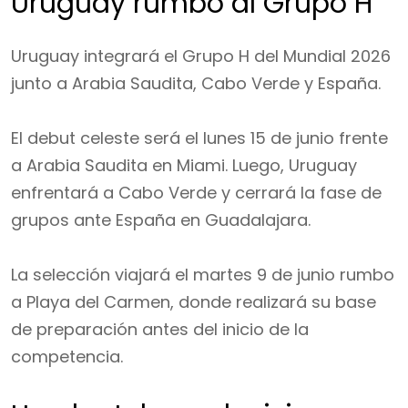
Uruguay rumbo al Grupo H
Uruguay integrará el Grupo H del Mundial 2026
junto a Arabia Saudita, Cabo Verde y España.
El debut celeste será el lunes 15 de junio frente
a Arabia Saudita en Miami. Luego, Uruguay
enfrentará a Cabo Verde y cerrará la fase de
grupos ante España en Guadalajara.
La selección viajará el martes 9 de junio rumbo
a Playa del Carmen, donde realizará su base
de preparación antes del inicio de la
competencia.