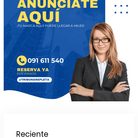
Reciente