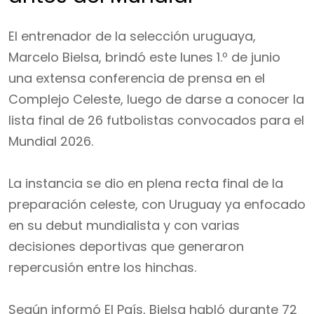
El entrenador de la selección uruguaya,
Marcelo Bielsa, brindó este lunes 1.º de junio
una extensa conferencia de prensa en el
Complejo Celeste, luego de darse a conocer la
lista final de 26 futbolistas convocados para el
Mundial 2026.
La instancia se dio en plena recta final de la
preparación celeste, con Uruguay ya enfocado
en su debut mundialista y con varias
decisiones deportivas que generaron
repercusión entre los hinchas.
Según informó El País, Bielsa habló durante 72