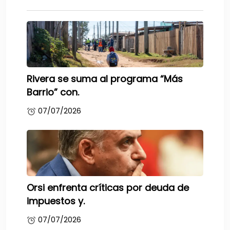
Rivera se suma al programa “Más
Barrio” con.
07/07/2026
Orsi enfrenta críticas por deuda de
impuestos y.
07/07/2026