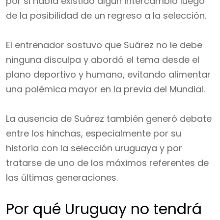
por si había existido algún intercambio luego
de la posibilidad de un regreso a la selección.
El entrenador sostuvo que Suárez no le debe
ninguna disculpa y abordó el tema desde el
plano deportivo y humano, evitando alimentar
una polémica mayor en la previa del Mundial.
La ausencia de Suárez también generó debate
entre los hinchas, especialmente por su
historia con la selección uruguaya y por
tratarse de uno de los máximos referentes de
las últimas generaciones.
Por qué Uruguay no tendrá