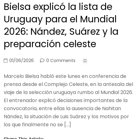
Bielsa explicó la lista de
Uruguay para el Mundial
2026: Nández, Suárez y la
preparación celeste
01/06/2026
0 Comments
Marcelo Bielsa habló este lunes en conferencia de
prensa desde el Complejo Celeste, en la antesala del
viaje de la selección uruguaya rumbo al Mundial 2026.
El entrenador explicó decisiones importantes de la
convocatoria, entre ellas la ausencia de Nahitan
Nández, la situación de Luis Suárez y los motivos por
los que finalmente no se […]
Share This Article: