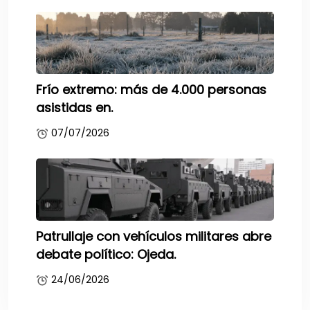
Frío extremo: más de 4.000 personas
asistidas en.
07/07/2026
Patrullaje con vehículos militares abre
debate político: Ojeda.
24/06/2026