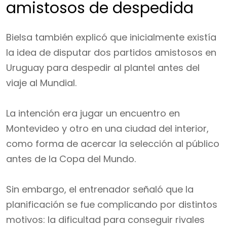
amistosos de despedida
Bielsa también explicó que inicialmente existía
la idea de disputar dos partidos amistosos en
Uruguay para despedir al plantel antes del
viaje al Mundial.
La intención era jugar un encuentro en
Montevideo y otro en una ciudad del interior,
como forma de acercar la selección al público
antes de la Copa del Mundo.
Sin embargo, el entrenador señaló que la
planificación se fue complicando por distintos
motivos: la dificultad para conseguir rivales