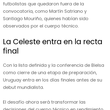
futbolistas que quedaron fuera de la
convocatoria, como Martín Satriano y
Santiago Mouriño, quienes habían sido
observados por el cuerpo técnico.
La Celeste entra en la recta
final
Con la lista definida y la conferencia de Bielsa
como cierre de una etapa de preparación,
Uruguay entra en los días finales antes de su
debut mundialista.
El desafío ahora será transformar las
decisiones del cuerpo técnico en rendimiento