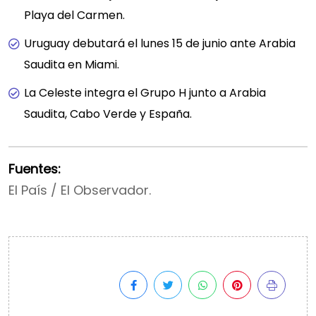
Playa del Carmen.
Uruguay debutará el lunes 15 de junio ante Arabia
Saudita en Miami.
La Celeste integra el Grupo H junto a Arabia
Saudita, Cabo Verde y España.
Fuentes:
El País / El Observador.