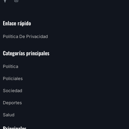
Enlace rápido
Política De Privacidad
Categorías principales
Política
Policiales
Sociedad
Deportes
Salud
Principales