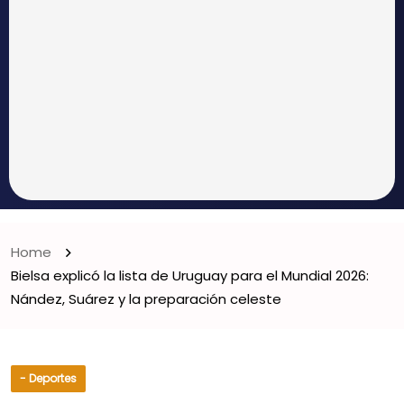
Home
Bielsa explicó la lista de Uruguay para el Mundial 2026:
Nández, Suárez y la preparación celeste
- Deportes