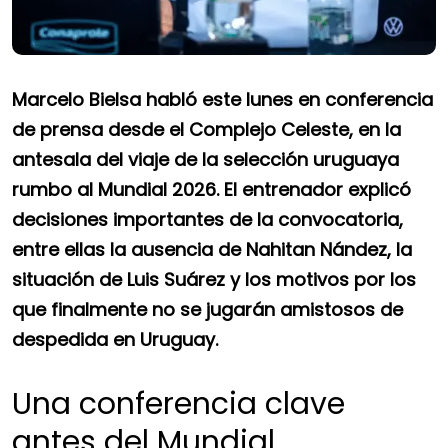
Marcelo Bielsa habló este lunes en conferencia
de prensa desde el Complejo Celeste, en la
antesala del viaje de la selección uruguaya
rumbo al Mundial 2026. El entrenador explicó
decisiones importantes de la convocatoria,
entre ellas la ausencia de Nahitan Nández, la
situación de Luis Suárez y los motivos por los
que finalmente no se jugarán amistosos de
despedida en Uruguay.
Una conferencia clave
antes del Mundial