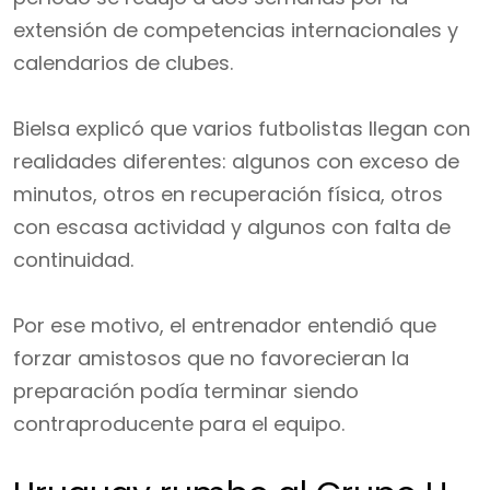
extensión de competencias internacionales y
calendarios de clubes.
Bielsa explicó que varios futbolistas llegan con
realidades diferentes: algunos con exceso de
minutos, otros en recuperación física, otros
con escasa actividad y algunos con falta de
continuidad.
Por ese motivo, el entrenador entendió que
forzar amistosos que no favorecieran la
preparación podía terminar siendo
contraproducente para el equipo.