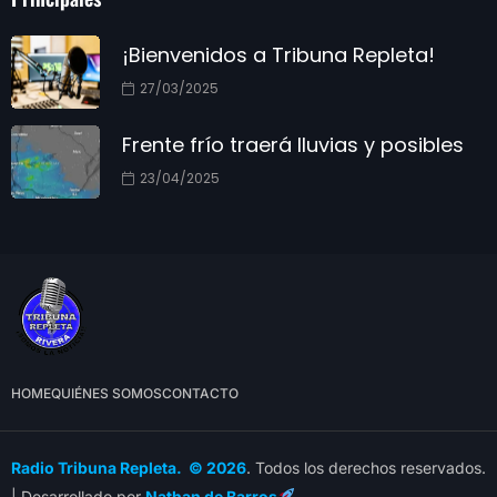
¡Bienvenidos a Tribuna Repleta!
27/03/2025
Frente frío traerá lluvias y posibles
23/04/2025
HOME
QUIÉNES SOMOS
CONTACTO
Radio Tribuna Repleta. © 2026
. Todos los derechos reservados.
| Desarrollado por
Nathan de Barros