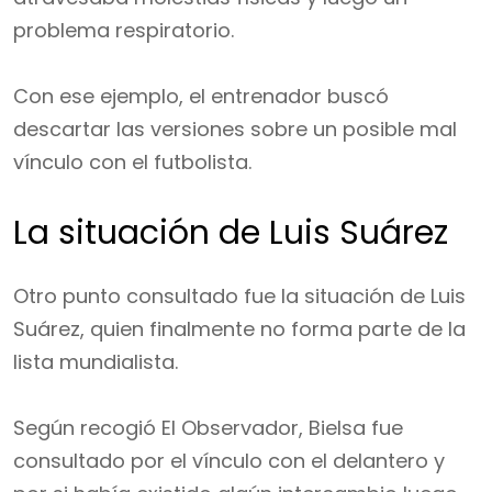
problema respiratorio.
Con ese ejemplo, el entrenador buscó
descartar las versiones sobre un posible mal
vínculo con el futbolista.
La situación de Luis Suárez
Otro punto consultado fue la situación de Luis
Suárez, quien finalmente no forma parte de la
lista mundialista.
Según recogió El Observador, Bielsa fue
consultado por el vínculo con el delantero y