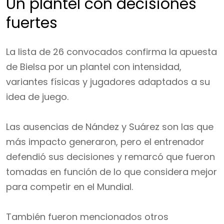
Un plantel con decisiones
fuertes
La lista de 26 convocados confirma la apuesta
de Bielsa por un plantel con intensidad,
variantes físicas y jugadores adaptados a su
idea de juego.
Las ausencias de Nández y Suárez son las que
más impacto generaron, pero el entrenador
defendió sus decisiones y remarcó que fueron
tomadas en función de lo que considera mejor
para competir en el Mundial.
También fueron mencionados otros