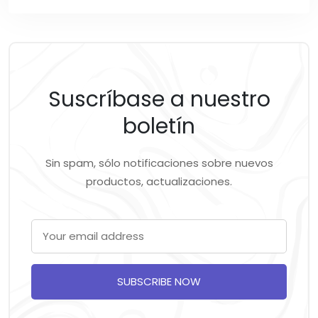
Suscríbase a nuestro
boletín
Sin spam, sólo notificaciones sobre nuevos
productos, actualizaciones.
SUBSCRIBE NOW