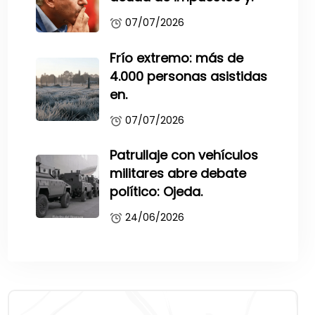
07/07/2026
Frío extremo: más de
4.000 personas asistidas
en.
07/07/2026
Patrullaje con vehículos
militares abre debate
político: Ojeda.
24/06/2026