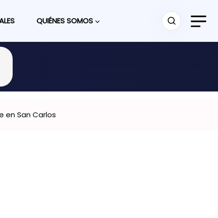
ALES
QUIÉNES SOMOS
e en San Carlos