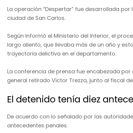
La operación “Despertar” fue desarrollada por 
ciudad de San Carlos.
Según informó el Ministerio del Interior, el pro
largo aliento, que llevaba más de un año y es
trayectoria delictiva en el departamento.
La conferencia de prensa fue encabezada por e
general retirado Víctor Trezza, junto al fiscal de
El detenido tenía diez ante
De acuerdo con lo señalado por las autoridade
antecedentes penales.