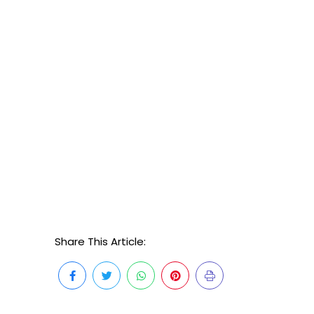
Share This Article: