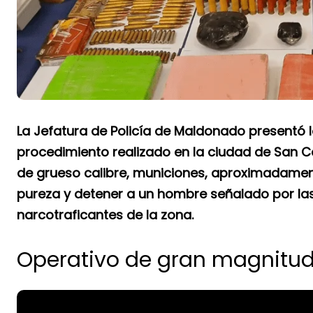
La Jefatura de Policía de Maldonado presentó l
procedimiento realizado en la ciudad de San Ca
de grueso calibre, municiones, aproximadamen
pureza y detener a un hombre señalado por la
narcotraficantes de la zona.
Operativo de gran magnitud