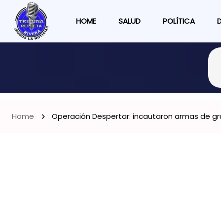
HOME
SALUD
POLÍTICA
Home
Operación Despertar: incautaron armas de gru