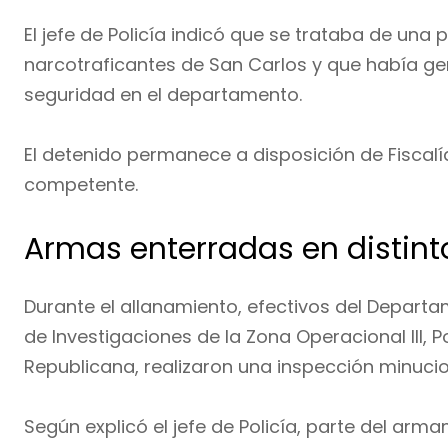
El jefe de Policía indicó que se trataba de una
narcotraficantes de San Carlos y que había g
seguridad en el departamento.
El detenido permanece a disposición de Fiscalí
competente.
Armas enterradas en distint
Durante el allanamiento, efectivos del Depart
de Investigaciones de la Zona Operacional III, Po
Republicana, realizaron una inspección minucios
Según explicó el jefe de Policía, parte del ar