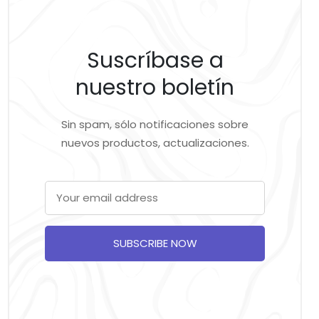
Suscríbase a
nuestro boletín
Sin spam, sólo notificaciones sobre
nuevos productos, actualizaciones.
SUBSCRIBE NOW