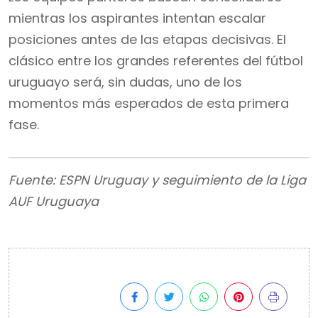
mientras los aspirantes intentan escalar
posiciones antes de las etapas decisivas. El
clásico entre los grandes referentes del fútbol
uruguayo será, sin dudas, uno de los
momentos más esperados de esta primera
fase.
Fuente: ESPN Uruguay y seguimiento de la Liga
AUF Uruguaya