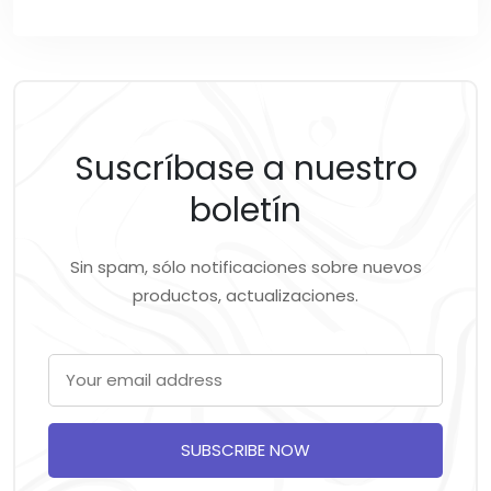
Suscríbase a nuestro
boletín
Sin spam, sólo notificaciones sobre nuevos
productos, actualizaciones.
SUBSCRIBE NOW