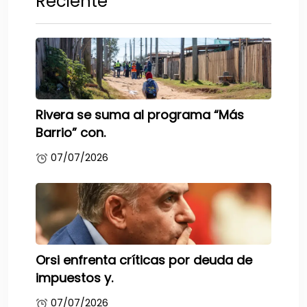
Reciente
Rivera se suma al programa “Más
Barrio” con.
07/07/2026
Orsi enfrenta críticas por deuda de
impuestos y.
07/07/2026