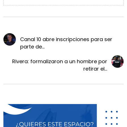
Canal 10 abre inscripciones para ser
parte de...
Rivera: formalizaron a un hombre por
retirar el...