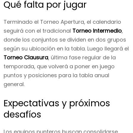
Qué falta por jugar
Terminado el Torneo Apertura, el calendario
seguirá con el tradicional
Torneo Intermedio
,
donde los conjuntos se dividen en dos grupos
según su ubicación en la tabla. Luego llegará el
Torneo Clausura
, última fase regular de la
temporada, que volverá a poner en juego
puntos y posiciones para la tabla anual
general.
Expectativas y próximos
desafíos
Los equipos punteros buscan consolidarse