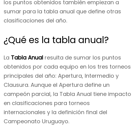
los puntos obtenidos también empiezan a
sumar para la tabla anual que define otras
clasificaciones del año.
¿Qué es la tabla anual?
La
Tabla Anual
resulta de sumar los puntos
obtenidos por cada equipo en los tres torneos
principales del año: Apertura, Intermedio y
Clausura. Aunque el Apertura define un
campeón parcial, la Tabla Anual tiene impacto
en clasificaciones para torneos
internacionales y la definición final del
Campeonato Uruguayo.