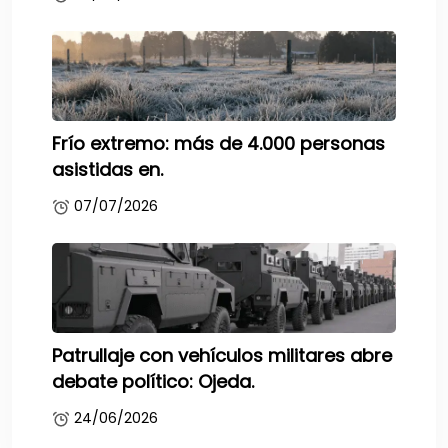
Frío extremo: más de 4.000 personas
asistidas en.
07/07/2026
Patrullaje con vehículos militares abre
debate político: Ojeda.
24/06/2026