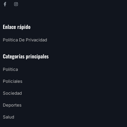
Enlace rápido
Política De Privacidad
Categorías principales
Política
Policiales
Sociedad
Deportes
Salud