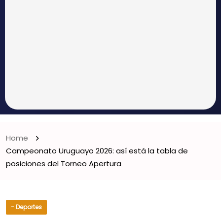
Home
Campeonato Uruguayo 2026: así está la tabla de
posiciones del Torneo Apertura
- Deportes