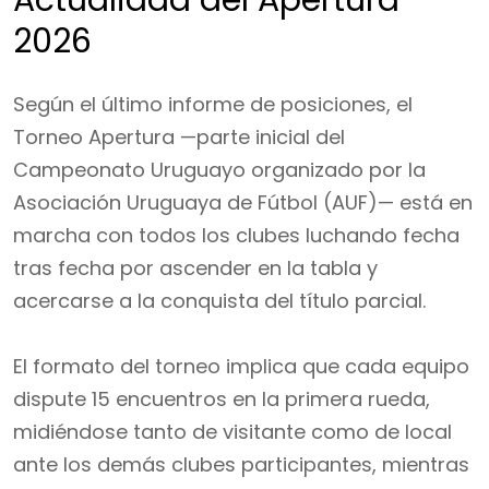
Actualidad del Apertura
2026
Según el último informe de posiciones, el
Torneo Apertura —parte inicial del
Campeonato Uruguayo organizado por la
Asociación Uruguaya de Fútbol (AUF)— está en
marcha con todos los clubes luchando fecha
tras fecha por ascender en la tabla y
acercarse a la conquista del título parcial.
El formato del torneo implica que cada equipo
dispute 15 encuentros en la primera rueda,
midiéndose tanto de visitante como de local
ante los demás clubes participantes, mientras