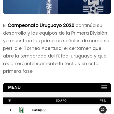
El
Campeonato Uruguayo 2026
continúa su
desarrollo y los equipos de la Primera División
ya muestran las primeras señales de cómo se
perfila el Torneo Apertura, el certamen que
abre la temporada del fútbol uruguayo y que
recorrerá intensamente 15 fechas en esta
primera fase.