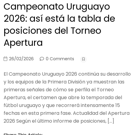
Campeonato Uruguayo
2026: así está la tabla de
posiciones del Torneo
Apertura
26/02/2026
0 Comments
El Campeonato Uruguayo 2026 continúa su desarrollo
y los equipos de la Primera División ya muestran las
primeras señales de cómo se perfila el Torneo
Apertura, el certamen que abre la temporada del
fútbol uruguayo y que recorrerá intensamente 15
fechas en esta primera fase. Actualidad del Apertura
2026 Según el último informe de posiciones, […]
Share This Article: