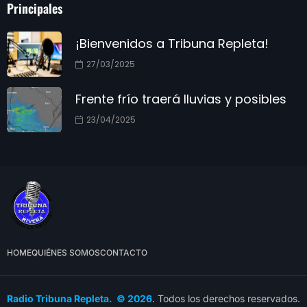
Principales
¡Bienvenidos a Tribuna Repleta!
27/03/2025
Frente frío traerá lluvias y posibles
23/04/2025
HOME
QUIÉNES SOMOS
CONTACTO
Radio Tribuna Repleta. © 2026
. Todos los derechos reservados.