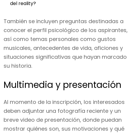
del reality?
También se incluyen preguntas destinadas a
conocer el perfil psicológico de los aspirantes,
así como temas personales como gustos
musicales, antecedentes de vida, aficiones y
situaciones significativas que hayan marcado
su historia.
Multimedia y presentación
Al momento de la inscripción, los interesados
deben adjuntar una fotografía reciente y un
breve video de presentación, donde puedan
mostrar quiénes son, sus motivaciones y qué