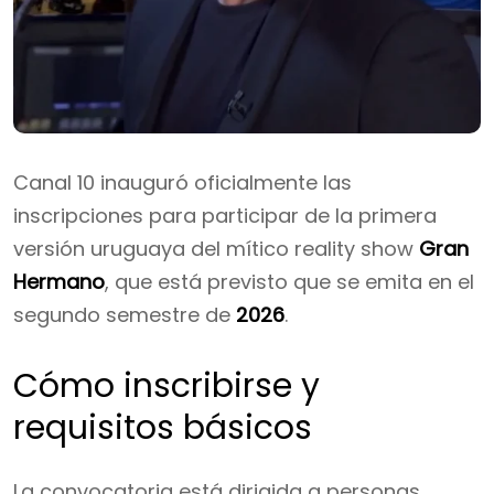
Canal 10 inauguró oficialmente las
inscripciones para participar de la primera
versión uruguaya del mítico reality show
Gran
Hermano
, que está previsto que se emita en el
segundo semestre de
2026
.
Cómo inscribirse y
requisitos básicos
La convocatoria está dirigida a personas