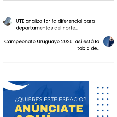
UTE analiza tarifa diferencial para
departamentos del norte...
Campeonato Uruguayo 2026: así está la
tabla de...