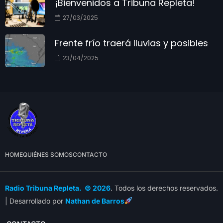
¡Bienvenidos a Tribuna Repleta!
27/03/2025
Frente frío traerá lluvias y posibles
23/04/2025
HOME
QUIÉNES SOMOS
CONTACTO
Radio Tribuna Repleta. © 2026
. Todos los derechos reservados.
| Desarrollado por
Nathan de Barros