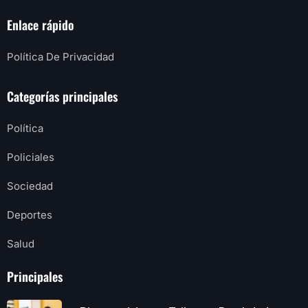
Enlace rápido
Política De Privacidad
Categorías principales
Política
Policiales
Sociedad
Deportes
Salud
Principales