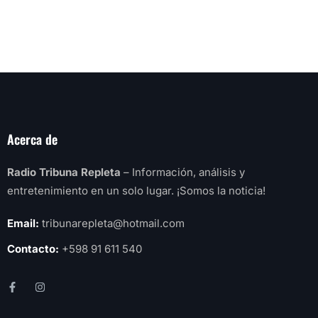
Acerca de
Radio Tribuna Repleta
– Información, análisis y
entretenimiento en un solo lugar. ¡Somos la noticia!
Email:
tribunarepleta@hotmail.com
Contacto:
+598 91 611 540