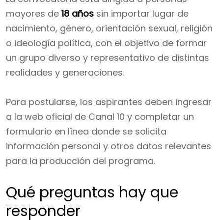
mayores de
18 años
sin importar lugar de
nacimiento, género, orientación sexual, religión
o ideología política, con el objetivo de formar
un grupo diverso y representativo de distintas
realidades y generaciones.
Para postularse, los aspirantes deben ingresar
a la web oficial de Canal 10 y completar un
formulario en línea donde se solicita
información personal y otros datos relevantes
para la producción del programa.
Qué preguntas hay que
responder