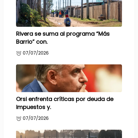
Rivera se suma al programa “Más
Barrio” con.
07/07/2026
Orsi enfrenta críticas por deuda de
impuestos y.
07/07/2026