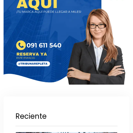
Reciente