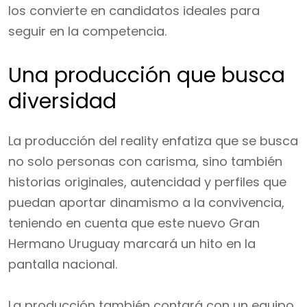
los convierte en candidatos ideales para
seguir en la competencia.
Una producción que busca
diversidad
La producción del reality enfatiza que se busca
no solo personas con carisma, sino también
historias originales, autencidad y perfiles que
puedan aportar dinamismo a la convivencia,
teniendo en cuenta que este nuevo Gran
Hermano Uruguay marcará un hito en la
pantalla nacional.
La producción también contará con un equipo