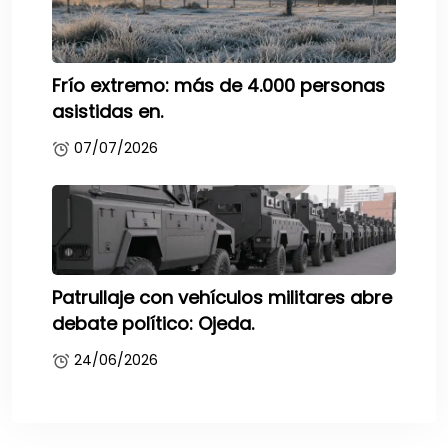
Frío extremo: más de 4.000 personas
asistidas en.
07/07/2026
Patrullaje con vehículos militares abre
debate político: Ojeda.
24/06/2026