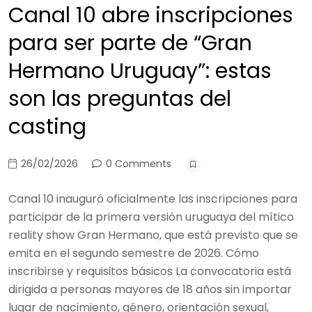
Canal 10 abre inscripciones
para ser parte de “Gran
Hermano Uruguay”: estas
son las preguntas del
casting
26/02/2026
0 Comments
Canal 10 inauguró oficialmente las inscripciones para
participar de la primera versión uruguaya del mítico
reality show Gran Hermano, que está previsto que se
emita en el segundo semestre de 2026. Cómo
inscribirse y requisitos básicos La convocatoria está
dirigida a personas mayores de 18 años sin importar
lugar de nacimiento, género, orientación sexual,