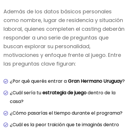
Además de los datos básicos personales
como nombre, lugar de residencia y situación
laboral, quienes completen el casting deberán
responder a una serie de preguntas que
buscan explorar su personalidad,
motivaciones y enfoque frente al juego. Entre
las preguntas clave figuran:
¿Por qué querés entrar a
Gran Hermano Uruguay
?
¿Cuál sería tu
estrategia de juego
dentro de la
casa?
¿Cómo pasarías el tiempo durante el programa?
¿Cuál es la peor traición que te imaginás dentro