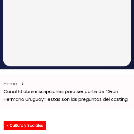
Home
Canal 10 abre inscripciones para ser parte de “Gran
Hermano Uruguay”: estas son las preguntas del casting
- Cultura y Sociales