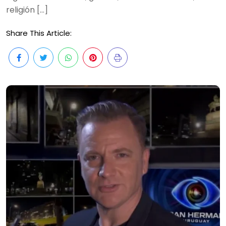
religión […]
Share This Article: