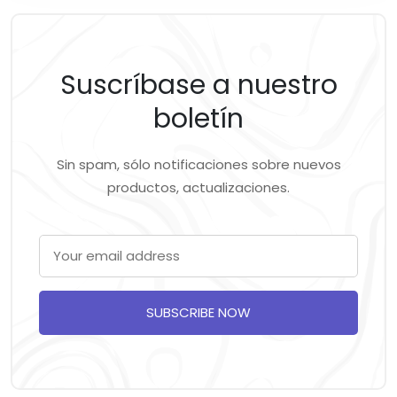
Suscríbase a nuestro
boletín
Sin spam, sólo notificaciones sobre nuevos
productos, actualizaciones.
SUBSCRIBE NOW