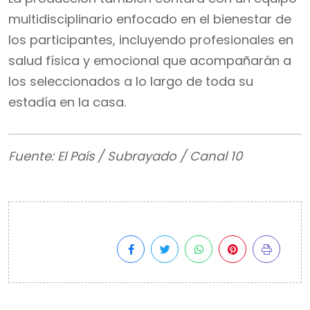
multidisciplinario enfocado en el bienestar de
los participantes, incluyendo profesionales en
salud física y emocional que acompañarán a
los seleccionados a lo largo de toda su
estadía en la casa.
Fuente: El País / Subrayado / Canal 10