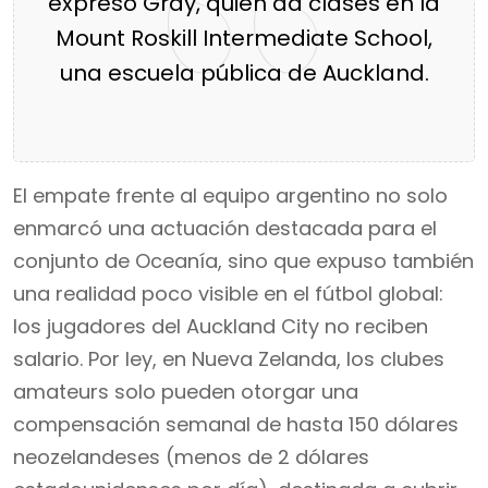
expresó Gray, quien da clases en la
Mount Roskill Intermediate School,
una escuela pública de Auckland.
El empate frente al equipo argentino no solo
enmarcó una actuación destacada para el
conjunto de Oceanía, sino que expuso también
una realidad poco visible en el fútbol global:
los jugadores del Auckland City no reciben
salario. Por ley, en Nueva Zelanda, los clubes
amateurs solo pueden otorgar una
compensación semanal de hasta 150 dólares
neozelandeses (menos de 2 dólares