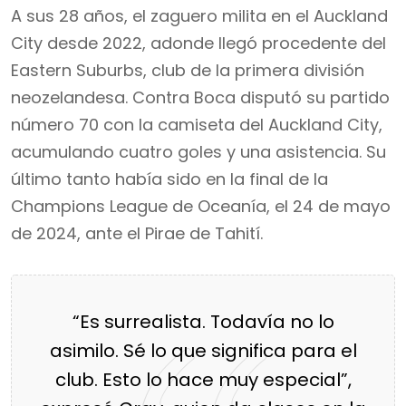
A sus 28 años, el zaguero milita en el Auckland
City desde 2022, adonde llegó procedente del
Eastern Suburbs, club de la primera división
neozelandesa. Contra Boca disputó su partido
número 70 con la camiseta del Auckland City,
acumulando cuatro goles y una asistencia. Su
último tanto había sido en la final de la
Champions League de Oceanía, el 24 de mayo
de 2024, ante el Pirae de Tahití.
“Es surrealista. Todavía no lo
asimilo. Sé lo que significa para el
club. Esto lo hace muy especial”,