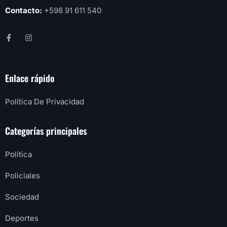
Contacto:
+598 91 611 540
Enlace rápido
Política De Privacidad
Categorías principales
Política
Policiales
Sociedad
Deportes