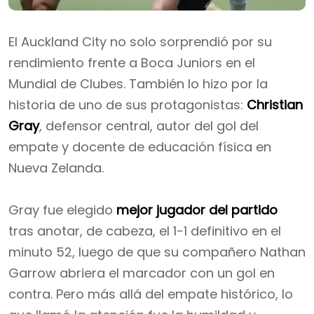
El Auckland City no solo sorprendió por su
rendimiento frente a Boca Juniors en el
Mundial de Clubes. También lo hizo por la
historia de uno de sus protagonistas:
Christian
Gray
, defensor central, autor del gol del
empate y docente de educación física en
Nueva Zelanda.
Gray fue elegido
mejor jugador del partido
tras anotar, de cabeza, el 1-1 definitivo en el
minuto 52, luego de que su compañero Nathan
Garrow abriera el marcador con un gol en
contra. Pero más allá del empate histórico, lo