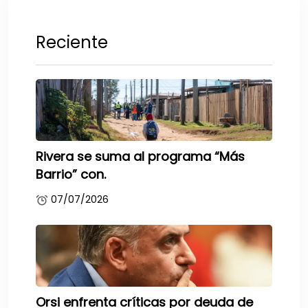
Reciente
Rivera se suma al programa “Más
Barrio” con.
07/07/2026
Orsi enfrenta críticas por deuda de