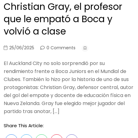
Christian Gray, el profesor
que le empató a Boca y
volvió a clase
25/06/2025
0 Comments
El Auckland City no solo sorprendió por su
rendimiento frente a Boca Juniors en el Mundial de
Clubes. También lo hizo por la historia de uno de sus
protagonistas: Christian Gray, defensor central, autor
del gol del empate y docente de educación física en
Nueva Zelanda. Gray fue elegido mejor jugador del
partido tras anotar, […]
Share This Article: