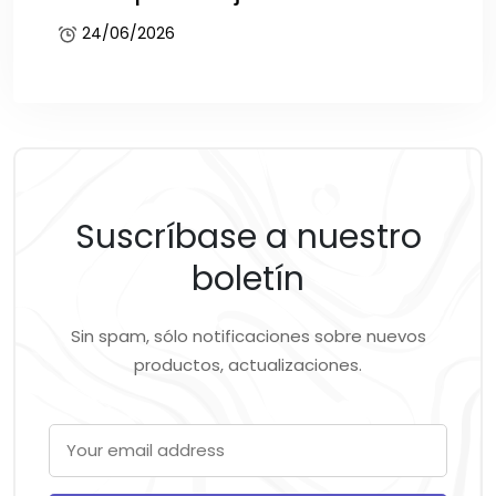
24/06/2026
Suscríbase a nuestro
boletín
Sin spam, sólo notificaciones sobre nuevos
productos, actualizaciones.