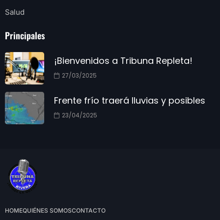
Salud
Principales
¡Bienvenidos a Tribuna Repleta!
27/03/2025
Frente frío traerá lluvias y posibles
23/04/2025
HOME
QUIÉNES SOMOS
CONTACTO