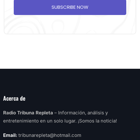
SUBSCRIBE NOW
Acerca de
Radio Tribuna Repleta
– Información, análisis y
entretenimiento en un solo lugar. ¡Somos la noticia!
Email:
tribunarepleta@hotmail.com