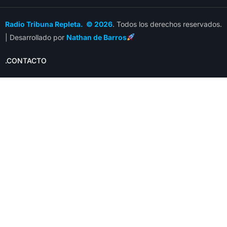
Radio Tribuna Repleta. © 2026
. Todos los derechos reservados.
| Desarrollado por
Nathan de Barros
.CONTACTO