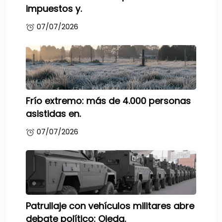
impuestos y.
07/07/2026
Frío extremo: más de 4.000 personas
asistidas en.
07/07/2026
Patrullaje con vehículos militares abre
debate político: Ojeda.