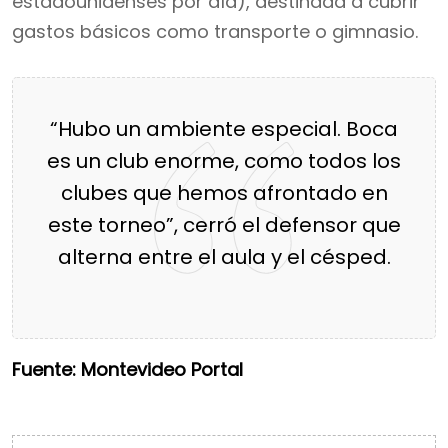
estadounidenses por día), destinada a cubrir
gastos básicos como transporte o gimnasio.
“Hubo un ambiente especial. Boca
es un club enorme, como todos los
clubes que hemos afrontado en
este torneo”, cerró el defensor que
alterna entre el aula y el césped.
Fuente: Montevideo Portal