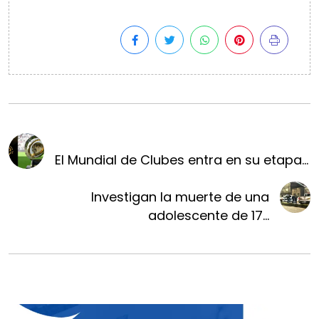
El Mundial de Clubes entra en su etapa...
Investigan la muerte de una
adolescente de 17...