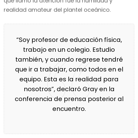
que llamó la atención fue la humildad y
realidad amateur del plantel oceánico.
“Soy profesor de educación física,
trabajo en un colegio. Estudio
también, y cuando regrese tendré
que ir a trabajar, como todos en el
equipo. Esta es la realidad para
nosotros”, declaró Gray en la
conferencia de prensa posterior al
encuentro.