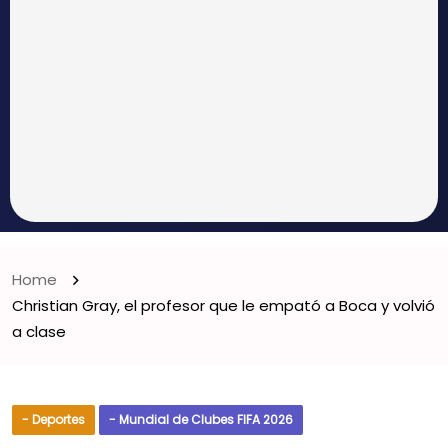
Home
Christian Gray, el profesor que le empató a Boca y volvió
a clase
- Deportes
- Mundial de Clubes FIFA 2026