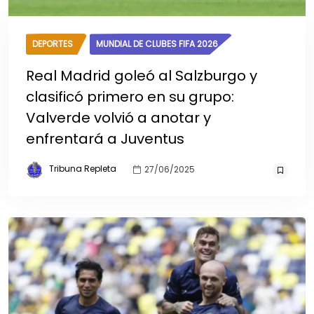
DEPORTES
MUNDIAL DE CLUBES FIFA 2026
Real Madrid goleó al Salzburgo y
clasificó primero en su grupo:
Valverde volvió a anotar y
enfrentará a Juventus
Tribuna Repleta
27/06/2025