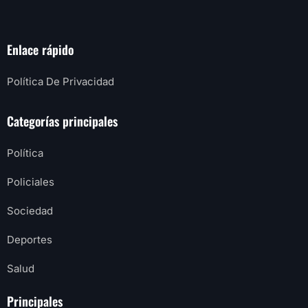
Enlace rápido
Política De Privacidad
Categorías principales
Política
Policiales
Sociedad
Deportes
Salud
Principales