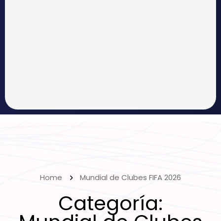
Home
Mundial de Clubes FIFA 2026
Categoría: