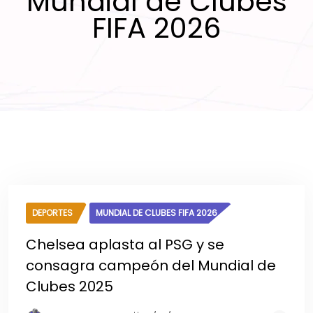
Mundial de Clubes
FIFA 2026
DEPORTES
MUNDIAL DE CLUBES FIFA 2026
Chelsea aplasta al PSG y se
consagra campeón del Mundial de
Clubes 2025