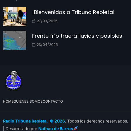
¡Bienvenidos a Tribuna Repleta!
27/03/2025
Frente frío traerá lluvias y posibles
23/04/2025
HOME
QUIÉNES SOMOS
CONTACTO
Radio Tribuna Repleta. © 2026
. Todos los derechos reservados.
| Desarrollado por
Nathan de Barros