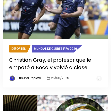
DEPORTES
MUNDIAL DE CLUBES FIFA 2026
Christian Gray, el profesor que le
empató a Boca y volvió a clase
Tribuna Repleta
25/06/2025