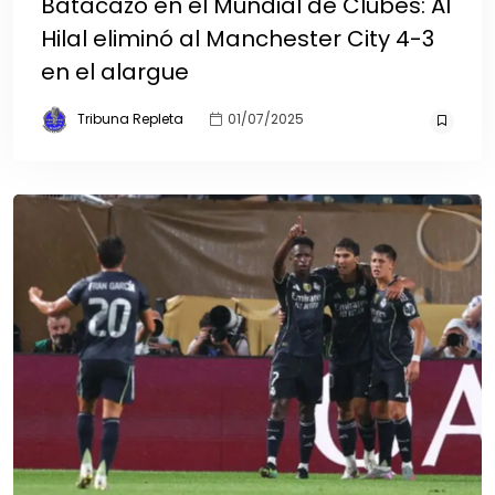
Batacazo en el Mundial de Clubes: Al
Hilal eliminó al Manchester City 4-3
en el alargue
Tribuna Repleta
01/07/2025