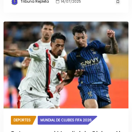
Tribuna Repleta
14/07/2025
DEPORTES
MUNDIAL DE CLUBES FIFA 2026