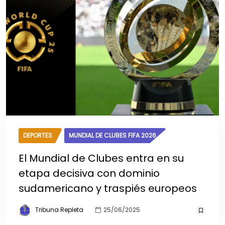
DEPORTES
MUNDIAL DE CLUBES FIFA 2026
El Mundial de Clubes entra en su
etapa decisiva con dominio
sudamericano y traspiés europeos
Tribuna Repleta
25/06/2025