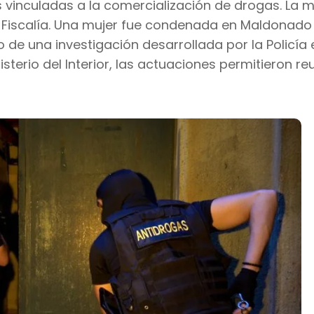
as vinculadas a la comercialización de drogas. La m
Fiscalía. Una mujer fue condenada en Maldonado
 de una investigación desarrollada por la Policía 
sterio del Interior, las actuaciones permitieron reu