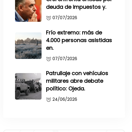
deuda de impuestos y.
07/07/2026
Frío extremo: más de
4.000 personas asistidas
en.
07/07/2026
Patrullaje con vehículos
militares abre debate
político: Ojeda.
24/06/2026