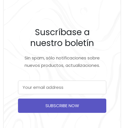
Suscríbase a
nuestro boletín
Sin spam, sólo notificaciones sobre
nuevos productos, actualizaciones.
SUBSCRIBE NOW