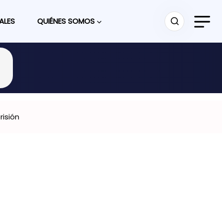
ALES
QUIÉNES SOMOS
isión