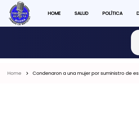
HOME
SALUD
POLÍTICA
Home
Condenaron a una mujer por suministro de es