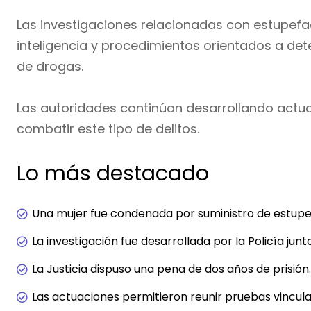
Las investigaciones relacionadas con estupefac
inteligencia y procedimientos orientados a det
de drogas.
Las autoridades continúan desarrollando actu
combatir este tipo de delitos.
Lo más destacado
Una mujer fue condenada por suministro de estup
La investigación fue desarrollada por la Policía junto
La Justicia dispuso una pena de dos años de prisión.
Las actuaciones permitieron reunir pruebas vincul