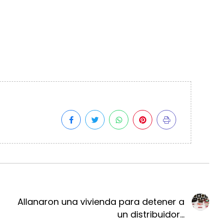
Allanaron una vivienda para detener a
un distribuidor...