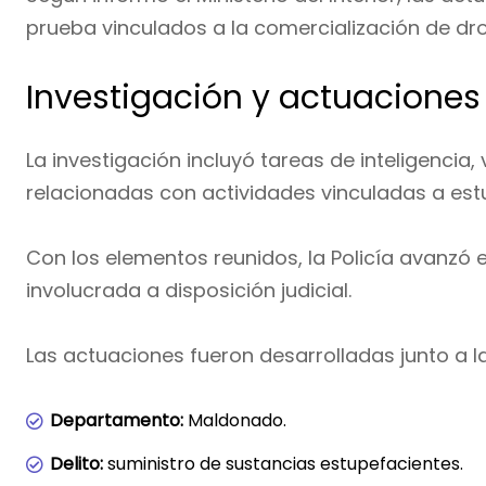
prueba vinculados a la comercialización de dr
Investigación y actuaciones 
La investigación incluyó tareas de inteligencia,
relacionadas con actividades vinculadas a est
Con los elementos reunidos, la Policía avanzó 
involucrada a disposición judicial.
Las actuaciones fueron desarrolladas junto a l
Departamento:
Maldonado.
Delito:
suministro de sustancias estupefacientes.