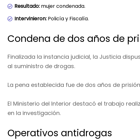
Resultado:
mujer condenada.
Intervinieron:
Policía y Fiscalía.
Condena de dos años de pri
Finalizada la instancia judicial, la Justicia dis
al suministro de drogas.
La pena establecida fue de dos años de prisión
El Ministerio del Interior destacó el trabajo rea
en la investigación.
Operativos antidrogas