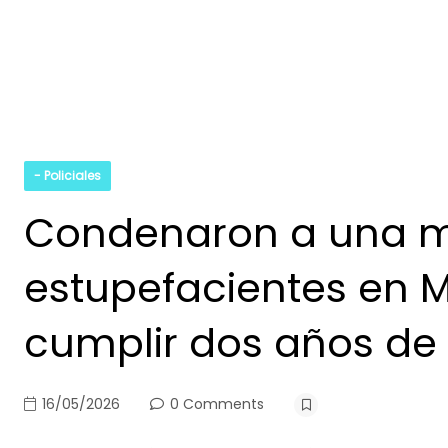
- Policiales
Condenaron a una mu
estupefacientes en 
cumplir dos años de 
16/05/2026
0 Comments