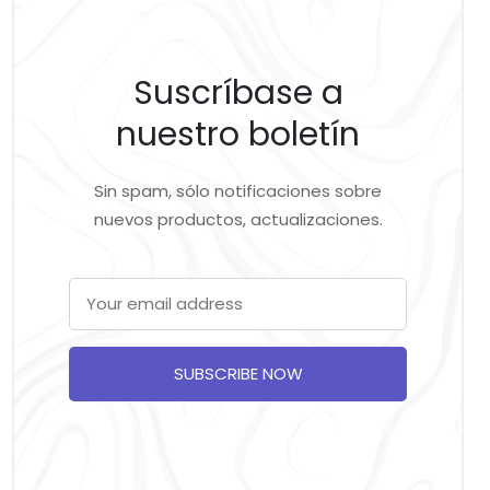
Suscríbase a
nuestro boletín
Sin spam, sólo notificaciones sobre
nuevos productos, actualizaciones.
SUBSCRIBE NOW