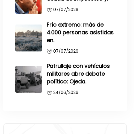
07/07/2026
Frío extremo: más de
4.000 personas asistidas
en.
07/07/2026
Patrullaje con vehículos
militares abre debate
político: Ojeda.
24/06/2026