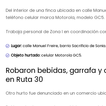
Del interior de una finca ubicada en calle Manuel
teléfono celular marca Motorola, modelo GC5.
Trabaja personal de Zona I en coordinación con
Lugar:
calle Manuel Freire, barrio Sacrificio de Sonia.
Objeto hurtado:
celular Motorola GC5.
Robaron bebidas, garrafa y 
en Ruta 30
Otro hurto fue denunciado en un comercio ubic