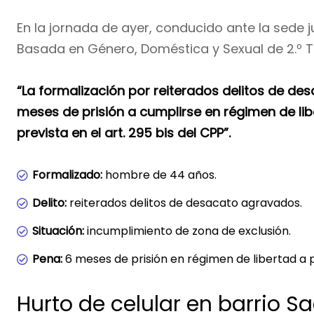
En la jornada de ayer, conducido ante la sede j
Basada en Género, Doméstica y Sexual de 2.º T
“La formalización por reiterados delitos de d
meses de prisión a cumplirse en régimen de li
prevista en el art. 295 bis del CPP”.
Formalizado:
hombre de 44 años.
Delito:
reiterados delitos de desacato agravados.
Situación:
incumplimiento de zona de exclusión.
Pena:
6 meses de prisión en régimen de libertad a 
Hurto de celular en barrio Sa