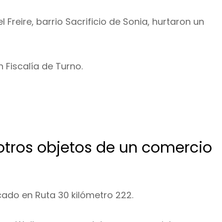
 Freire, barrio Sacrificio de Sonia, hurtaron un
 Fiscalía de Turno.
otros objetos de un comercio
ado en Ruta 30 kilómetro 222.