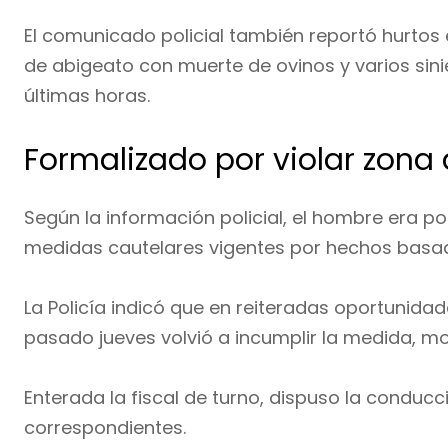
El comunicado policial también reportó hurtos
de abigeato con muerte de ovinos y varios sini
últimas horas.
Formalizado por violar zona 
Según la información policial, el hombre era po
medidas cautelares vigentes por hechos basad
La Policía indicó que en reiteradas oportunidad
pasado jueves volvió a incumplir la medida, mot
Enterada la fiscal de turno, dispuso la conducc
correspondientes.