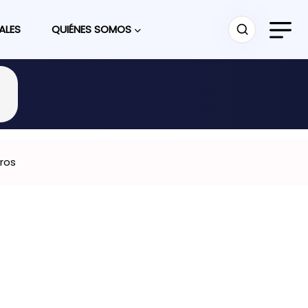
ALES
QUIÉNES SOMOS
tros