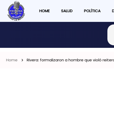
HOME
SALUD
POLÍTICA
Home
Rivera: formalizaron a hombre que violó reite