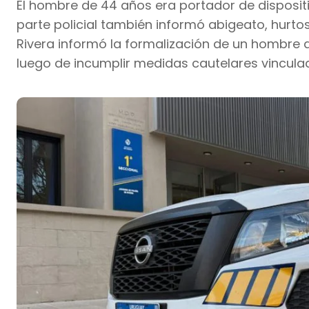
El hombre de 44 años era portador de dispositi
parte policial también informó abigeato, hurtos 
Rivera informó la formalización de un hombre 
luego de incumplir medidas cautelares vincula