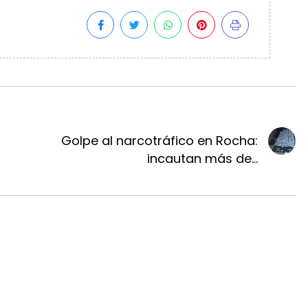
Golpe al narcotráfico en Rocha:
incautan más de...