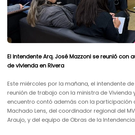
El intendente Arq. José Mazzoni se reunió con
de vivienda en Rivera
Este miércoles por la mañana, el intendente de
reunión de trabajo con la ministra de Vivienda 
encuentro contó además con la participación de
Machado Lens, del coordinador regional del MVO
Araujo, y del equipo de Obras de la Intendenci