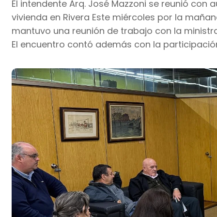
El intendente Arq. José Mazzoni se reunió con
vivienda en Rivera Este miércoles por la mañana
mantuvo una reunión de trabajo con la ministra
El encuentro contó además con la participación