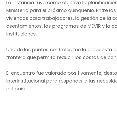
La instancia tuvo como objetivo la planificació
Ministerio para el próximo quinquenio. Entre lo
viviendas para trabajadores, la gestión de la ca
asentamientos, los programas de MEVIR y la co
instituciones.
Uno de los puntos centrales fue la propuesta d
frontera que permita reducir los costos de con
El encuentro fue valorado positivamente, dest
interinstitucional para responder a las necesid
del país.