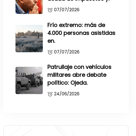
07/07/2026
Frío extremo: más de
4.000 personas asistidas
en.
07/07/2026
Patrullaje con vehículos
militares abre debate
político: Ojeda.
24/06/2026