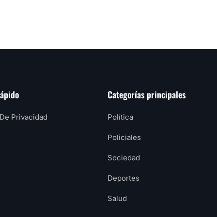
rápido
Categorías principales
 De Privacidad
Política
Policiales
Sociedad
Deportes
Salud