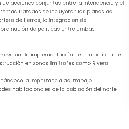
n de acciones conjuntas entre la Intendencia y el
s temas tratados se incluyeron los planes de
rtera de tierras, la integración de
ordinación de políticas entre ambas
e evaluar la implementación de una política de
strucción en zonas limítrofes como Rivera.
acándose la importancia del trabajo
ades habitacionales de la población del norte