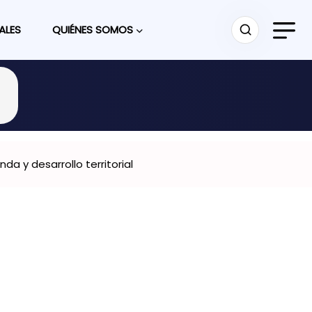
ALES
QUIÉNES SOMOS
a y desarrollo territorial