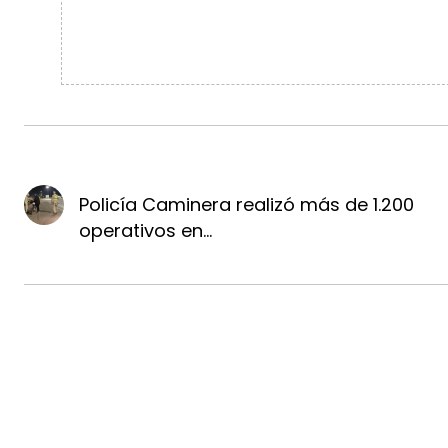
Policía Caminera realizó más de 1.200
operativos en...