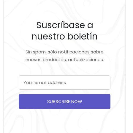
Suscríbase a
nuestro boletín
Sin spam, sólo notificaciones sobre
nuevos productos, actualizaciones.
SUBSCRIBE NOW