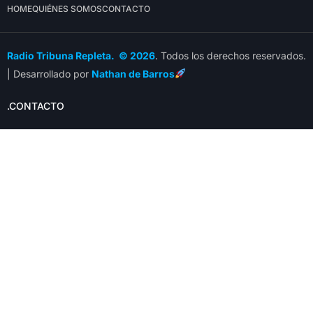
HOME
QUIÉNES SOMOS
CONTACTO
Radio Tribuna Repleta. © 2026
. Todos los derechos reservados.
| Desarrollado por
Nathan de Barros
.CONTACTO