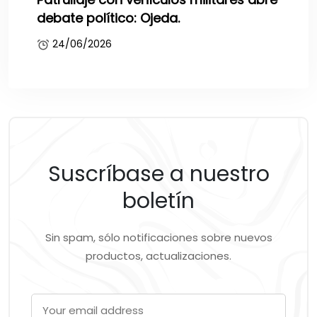
debate político: Ojeda.
24/06/2026
Suscríbase a nuestro
boletín
Sin spam, sólo notificaciones sobre nuevos
productos, actualizaciones.