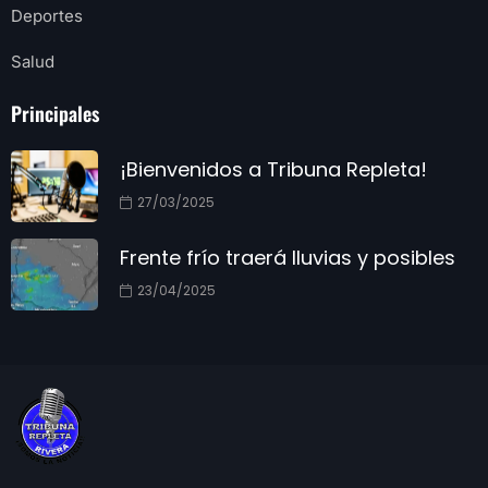
Deportes
Salud
Principales
¡Bienvenidos a Tribuna Repleta!
27/03/2025
Frente frío traerá lluvias y posibles
23/04/2025