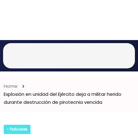
Home
Explosión en unidad del Ejército deja a militar herido
durante destrucción de pirotecnia vencida
- Policiales