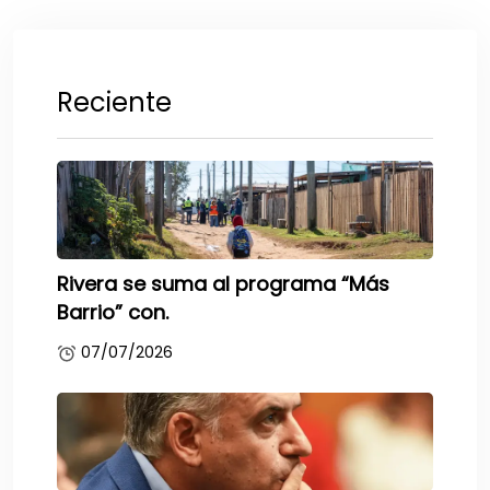
Reciente
Rivera se suma al programa “Más
Barrio” con.
07/07/2026