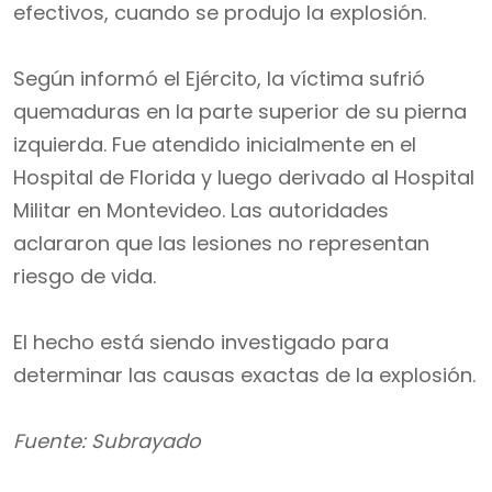
efectivos, cuando se produjo la explosión.
Según informó el Ejército, la víctima sufrió
quemaduras en la parte superior de su pierna
izquierda. Fue atendido inicialmente en el
Hospital de Florida y luego derivado al Hospital
Militar en Montevideo. Las autoridades
aclararon que las lesiones no representan
riesgo de vida.
El hecho está siendo investigado para
determinar las causas exactas de la explosión.
Fuente: Subrayado