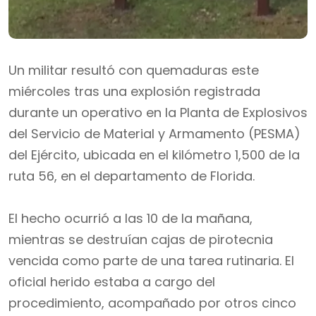
Un militar resultó con quemaduras este
miércoles tras una explosión registrada
durante un operativo en la Planta de Explosivos
del Servicio de Material y Armamento (PESMA)
del Ejército, ubicada en el kilómetro 1,500 de la
ruta 56, en el departamento de Florida.
El hecho ocurrió a las 10 de la mañana,
mientras se destruían cajas de pirotecnia
vencida como parte de una tarea rutinaria. El
oficial herido estaba a cargo del
procedimiento, acompañado por otros cinco