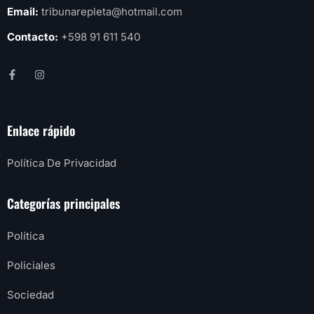
Email:
tribunarepleta@hotmail.com
Contacto:
+598 91 611 540
Enlace rápido
Política De Privacidad
Categorías principales
Política
Policiales
Sociedad