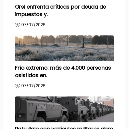
Orsi enfrenta críticas por deuda de
impuestos y.
07/07/2026
Frío extremo: más de 4.000 personas
asistidas en.
07/07/2026
Patrullaje con vehículos militares abre