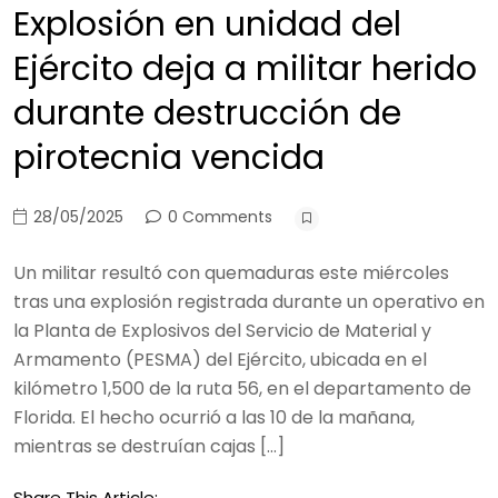
Explosión en unidad del
Ejército deja a militar herido
durante destrucción de
pirotecnia vencida
28/05/2025
0 Comments
Un militar resultó con quemaduras este miércoles
tras una explosión registrada durante un operativo en
la Planta de Explosivos del Servicio de Material y
Armamento (PESMA) del Ejército, ubicada en el
kilómetro 1,500 de la ruta 56, en el departamento de
Florida. El hecho ocurrió a las 10 de la mañana,
mientras se destruían cajas […]
Share This Article: