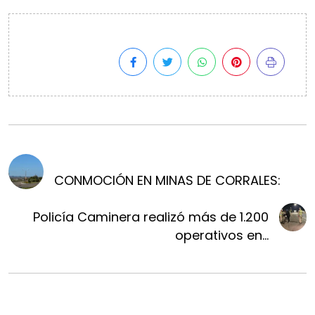
CONMOCIÓN EN MINAS DE CORRALES:
Policía Caminera realizó más de 1.200
operativos en...