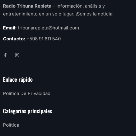
Radio Tribuna Repleta
– Información, análisis y
entretenimiento en un solo lugar. ¡Somos la noticia!
Email:
tribunarepleta@hotmail.com
Contacto:
+598 91 611 540
Enlace rápido
Política De Privacidad
Categorías principales
Política