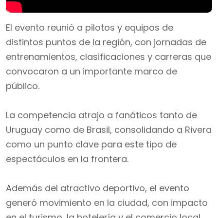
El evento reunió a pilotos y equipos de
distintos puntos de la región, con jornadas de
entrenamientos, clasificaciones y carreras que
convocaron a un importante marco de
público.
La competencia atrajo a fanáticos tanto de
Uruguay como de Brasil, consolidando a Rivera
como un punto clave para este tipo de
espectáculos en la frontera.
Además del atractivo deportivo, el evento
generó movimiento en la ciudad, con impacto
en el turismo, la hotelería y el comercio local