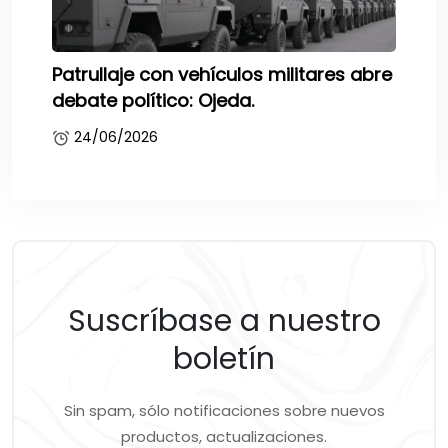
Patrullaje con vehículos militares abre
debate político: Ojeda.
24/06/2026
Suscríbase a nuestro
boletín
Sin spam, sólo notificaciones sobre nuevos
productos, actualizaciones.