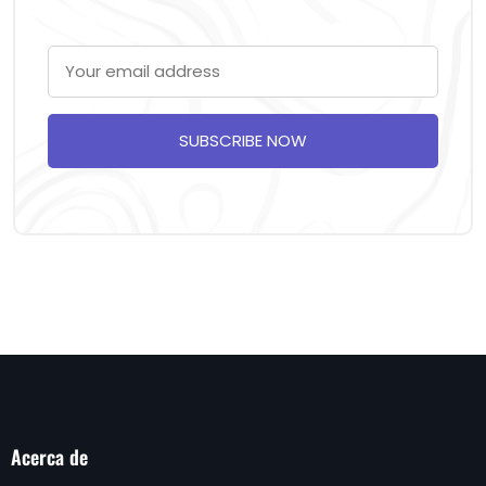
SUBSCRIBE NOW
Acerca de