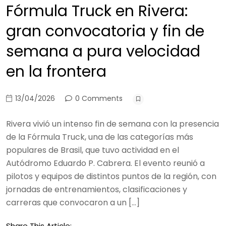
Fórmula Truck en Rivera:
gran convocatoria y fin de
semana a pura velocidad
en la frontera
13/04/2026
0 Comments
Rivera vivió un intenso fin de semana con la presencia
de la Fórmula Truck, una de las categorías más
populares de Brasil, que tuvo actividad en el
Autódromo Eduardo P. Cabrera. El evento reunió a
pilotos y equipos de distintos puntos de la región, con
jornadas de entrenamientos, clasificaciones y
carreras que convocaron a un […]
Share This Article: