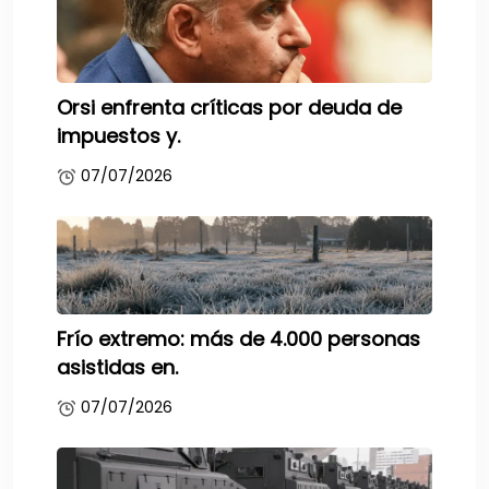
Orsi enfrenta críticas por deuda de
impuestos y.
07/07/2026
Frío extremo: más de 4.000 personas
asistidas en.
07/07/2026