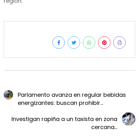
región.
Parlamento avanza en regular bebidas
energizantes: buscan prohibir...
Investigan rapiña a un taxista en zona
cercana...