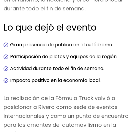
durante todo el fin de semana.
Lo que dejó el evento
Gran presencia de público en el autódromo.
Participación de pilotos y equipos de la región.
Actividad durante todo el fin de semana.
Impacto positivo en la economía local.
La realización de la Fórmula Truck volvió a
posicionar a Rivera como sede de eventos
internacionales y como un punto de encuentro
para los amantes del automovilismo en la