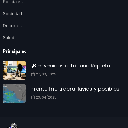
Policiales
Sociedad
Deportes
Salud
Principales
¡Bienvenidos a Tribuna Repleta!
27/03/2025
Frente frío traerá lluvias y posibles
23/04/2025