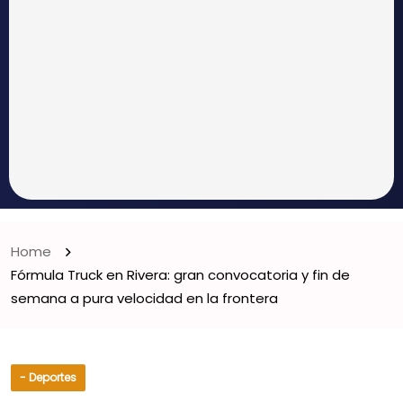
Home
Fórmula Truck en Rivera: gran convocatoria y fin de
semana a pura velocidad en la frontera
- Deportes