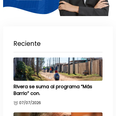
Reciente
Rivera se suma al programa “Más
Barrio” con.
07/07/2026