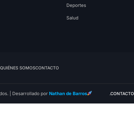
Deportes
Salud
QUIÉNES SOMOS
CONTACTO
dos. | Desarrollado por
Nathan de Barros
.CONTACTO