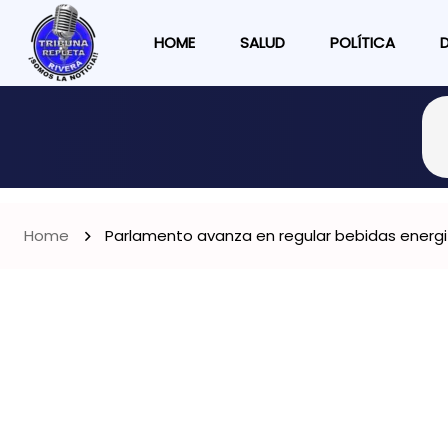
HOME
SALUD
POLÍTICA
Home
Parlamento avanza en regular bebidas energi