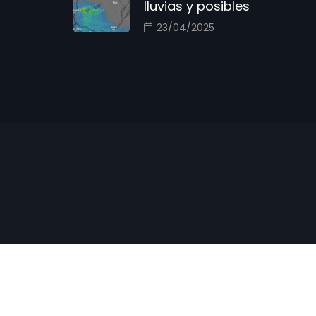
lluvias y posibles
23/04/2025