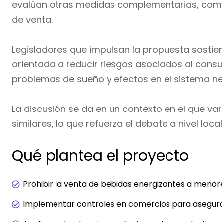
evalúan otras medidas complementarias, como 
de venta.
Legisladores que impulsan la propuesta sostie
orientada a reducir riesgos asociados al cons
problemas de sueño y efectos en el sistema ne
La discusión se da en un contexto en el que v
similares, lo que refuerza el debate a nivel local
Qué plantea el proyecto
Prohibir la venta de bebidas energizantes a menore
Implementar controles en comercios para asegura