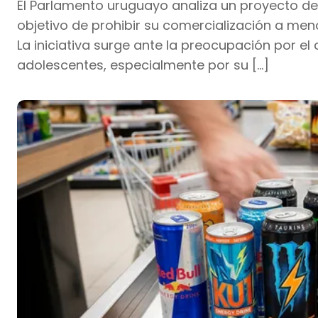
El Parlamento uruguayo analiza un proyecto de 
objetivo de prohibir su comercialización a men
La iniciativa surge ante la preocupación por e
adolescentes, especialmente por su […]