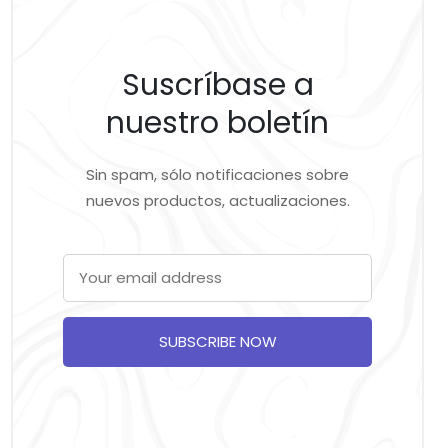
Suscríbase a
nuestro boletín
Sin spam, sólo notificaciones sobre
nuevos productos, actualizaciones.
SUBSCRIBE NOW