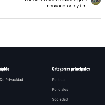
convocatoria y fin...
rápido
Categorías principales
 De Privacidad
Política
Policiales
Sociedad