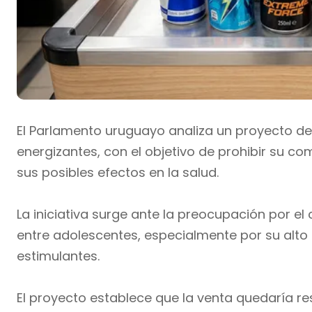
El Parlamento uruguayo analiza un proyecto de 
energizantes, con el objetivo de prohibir su c
sus posibles efectos en la salud.
La iniciativa surge ante la preocupación por e
entre adolescentes, especialmente por su alto
estimulantes.
El proyecto establece que la venta quedaría r