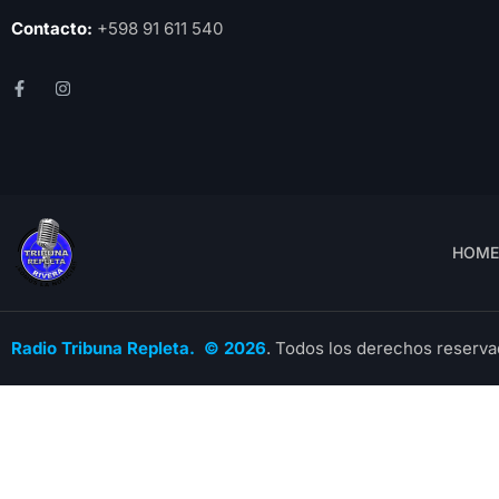
Contacto:
+598 91 611 540
HOME
Radio Tribuna Repleta. © 2026
. Todos los derechos reserva