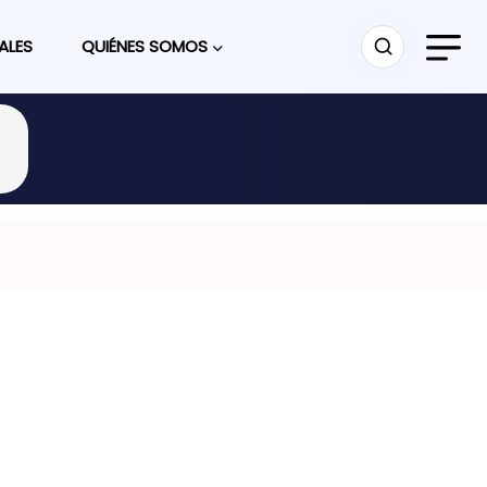
ALES
QUIÉNES SOMOS