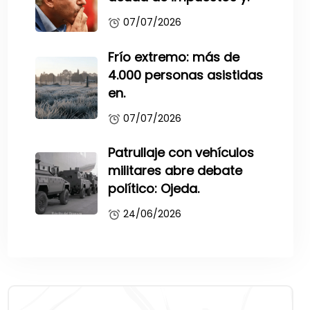
07/07/2026
Frío extremo: más de
4.000 personas asistidas
en.
07/07/2026
Patrullaje con vehículos
militares abre debate
político: Ojeda.
24/06/2026