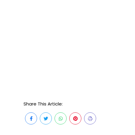
Share This Article: