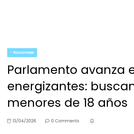
- Nacionales
Parlamento avanza e
energizantes: buscan
menores de 18 años
13/04/2026
0 Comments