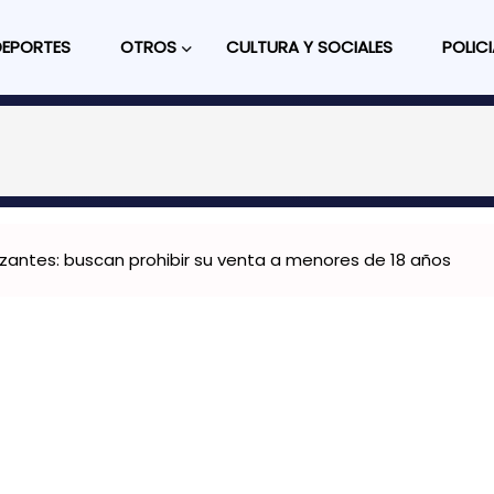
DEPORTES
OTROS
CULTURA Y SOCIALES
POLICI
zantes: buscan prohibir su venta a menores de 18 años