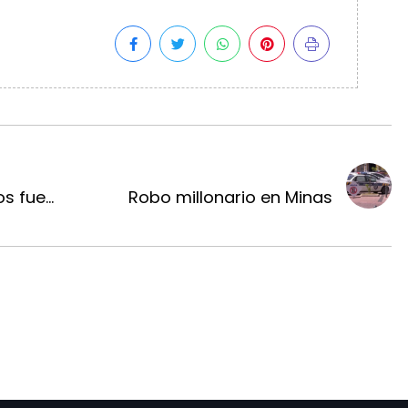
 fue...
Robo millonario en Minas