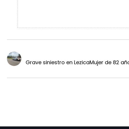
Grave siniestro en LezicaMujer de 82 años