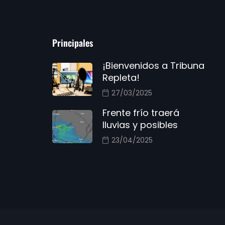
Principales
¡Bienvenidos a Tribuna
Repleta!
27/03/2025
Frente frío traerá
lluvias y posibles
23/04/2025