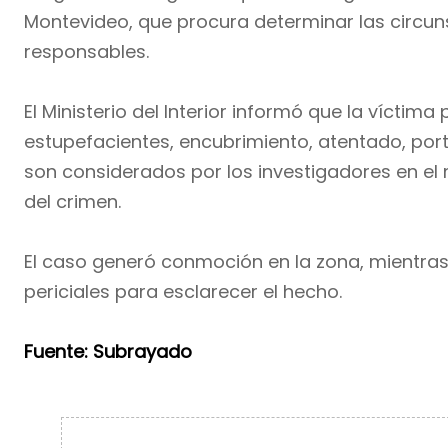
Montevideo, que procura determinar las circuns
responsables.
El Ministerio del Interior informó que la vícti
estupefacientes, encubrimiento, atentado, port
son considerados por los investigadores en el 
del crimen.
El caso generó conmoción en la zona, mientras 
periciales para esclarecer el hecho.
Fuente: Subrayado