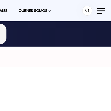
ALES
QUIÉNES SOMOS