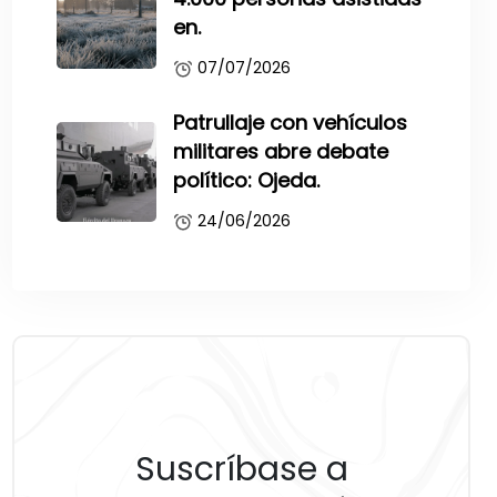
en.
07/07/2026
Patrullaje con vehículos
militares abre debate
político: Ojeda.
24/06/2026
Suscríbase a