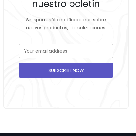
nuestro boletín
Sin spam, sólo notificaciones sobre
nuevos productos, actualizaciones.
SUBSCRIBE NOW