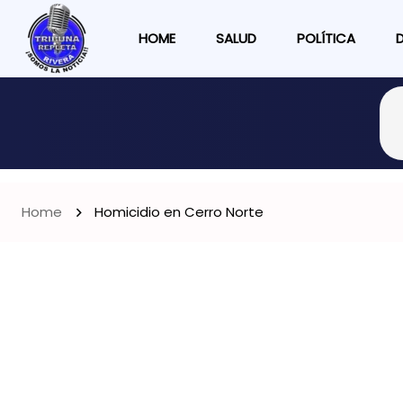
HOME
SALUD
POLÍTICA
Home
Homicidio en Cerro Norte