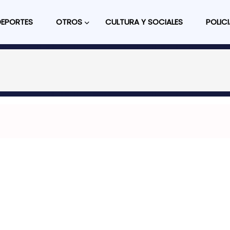
DEPORTES
OTROS
CULTURA Y SOCIALES
POLICI