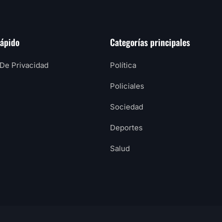
rápido
Categorías principales
 De Privacidad
Política
Policiales
Sociedad
Deportes
Salud