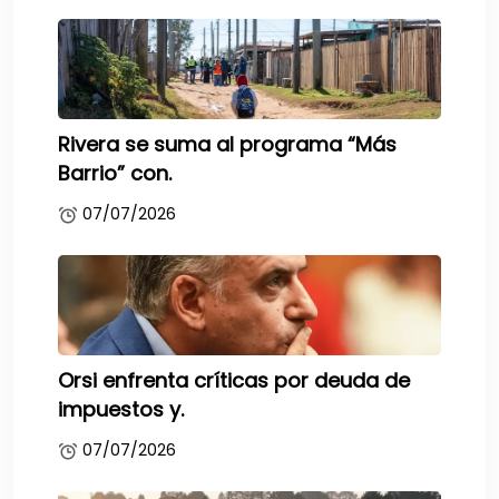
Rivera se suma al programa “Más
Barrio” con.
07/07/2026
Orsi enfrenta críticas por deuda de
impuestos y.
07/07/2026