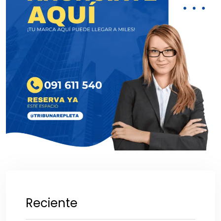
Reciente