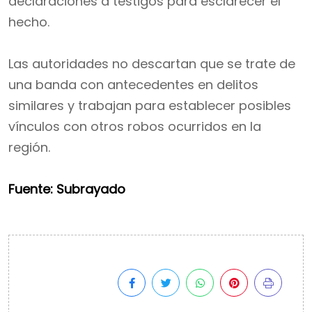
declaraciones a testigos para esclarecer el
hecho.
Las autoridades no descartan que se trate de
una banda con antecedentes en delitos
similares y trabajan para establecer posibles
vínculos con otros robos ocurridos en la
región.
Fuente: Subrayado