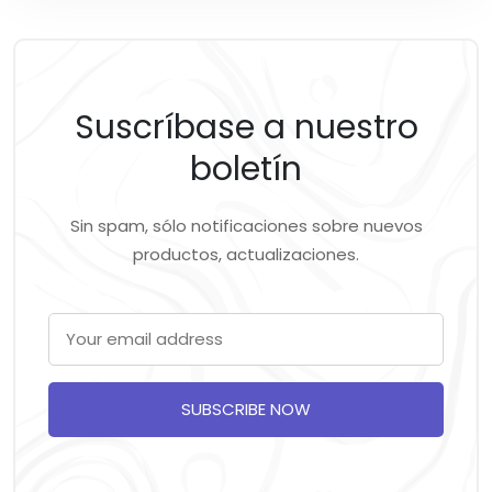
Suscríbase a nuestro
boletín
Sin spam, sólo notificaciones sobre nuevos
productos, actualizaciones.
SUBSCRIBE NOW