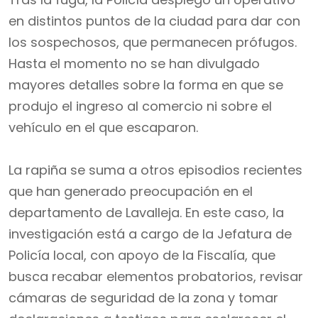
en distintos puntos de la ciudad para dar con
los sospechosos, que permanecen prófugos.
Hasta el momento no se han divulgado
mayores detalles sobre la forma en que se
produjo el ingreso al comercio ni sobre el
vehículo en el que escaparon.
La rapiña se suma a otros episodios recientes
que han generado preocupación en el
departamento de Lavalleja. En este caso, la
investigación está a cargo de la Jefatura de
Policía local, con apoyo de la Fiscalía, que
busca recabar elementos probatorios, revisar
cámaras de seguridad de la zona y tomar