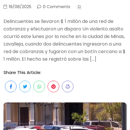
19/08/2025
0 Comments
Delincuentes se llevaron $ 1 millón de una red de
cobranza y efectuaron un disparo Un violento asalto
ocurrió este lunes por la noche en la ciudad de Minas,
Lavalleja, cuando dos delincuentes ingresaron a una
red de cobranzas y fugaron con un botín cercano a $
1 millón. El hecho se registró sobre las […]
Share This Article: