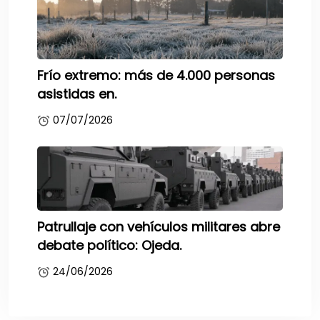
Frío extremo: más de 4.000 personas
asistidas en.
07/07/2026
Patrullaje con vehículos militares abre
debate político: Ojeda.
24/06/2026