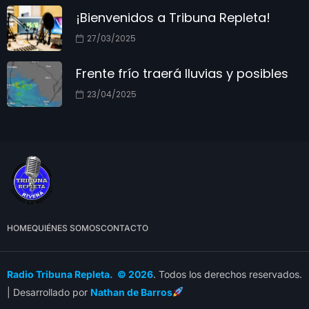
¡Bienvenidos a Tribuna Repleta!
27/03/2025
Frente frío traerá lluvias y posibles
23/04/2025
HOME
QUIÉNES SOMOS
CONTACTO
Radio Tribuna Repleta. © 2026
. Todos los derechos reservados.
| Desarrollado por
Nathan de Barros