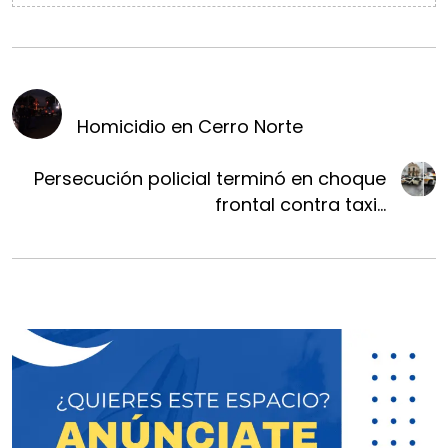
Homicidio en Cerro Norte
Persecución policial terminó en choque
frontal contra taxi...