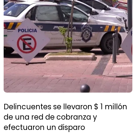
Delincuentes se llevaron $ 1 millón
de una red de cobranza y
efectuaron un disparo