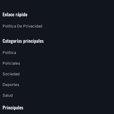
Enlace rápido
Política De Privacidad
Categorías principales
Política
Policiales
Sociedad
Deportes
Salud
Principales