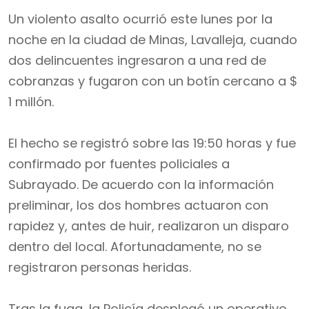
Un violento asalto ocurrió este lunes por la
noche en la ciudad de Minas, Lavalleja, cuando
dos delincuentes ingresaron a una red de
cobranzas y fugaron con un botín cercano a $
1 millón.
El hecho se registró sobre las 19:50 horas y fue
confirmado por fuentes policiales a
Subrayado. De acuerdo con la información
preliminar, los dos hombres actuaron con
rapidez y, antes de huir, realizaron un disparo
dentro del local. Afortunadamente, no se
registraron personas heridas.
Tras la fuga, la Policía desplegó un operativo