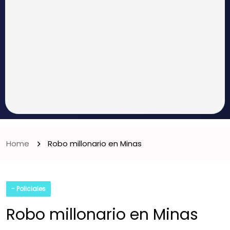
Home
Robo millonario en Minas
- Policiales
Robo millonario en Minas