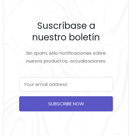
Suscríbase a
nuestro boletín
Sin spam, sólo notificaciones sobre
nuevos productos, actualizaciones.
SUBSCRIBE NOW