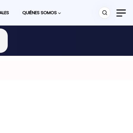
ALES
QUIÉNES SOMOS