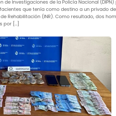
n de Investigaciones de la Policía Nacional (DIPN)
facientes que tenía como destino a un privado de 
al de Rehabilitación (INR). Como resultado, dos ho
 por […]