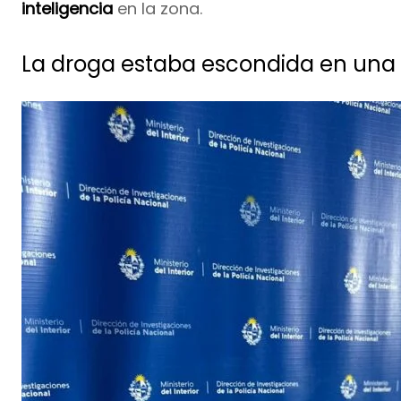
inteligencia
en la zona.
La droga estaba escondida en una