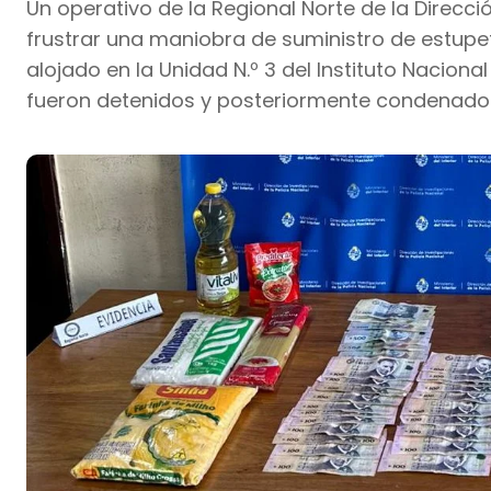
Un operativo de la Regional Norte de la Direcció
frustrar una maniobra de suministro de estupe
alojado en la Unidad N.º 3 del Instituto Nacion
fueron detenidos y posteriormente condenados