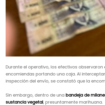
Durante el operativo, los efectivos observaron 
encomiendas portando una caja. Al interceptarl
inspección del envío, se constató que la enco
Sin embargo, dentro de una
bandeja de milan
sustancia vegetal
, presuntamente marihuana.