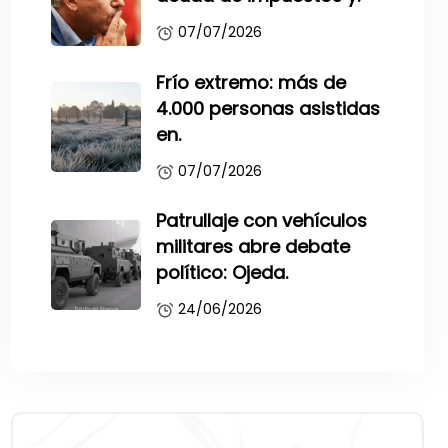
07/07/2026
Frío extremo: más de
4.000 personas asistidas
en.
07/07/2026
Patrullaje con vehículos
militares abre debate
político: Ojeda.
24/06/2026