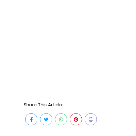
Share This Article: