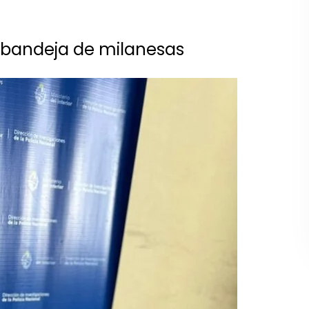
 bandeja de milanesas