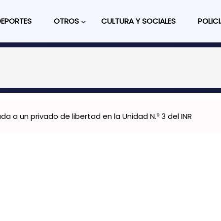
DEPORTES
OTROS
CULTURA Y SOCIALES
POLICI
 a un privado de libertad en la Unidad N.º 3 del INR