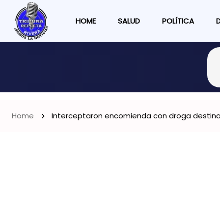
HOME
SALUD
POLÍTICA
Home
Interceptaron encomienda con droga destinada