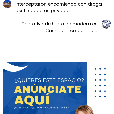
Interceptaron encomienda con droga
destinada a un privado...
Tentativa de hurto de madera en
Camino Internacional:...