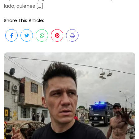
lado, quienes […]
Share This Article: