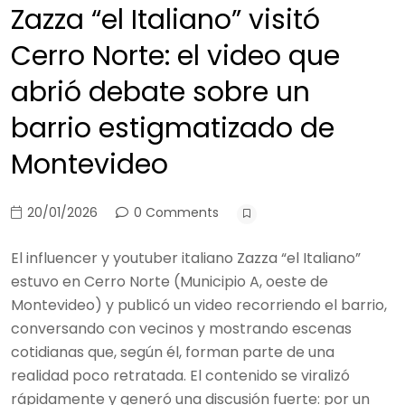
Zazza “el Italiano” visitó
Cerro Norte: el video que
abrió debate sobre un
barrio estigmatizado de
Montevideo
20/01/2026
0 Comments
El influencer y youtuber italiano Zazza “el Italiano”
estuvo en Cerro Norte (Municipio A, oeste de
Montevideo) y publicó un video recorriendo el barrio,
conversando con vecinos y mostrando escenas
cotidianas que, según él, forman parte de una
realidad poco retratada. El contenido se viralizó
rápidamente y generó una discusión fuerte: por un