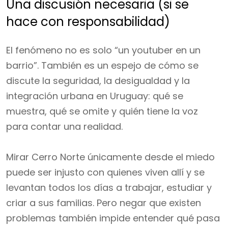
Una discusión necesaria (si se
hace con responsabilidad)
El fenómeno no es solo “un youtuber en un
barrio”. También es un espejo de cómo se
discute la seguridad, la desigualdad y la
integración urbana en Uruguay: qué se
muestra, qué se omite y quién tiene la voz
para contar una realidad.
Mirar Cerro Norte únicamente desde el miedo
puede ser injusto con quienes viven allí y se
levantan todos los días a trabajar, estudiar y
criar a sus familias. Pero negar que existen
problemas también impide entender qué pasa