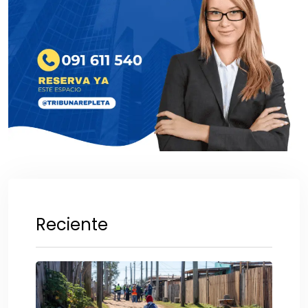
Reciente