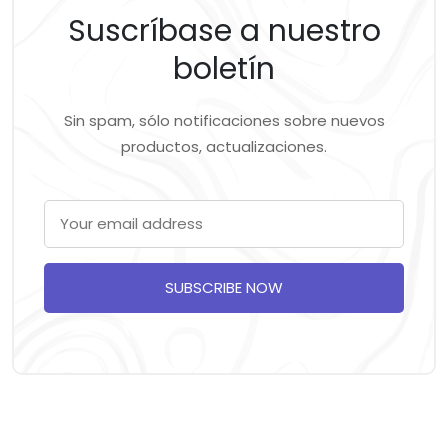
Suscríbase a nuestro
boletín
Sin spam, sólo notificaciones sobre nuevos
productos, actualizaciones.
SUBSCRIBE NOW