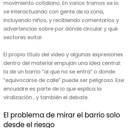
movimiento cotidiano. En varios tramos se lo
ve interactuando con gente de la zona,
incluyendo niños, y recibiendo comentarios y
advertencias sobre por dónde circular y qué
sectores evitar.
El propio título del video y algunas expresiones
dentro del material empujan una idea central:
la de un barrio “al que no se entra” o donde
“equivocarse de calle” puede ser peligroso. Ese
encuadre es parte de lo que explica la
viralización… y también el debate.
El problema de mirar el barrio solo
desde el riesgo