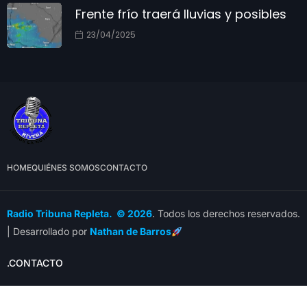
Frente frío traerá lluvias y posibles
23/04/2025
HOME
QUIÉNES SOMOS
CONTACTO
Radio Tribuna Repleta. © 2026
. Todos los derechos reservados.
| Desarrollado por
Nathan de Barros
.CONTACTO