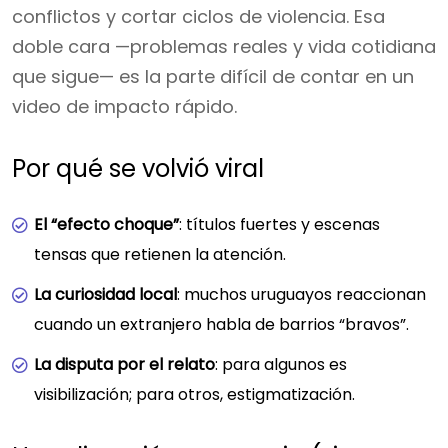
conflictos y cortar ciclos de violencia. Esa
doble cara —problemas reales y vida cotidiana
que sigue— es la parte difícil de contar en un
video de impacto rápido.
Por qué se volvió viral
El “efecto choque”
: títulos fuertes y escenas
tensas que retienen la atención.
La curiosidad local
: muchos uruguayos reaccionan
cuando un extranjero habla de barrios “bravos”.
La disputa por el relato
: para algunos es
visibilización; para otros, estigmatización.