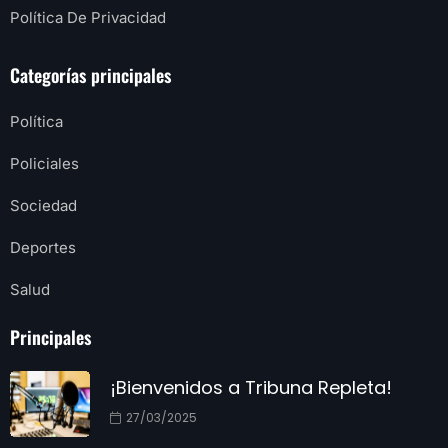
Política De Privacidad
Categorías principales
Política
Policiales
Sociedad
Deportes
Salud
Principales
¡Bienvenidos a Tribuna Repleta!
27/03/2025