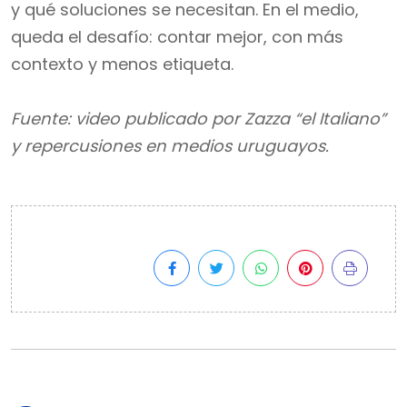
y qué soluciones se necesitan. En el medio,
queda el desafío: contar mejor, con más
contexto y menos etiqueta.
Fuente: video publicado por Zazza “el Italiano”
y repercusiones en medios uruguayos.