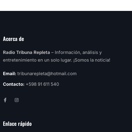
Acerca de
Radio Tribuna Repleta
– Información, análisis y
entretenimiento en un solo lugar. ¡Somos la noticia!
Email:
tribunarepleta@hotmail.com
Contacto:
+598 91 611 540
Enlace rápido