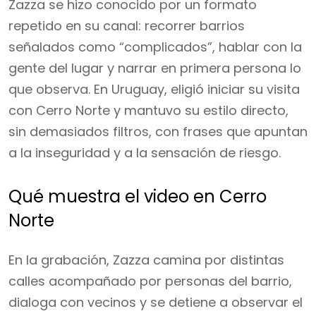
Zazza se hizo conocido por un formato
repetido en su canal: recorrer barrios
señalados como “complicados”, hablar con la
gente del lugar y narrar en primera persona lo
que observa. En Uruguay, eligió iniciar su visita
con Cerro Norte y mantuvo su estilo directo,
sin demasiados filtros, con frases que apuntan
a la inseguridad y a la sensación de riesgo.
Qué muestra el video en Cerro
Norte
En la grabación, Zazza camina por distintas
calles acompañado por personas del barrio,
dialoga con vecinos y se detiene a observar el