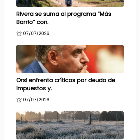
Rivera se suma al programa “Más
Barrio” con.
07/07/2026
Orsi enfrenta críticas por deuda de
impuestos y.
07/07/2026