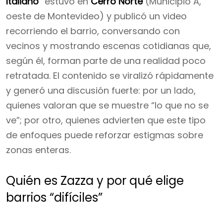
Italiano”
estuvo en
Cerro Norte
(Municipio A,
oeste de Montevideo) y publicó un video
recorriendo el barrio, conversando con
vecinos y mostrando escenas cotidianas que,
según él, forman parte de una realidad poco
retratada. El contenido se viralizó rápidamente
y generó una discusión fuerte: por un lado,
quienes valoran que se muestre “lo que no se
ve”; por otro, quienes advierten que este tipo
de enfoques puede reforzar estigmas sobre
zonas enteras.
Quién es Zazza y por qué elige
barrios “difíciles”