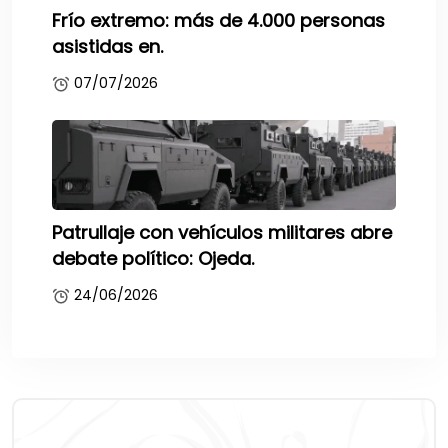
Frío extremo: más de 4.000 personas
asistidas en.
07/07/2026
Patrullaje con vehículos militares abre
debate político: Ojeda.
24/06/2026