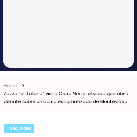
Home
Zazza “el Italiano” visitó Cerro Norte: el video que abrió
debate sobre un barrio estigmatizado de Montevideo
- Nacionales