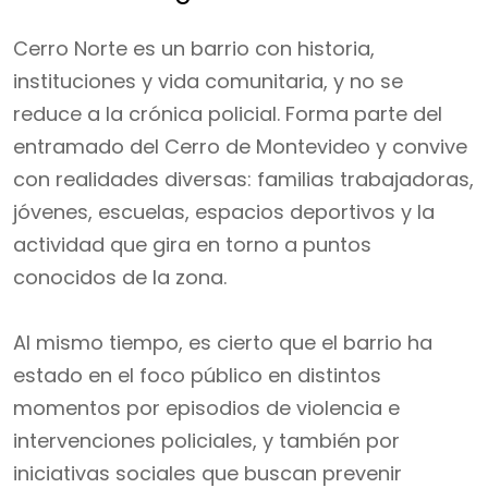
Cerro Norte es un barrio con historia,
instituciones y vida comunitaria, y no se
reduce a la crónica policial. Forma parte del
entramado del Cerro de Montevideo y convive
con realidades diversas: familias trabajadoras,
jóvenes, escuelas, espacios deportivos y la
actividad que gira en torno a puntos
conocidos de la zona.
Al mismo tiempo, es cierto que el barrio ha
estado en el foco público en distintos
momentos por episodios de violencia e
intervenciones policiales, y también por
iniciativas sociales que buscan prevenir