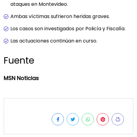
ataques en Montevideo.
Ambas víctimas sufrieron heridas graves.
Los casos son investigados por Policía y Fiscalía.
Las actuaciones continúan en curso.
Fuente
MSN Noticias