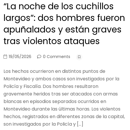
“La noche de los cuchillos
largos”: dos hombres fueron
apuñalados y están graves
tras violentos ataques
19/05/2026
0 Comments
Los hechos ocurrieron en distintos puntos de
Montevideo y ambos casos son investigados por la
Policía y Fiscalía. Dos hombres resultaron
gravemente heridos tras ser atacados con armas
blancas en episodios separados ocurridos en
Montevideo durante las últimas horas. Los violentos
hechos, registrados en diferentes zonas de la capital,
son investigados por la Policía y […]