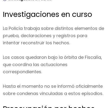
Investigaciones en curso
La Policía trabaja sobre distintos elementos de
prueba, declaraciones y registros para
intentar reconstruir los hechos.
Los casos quedaron bajo la órbita de Fiscalía,
que coordina las actuaciones
correspondientes.
Hasta el momento no se informó oficialmente
sobre condenas vinculadas a estos episodios.