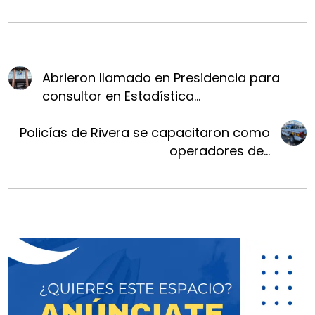
Abrieron llamado en Presidencia para
consultor en Estadística...
Policías de Rivera se capacitaron como
operadores de...