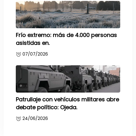
Frío extremo: más de 4.000 personas
asistidas en.
07/07/2026
Patrullaje con vehículos militares abre
debate político: Ojeda.
24/06/2026