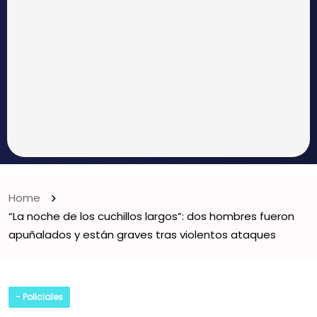
Home
“La noche de los cuchillos largos”: dos hombres fueron
apuñalados y están graves tras violentos ataques
- Policiales