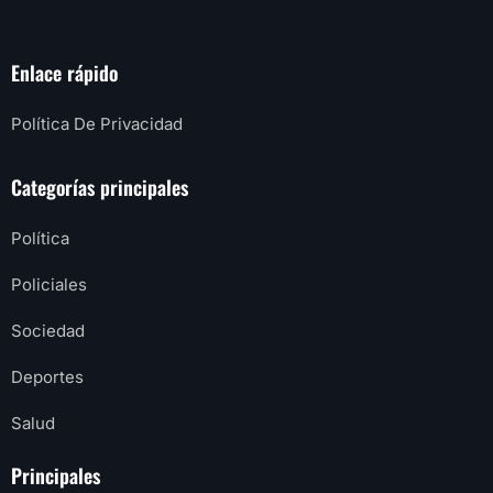
Enlace rápido
Política De Privacidad
Categorías principales
Política
Policiales
Sociedad
Deportes
Salud
Principales