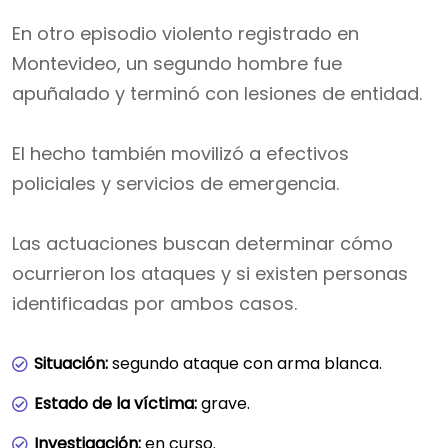
En otro episodio violento registrado en
Montevideo, un segundo hombre fue
apuñalado y terminó con lesiones de entidad.
El hecho también movilizó a efectivos
policiales y servicios de emergencia.
Las actuaciones buscan determinar cómo
ocurrieron los ataques y si existen personas
identificadas por ambos casos.
Situación:
segundo ataque con arma blanca.
Estado de la víctima:
grave.
Investigación:
en curso.