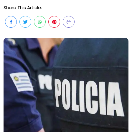
Share This Article: