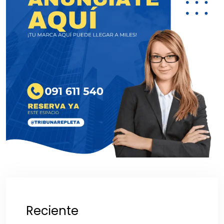
Reciente