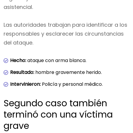
asistencial.
Las autoridades trabajan para identificar a los
responsables y esclarecer las circunstancias
del ataque.
Hecho:
ataque con arma blanca.
Resultado:
hombre gravemente herido.
Intervinieron:
Policía y personal médico.
Segundo caso también
terminó con una víctima
grave