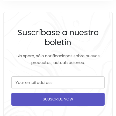
Suscríbase a nuestro
boletín
Sin spam, sólo notificaciones sobre nuevos
productos, actualizaciones.
SUBSCRIBE NOW