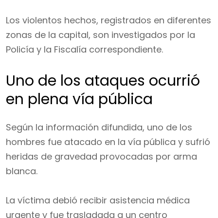
Los violentos hechos, registrados en diferentes
zonas de la capital, son investigados por la
Policía y la Fiscalía correspondiente.
Uno de los ataques ocurrió
en plena vía pública
Según la información difundida, uno de los
hombres fue atacado en la vía pública y sufrió
heridas de gravedad provocadas por arma
blanca.
La víctima debió recibir asistencia médica
urgente y fue trasladada a un centro