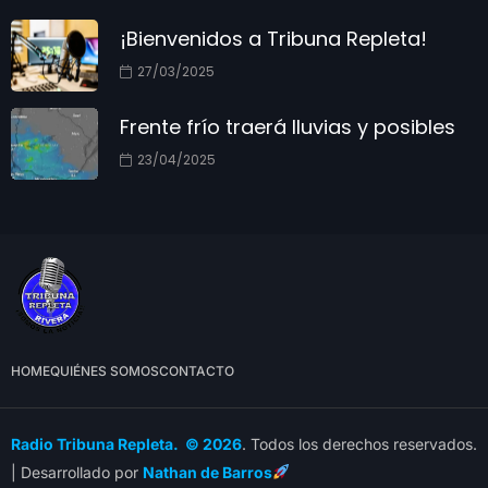
¡Bienvenidos a Tribuna Repleta!
27/03/2025
Frente frío traerá lluvias y posibles
23/04/2025
HOME
QUIÉNES SOMOS
CONTACTO
Radio Tribuna Repleta. © 2026
. Todos los derechos reservados.
| Desarrollado por
Nathan de Barros