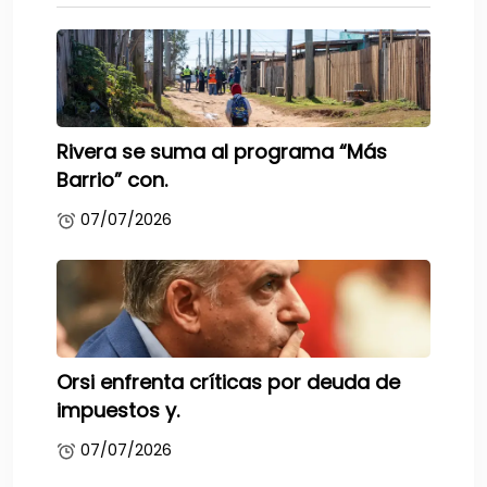
Rivera se suma al programa “Más
Barrio” con.
07/07/2026
Orsi enfrenta críticas por deuda de
impuestos y.
07/07/2026