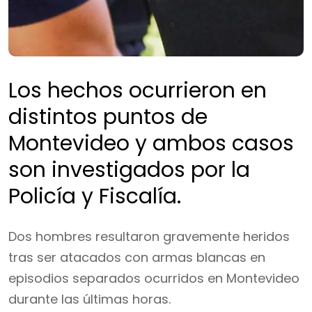
Los hechos ocurrieron en
distintos puntos de
Montevideo y ambos casos
son investigados por la
Policía y Fiscalía.
Dos hombres resultaron gravemente heridos
tras ser atacados con armas blancas en
episodios separados ocurridos en Montevideo
durante las últimas horas.