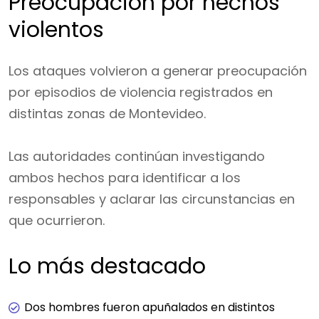
Preocupación por hechos
violentos
Los ataques volvieron a generar preocupación
por episodios de violencia registrados en
distintas zonas de Montevideo.
Las autoridades continúan investigando
ambos hechos para identificar a los
responsables y aclarar las circunstancias en
que ocurrieron.
Lo más destacado
Dos hombres fueron apuñalados en distintos