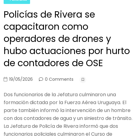
Policías de Rivera se
capacitaron como
operadores de drones y
hubo actuaciones por hurto
de contadores de OSE
19/05/2026
0 Comments
Dos funcionarios de la Jefatura culminaron una
formación dictada por la Fuerza Aérea Uruguaya. El
parte también informó la intervención de un hombre
con dos contadores de agua y un siniestro de tránsito.
La Jefatura de Policía de Rivera informó que dos
funcionarios policiales culminaron el Curso de