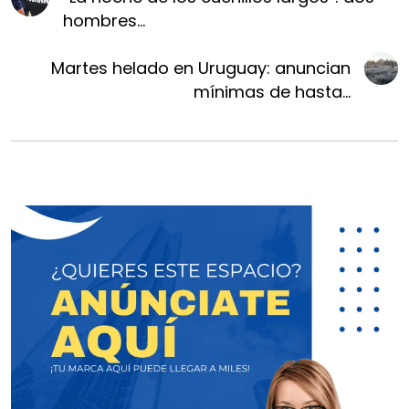
hombres...
Martes helado en Uruguay: anuncian
mínimas de hasta...