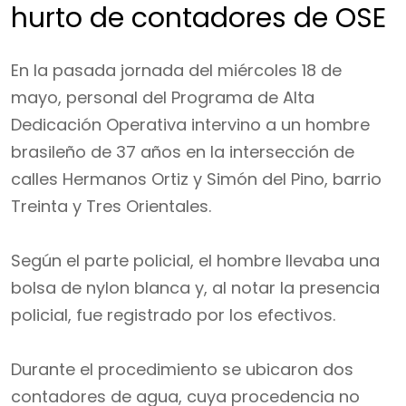
hurto de contadores de OSE
En la pasada jornada del miércoles 18 de
mayo, personal del Programa de Alta
Dedicación Operativa intervino a un hombre
brasileño de 37 años en la intersección de
calles Hermanos Ortiz y Simón del Pino, barrio
Treinta y Tres Orientales.
Según el parte policial, el hombre llevaba una
bolsa de nylon blanca y, al notar la presencia
policial, fue registrado por los efectivos.
Durante el procedimiento se ubicaron dos
contadores de agua, cuya procedencia no