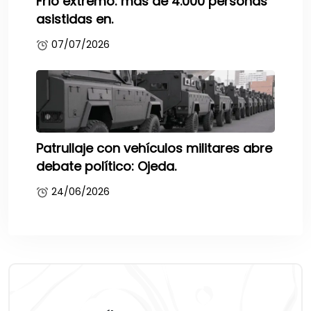
Frío extremo: más de 4.000 personas
asistidas en.
07/07/2026
Patrullaje con vehículos militares abre
debate político: Ojeda.
24/06/2026