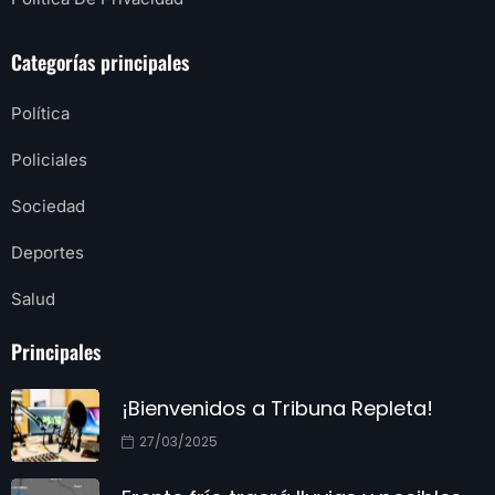
Categorías principales
Política
Policiales
Sociedad
Deportes
Salud
Principales
¡Bienvenidos a Tribuna Repleta!
27/03/2025