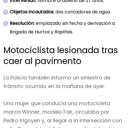
Intervenido:
hombre brasileño de 37 años.
Objetos incautados:
dos contadores de agua.
Resolución:
emplazado sin fecha y derivación a
Brigada de Hurtos y Rapiñas.
Motociclista lesionada tras
caer al pavimento
La Policía también informó un siniestro de
tránsito ocurrido en la mañana de ayer.
Una mujer que conducía una motocicleta
marca Winner, modelo Fair, circulaba por
Pedro Irigoyen y, al llegar a la intersección con