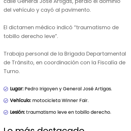
calle General José Artigas, perdió el dominio
del vehículo y cayó al pavimento.
El dictamen médico indicó “traumatismo de
tobillo derecho leve”.
Trabaja personal de la Brigada Departamental
de Tránsito, en coordinación con la Fiscalía de
Turno.
Lugar:
Pedro Irigoyen y General José Artigas.
Vehículo:
motocicleta Winner Fair.
Lesión:
traumatismo leve en tobillo derecho.