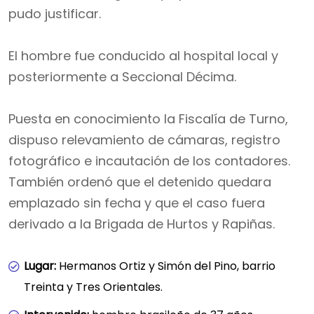
pudo justificar.
El hombre fue conducido al hospital local y
posteriormente a Seccional Décima.
Puesta en conocimiento la Fiscalía de Turno,
dispuso relevamiento de cámaras, registro
fotográfico e incautación de los contadores.
También ordenó que el detenido quedara
emplazado sin fecha y que el caso fuera
derivado a la Brigada de Hurtos y Rapiñas.
Lugar:
Hermanos Ortiz y Simón del Pino, barrio
Treinta y Tres Orientales.