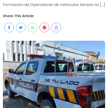
Formación de Operadores de Vehículos Aéreos no […]
Share This Article: