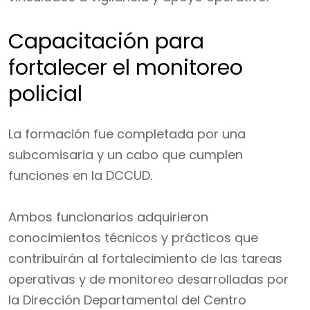
Capacitación para
fortalecer el monitoreo
policial
La formación fue completada por una
subcomisaria y un cabo que cumplen
funciones en la DCCUD.
Ambos funcionarios adquirieron
conocimientos técnicos y prácticos que
contribuirán al fortalecimiento de las tareas
operativas y de monitoreo desarrolladas por
la Dirección Departamental del Centro