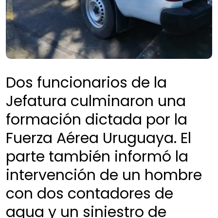
Dos funcionarios de la
Jefatura culminaron una
formación dictada por la
Fuerza Aérea Uruguaya. El
parte también informó la
intervención de un hombre
con dos contadores de
agua y un siniestro de