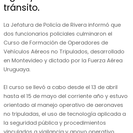
tránsito.
La Jefatura de Policía de Rivera informó que
dos funcionarios policiales culminaron el
Curso de Formación de Operadores de
Vehículos Aéreos no Tripulados, desarrollado
en Montevideo y dictado por la Fuerza Aérea
Uruguaya.
El curso se llevó a cabo desde el 13 de abril
hasta el 15 de mayo del corriente año y estuvo
orientado al manejo operativo de aeronaves
no tripuladas, el uso de tecnología aplicada a
la seguridad pública y procedimientos
vinculados a vigilancia y apoyo operativo.