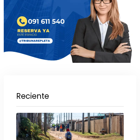
Reciente