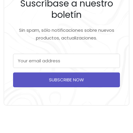
Suscríbase a nuestro
boletín
Sin spam, sólo notificaciones sobre nuevos
productos, actualizaciones.
SUBSCRIBE NOW