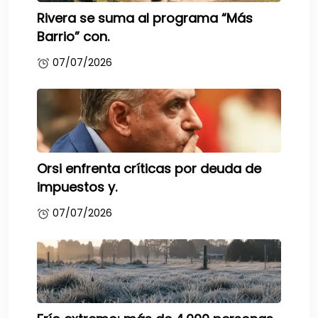
Rivera se suma al programa “Más
Barrio” con.
07/07/2026
Orsi enfrenta críticas por deuda de
impuestos y.
07/07/2026