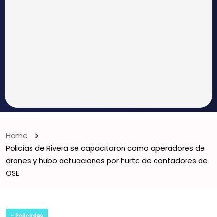
Home
Policías de Rivera se capacitaron como operadores de
drones y hubo actuaciones por hurto de contadores de
OSE
- Policiales