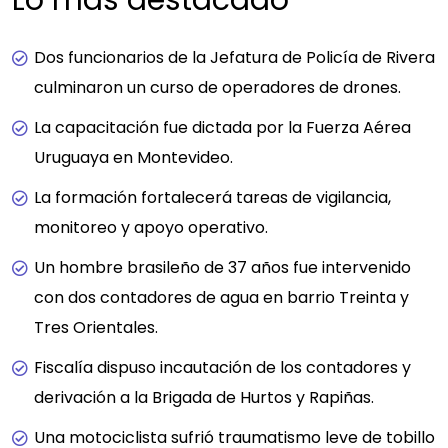
Lo más destacado
Dos funcionarios de la Jefatura de Policía de Rivera
culminaron un curso de operadores de drones.
La capacitación fue dictada por la Fuerza Aérea
Uruguaya en Montevideo.
La formación fortalecerá tareas de vigilancia,
monitoreo y apoyo operativo.
Un hombre brasileño de 37 años fue intervenido
con dos contadores de agua en barrio Treinta y
Tres Orientales.
Fiscalía dispuso incautación de los contadores y
derivación a la Brigada de Hurtos y Rapiñas.
Una motociclista sufrió traumatismo leve de tobillo