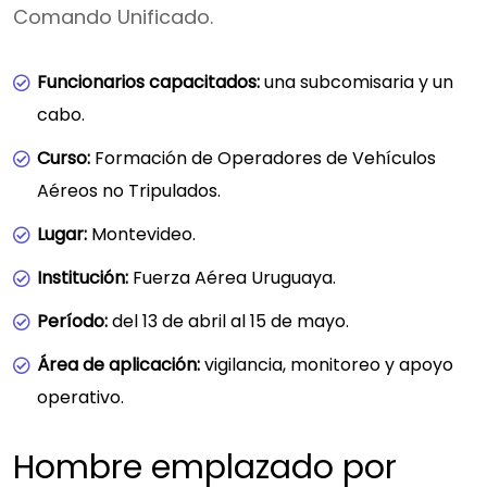
Comando Unificado.
Funcionarios capacitados:
una subcomisaria y un
cabo.
Curso:
Formación de Operadores de Vehículos
Aéreos no Tripulados.
Lugar:
Montevideo.
Institución:
Fuerza Aérea Uruguaya.
Período:
del 13 de abril al 15 de mayo.
Área de aplicación:
vigilancia, monitoreo y apoyo
operativo.
Hombre emplazado por