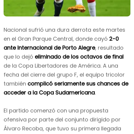
Nacional sufrió una dura derrota este martes
en el Gran Parque Central, donde cayó
2-0
ante Internacional de Porto Alegre
, resultado
que lo dejó
eliminado de los octavos de final
de la Copa Libertadores de América. A una
fecha del cierre del grupo F, el equipo tricolor
también
complicó seriamente sus chances de
acceder a la Copa Sudamericana
.
El partido comenzó con una propuesta
ofensiva por parte del conjunto dirigido por
Álvaro Recoba, que tuvo su primera llegada