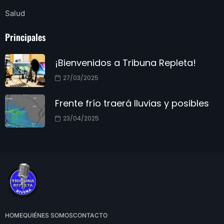
Salud
Principales
¡Bienvenidos a Tribuna Repleta!
27/03/2025
Frente frío traerá lluvias y posibles
23/04/2025
HOME
QUIÉNES SOMOS
CONTACTO