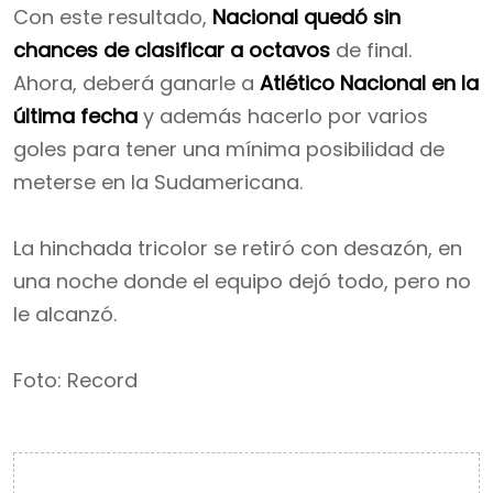
Con este resultado,
Nacional quedó sin
chances de clasificar a octavos
de final.
Ahora, deberá ganarle a
Atlético Nacional en la
última fecha
y además hacerlo por varios
goles para tener una mínima posibilidad de
meterse en la Sudamericana.
La hinchada tricolor se retiró con desazón, en
una noche donde el equipo dejó todo, pero no
le alcanzó.
Foto: Record