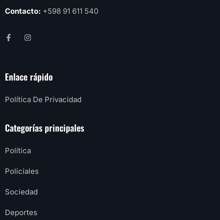
Contacto:
+598 91 611 540
Enlace rápido
Política De Privacidad
Categorías principales
Política
Policiales
Sociedad
Deportes