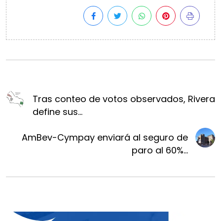
Tras conteo de votos observados, Rivera
define sus...
AmBev-Cympay enviará al seguro de
paro al 60%...