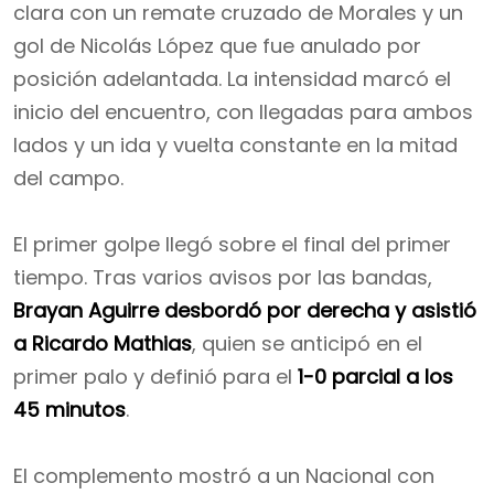
clara con un remate cruzado de Morales y un
gol de Nicolás López que fue anulado por
posición adelantada. La intensidad marcó el
inicio del encuentro, con llegadas para ambos
lados y un ida y vuelta constante en la mitad
del campo.
El primer golpe llegó sobre el final del primer
tiempo. Tras varios avisos por las bandas,
Brayan Aguirre desbordó por derecha y asistió
a Ricardo Mathias
, quien se anticipó en el
primer palo y definió para el
1-0 parcial a los
45 minutos
.
El complemento mostró a un Nacional con