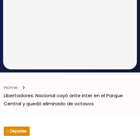
Home
Libertadores: Nacional cayó ante Inter en el Parque
Central y quedó eliminado de octavos
- Deportes