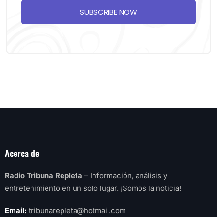
SUBSCRIBE NOW
Acerca de
Radio Tribuna Repleta
– Información, análisis y
entretenimiento en un solo lugar. ¡Somos la noticia!
Email:
tribunarepleta@hotmail.com