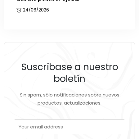
24/06/2026
Suscríbase a nuestro
boletín
Sin spam, sólo notificaciones sobre nuevos
productos, actualizaciones.