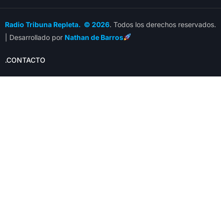
Radio Tribuna Repleta. © 2026
. Todos los derechos reservados.
| Desarrollado por
Nathan de Barros
.CONTACTO