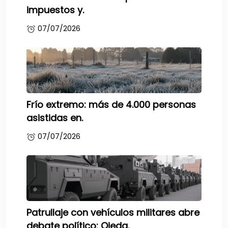
impuestos y.
07/07/2026
Frío extremo: más de 4.000 personas
asistidas en.
07/07/2026
Patrullaje con vehículos militares abre
debate político: Ojeda.