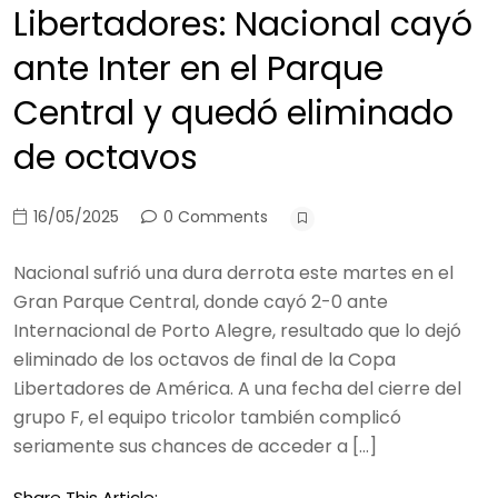
Libertadores: Nacional cayó
ante Inter en el Parque
Central y quedó eliminado
de octavos
16/05/2025
0 Comments
Nacional sufrió una dura derrota este martes en el
Gran Parque Central, donde cayó 2-0 ante
Internacional de Porto Alegre, resultado que lo dejó
eliminado de los octavos de final de la Copa
Libertadores de América. A una fecha del cierre del
grupo F, el equipo tricolor también complicó
seriamente sus chances de acceder a […]
Share This Article: