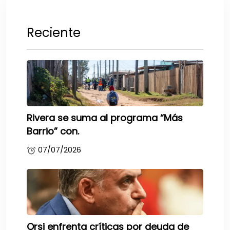
Reciente
Rivera se suma al programa “Más
Barrio” con.
07/07/2026
Orsi enfrenta críticas por deuda de