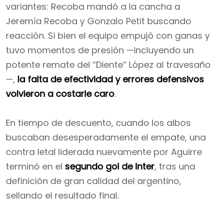
variantes: Recoba mandó a la cancha a
Jeremía Recoba y Gonzalo Petit buscando
reacción. Si bien el equipo empujó con ganas y
tuvo momentos de presión —incluyendo un
potente remate del “Diente” López al travesaño
—,
la falta de efectividad y errores defensivos
volvieron a costarle caro
.
En tiempo de descuento, cuando los albos
buscaban desesperadamente el empate, una
contra letal liderada nuevamente por Aguirre
terminó en el
segundo gol de Inter
, tras una
definición de gran calidad del argentino,
sellando el resultado final.