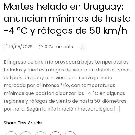
Martes helado en Uruguay:
anuncian mínimas de hasta
-4 °C y ráfagas de 50 km/h
19/05/2026
0 Comments
El ingreso de aire frío provocará bajas temperaturas,
heladas y fuertes ráfagas de viento en distintas zonas
del país. Uruguay atraviesa una nueva jornada
marcada por el intenso frío, con temperaturas
mínimas que podrían alcanzar los -4 °C en algunas
regiones y ráfagas de viento de hasta 50 kilómetros
por hora. Según la información meteorológica […]
Share This Article: