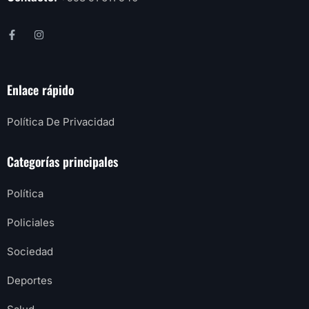
Enlace rápido
Política De Privacidad
Categorías principales
Política
Policiales
Sociedad
Deportes