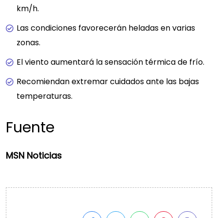
km/h.
Las condiciones favorecerán heladas en varias
zonas.
El viento aumentará la sensación térmica de frío.
Recomiendan extremar cuidados ante las bajas
temperaturas.
Fuente
MSN Noticias