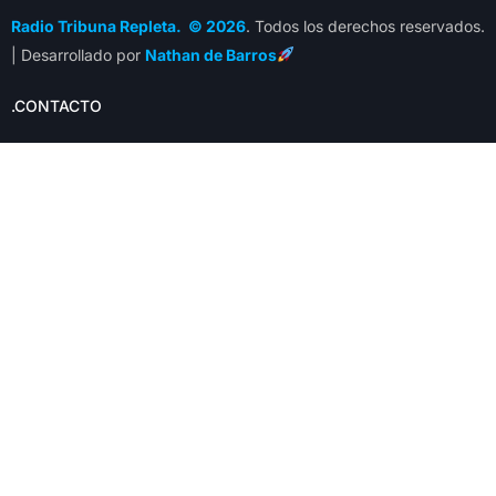
Radio Tribuna Repleta. © 2026
. Todos los derechos reservados.
| Desarrollado por
Nathan de Barros
.CONTACTO