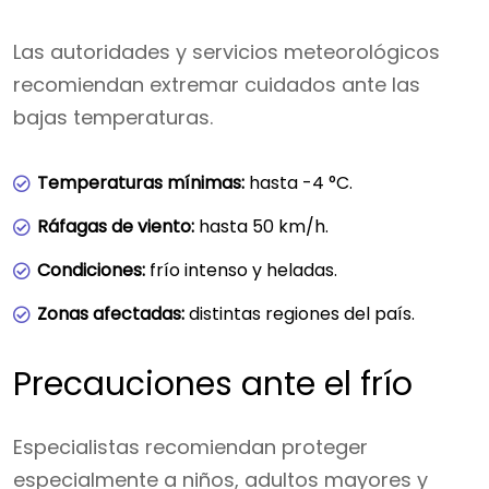
Las autoridades y servicios meteorológicos
recomiendan extremar cuidados ante las
bajas temperaturas.
Temperaturas mínimas:
hasta -4 °C.
Ráfagas de viento:
hasta 50 km/h.
Condiciones:
frío intenso y heladas.
Zonas afectadas:
distintas regiones del país.
Precauciones ante el frío
Especialistas recomiendan proteger
especialmente a niños, adultos mayores y