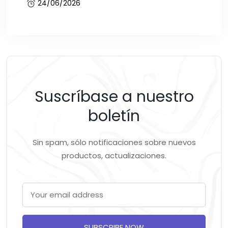
24/06/2026
Suscríbase a nuestro
boletín
Sin spam, sólo notificaciones sobre nuevos
productos, actualizaciones.
SUBSCRIBE NOW