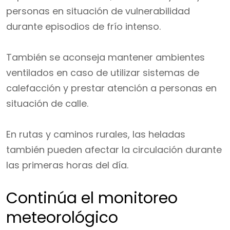
personas en situación de vulnerabilidad
durante episodios de frío intenso.
También se aconseja mantener ambientes
ventilados en caso de utilizar sistemas de
calefacción y prestar atención a personas en
situación de calle.
En rutas y caminos rurales, las heladas
también pueden afectar la circulación durante
las primeras horas del día.
Continúa el monitoreo
meteorológico