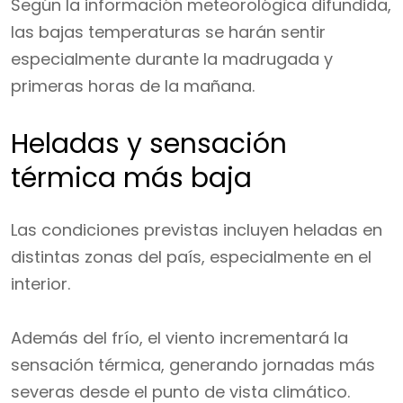
Según la información meteorológica difundida,
las bajas temperaturas se harán sentir
especialmente durante la madrugada y
primeras horas de la mañana.
Heladas y sensación
térmica más baja
Las condiciones previstas incluyen heladas en
distintas zonas del país, especialmente en el
interior.
Además del frío, el viento incrementará la
sensación térmica, generando jornadas más
severas desde el punto de vista climático.