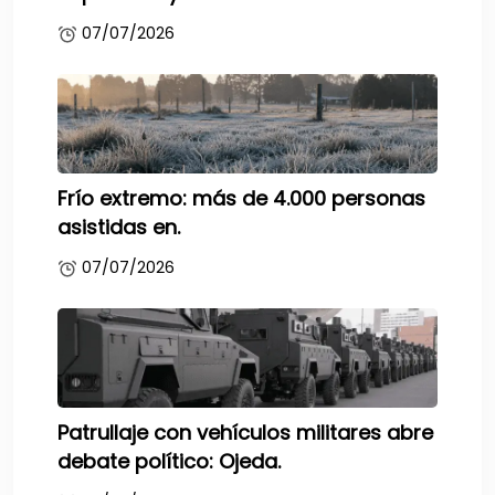
07/07/2026
Frío extremo: más de 4.000 personas
asistidas en.
07/07/2026
Patrullaje con vehículos militares abre
debate político: Ojeda.