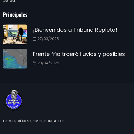
Salud
Principales
¡Bienvenidos a Tribuna Repleta!
27/03/2025
Frente frío traerá lluvias y posibles
23/04/2025
HOME
QUIÉNES SOMOS
CONTACTO