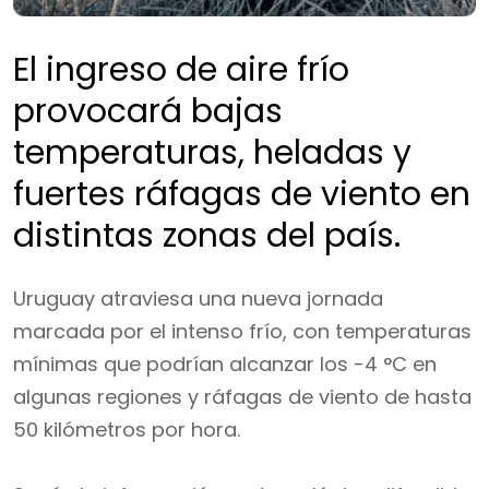
El ingreso de aire frío
provocará bajas
temperaturas, heladas y
fuertes ráfagas de viento en
distintas zonas del país.
Uruguay atraviesa una nueva jornada
marcada por el intenso frío, con temperaturas
mínimas que podrían alcanzar los -4 °C en
algunas regiones y ráfagas de viento de hasta
50 kilómetros por hora.