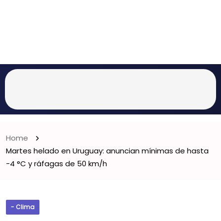
Home
Martes helado en Uruguay: anuncian mínimas de hasta
-4 °C y ráfagas de 50 km/h
- Clima