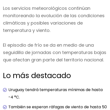
Los servicios meteorológicos continúan
monitoreando la evolución de las condiciones
climáticas y posibles variaciones de
temperatura y viento.
El episodio de frío se da en medio de una
seguidilla de jornadas con temperaturas bajas
que afectan gran parte del territorio nacional.
Lo más destacado
Uruguay tendrá temperaturas mínimas de hasta
-4 °C.
También se esperan ráfagas de viento de hasta 50