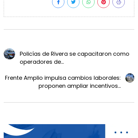
Policías de Rivera se capacitaron como
operadores de...
Frente Amplio impulsa cambios laborales:
proponen ampliar incentivos...