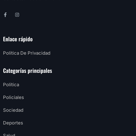
Enlace rápido
Política De Privacidad
Categorías principales
Política
Policiales
Sociedad
Deportes
Salud