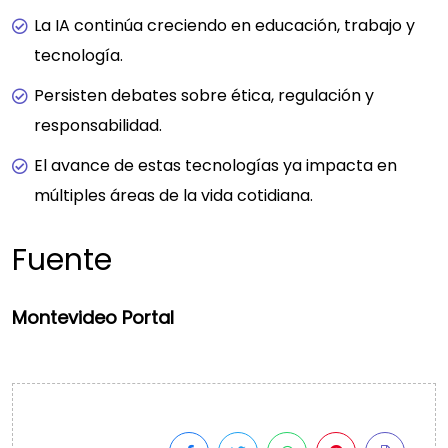
La IA continúa creciendo en educación, trabajo y
tecnología.
Persisten debates sobre ética, regulación y
responsabilidad.
El avance de estas tecnologías ya impacta en
múltiples áreas de la vida cotidiana.
Fuente
Montevideo Portal