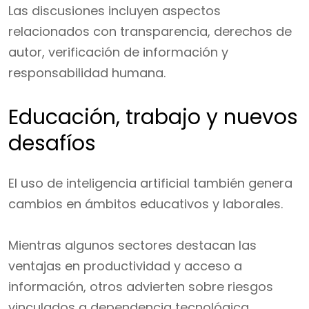
Las discusiones incluyen aspectos
relacionados con transparencia, derechos de
autor, verificación de información y
responsabilidad humana.
Educación, trabajo y nuevos
desafíos
El uso de inteligencia artificial también genera
cambios en ámbitos educativos y laborales.
Mientras algunos sectores destacan las
ventajas en productividad y acceso a
información, otros advierten sobre riesgos
vinculados a dependencia tecnológica,