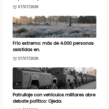
07/07/2026
Frío extremo: más de 4.000 personas
asistidas en.
07/07/2026
Patrullaje con vehículos militares abre
debate político: Ojeda.