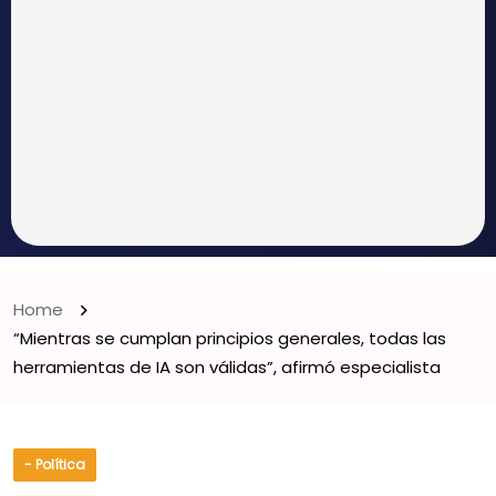
Home
“Mientras se cumplan principios generales, todas las
herramientas de IA son válidas”, afirmó especialista
- Política