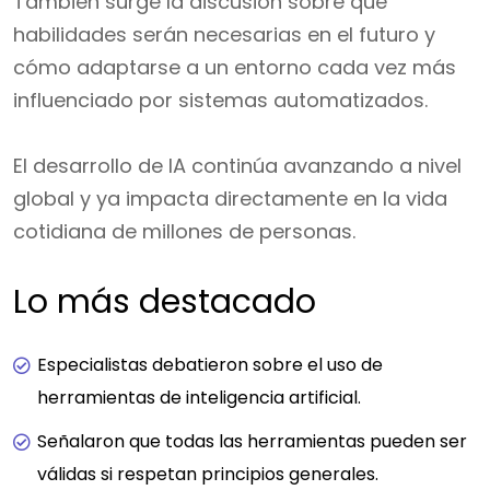
También surge la discusión sobre qué
habilidades serán necesarias en el futuro y
cómo adaptarse a un entorno cada vez más
influenciado por sistemas automatizados.
El desarrollo de IA continúa avanzando a nivel
global y ya impacta directamente en la vida
cotidiana de millones de personas.
Lo más destacado
Especialistas debatieron sobre el uso de
herramientas de inteligencia artificial.
Señalaron que todas las herramientas pueden ser
válidas si respetan principios generales.