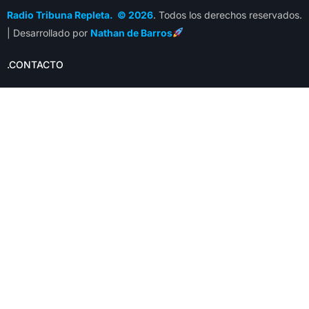
Radio Tribuna Repleta. © 2026
. Todos los derechos reservados.
| Desarrollado por
Nathan de Barros
.CONTACTO