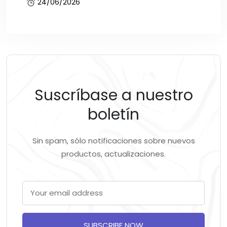
24/06/2026
Suscríbase a nuestro
boletín
Sin spam, sólo notificaciones sobre nuevos
productos, actualizaciones.
SUBSCRIBE NOW