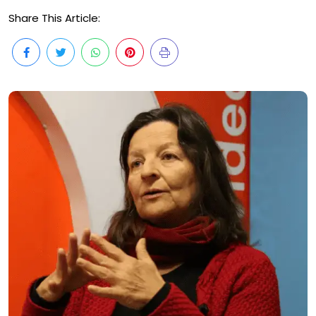
Share This Article: