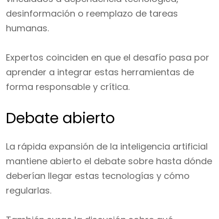
desinformación o reemplazo de tareas
humanas.
Expertos coinciden en que el desafío pasa por
aprender a integrar estas herramientas de
forma responsable y crítica.
Debate abierto
La rápida expansión de la inteligencia artificial
mantiene abierto el debate sobre hasta dónde
deberían llegar estas tecnologías y cómo
regularlas.