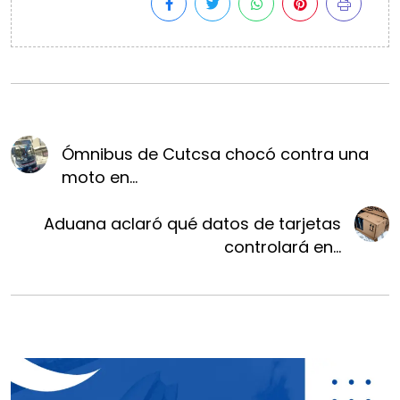
Ómnibus de Cutcsa chocó contra una
moto en...
Aduana aclaró qué datos de tarjetas
controlará en...