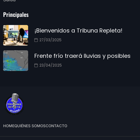
Principales
¡Bienvenidos a Tribuna Repleta!
27/03/2025
Frente frío traerá lluvias y posibles
23/04/2025
HOME
QUIÉNES SOMOS
CONTACTO