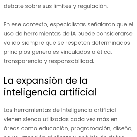
debate sobre sus límites y regulación.
En ese contexto, especialistas señalaron que el
uso de herramientas de IA puede considerarse
válido siempre que se respeten determinados
principios generales vinculados a ética,
transparencia y responsabilidad.
La expansión de la
inteligencia artificial
Las herramientas de inteligencia artificial
vienen siendo utilizadas cada vez más en
áreas como educación, programación, diseño,