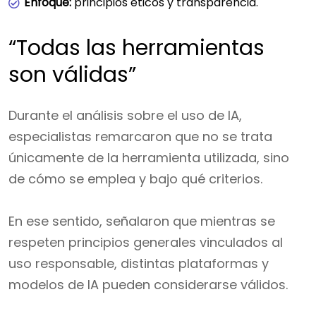
Enfoque:
principios éticos y transparencia.
“Todas las herramientas
son válidas”
Durante el análisis sobre el uso de IA,
especialistas remarcaron que no se trata
únicamente de la herramienta utilizada, sino
de cómo se emplea y bajo qué criterios.
En ese sentido, señalaron que mientras se
respeten principios generales vinculados al
uso responsable, distintas plataformas y
modelos de IA pueden considerarse válidos.