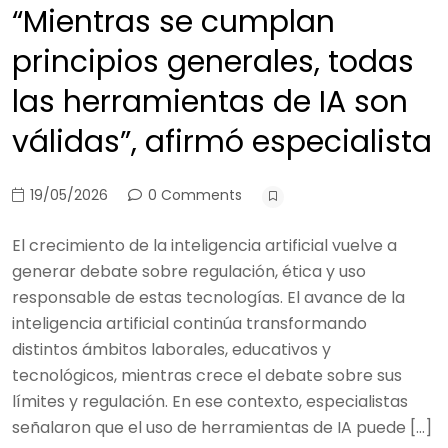
“Mientras se cumplan
principios generales, todas
las herramientas de IA son
válidas”, afirmó especialista
19/05/2026
0 Comments
El crecimiento de la inteligencia artificial vuelve a
generar debate sobre regulación, ética y uso
responsable de estas tecnologías. El avance de la
inteligencia artificial continúa transformando
distintos ámbitos laborales, educativos y
tecnológicos, mientras crece el debate sobre sus
límites y regulación. En ese contexto, especialistas
señalaron que el uso de herramientas de IA puede […]