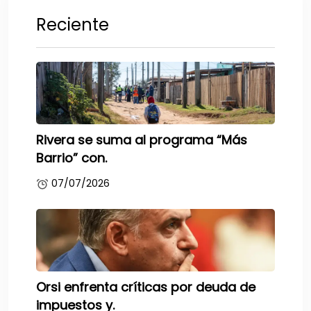
Reciente
Rivera se suma al programa “Más
Barrio” con.
07/07/2026
Orsi enfrenta críticas por deuda de
impuestos y.