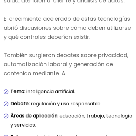
salud, atención al cliente y análisis de datos.
El crecimiento acelerado de estas tecnologías
abrió discusiones sobre cómo deben utilizarse
y qué controles deberían existir.
También surgieron debates sobre privacidad,
automatización laboral y generación de
contenido mediante IA.
Tema:
inteligencia artificial.
Debate:
regulación y uso responsable.
Áreas de aplicación:
educación, trabajo, tecnología
y servicios.