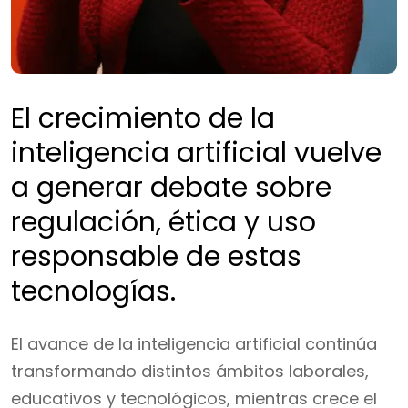
El crecimiento de la
inteligencia artificial vuelve
a generar debate sobre
regulación, ética y uso
responsable de estas
tecnologías.
El avance de la inteligencia artificial continúa
transformando distintos ámbitos laborales,
educativos y tecnológicos, mientras crece el