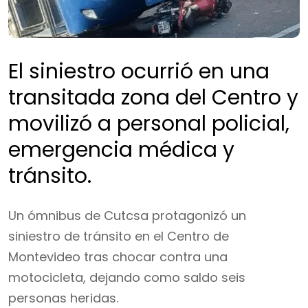
El siniestro ocurrió en una
transitada zona del Centro y
movilizó a personal policial,
emergencia médica y
tránsito.
Un ómnibus de Cutcsa protagonizó un
siniestro de tránsito en el Centro de
Montevideo tras chocar contra una
motocicleta, dejando como saldo seis
personas heridas.