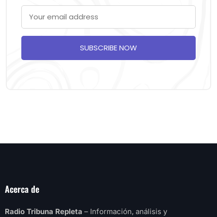
SUBSCRIBE NOW
Acerca de
Radio Tribuna Repleta
– Información, análisis y