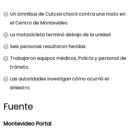
Un ómnibus de Cutcsa chocó contra una moto en
el Centro de Montevideo.
La motocicleta terminó debajo de la unidad.
Seis personas resultaron heridas.
Trabajaron equipos médicos, Policía y personal de
tránsito.
Las autoridades investigan cómo ocurrió el
siniestro.
Fuente
Montevideo Portal