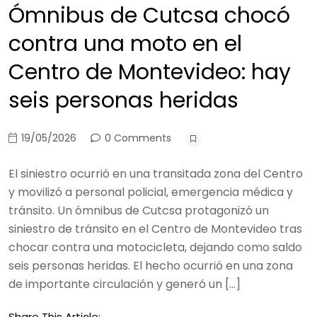
Ómnibus de Cutcsa chocó
contra una moto en el
Centro de Montevideo: hay
seis personas heridas
19/05/2026
0 Comments
El siniestro ocurrió en una transitada zona del Centro
y movilizó a personal policial, emergencia médica y
tránsito. Un ómnibus de Cutcsa protagonizó un
siniestro de tránsito en el Centro de Montevideo tras
chocar contra una motocicleta, dejando como saldo
seis personas heridas. El hecho ocurrió en una zona
de importante circulación y generó un […]
Share This Article: