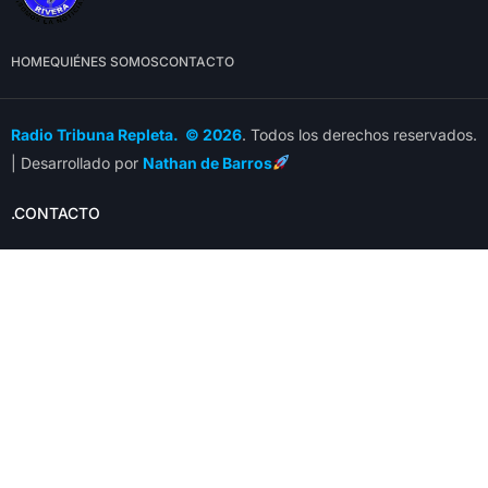
HOME
QUIÉNES SOMOS
CONTACTO
Radio Tribuna Repleta. © 2026
. Todos los derechos reservados.
| Desarrollado por
Nathan de Barros
.CONTACTO