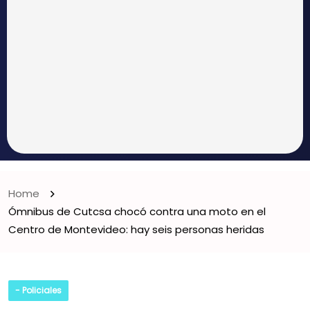
Home
Ómnibus de Cutcsa chocó contra una moto en el
Centro de Montevideo: hay seis personas heridas
- Policiales