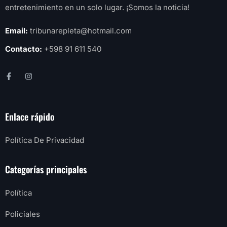
entretenimiento en un solo lugar. ¡Somos la noticia!
Email:
tribunarepleta@hotmail.com
Contacto:
+598 91 611 540
Enlace rápido
Política De Privacidad
Categorías principales
Política
Policiales