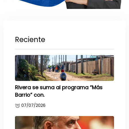
Reciente
Rivera se suma al programa “Más
Barrio” con.
07/07/2026