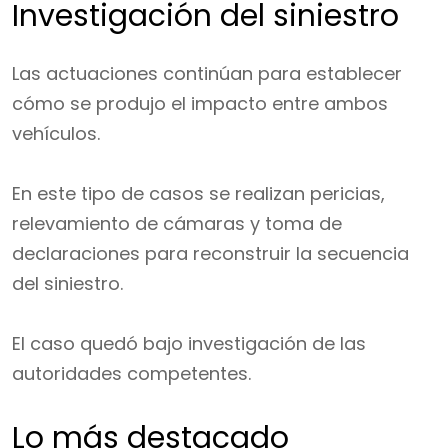
Investigación del siniestro
Las actuaciones continúan para establecer
cómo se produjo el impacto entre ambos
vehículos.
En este tipo de casos se realizan pericias,
relevamiento de cámaras y toma de
declaraciones para reconstruir la secuencia
del siniestro.
El caso quedó bajo investigación de las
autoridades competentes.
Lo más destacado