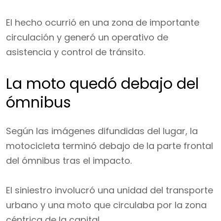
El hecho ocurrió en una zona de importante
circulación y generó un operativo de
asistencia y control de tránsito.
La moto quedó debajo del
ómnibus
Según las imágenes difundidas del lugar, la
motocicleta terminó debajo de la parte frontal
del ómnibus tras el impacto.
El siniestro involucró una unidad del transporte
urbano y una moto que circulaba por la zona
céntrica de la capital.