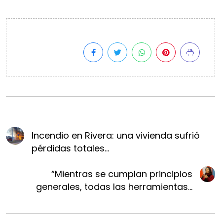
Incendio en Rivera: una vivienda sufrió
pérdidas totales...
“Mientras se cumplan principios
generales, todas las herramientas...