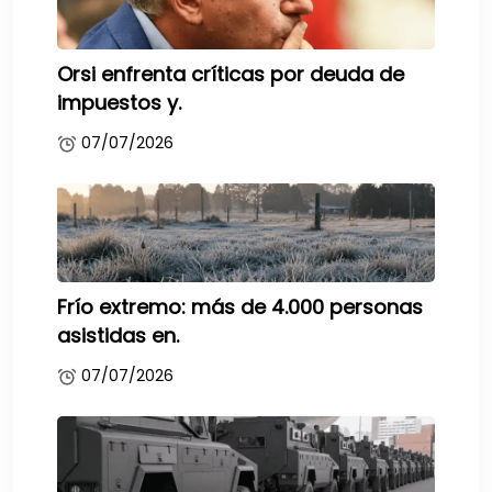
Orsi enfrenta críticas por deuda de
impuestos y.
07/07/2026
Frío extremo: más de 4.000 personas
asistidas en.
07/07/2026