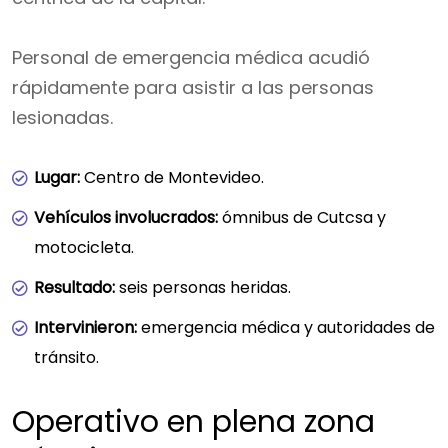
Personal de emergencia médica acudió
rápidamente para asistir a las personas
lesionadas.
Lugar:
Centro de Montevideo.
Vehículos involucrados:
ómnibus de Cutcsa y
motocicleta.
Resultado:
seis personas heridas.
Intervinieron:
emergencia médica y autoridades de
tránsito.
Operativo en plena zona