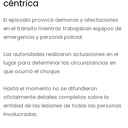
céntrica
El episodio provocó demoras y afectaciones
en el tránsito mientras trabajaban equipos de
emergencia y personal policial.
Las autoridades realizaron actuaciones en el
lugar para determinar las circunstancias en
que ocurrió el choque.
Hasta el momento no se difundieron
oficialmente detalles completos sobre la
entidad de las lesiones de todas las personas
involucradas.