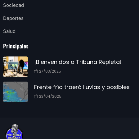
Sociedad
Deportes
Salud
Principales
¡Bienvenidos a Tribuna Repleta!
27/03/2025
Frente frío traerá lluvias y posibles
23/04/2025