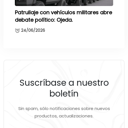
Patrullaje con vehículos militares abre
debate político: Ojeda.
24/06/2026
Suscríbase a nuestro
boletín
Sin spam, sólo notificaciones sobre nuevos
productos, actualizaciones.