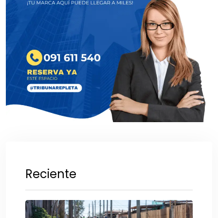
Reciente