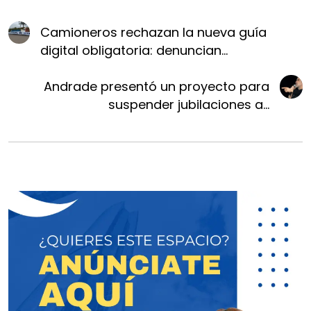
Camioneros rechazan la nueva guía
digital obligatoria: denuncian...
Andrade presentó un proyecto para
suspender jubilaciones a...