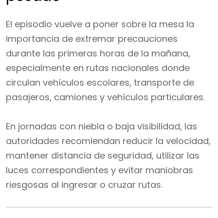
El episodio vuelve a poner sobre la mesa la
importancia de extremar precauciones
durante las primeras horas de la mañana,
especialmente en rutas nacionales donde
circulan vehículos escolares, transporte de
pasajeros, camiones y vehículos particulares.
En jornadas con niebla o baja visibilidad, las
autoridades recomiendan reducir la velocidad,
mantener distancia de seguridad, utilizar las
luces correspondientes y evitar maniobras
riesgosas al ingresar o cruzar rutas.