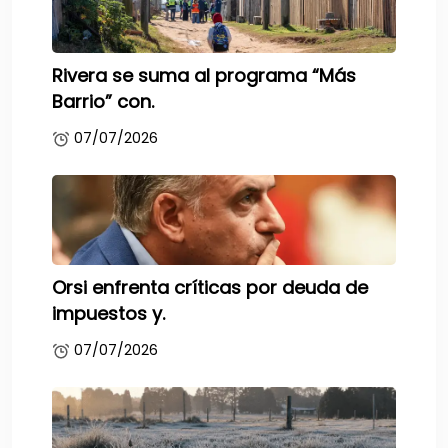
Rivera se suma al programa “Más
Barrio” con.
07/07/2026
Orsi enfrenta críticas por deuda de
impuestos y.
07/07/2026