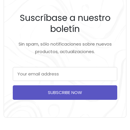
Suscríbase a nuestro
boletín
Sin spam, sólo notificaciones sobre nuevos
productos, actualizaciones.
SUBSCRIBE NOW