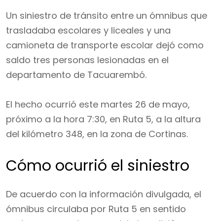
Un siniestro de tránsito entre un ómnibus que
trasladaba escolares y liceales y una
camioneta de transporte escolar dejó como
saldo tres personas lesionadas en el
departamento de Tacuarembó.
El hecho ocurrió este martes 26 de mayo,
próximo a la hora 7:30, en Ruta 5, a la altura
del kilómetro 348, en la zona de Cortinas.
Cómo ocurrió el siniestro
De acuerdo con la información divulgada, el
ómnibus circulaba por Ruta 5 en sentido