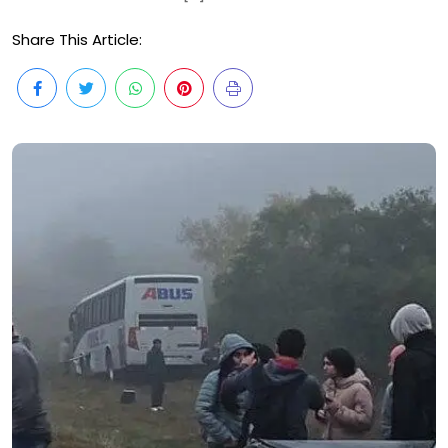
Share This Article: