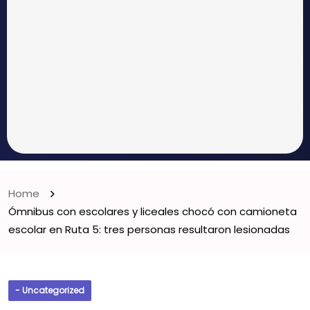
Home
Ómnibus con escolares y liceales chocó con camioneta
escolar en Ruta 5: tres personas resultaron lesionadas
- Uncategorized