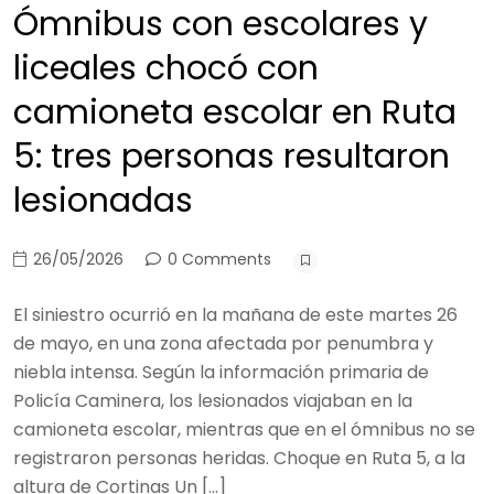
Ómnibus con escolares y
liceales chocó con
camioneta escolar en Ruta
5: tres personas resultaron
lesionadas
26/05/2026
0 Comments
El siniestro ocurrió en la mañana de este martes 26
de mayo, en una zona afectada por penumbra y
niebla intensa. Según la información primaria de
Policía Caminera, los lesionados viajaban en la
camioneta escolar, mientras que en el ómnibus no se
registraron personas heridas. Choque en Ruta 5, a la
altura de Cortinas Un […]