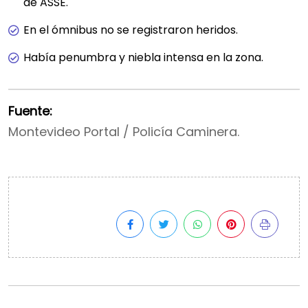
de ASSE.
En el ómnibus no se registraron heridos.
Había penumbra y niebla intensa en la zona.
Fuente:
Montevideo Portal / Policía Caminera.