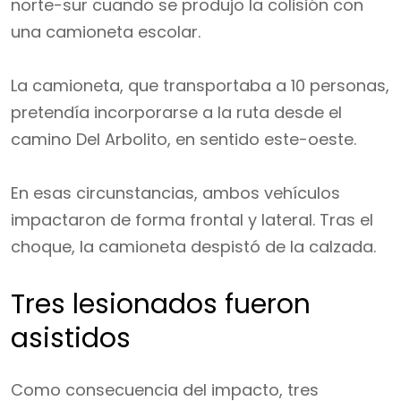
norte-sur cuando se produjo la colisión con
una camioneta escolar.
La camioneta, que transportaba a 10 personas,
pretendía incorporarse a la ruta desde el
camino Del Arbolito, en sentido este-oeste.
En esas circunstancias, ambos vehículos
impactaron de forma frontal y lateral. Tras el
choque, la camioneta despistó de la calzada.
Tres lesionados fueron
asistidos
Como consecuencia del impacto, tres