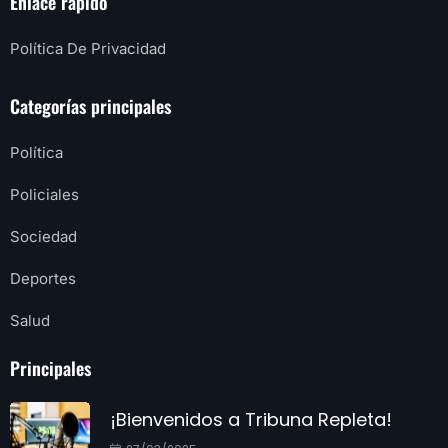
Enlace rápido
Política De Privacidad
Categorías principales
Política
Policiales
Sociedad
Deportes
Salud
Principales
¡Bienvenidos a Tribuna Repleta!