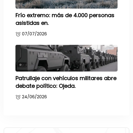
Frío extremo: más de 4.000 personas
asistidas en.
07/07/2026
Patrullaje con vehículos militares abre
debate político: Ojeda.
24/06/2026