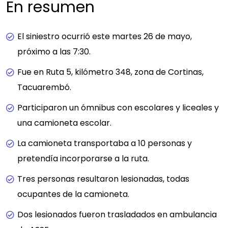
En resumen
El siniestro ocurrió este martes 26 de mayo,
próximo a las 7:30.
Fue en Ruta 5, kilómetro 348, zona de Cortinas,
Tacuarembó.
Participaron un ómnibus con escolares y liceales y
una camioneta escolar.
La camioneta transportaba a 10 personas y
pretendía incorporarse a la ruta.
Tres personas resultaron lesionadas, todas
ocupantes de la camioneta.
Dos lesionados fueron trasladados en ambulancia