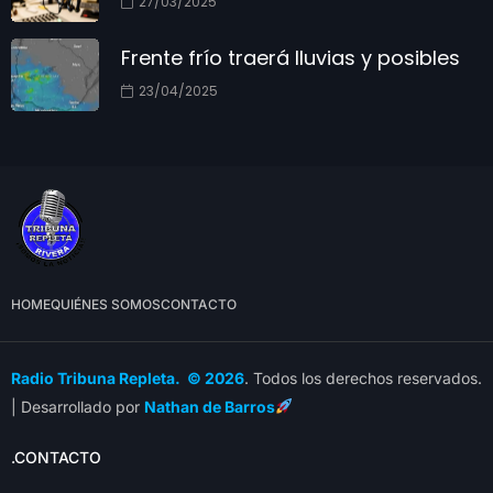
27/03/2025
Frente frío traerá lluvias y posibles
23/04/2025
HOME
QUIÉNES SOMOS
CONTACTO
Radio Tribuna Repleta. © 2026
. Todos los derechos reservados.
| Desarrollado por
Nathan de Barros
.CONTACTO