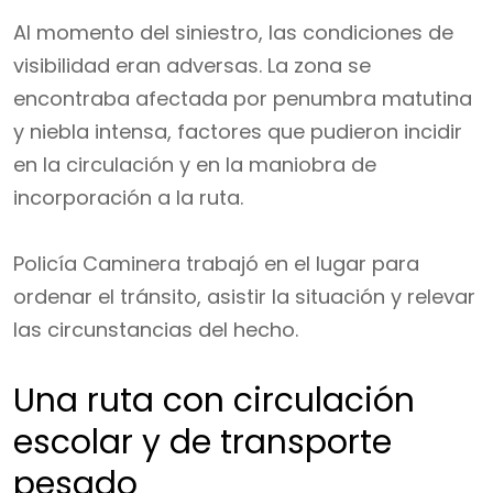
Al momento del siniestro, las condiciones de
visibilidad eran adversas. La zona se
encontraba afectada por penumbra matutina
y niebla intensa, factores que pudieron incidir
en la circulación y en la maniobra de
incorporación a la ruta.
Policía Caminera trabajó en el lugar para
ordenar el tránsito, asistir la situación y relevar
las circunstancias del hecho.
Una ruta con circulación
escolar y de transporte
pesado