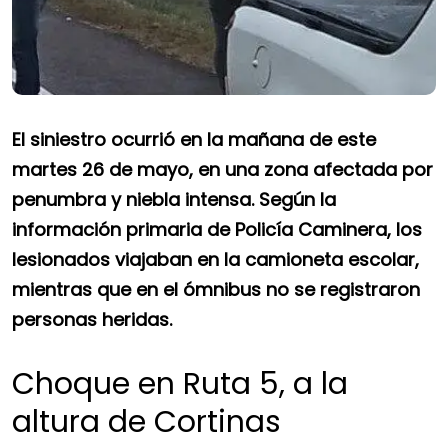
El siniestro ocurrió en la mañana de este
martes 26 de mayo, en una zona afectada por
penumbra y niebla intensa. Según la
información primaria de Policía Caminera, los
lesionados viajaban en la camioneta escolar,
mientras que en el ómnibus no se registraron
personas heridas.
Choque en Ruta 5, a la
altura de Cortinas