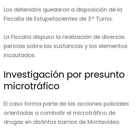
Los detenidos quedaron a disposición de la
Fiscalía de Estupefacientes de 3.º Turno.
La Fiscalía dispuso la realización de diversas
pericias sobre las sustancias y los elementos
incautados.
Investigación por presunto
microtráfico
El caso forma parte de las acciones policiales
orientadas a combatir el microtráfico de
drogas en distintos barrios de Montevideo.