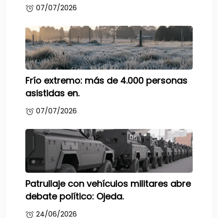
07/07/2026
Frío extremo: más de 4.000 personas
asistidas en.
07/07/2026
Patrullaje con vehículos militares abre
debate político: Ojeda.
24/06/2026