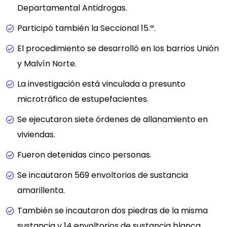
Departamental Antidrogas.
Participó también la Seccional 15.ª.
El procedimiento se desarrolló en los barrios Unión
y Malvín Norte.
La investigación está vinculada a presunto
microtráfico de estupefacientes.
Se ejecutaron siete órdenes de allanamiento en
viviendas.
Fueron detenidas cinco personas.
Se incautaron 569 envoltorios de sustancia
amarillenta.
También se incautaron dos piedras de la misma
sustancia y 14 envoltorios de sustancia blanca.