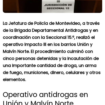
La Jefatura de Policía de Montevideo, a través
de la Brigada Departamental Antidrogas y en
coordinación con la Seccional 15.ª, realizó el
operativo Impacto III en los barrios Unión y
Malvín Norte. El procedimiento culminó con
cinco personas detenidas y la incautación de
una importante cantidad de droga, un arma
de fuego, municiones, dinero, celulares y otros
elementos.
Operativo antidrogas en
Unión y Malvín Norte