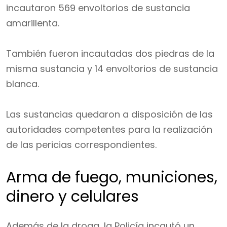
incautaron 569 envoltorios de sustancia
amarillenta.
También fueron incautadas dos piedras de la
misma sustancia y 14 envoltorios de sustancia
blanca.
Las sustancias quedaron a disposición de las
autoridades competentes para la realización
de las pericias correspondientes.
Arma de fuego, municiones,
dinero y celulares
Además de la droga, la Policía incautó un