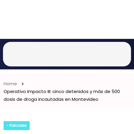
Home
Operativo Impacto III: cinco detenidos y más de 500
dosis de droga incautadas en Montevideo
- Policiales