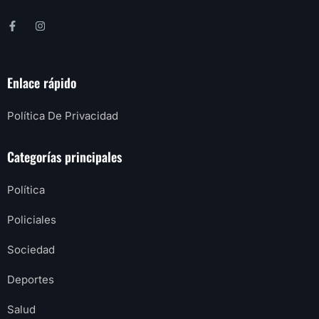
Enlace rápido
Política De Privacidad
Categorías principales
Política
Policiales
Sociedad
Deportes
Salud