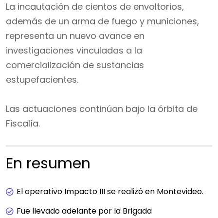
La incautación de cientos de envoltorios,
además de un arma de fuego y municiones,
representa un nuevo avance en
investigaciones vinculadas a la
comercialización de sustancias
estupefacientes.
Las actuaciones continúan bajo la órbita de
Fiscalía.
En resumen
El operativo Impacto III se realizó en Montevideo.
Fue llevado adelante por la Brigada