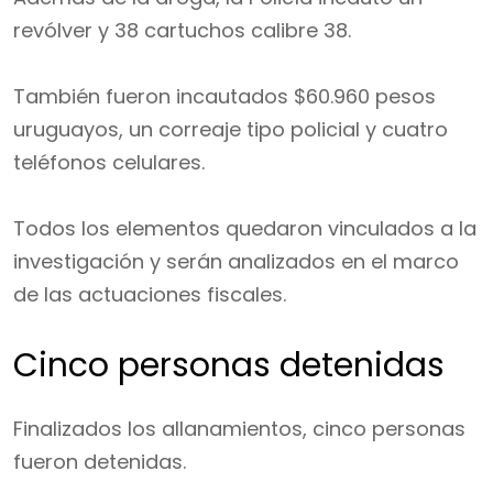
revólver y 38 cartuchos calibre 38.
También fueron incautados $60.960 pesos
uruguayos, un correaje tipo policial y cuatro
teléfonos celulares.
Todos los elementos quedaron vinculados a la
investigación y serán analizados en el marco
de las actuaciones fiscales.
Cinco personas detenidas
Finalizados los allanamientos, cinco personas
fueron detenidas.