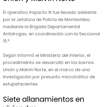
El operativo Impacto III fue llevado adelante
por la Jefatura de Policía de Montevideo,
mediante la Brigada Departamental
Antidrogas, en coordinación con la Seccional
15.ª.
Según informó el Ministerio del Interior, el
procedimiento se desarrolló en los barrios
Unión y Malvín Norte, en el marco de una
investigación por presunto microtráfico de
estupefacientes.
Siete allanamientos en