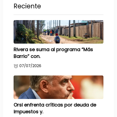
Reciente
Rivera se suma al programa “Más
Barrio” con.
07/07/2026
Orsi enfrenta críticas por deuda de
impuestos y.