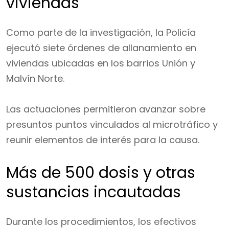
viviendas
Como parte de la investigación, la Policía
ejecutó siete órdenes de allanamiento en
viviendas ubicadas en los barrios Unión y
Malvín Norte.
Las actuaciones permitieron avanzar sobre
presuntos puntos vinculados al microtráfico y
reunir elementos de interés para la causa.
Más de 500 dosis y otras
sustancias incautadas
Durante los procedimientos, los efectivos