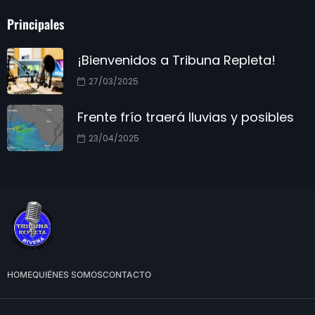
Principales
¡Bienvenidos a Tribuna Repleta!
27/03/2025
Frente frío traerá lluvias y posibles
23/04/2025
HOME
QUIÉNES SOMOS
CONTACTO