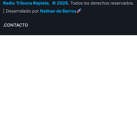
Radio Tribuna Repleta. © 2026
. Todos los derechos reservados.
| Desarrollado por
Nathan de Barros
.CONTACTO