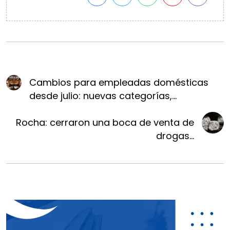
Cambios para empleadas domésticas
desde julio: nuevas categorías,...
Rocha: cerraron una boca de venta de
drogas...