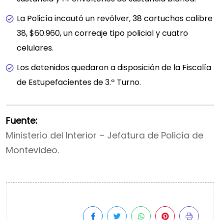
La Policía incautó un revólver, 38 cartuchos calibre
38, $60.960, un correaje tipo policial y cuatro
celulares.
Los detenidos quedaron a disposición de la Fiscalía
de Estupefacientes de 3.º Turno.
Fuente:
Ministerio del Interior – Jefatura de Policía de
Montevideo.