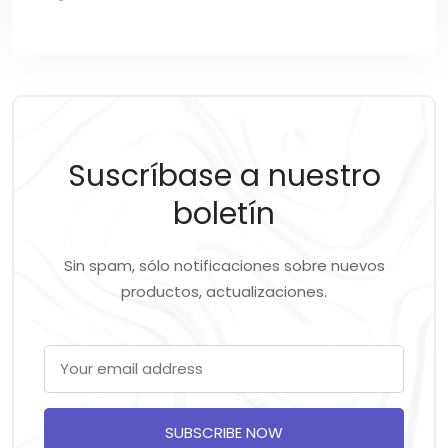
Suscríbase a nuestro
boletín
Sin spam, sólo notificaciones sobre nuevos
productos, actualizaciones.
SUBSCRIBE NOW