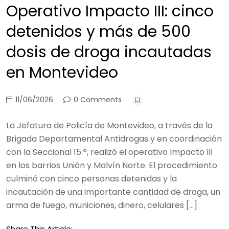
Operativo Impacto III: cinco
detenidos y más de 500
dosis de droga incautadas
en Montevideo
11/06/2026
0 Comments
La Jefatura de Policía de Montevideo, a través de la
Brigada Departamental Antidrogas y en coordinación
con la Seccional 15.ª, realizó el operativo Impacto III
en los barrios Unión y Malvín Norte. El procedimiento
culminó con cinco personas detenidas y la
incautación de una importante cantidad de droga, un
arma de fuego, municiones, dinero, celulares […]
Share This Article: