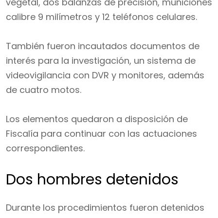
vegetal, dos balanzas de precisión, municiones
calibre 9 milímetros y 12 teléfonos celulares.
También fueron incautados documentos de
interés para la investigación, un sistema de
videovigilancia con DVR y monitores, además
de cuatro motos.
Los elementos quedaron a disposición de
Fiscalía para continuar con las actuaciones
correspondientes.
Dos hombres detenidos
Durante los procedimientos fueron detenidos