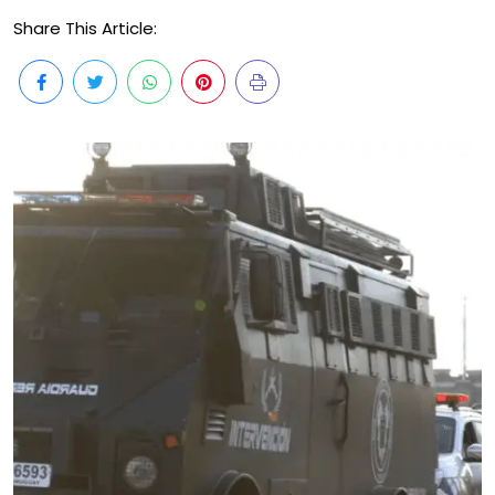
Share This Article: