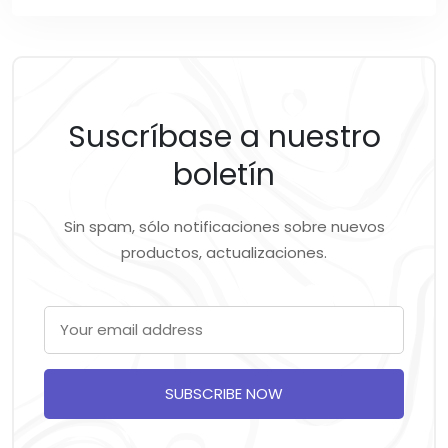
Suscríbase a nuestro
boletín
Sin spam, sólo notificaciones sobre nuevos
productos, actualizaciones.
SUBSCRIBE NOW