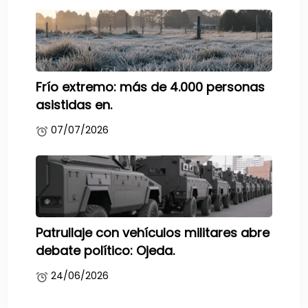
Frío extremo: más de 4.000 personas
asistidas en.
07/07/2026
Patrullaje con vehículos militares abre
debate político: Ojeda.
24/06/2026