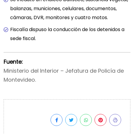
balanzas, municiones, celulares, documentos,
cámaras, DVR, monitores y cuatro motos.
Fiscalía dispuso la conducción de los detenidos a
sede fiscal.
Fuente:
Ministerio del Interior – Jefatura de Policía de
Montevideo.