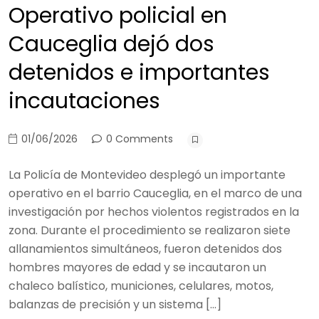
Operativo policial en
Cauceglia dejó dos
detenidos e importantes
incautaciones
01/06/2026
0 Comments
La Policía de Montevideo desplegó un importante
operativo en el barrio Cauceglia, en el marco de una
investigación por hechos violentos registrados en la
zona. Durante el procedimiento se realizaron siete
allanamientos simultáneos, fueron detenidos dos
hombres mayores de edad y se incautaron un
chaleco balístico, municiones, celulares, motos,
balanzas de precisión y un sistema […]