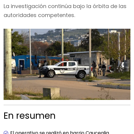
La investigación continúa bajo la órbita de las
autoridades competentes.
En resumen
El operativo se realizó en barrio Cauceglia,