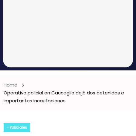
Home
Operativo policial en Cauceglia dejó dos detenidos e
importantes incautaciones
- Policiales