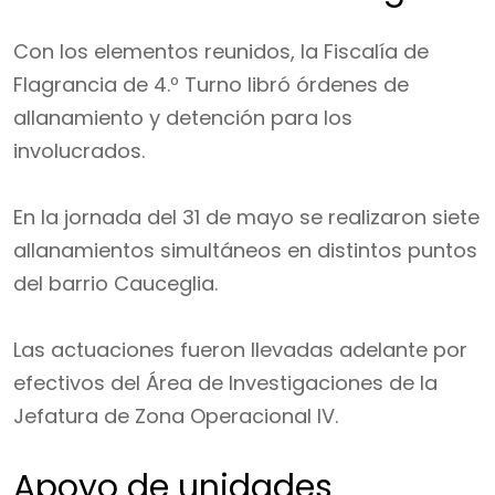
Con los elementos reunidos, la Fiscalía de
Flagrancia de 4.º Turno libró órdenes de
allanamiento y detención para los
involucrados.
En la jornada del 31 de mayo se realizaron siete
allanamientos simultáneos en distintos puntos
del barrio Cauceglia.
Las actuaciones fueron llevadas adelante por
efectivos del Área de Investigaciones de la
Jefatura de Zona Operacional IV.
Apoyo de unidades