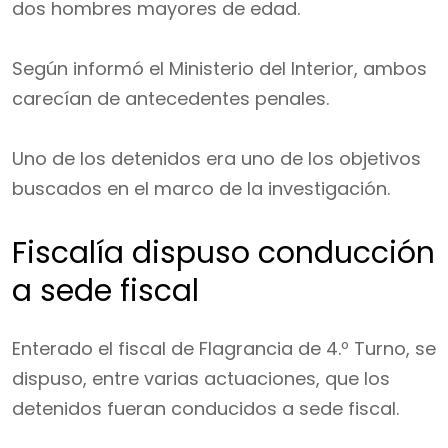
dos hombres mayores de edad.
Según informó el Ministerio del Interior, ambos
carecían de antecedentes penales.
Uno de los detenidos era uno de los objetivos
buscados en el marco de la investigación.
Fiscalía dispuso conducción
a sede fiscal
Enterado el fiscal de Flagrancia de 4.º Turno, se
dispuso, entre varias actuaciones, que los
detenidos fueran conducidos a sede fiscal.