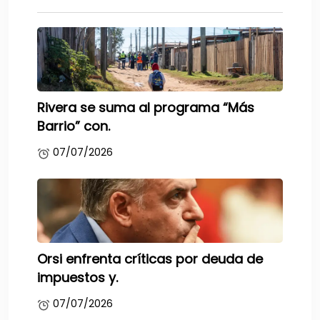
Rivera se suma al programa “Más
Barrio” con.
07/07/2026
Orsi enfrenta críticas por deuda de
impuestos y.
07/07/2026