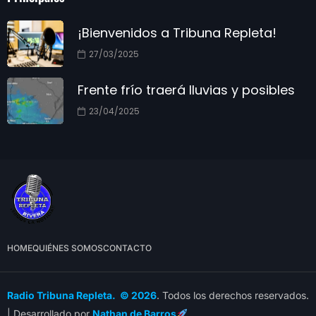
¡Bienvenidos a Tribuna Repleta!
27/03/2025
Frente frío traerá lluvias y posibles
23/04/2025
HOME
QUIÉNES SOMOS
CONTACTO
Radio Tribuna Repleta. © 2026
. Todos los derechos reservados.
| Desarrollado por
Nathan de Barros