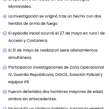
Montevideo.
La investigación se originó tras un hecho con dos
heridos de arma de fuego.
El episodio inicial ocurrió el 27 de mayo en ruta 1 de
Acceso y Costanera.
El 31 de mayo se realizaron siete allanamientos
simultáneos.
Participaron Investigaciones de Zona Operacional
IV, Guardia Republicana, DIGOE, Aviación Policial y
equipos K9.
Fueron detenidos dos hombres mayores de edad,
ambos sin antecedentes.
Se incautó un chaleco balístico, sustancia vegetal,