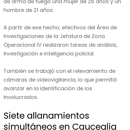
de arma de fuego una mujer de 26 años y un
hombre de 21 años.
A partir de ese hecho, efectivos del Área de
Investigaciones de la Jefatura de Zona
Operacional IV realizaron tareas de análisis,
investigación e inteligencia policial.
También se trabajó con el relevamiento de
cámaras de videovigilancia, lo que permitió
avanzar en la identificación de los
involucrados.
Siete allanamientos
simultáneos en Cauceglia