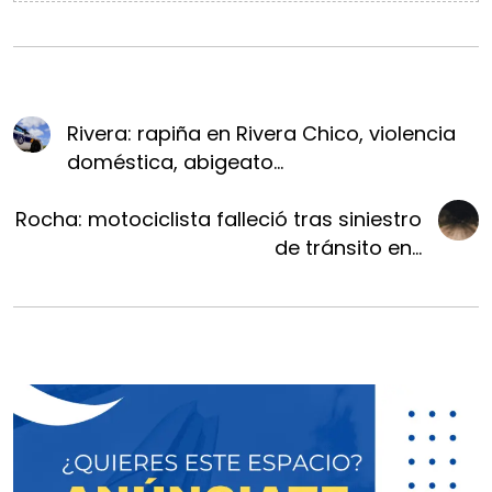
Rivera: rapiña en Rivera Chico, violencia
doméstica, abigeato...
Rocha: motociclista falleció tras siniestro
de tránsito en...