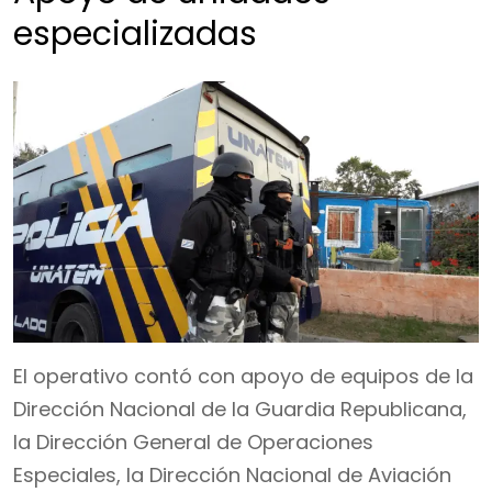
especializadas
El operativo contó con apoyo de equipos de la
Dirección Nacional de la Guardia Republicana,
la Dirección General de Operaciones
Especiales, la Dirección Nacional de Aviación