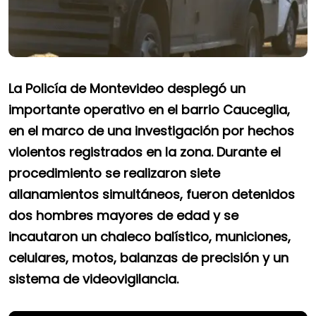
La Policía de Montevideo desplegó un
importante operativo en el barrio Cauceglia,
en el marco de una investigación por hechos
violentos registrados en la zona. Durante el
procedimiento se realizaron siete
allanamientos simultáneos, fueron detenidos
dos hombres mayores de edad y se
incautaron un chaleco balístico, municiones,
celulares, motos, balanzas de precisión y un
sistema de videovigilancia.