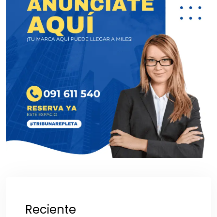
Reciente