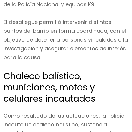
de la Policía Nacional y equipos K9.
El despliegue permitió intervenir distintos
puntos del barrio en forma coordinada, con el
objetivo de detener a personas vinculadas a la
investigación y asegurar elementos de interés
para la causa.
Chaleco balístico,
municiones, motos y
celulares incautados
Como resultado de las actuaciones, la Policía
incautó un chaleco balístico, sustancia