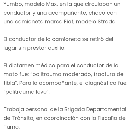
Yumbo, modelo Max, en la que circulaban un
conductor y una acompañante, chocó con
una camioneta marca Fiat, modelo Strada.
El conductor de la camioneta se retiró del
lugar sin prestar auxilio.
El dictamen médico para el conductor de la
moto fue: “politrauma moderado, fractura de
tibia”. Para la acompañante, el diagnóstico fue:
“politrauma leve”.
Trabaja personal de la Brigada Departamental
de Tránsito, en coordinación con la Fiscalía de
Turno.