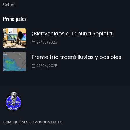
Salud
Principales
¡Bienvenidos a Tribuna Repleta!
27/03/2025
Frente frío traerá lluvias y posibles
23/04/2025
HOME
QUIÉNES SOMOS
CONTACTO