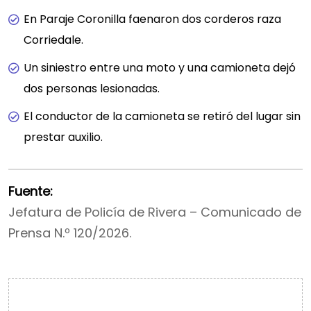
En Paraje Coronilla faenaron dos corderos raza
Corriedale.
Un siniestro entre una moto y una camioneta dejó
dos personas lesionadas.
El conductor de la camioneta se retiró del lugar sin
prestar auxilio.
Fuente:
Jefatura de Policía de Rivera – Comunicado de
Prensa N.º 120/2026.