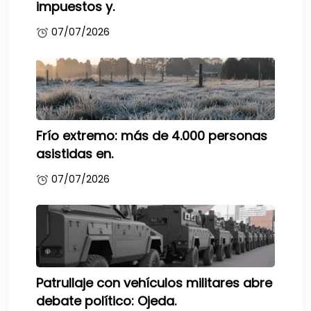
impuestos y.
07/07/2026
Frío extremo: más de 4.000 personas
asistidas en.
07/07/2026
Patrullaje con vehículos militares abre
debate político: Ojeda.