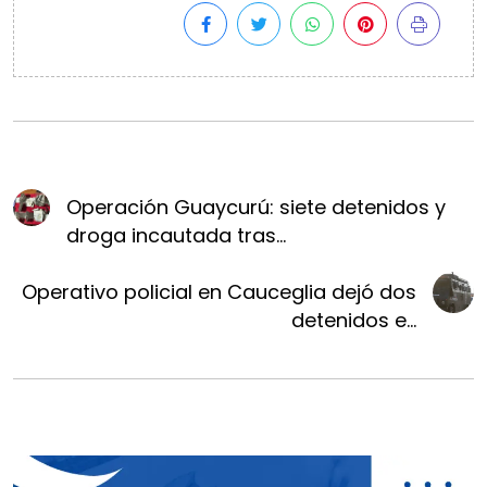
Operación Guaycurú: siete detenidos y
droga incautada tras...
Operativo policial en Cauceglia dejó dos
detenidos e...