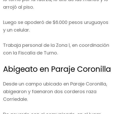
arrojó al piso.
Luego se apoderó de $6.000 pesos uruguayos
y un celular.
Trabaja personal de la Zona I, en coordinación
con la Fiscalía de Turno.
Abigeato en Paraje Coronilla
Desde un campo ubicado en Paraje Coronilla,
abigearon y faenaron dos corderos raza
Corriedale.