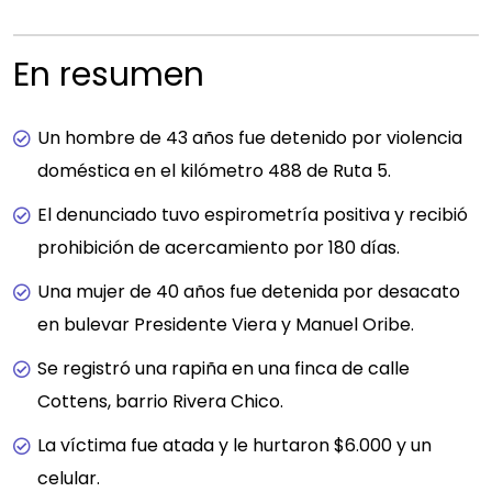
En resumen
Un hombre de 43 años fue detenido por violencia
doméstica en el kilómetro 488 de Ruta 5.
El denunciado tuvo espirometría positiva y recibió
prohibición de acercamiento por 180 días.
Una mujer de 40 años fue detenida por desacato
en bulevar Presidente Viera y Manuel Oribe.
Se registró una rapiña en una finca de calle
Cottens, barrio Rivera Chico.
La víctima fue atada y le hurtaron $6.000 y un
celular.