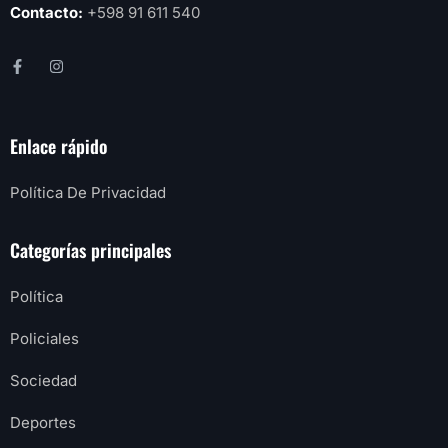
Contacto:
+598 91 611 540
Enlace rápido
Política De Privacidad
Categorías principales
Política
Policiales
Sociedad
Deportes