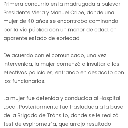
Primera concurrió en la madrugada a bulevar
Presidente Viera y Manuel Oribe, donde una
mujer de 40 años se encontraba caminando
por la vía pública con un menor de edad, en
aparente estado de ebriedad.
De acuerdo con el comunicado, una vez
intervenida, la mujer comenzó a insultar a los
efectivos policiales, entrando en desacato con
los funcionarios.
La mujer fue detenida y conducida al Hospital
Local. Posteriormente fue trasladada a la base
de la Brigada de Tránsito, donde se le realizó
test de espirometría, que arrojó resultado