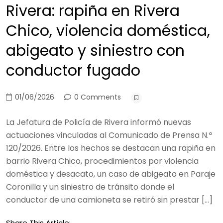
Rivera: rapiña en Rivera
Chico, violencia doméstica,
abigeato y siniestro con
conductor fugado
01/06/2026
0 Comments
La Jefatura de Policía de Rivera informó nuevas
actuaciones vinculadas al Comunicado de Prensa N.º
120/2026. Entre los hechos se destacan una rapiña en
barrio Rivera Chico, procedimientos por violencia
doméstica y desacato, un caso de abigeato en Paraje
Coronilla y un siniestro de tránsito donde el
conductor de una camioneta se retiró sin prestar […]
Share This Article: