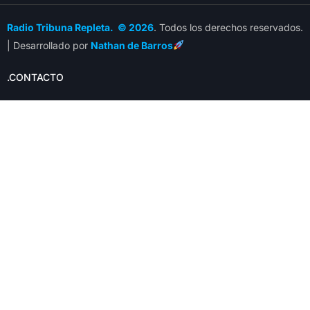
Radio Tribuna Repleta. © 2026
. Todos los derechos reservados.
| Desarrollado por
Nathan de Barros
.CONTACTO