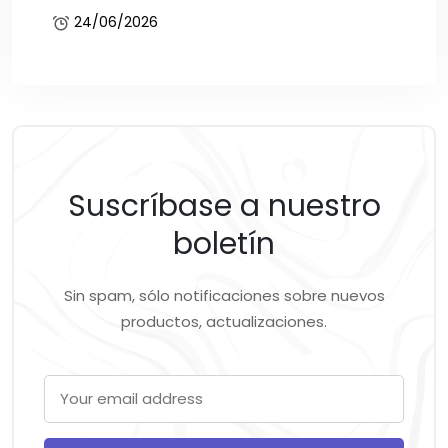
24/06/2026
Suscríbase a nuestro
boletín
Sin spam, sólo notificaciones sobre nuevos
productos, actualizaciones.