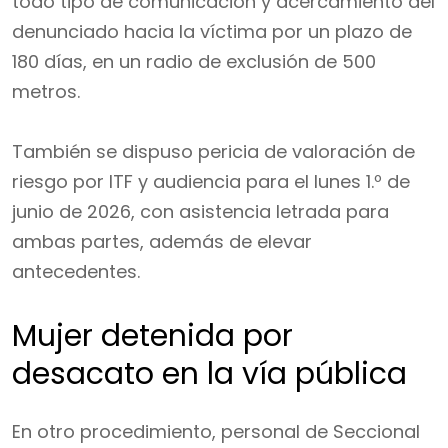
todo tipo de comunicación y acercamiento del
denunciado hacia la víctima por un plazo de
180 días, en un radio de exclusión de 500
metros.
También se dispuso pericia de valoración de
riesgo por ITF y audiencia para el lunes 1.º de
junio de 2026, con asistencia letrada para
ambas partes, además de elevar
antecedentes.
Mujer detenida por
desacato en la vía pública
En otro procedimiento, personal de Seccional