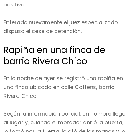
positivo.
Enterado nuevamente el juez especializado,
dispuso el cese de detención.
Rapiña en una finca de
barrio Rivera Chico
En la noche de ayer se registró una rapiña en
una finca ubicada en calle Cottens, barrio
Rivera Chico.
Según la información policial, un hombre llegó
al lugar y, cuando el morador abrió la puerta,
lo tomó por la fuerza, lo ató de las manos y lo