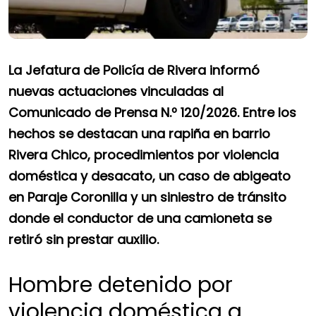
La Jefatura de Policía de Rivera informó
nuevas actuaciones vinculadas al
Comunicado de Prensa N.º 120/2026. Entre los
hechos se destacan una rapiña en barrio
Rivera Chico, procedimientos por violencia
doméstica y desacato, un caso de abigeato
en Paraje Coronilla y un siniestro de tránsito
donde el conductor de una camioneta se
retiró sin prestar auxilio.
Hombre detenido por
violencia doméstica a