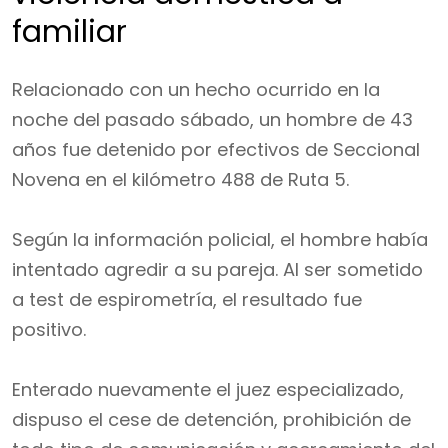
familiar
Relacionado con un hecho ocurrido en la
noche del pasado sábado, un hombre de 43
años fue detenido por efectivos de Seccional
Novena en el kilómetro 488 de Ruta 5.
Según la información policial, el hombre había
intentado agredir a su pareja. Al ser sometido
a test de espirometría, el resultado fue
positivo.
Enterado nuevamente el juez especializado,
dispuso el cese de detención, prohibición de