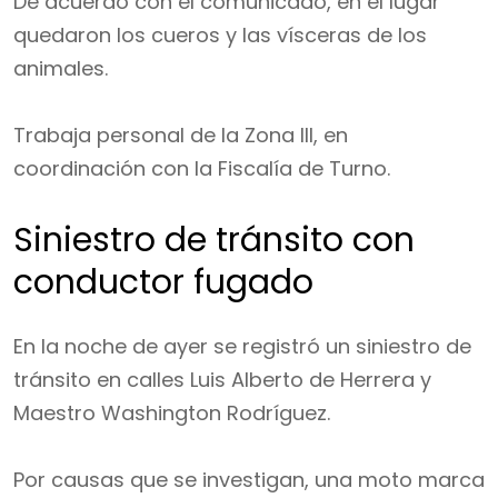
De acuerdo con el comunicado, en el lugar
quedaron los cueros y las vísceras de los
animales.
Trabaja personal de la Zona III, en
coordinación con la Fiscalía de Turno.
Siniestro de tránsito con
conductor fugado
En la noche de ayer se registró un siniestro de
tránsito en calles Luis Alberto de Herrera y
Maestro Washington Rodríguez.
Por causas que se investigan, una moto marca