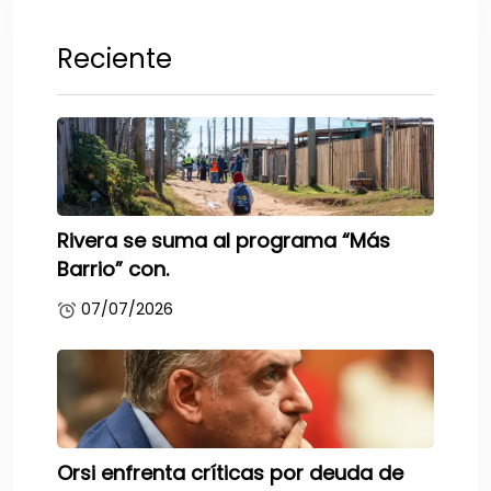
Reciente
Rivera se suma al programa “Más
Barrio” con.
07/07/2026
Orsi enfrenta críticas por deuda de