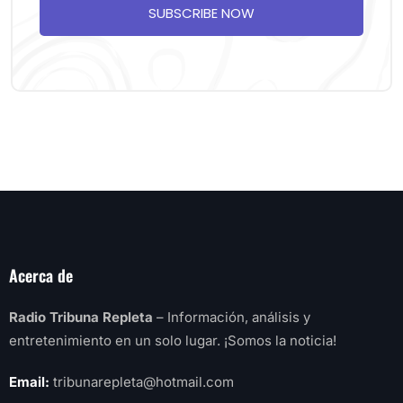
SUBSCRIBE NOW
Acerca de
Radio Tribuna Repleta
– Información, análisis y
entretenimiento en un solo lugar. ¡Somos la noticia!
Email:
tribunarepleta@hotmail.com