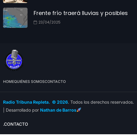
Frente frío traerá lluvias y posibles
23/04/2025
HOME
QUIÉNES SOMOS
CONTACTO
Radio Tribuna Repleta. © 2026
. Todos los derechos reservados.
| Desarrollado por
Nathan de Barros
.CONTACTO