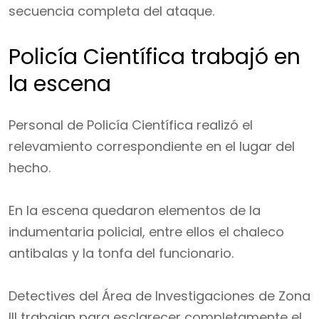
secuencia completa del ataque.
Policía Científica trabajó en
la escena
Personal de Policía Científica realizó el
relevamiento correspondiente en el lugar del
hecho.
En la escena quedaron elementos de la
indumentaria policial, entre ellos el chaleco
antibalas y la tonfa del funcionario.
Detectives del Área de Investigaciones de Zona
III trabajan para esclarecer completamente el