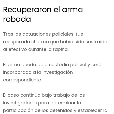
Recuperaron el arma
robada
Tras las actuaciones policiales, fue
recuperada el arma que había sido sustraída
al efectivo durante la rapiña.
El arma quedó bajo custodia policial y será
incorporada a la investigación
correspondiente.
El caso continúa bajo trabajo de los
investigadores para determinar la
participación de los detenidos y establecer la