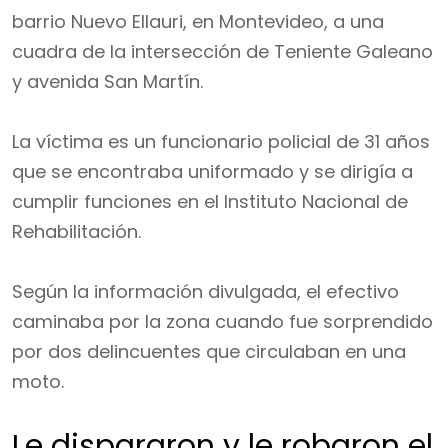
barrio Nuevo Ellauri, en Montevideo, a una
cuadra de la intersección de Teniente Galeano
y avenida San Martín.
La víctima es un funcionario policial de 31 años
que se encontraba uniformado y se dirigía a
cumplir funciones en el Instituto Nacional de
Rehabilitación.
Según la información divulgada, el efectivo
caminaba por la zona cuando fue sorprendido
por dos delincuentes que circulaban en una
moto.
Le dispararon y le robaron el