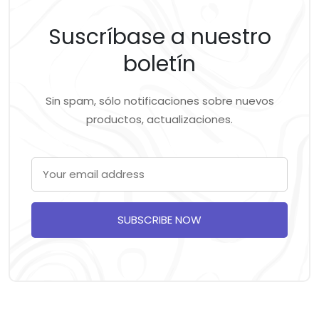
Suscríbase a nuestro
boletín
Sin spam, sólo notificaciones sobre nuevos
productos, actualizaciones.
SUBSCRIBE NOW