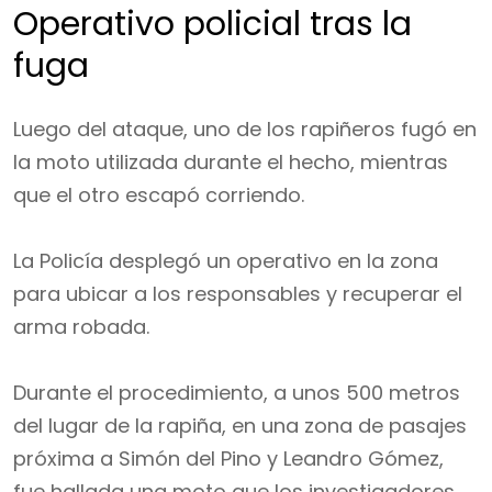
Operativo policial tras la
fuga
Luego del ataque, uno de los rapiñeros fugó en
la moto utilizada durante el hecho, mientras
que el otro escapó corriendo.
La Policía desplegó un operativo en la zona
para ubicar a los responsables y recuperar el
arma robada.
Durante el procedimiento, a unos 500 metros
del lugar de la rapiña, en una zona de pasajes
próxima a Simón del Pino y Leandro Gómez,
fue hallada una moto que los investigadores