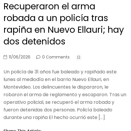
Recuperaron el arma
robada a un policía tras
rapiña en Nuevo Ellauri; hay
dos detenidos
11/06/2026
0 Comments
Un policía de 31 años fue baleado y rapiñado este
lunes al mediodía en el barrio Nuevo Ellauri, en
Montevideo. Los delincuentes le dispararon, le
robaron el arma de reglamento y escaparon. Tras un
operativo policial, se recuperó el arma robada y
fueron detenidas dos personas. Policía baleado
durante una rapiña El hecho ocurrió este […]
Share This Article: