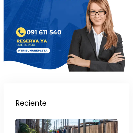
Reciente