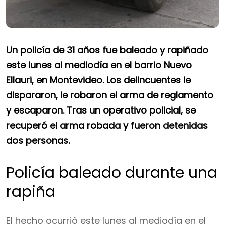
Un policía de 31 años fue baleado y rapiñado
este lunes al mediodía en el barrio Nuevo
Ellauri, en Montevideo. Los delincuentes le
dispararon, le robaron el arma de reglamento
y escaparon. Tras un operativo policial, se
recuperó el arma robada y fueron detenidas
dos personas.
Policía baleado durante una
rapiña
El hecho ocurrió este lunes al mediodía en el