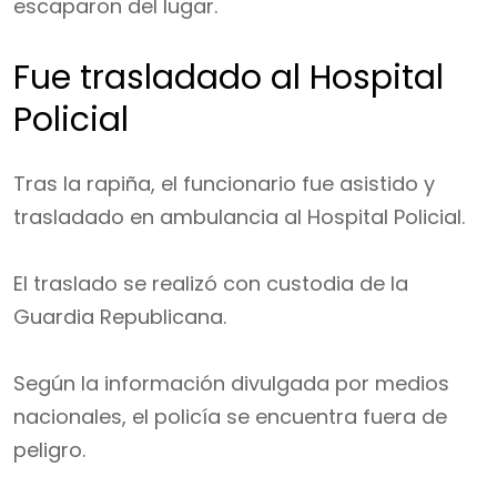
escaparon del lugar.
Fue trasladado al Hospital
Policial
Tras la rapiña, el funcionario fue asistido y
trasladado en ambulancia al Hospital Policial.
El traslado se realizó con custodia de la
Guardia Republicana.
Según la información divulgada por medios
nacionales, el policía se encuentra fuera de
peligro.