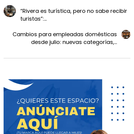
“Rivera es turística, pero no sabe recibir
turistas”:...
Cambios para empleadas domésticas
desde julio: nuevas categorías,...