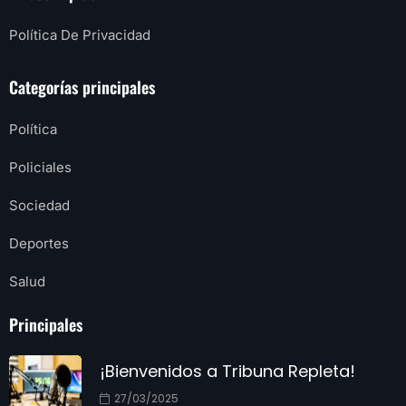
Política De Privacidad
Categorías principales
Política
Policiales
Sociedad
Deportes
Salud
Principales
¡Bienvenidos a Tribuna Repleta!
27/03/2025