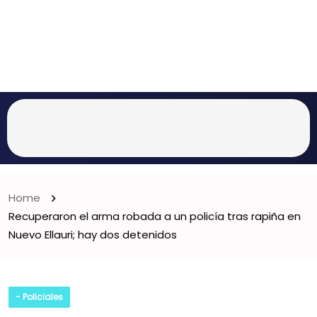
Home
Recuperaron el arma robada a un policía tras rapiña en
Nuevo Ellauri; hay dos detenidos
- Policiales