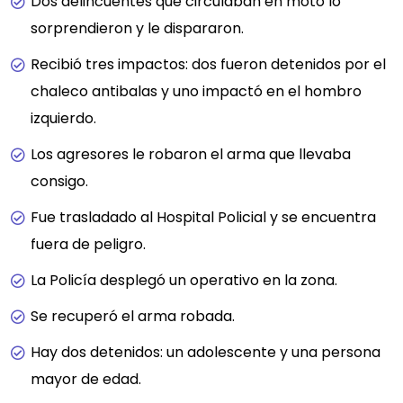
Dos delincuentes que circulaban en moto lo
sorprendieron y le dispararon.
Recibió tres impactos: dos fueron detenidos por el
chaleco antibalas y uno impactó en el hombro
izquierdo.
Los agresores le robaron el arma que llevaba
consigo.
Fue trasladado al Hospital Policial y se encuentra
fuera de peligro.
La Policía desplegó un operativo en la zona.
Se recuperó el arma robada.
Hay dos detenidos: un adolescente y una persona
mayor de edad.