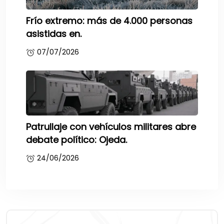
Frío extremo: más de 4.000 personas
asistidas en.
07/07/2026
Patrullaje con vehículos militares abre
debate político: Ojeda.
24/06/2026