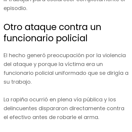
episodio.
Otro ataque contra un
funcionario policial
El hecho generó preocupación por la violencia
del ataque y porque la víctima era un
funcionario policial uniformado que se dirigía a
su trabajo.
La rapiña ocurrió en plena vía pública y los
delincuentes dispararon directamente contra
el efectivo antes de robarle el arma.