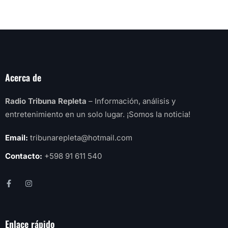
Acerca de
Radio Tribuna Repleta
– Información, análisis y
entretenimiento en un solo lugar. ¡Somos la noticia!
Email:
tribunarepleta@hotmail.com
Contacto:
+598 91 611 540
Enlace rápido