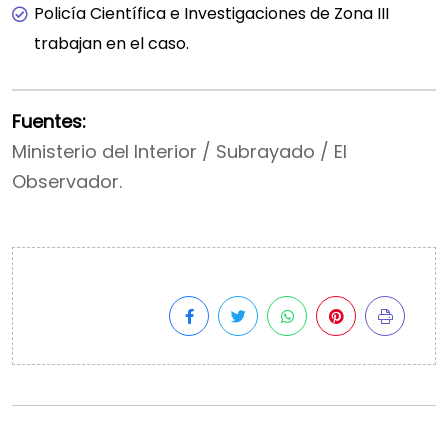
Policía Científica e Investigaciones de Zona III
trabajan en el caso.
Fuentes:
Ministerio del Interior / Subrayado / El
Observador.