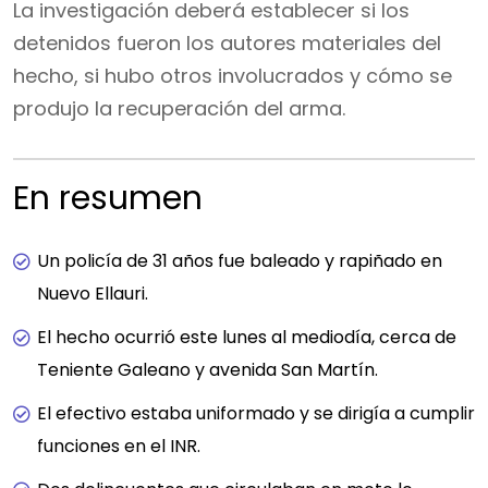
La investigación deberá establecer si los
detenidos fueron los autores materiales del
hecho, si hubo otros involucrados y cómo se
produjo la recuperación del arma.
En resumen
Un policía de 31 años fue baleado y rapiñado en
Nuevo Ellauri.
El hecho ocurrió este lunes al mediodía, cerca de
Teniente Galeano y avenida San Martín.
El efectivo estaba uniformado y se dirigía a cumplir
funciones en el INR.