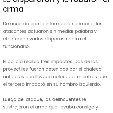
arma
De acuerdo con la información primaria, los
atacantes actuaron sin mediar palabra y
efectuaron varios disparos contra el
funcionario.
El policía recibió tres impactos. Dos de los
proyectiles fueron detenidos por el chaleco
antibalas que llevaba colocado, mientras que
el tercero impactó en su hombro izquierdo.
Luego del ataque, los delincuentes le
sustrajeron el arma que llevaba consigo y