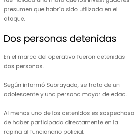
presumen que habría sido utilizada en el
ataque.
Dos personas detenidas
En el marco del operativo fueron detenidas
dos personas.
Según informó Subrayado, se trata de un
adolescente y una persona mayor de edad.
Al menos uno de los detenidos es sospechoso
de haber participado directamente en la
rapiña al funcionario policial.