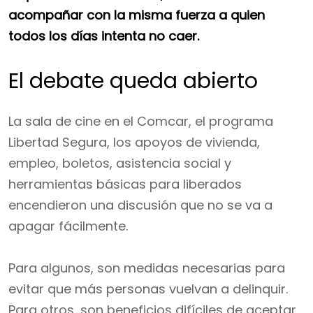
acompañar con la misma fuerza a quien
todos los días intenta no caer.
El debate queda abierto
La sala de cine en el Comcar, el programa
Libertad Segura, los apoyos de vivienda,
empleo, boletos, asistencia social y
herramientas básicas para liberados
encendieron una discusión que no se va a
apagar fácilmente.
Para algunos, son medidas necesarias para
evitar que más personas vuelvan a delinquir.
Para otros, son beneficios difíciles de aceptar