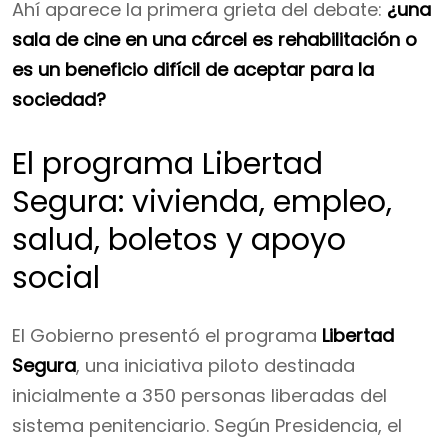
Ahí aparece la primera grieta del debate:
¿una
sala de cine en una cárcel es rehabilitación o
es un beneficio difícil de aceptar para la
sociedad?
El programa Libertad
Segura: vivienda, empleo,
salud, boletos y apoyo
social
El Gobierno presentó el programa
Libertad
Segura
, una iniciativa piloto destinada
inicialmente a 350 personas liberadas del
sistema penitenciario. Según Presidencia, el