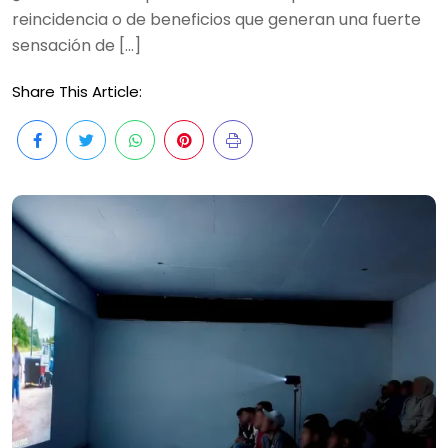
reincidencia o de beneficios que generan una fuerte
sensación de […]
Share This Article: