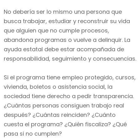
No debería ser lo mismo una persona que
busca trabajar, estudiar y reconstruir su vida
que alguien que no cumple procesos,
abandona programas o vuelve a delinquir. La
ayuda estatal debe estar acompañada de
responsabilidad, seguimiento y consecuencias.
Si el programa tiene empleo protegido, cursos,
vivienda, boletos o asistencia social, la
sociedad tiene derecho a pedir transparencia.
¿Cuántas personas consiguen trabajo real
después? ¿Cuántas reinciden? ¿Cuánto
cuesta el programa? ¿Quién fiscaliza? ¿Qué
pasa si no cumplen?