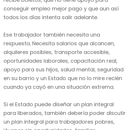
conseguir empleo mejor pago y que aun así
todos los días intenta salir adelante.
Ese trabajador también necesita una
respuesta. Necesita salarios que alcancen,
alquileres posibles, transporte accesible,
oportunidades laborales, capacitación real,
apoyo para sus hijos, salud mental, seguridad
en su barrio y un Estado que no lo mire recién
cuando ya cayó en una situación extrema.
Si el Estado puede diseñar un plan integral
para liberados, también debería poder discutir
un plan integral para trabajadores pobres,