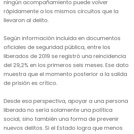
ningún acompañamiento puede volver
rápidamente a los mismos circuitos que la
llevaron al delito.
Según información incluida en documentos
oficiales de seguridad pública, entre los
liberados de 2019 se registró una reincidencia
del 29,2% en los primeros seis meses. Ese dato
muestra que el momento posterior a la salida
de prisión es crítico.
Desde esa perspectiva, apoyar a una persona
liberada no sería solamente una política
social, sino también una forma de prevenir
nuevos delitos. Si el Estado logra que menos