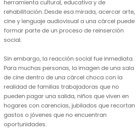
herramienta cultural, educativa y de
rehabilitación. Desde esa mirada, acercar arte,
cine y lenguaje audiovisual a una cárcel puede
formar parte de un proceso de reinserción
social.
Sin embargo, la reacción social fue inmediata.
Para muchas personas, la imagen de una sala
de cine dentro de una cárcel choca con la
realidad de familias trabajadoras que no
pueden pagar una salida, niños que viven en
hogares con carencias, jubilados que recortan
gastos o jóvenes que no encuentran
oportunidades.