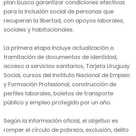
plan busca garantizar condiciones efectivas
para la inclusión social de personas que
recuperan la libertad, con apoyos laborales,
sociales y habitacionales.
La primera etapa incluye actualización o
tramitación de documentos de identidad,
acceso a servicios sanitarios, Tarjeta Uruguay
Social, cursos del Instituto Nacional de Empleo
y Formación Profesional, construcción de
perfiles laborales, boletos de transporte
público y empleo protegido por un año.
Según la información oficial, el objetivo es
romper el círculo de pobreza, exclusión, delito