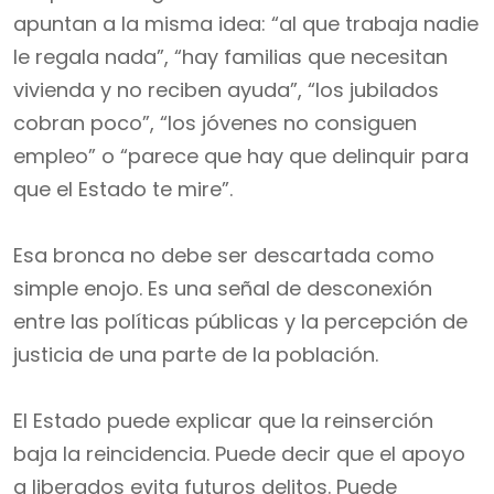
apuntan a la misma idea: “al que trabaja nadie
le regala nada”, “hay familias que necesitan
vivienda y no reciben ayuda”, “los jubilados
cobran poco”, “los jóvenes no consiguen
empleo” o “parece que hay que delinquir para
que el Estado te mire”.
Esa bronca no debe ser descartada como
simple enojo. Es una señal de desconexión
entre las políticas públicas y la percepción de
justicia de una parte de la población.
El Estado puede explicar que la reinserción
baja la reincidencia. Puede decir que el apoyo
a liberados evita futuros delitos. Puede