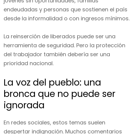
jóvenes sin oportunidades, familias
endeudadas y personas que sostienen el país
desde la informalidad o con ingresos mínimos.
La reinserción de liberados puede ser una
herramienta de seguridad. Pero la protección
del trabajador también debería ser una
prioridad nacional.
La voz del pueblo: una
bronca que no puede ser
ignorada
En redes sociales, estos temas suelen
despertar indignación. Muchos comentarios