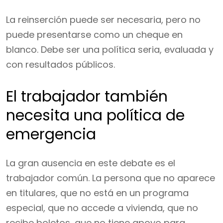
La reinserción puede ser necesaria, pero no
puede presentarse como un cheque en
blanco. Debe ser una política seria, evaluada y
con resultados públicos.
El trabajador también
necesita una política de
emergencia
La gran ausencia en este debate es el
trabajador común. La persona que no aparece
en titulares, que no está en un programa
especial, que no accede a vivienda, que no
recibe boletos, que no tiene apoyo para