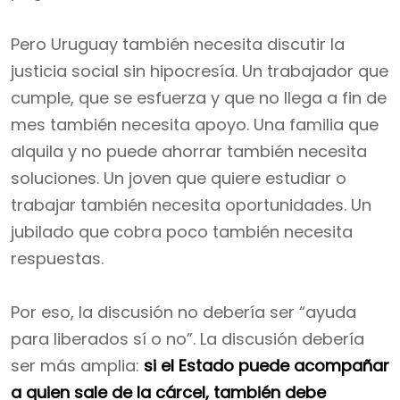
Pero Uruguay también necesita discutir la
justicia social sin hipocresía. Un trabajador que
cumple, que se esfuerza y que no llega a fin de
mes también necesita apoyo. Una familia que
alquila y no puede ahorrar también necesita
soluciones. Un joven que quiere estudiar o
trabajar también necesita oportunidades. Un
jubilado que cobra poco también necesita
respuestas.
Por eso, la discusión no debería ser “ayuda
para liberados sí o no”. La discusión debería
ser más amplia:
si el Estado puede acompañar
a quien sale de la cárcel, también debe