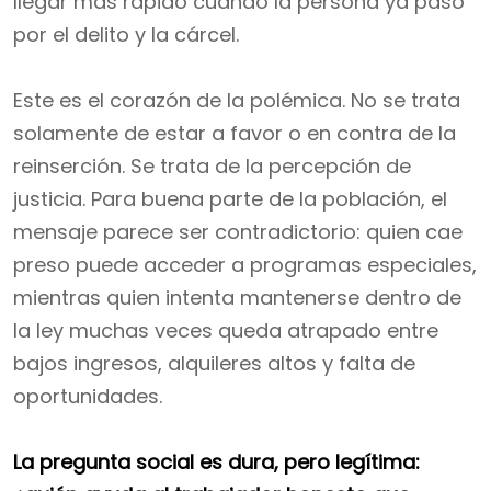
llegar más rápido cuando la persona ya pasó
por el delito y la cárcel.
Este es el corazón de la polémica. No se trata
solamente de estar a favor o en contra de la
reinserción. Se trata de la percepción de
justicia. Para buena parte de la población, el
mensaje parece ser contradictorio: quien cae
preso puede acceder a programas especiales,
mientras quien intenta mantenerse dentro de
la ley muchas veces queda atrapado entre
bajos ingresos, alquileres altos y falta de
oportunidades.
La pregunta social es dura, pero legítima: