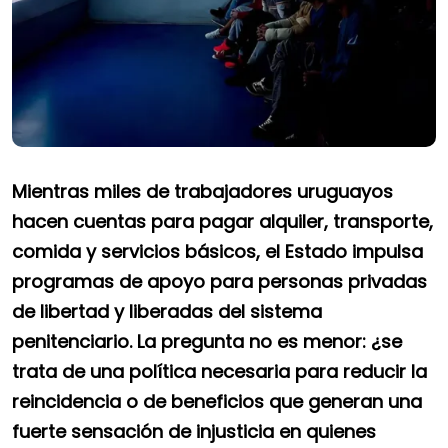
Mientras miles de trabajadores uruguayos
hacen cuentas para pagar alquiler, transporte,
comida y servicios básicos, el Estado impulsa
programas de apoyo para personas privadas
de libertad y liberadas del sistema
penitenciario. La pregunta no es menor: ¿se
trata de una política necesaria para reducir la
reincidencia o de beneficios que generan una
fuerte sensación de injusticia en quienes