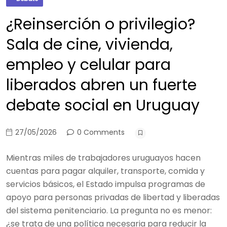
¿Reinserción o privilegio?
Sala de cine, vivienda,
empleo y celular para
liberados abren un fuerte
debate social en Uruguay
27/05/2026
0 Comments
Mientras miles de trabajadores uruguayos hacen
cuentas para pagar alquiler, transporte, comida y
servicios básicos, el Estado impulsa programas de
apoyo para personas privadas de libertad y liberadas
del sistema penitenciario. La pregunta no es menor:
¿se trata de una política necesaria para reducir la