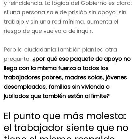
y reincidencia. La lógica del Gobierno es clara:
si una persona sale de prisión sin apoyo, sin
trabajo y sin una red mínima, aumenta el
riesgo de que vuelva a delinquir.
Pero la ciudadanía también plantea otra
pregunta:
¿por qué ese paquete de apoyo no
llega con la misma fuerza a todos los
trabajadores pobres, madres solas, jóvenes
desempleados, familias sin vivienda o
jubilados que también están al límite?
El punto que más molesta:
el trabajador siente que no