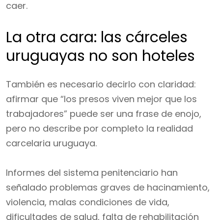
caer.
La otra cara: las cárceles
uruguayas no son hoteles
También es necesario decirlo con claridad:
afirmar que “los presos viven mejor que los
trabajadores” puede ser una frase de enojo,
pero no describe por completo la realidad
carcelaria uruguaya.
Informes del sistema penitenciario han
señalado problemas graves de hacinamiento,
violencia, malas condiciones de vida,
dificultades de salud, falta de rehabilitación