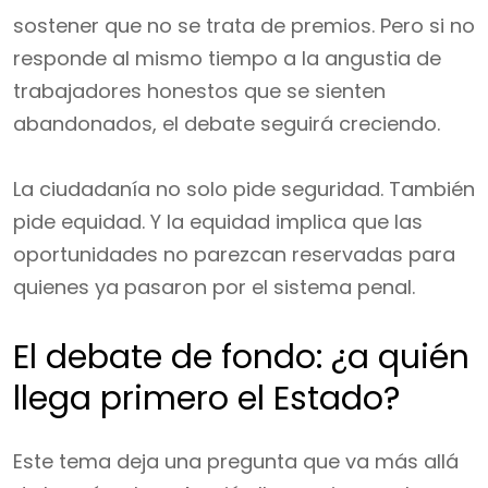
sostener que no se trata de premios. Pero si no
responde al mismo tiempo a la angustia de
trabajadores honestos que se sienten
abandonados, el debate seguirá creciendo.
La ciudadanía no solo pide seguridad. También
pide equidad. Y la equidad implica que las
oportunidades no parezcan reservadas para
quienes ya pasaron por el sistema penal.
El debate de fondo: ¿a quién
llega primero el Estado?
Este tema deja una pregunta que va más allá