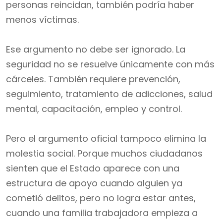
personas reincidan, también podría haber
menos víctimas.
Ese argumento no debe ser ignorado. La
seguridad no se resuelve únicamente con más
cárceles. También requiere prevención,
seguimiento, tratamiento de adicciones, salud
mental, capacitación, empleo y control.
Pero el argumento oficial tampoco elimina la
molestia social. Porque muchos ciudadanos
sienten que el Estado aparece con una
estructura de apoyo cuando alguien ya
cometió delitos, pero no logra estar antes,
cuando una familia trabajadora empieza a