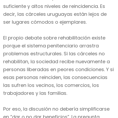
suficiente y altos niveles de reincidencia. Es
decir, las cárceles uruguayas están lejos de
ser lugares cómodos o ejemplares.
El propio debate sobre rehabilitación existe
porque el sistema penitenciario arrastra
problemas estructurales. Si las cárceles no
rehabilitan, la sociedad recibe nuevamente a
personas liberadas en peores condiciones. Y si
esas personas reinciden, las consecuencias
las sufren los vecinos, los comercios, los
trabajadores y las familias.
Por eso, la discusión no debería simplificarse
en “dar o no dar beneficios”. La pregunta