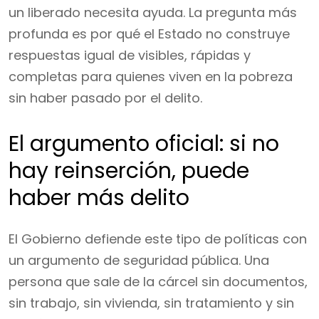
un liberado necesita ayuda. La pregunta más
profunda es por qué el Estado no construye
respuestas igual de visibles, rápidas y
completas para quienes viven en la pobreza
sin haber pasado por el delito.
El argumento oficial: si no
hay reinserción, puede
haber más delito
El Gobierno defiende este tipo de políticas con
un argumento de seguridad pública. Una
persona que sale de la cárcel sin documentos,
sin trabajo, sin vivienda, sin tratamiento y sin