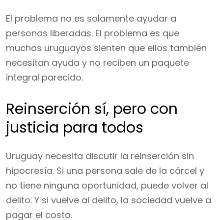
El problema no es solamente ayudar a
personas liberadas. El problema es que
muchos uruguayos sienten que ellos también
necesitan ayuda y no reciben un paquete
integral parecido.
Reinserción sí, pero con
justicia para todos
Uruguay necesita discutir la reinserción sin
hipocresía. Si una persona sale de la cárcel y
no tiene ninguna oportunidad, puede volver al
delito. Y si vuelve al delito, la sociedad vuelve a
pagar el costo.