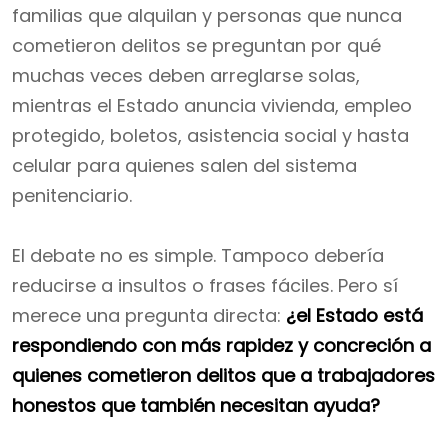
familias que alquilan y personas que nunca
cometieron delitos se preguntan por qué
muchas veces deben arreglarse solas,
mientras el Estado anuncia vivienda, empleo
protegido, boletos, asistencia social y hasta
celular para quienes salen del sistema
penitenciario.
El debate no es simple. Tampoco debería
reducirse a insultos o frases fáciles. Pero sí
merece una pregunta directa:
¿el Estado está
respondiendo con más rapidez y concreción a
quienes cometieron delitos que a trabajadores
honestos que también necesitan ayuda?