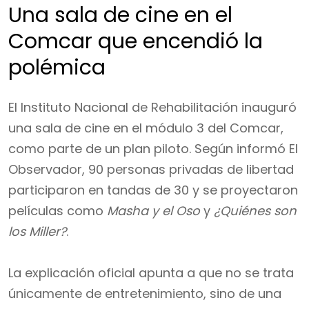
Una sala de cine en el
Comcar que encendió la
polémica
El Instituto Nacional de Rehabilitación inauguró
una sala de cine en el módulo 3 del Comcar,
como parte de un plan piloto. Según informó El
Observador, 90 personas privadas de libertad
participaron en tandas de 30 y se proyectaron
películas como
Masha y el Oso
y
¿Quiénes son
los Miller?
.
La explicación oficial apunta a que no se trata
únicamente de entretenimiento, sino de una