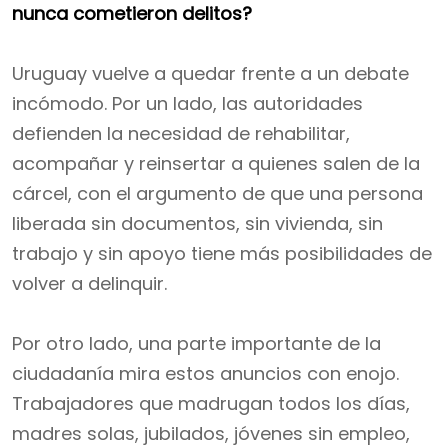
nunca cometieron delitos?
Uruguay vuelve a quedar frente a un debate
incómodo. Por un lado, las autoridades
defienden la necesidad de rehabilitar,
acompañar y reinsertar a quienes salen de la
cárcel, con el argumento de que una persona
liberada sin documentos, sin vivienda, sin
trabajo y sin apoyo tiene más posibilidades de
volver a delinquir.
Por otro lado, una parte importante de la
ciudadanía mira estos anuncios con enojo.
Trabajadores que madrugan todos los días,
madres solas, jubilados, jóvenes sin empleo,