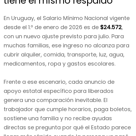
tiene el mismo respaldo
En Uruguay, el Salario Mínimo Nacional vigente
desde el 1.º de enero de 2026 es de
$24.572
,
con un nuevo ajuste previsto para julio. Para
muchas familias, ese ingreso no alcanza para
cubrir alquiler, comida, transporte, luz, agua,
medicamentos, ropa y gastos escolares.
Frente a ese escenario, cada anuncio de
apoyo estatal específico para liberados
genera una comparación inevitable. El
trabajador que cumple horarios, paga boletos,
sostiene una familia y no recibe ayudas
directas se pregunta por qué el Estado parece