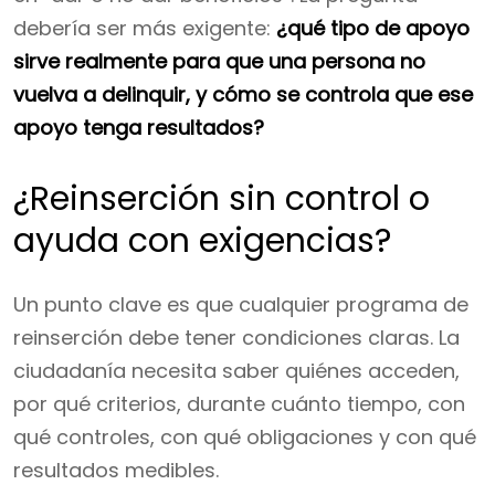
debería ser más exigente:
¿qué tipo de apoyo
sirve realmente para que una persona no
vuelva a delinquir, y cómo se controla que ese
apoyo tenga resultados?
¿Reinserción sin control o
ayuda con exigencias?
Un punto clave es que cualquier programa de
reinserción debe tener condiciones claras. La
ciudadanía necesita saber quiénes acceden,
por qué criterios, durante cuánto tiempo, con
qué controles, con qué obligaciones y con qué
resultados medibles.