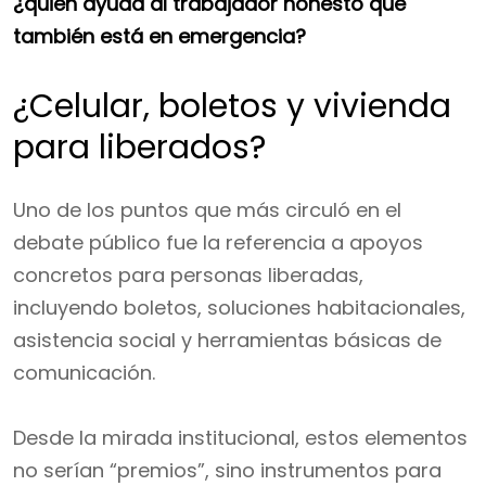
¿quién ayuda al trabajador honesto que
también está en emergencia?
¿Celular, boletos y vivienda
para liberados?
Uno de los puntos que más circuló en el
debate público fue la referencia a apoyos
concretos para personas liberadas,
incluyendo boletos, soluciones habitacionales,
asistencia social y herramientas básicas de
comunicación.
Desde la mirada institucional, estos elementos
no serían “premios”, sino instrumentos para