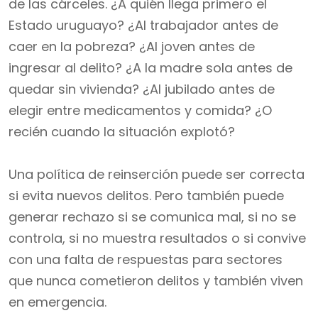
de las cárceles. ¿A quién llega primero el
Estado uruguayo? ¿Al trabajador antes de
caer en la pobreza? ¿Al joven antes de
ingresar al delito? ¿A la madre sola antes de
quedar sin vivienda? ¿Al jubilado antes de
elegir entre medicamentos y comida? ¿O
recién cuando la situación explotó?
Una política de reinserción puede ser correcta
si evita nuevos delitos. Pero también puede
generar rechazo si se comunica mal, si no se
controla, si no muestra resultados o si convive
con una falta de respuestas para sectores
que nunca cometieron delitos y también viven
en emergencia.