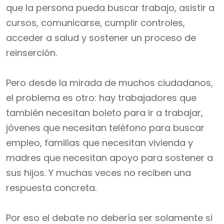
que la persona pueda buscar trabajo, asistir a
cursos, comunicarse, cumplir controles,
acceder a salud y sostener un proceso de
reinserción.
Pero desde la mirada de muchos ciudadanos,
el problema es otro: hay trabajadores que
también necesitan boleto para ir a trabajar,
jóvenes que necesitan teléfono para buscar
empleo, familias que necesitan vivienda y
madres que necesitan apoyo para sostener a
sus hijos. Y muchas veces no reciben una
respuesta concreta.
Por eso el debate no debería ser solamente si