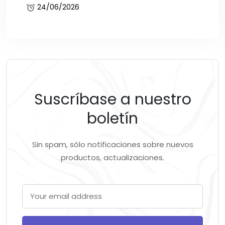
24/06/2026
Suscríbase a nuestro
boletín
Sin spam, sólo notificaciones sobre nuevos
productos, actualizaciones.