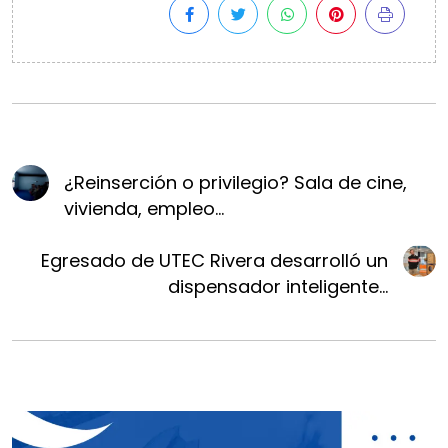
¿Reinserción o privilegio? Sala de cine,
vivienda, empleo...
Egresado de UTEC Rivera desarrolló un
dispensador inteligente...