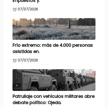
impuestos y.
07/07/2026
Frío extremo: más de 4.000 personas
asistidas en.
07/07/2026
Patrullaje con vehículos militares abre
debate político: Ojeda.