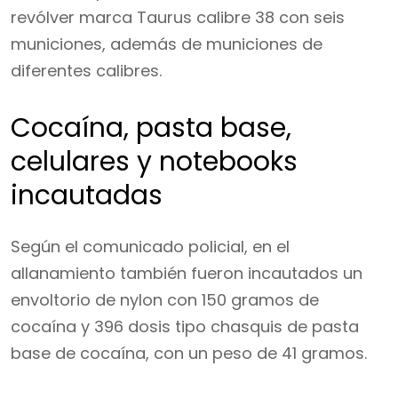
revólver marca Taurus calibre 38 con seis
municiones, además de municiones de
diferentes calibres.
Cocaína, pasta base,
celulares y notebooks
incautadas
Según el comunicado policial, en el
allanamiento también fueron incautados un
envoltorio de nylon con 150 gramos de
cocaína y 396 dosis tipo chasquis de pasta
base de cocaína, con un peso de 41 gramos.