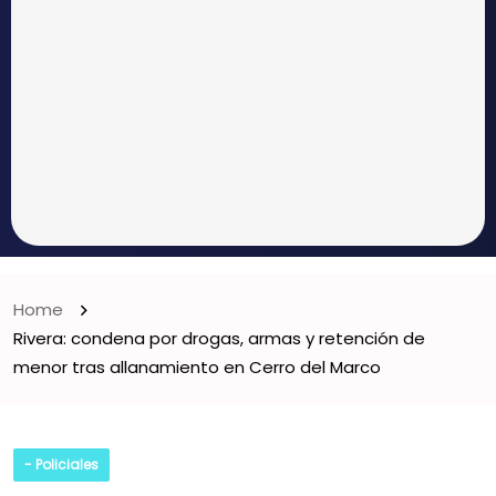
Home
Rivera: condena por drogas, armas y retención de
menor tras allanamiento en Cerro del Marco
- Policiales