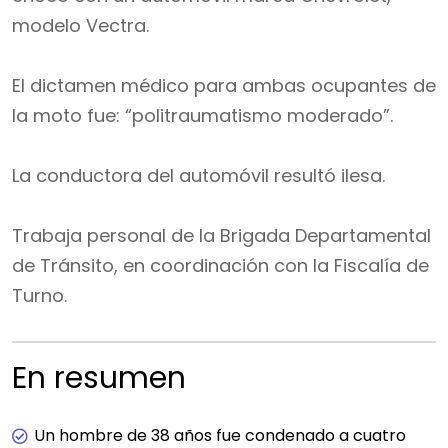
modelo Vectra.
El dictamen médico para ambas ocupantes de
la moto fue: “politraumatismo moderado”.
La conductora del automóvil resultó ilesa.
Trabaja personal de la Brigada Departamental
de Tránsito, en coordinación con la Fiscalía de
Turno.
En resumen
Un hombre de 38 años fue condenado a cuatro