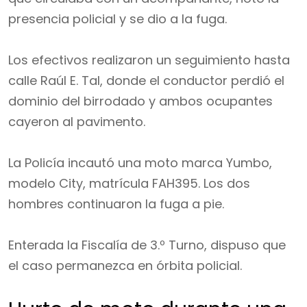
presencia policial y se dio a la fuga.
Los efectivos realizaron un seguimiento hasta
calle Raúl E. Tal, donde el conductor perdió el
dominio del birrodado y ambos ocupantes
cayeron al pavimento.
La Policía incautó una moto marca Yumbo,
modelo City, matrícula FAH395. Los dos
hombres continuaron la fuga a pie.
Enterada la Fiscalía de 3.º Turno, dispuso que
el caso permanezca en órbita policial.