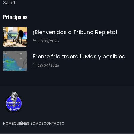
Salud
Principales
¡Bienvenidos a Tribuna Repleta!
27/03/2025
Frente frío traerá lluvias y posibles
23/04/2025
HOME
QUIÉNES SOMOS
CONTACTO