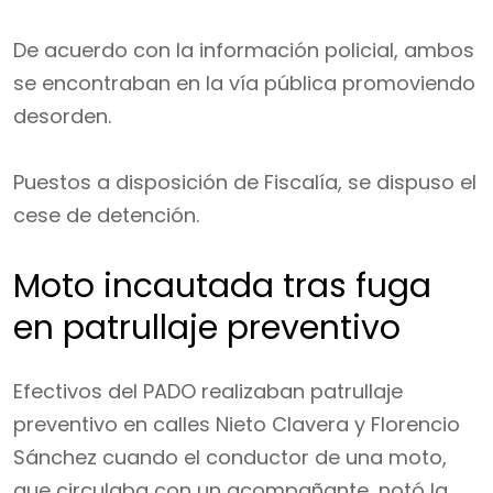
De acuerdo con la información policial, ambos
se encontraban en la vía pública promoviendo
desorden.
Puestos a disposición de Fiscalía, se dispuso el
cese de detención.
Moto incautada tras fuga
en patrullaje preventivo
Efectivos del PADO realizaban patrullaje
preventivo en calles Nieto Clavera y Florencio
Sánchez cuando el conductor de una moto,
que circulaba con un acompañante, notó la