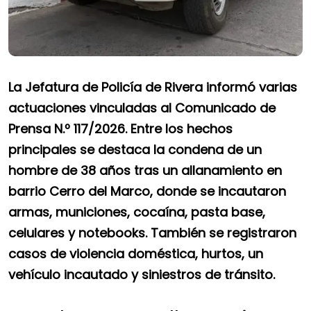
La Jefatura de Policía de Rivera informó varias
actuaciones vinculadas al Comunicado de
Prensa N.º 117/2026. Entre los hechos
principales se destaca la condena de un
hombre de 38 años tras un allanamiento en
barrio Cerro del Marco, donde se incautaron
armas, municiones, cocaína, pasta base,
celulares y notebooks. También se registraron
casos de violencia doméstica, hurtos, un
vehículo incautado y siniestros de tránsito.