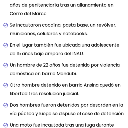
años de penitenciaría tras un allanamiento en
Cerro del Marco.
Se incautaron cocaína, pasta base, un revólver,
municiones, celulares y notebooks.
En el lugar también fue ubicada una adolescente
de 15 años bajo amparo del INAU.
Un hombre de 22 años fue detenido por violencia
doméstica en barrio Mandubí.
Otro hombre detenido en barrio Ansina quedó en
libertad tras resolución judicial.
Dos hombres fueron detenidos por desorden en la
vía pública y luego se dispuso el cese de detención.
Una moto fue incautada tras una fuga durante