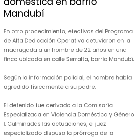
doméstica en barrio
Mandubí
En otro procedimiento, efectivos del Programa
de Alta Dedicación Operativa detuvieron en la
madrugada a un hombre de 22 años en una
finca ubicada en calle Serralta, barrio Mandubí.
Según la información policial, el hombre había
agredido físicamente a su padre.
El detenido fue derivado a la Comisaría
Especializada en Violencia Doméstica y Género
I. Culminadas las actuaciones, el juez
especializado dispuso la prórroga de la