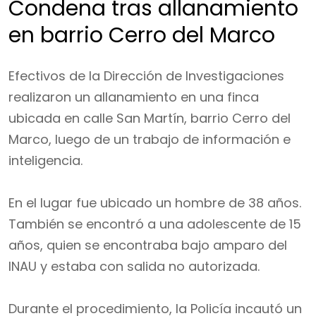
Condena tras allanamiento
en barrio Cerro del Marco
Efectivos de la Dirección de Investigaciones
realizaron un allanamiento en una finca
ubicada en calle San Martín, barrio Cerro del
Marco, luego de un trabajo de información e
inteligencia.
En el lugar fue ubicado un hombre de 38 años.
También se encontró a una adolescente de 15
años, quien se encontraba bajo amparo del
INAU y estaba con salida no autorizada.
Durante el procedimiento, la Policía incautó un