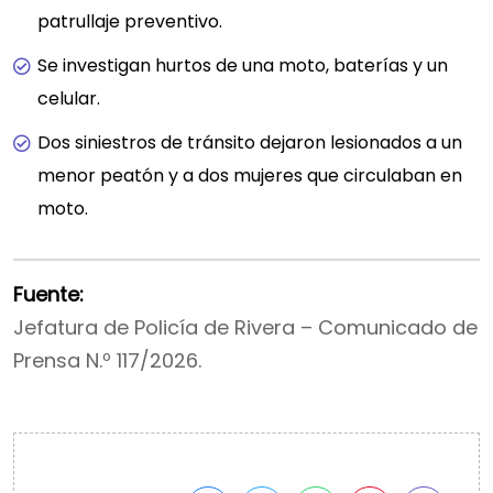
patrullaje preventivo.
Se investigan hurtos de una moto, baterías y un
celular.
Dos siniestros de tránsito dejaron lesionados a un
menor peatón y a dos mujeres que circulaban en
moto.
Fuente:
Jefatura de Policía de Rivera – Comunicado de
Prensa N.º 117/2026.