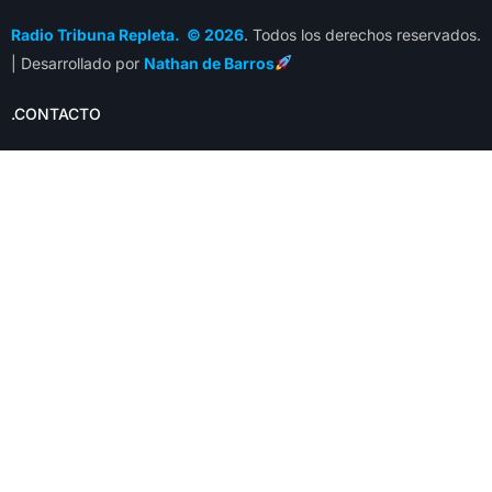
Radio Tribuna Repleta. © 2026
. Todos los derechos reservados.
| Desarrollado por
Nathan de Barros
.CONTACTO