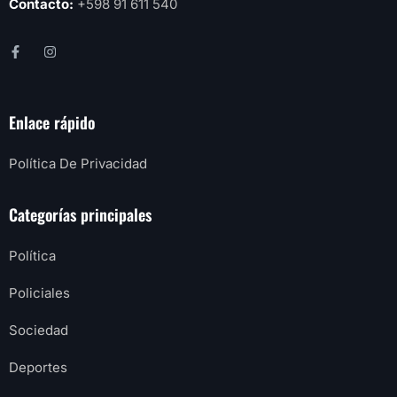
Contacto:
+598 91 611 540
Enlace rápido
Política De Privacidad
Categorías principales
Política
Policiales
Sociedad
Deportes