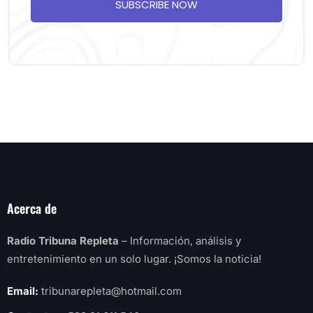
SUBSCRIBE NOW
Acerca de
Radio Tribuna Repleta
– Información, análisis y
entretenimiento en un solo lugar. ¡Somos la noticia!
Email:
tribunarepleta@hotmail.com