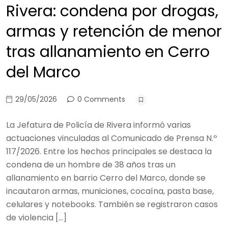
Rivera: condena por drogas,
armas y retención de menor
tras allanamiento en Cerro
del Marco
29/05/2026
0 Comments
La Jefatura de Policía de Rivera informó varias
actuaciones vinculadas al Comunicado de Prensa N.º
117/2026. Entre los hechos principales se destaca la
condena de un hombre de 38 años tras un
allanamiento en barrio Cerro del Marco, donde se
incautaron armas, municiones, cocaína, pasta base,
celulares y notebooks. También se registraron casos
de violencia […]