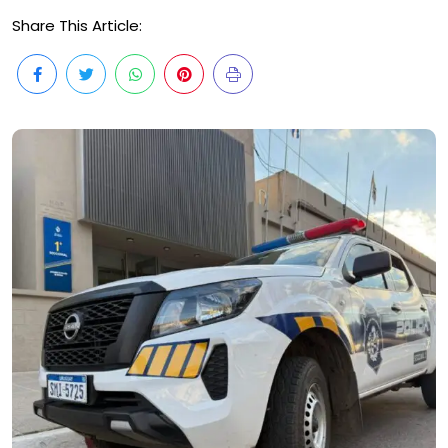
Share This Article: