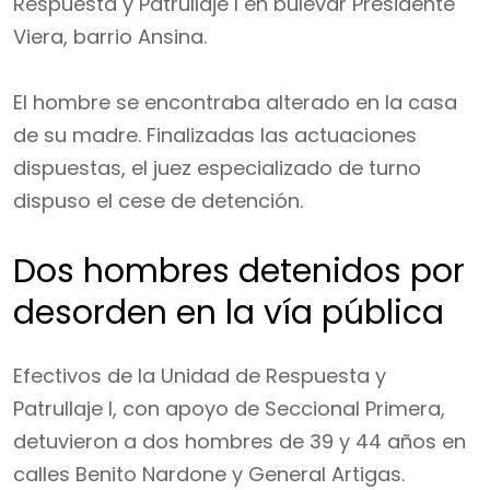
Respuesta y Patrullaje I en bulevar Presidente
Viera, barrio Ansina.
El hombre se encontraba alterado en la casa
de su madre. Finalizadas las actuaciones
dispuestas, el juez especializado de turno
dispuso el cese de detención.
Dos hombres detenidos por
desorden en la vía pública
Efectivos de la Unidad de Respuesta y
Patrullaje I, con apoyo de Seccional Primera,
detuvieron a dos hombres de 39 y 44 años en
calles Benito Nardone y General Artigas.