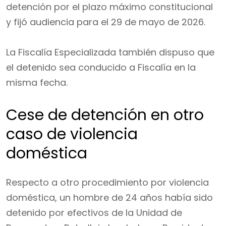
detención por el plazo máximo constitucional
y fijó audiencia para el 29 de mayo de 2026.
La Fiscalía Especializada también dispuso que
el detenido sea conducido a Fiscalía en la
misma fecha.
Cese de detención en otro
caso de violencia
doméstica
Respecto a otro procedimiento por violencia
doméstica, un hombre de 24 años había sido
detenido por efectivos de la Unidad de