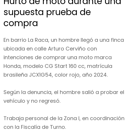
Hurto de moto durante una
supuesta prueba de
compra
En barrio La Raca, un hombre llegó a una finca
ubicada en calle Arturo Cerviño con
intenciones de comprar una moto marca
Honda, modelo CG Start 160 cc, matrícula
brasileña JCX1G54, color rojo, año 2024.
Según la denuncia, el hombre salió a probar el
vehículo y no regresó.
Trabaja personal de la Zona I, en coordinación
con la Fiscalía de Turno.