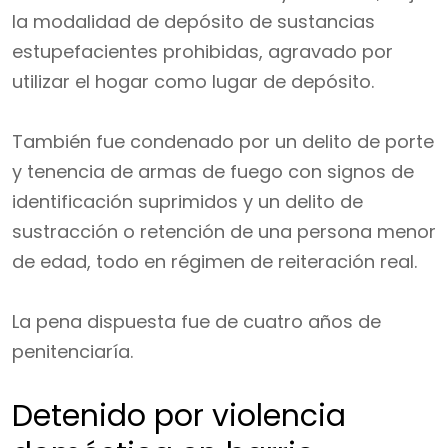
la modalidad de depósito de sustancias
estupefacientes prohibidas, agravado por
utilizar el hogar como lugar de depósito.
También fue condenado por un delito de porte
y tenencia de armas de fuego con signos de
identificación suprimidos y un delito de
sustracción o retención de una persona menor
de edad, todo en régimen de reiteración real.
La pena dispuesta fue de cuatro años de
penitenciaría.
Detenido por violencia