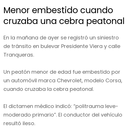
Menor embestido cuando
cruzaba una cebra peatonal
En la mañana de ayer se registró un siniestro
de tránsito en bulevar Presidente Viera y calle
Tranqueras.
Un peatón menor de edad fue embestido por
un automóvil marca Chevrolet, modelo Corsa,
cuando cruzaba la cebra peatonal.
El dictamen médico indicó: “politrauma leve-
moderado primario”. El conductor del vehículo
resultó ileso.