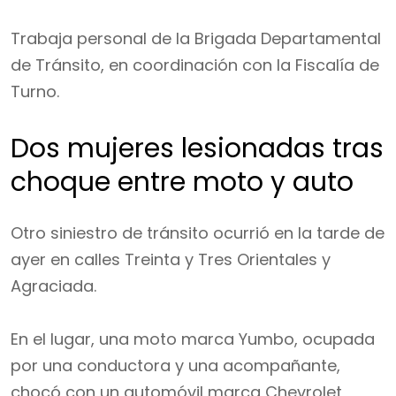
Trabaja personal de la Brigada Departamental
de Tránsito, en coordinación con la Fiscalía de
Turno.
Dos mujeres lesionadas tras
choque entre moto y auto
Otro siniestro de tránsito ocurrió en la tarde de
ayer en calles Treinta y Tres Orientales y
Agraciada.
En el lugar, una moto marca Yumbo, ocupada
por una conductora y una acompañante,
chocó con un automóvil marca Chevrolet,