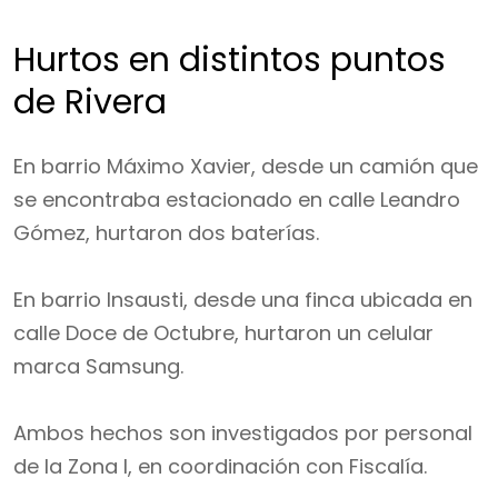
Hurtos en distintos puntos
de Rivera
En barrio Máximo Xavier, desde un camión que
se encontraba estacionado en calle Leandro
Gómez, hurtaron dos baterías.
En barrio Insausti, desde una finca ubicada en
calle Doce de Octubre, hurtaron un celular
marca Samsung.
Ambos hechos son investigados por personal
de la Zona I, en coordinación con Fiscalía.