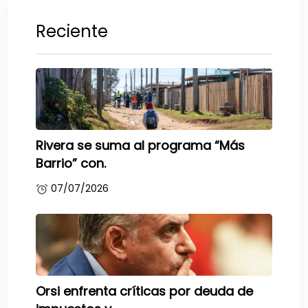
Reciente
Rivera se suma al programa “Más
Barrio” con.
07/07/2026
Orsi enfrenta críticas por deuda de