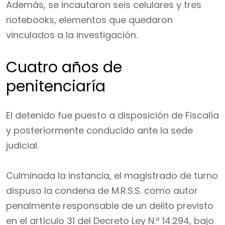
Además, se incautaron seis celulares y tres
notebooks, elementos que quedaron
vinculados a la investigación.
Cuatro años de
penitenciaría
El detenido fue puesto a disposición de Fiscalía
y posteriormente conducido ante la sede
judicial.
Culminada la instancia, el magistrado de turno
dispuso la condena de M.R.S.S. como autor
penalmente responsable de un delito previsto
en el artículo 31 del Decreto Ley N.º 14.294, bajo