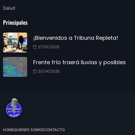
Salud
Principales
¡Bienvenidos a Tribuna Repleta!
27/03/2025
Frente frío traerá lluvias y posibles
23/04/2025
HOME
QUIÉNES SOMOS
CONTACTO