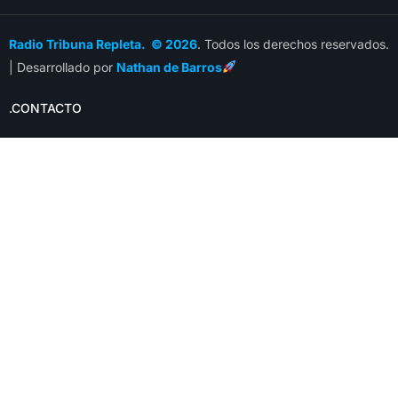
Radio Tribuna Repleta. © 2026
. Todos los derechos reservados.
| Desarrollado por
Nathan de Barros
.CONTACTO