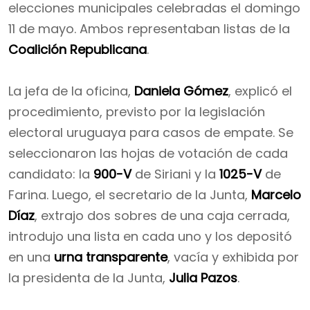
elecciones municipales celebradas el domingo
11 de mayo. Ambos representaban listas de la
Coalición Republicana
.
La jefa de la oficina,
Daniela Gómez
, explicó el
procedimiento, previsto por la legislación
electoral uruguaya para casos de empate. Se
seleccionaron las hojas de votación de cada
candidato: la
900-V
de Siriani y la
1025-V
de
Farina. Luego, el secretario de la Junta,
Marcelo
Díaz
, extrajo dos sobres de una caja cerrada,
introdujo una lista en cada uno y los depositó
en una
urna transparente
, vacía y exhibida por
la presidenta de la Junta,
Julia Pazos
.