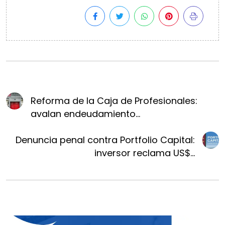
Reforma de la Caja de Profesionales:
avalan endeudamiento...
Denuncia penal contra Portfolio Capital:
inversor reclama US$...