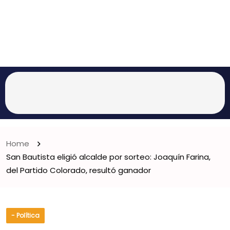
Home
San Bautista eligió alcalde por sorteo: Joaquín Farina,
del Partido Colorado, resultó ganador
- Política