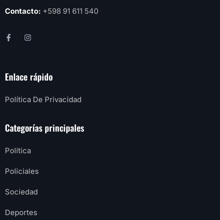
Contacto:
+598 91 611 540
Enlace rápido
Política De Privacidad
Categorías principales
Política
Policiales
Sociedad
Deportes