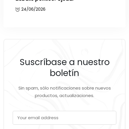
24/06/2026
Suscríbase a nuestro
boletín
Sin spam, sólo notificaciones sobre nuevos
productos, actualizaciones.