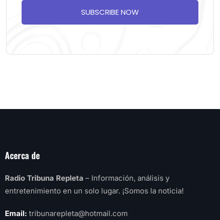
SUBSCRIBE NOW
Acerca de
Radio Tribuna Repleta
– Información, análisis y
entretenimiento en un solo lugar. ¡Somos la noticia!
Email:
tribunarepleta@hotmail.com