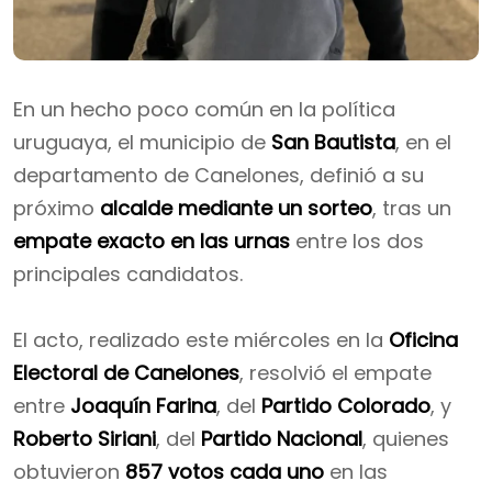
En un hecho poco común en la política
uruguaya, el municipio de
San Bautista
, en el
departamento de Canelones, definió a su
próximo
alcalde mediante un sorteo
, tras un
empate exacto en las urnas
entre los dos
principales candidatos.
El acto, realizado este miércoles en la
Oficina
Electoral de Canelones
, resolvió el empate
entre
Joaquín Farina
, del
Partido Colorado
, y
Roberto Siriani
, del
Partido Nacional
, quienes
obtuvieron
857 votos cada uno
en las