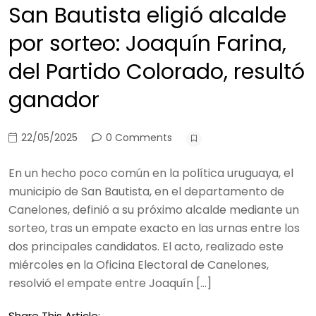
San Bautista eligió alcalde
por sorteo: Joaquín Farina,
del Partido Colorado, resultó
ganador
22/05/2025
0 Comments
En un hecho poco común en la política uruguaya, el
municipio de San Bautista, en el departamento de
Canelones, definió a su próximo alcalde mediante un
sorteo, tras un empate exacto en las urnas entre los
dos principales candidatos. El acto, realizado este
miércoles en la Oficina Electoral de Canelones,
resolvió el empate entre Joaquín […]
Share This Article: