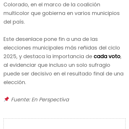
Colorado, en el marco de la coalición
multicolor que gobierna en varios municipios
del país.
Este desenlace pone fin a una de las
elecciones municipales más reñidas del ciclo
2025, y destaca la importancia de
cada voto
,
al evidenciar que incluso un solo sufragio
puede ser decisivo en el resultado final de una
elección.
Fuente: En Perspectiva