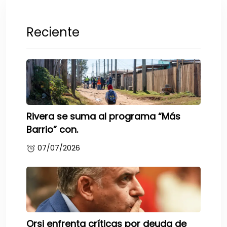
Reciente
Rivera se suma al programa “Más
Barrio” con.
07/07/2026
Orsi enfrenta críticas por deuda de