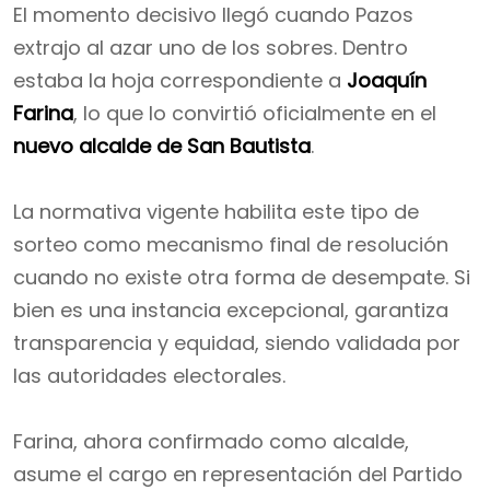
El momento decisivo llegó cuando Pazos
extrajo al azar uno de los sobres. Dentro
estaba la hoja correspondiente a
Joaquín
Farina
, lo que lo convirtió oficialmente en el
nuevo alcalde de San Bautista
.
La normativa vigente habilita este tipo de
sorteo como mecanismo final de resolución
cuando no existe otra forma de desempate. Si
bien es una instancia excepcional, garantiza
transparencia y equidad, siendo validada por
las autoridades electorales.
Farina, ahora confirmado como alcalde,
asume el cargo en representación del Partido