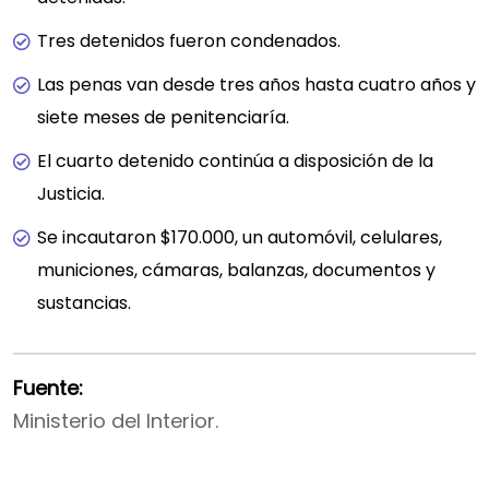
Tres detenidos fueron condenados.
Las penas van desde tres años hasta cuatro años y
siete meses de penitenciaría.
El cuarto detenido continúa a disposición de la
Justicia.
Se incautaron $170.000, un automóvil, celulares,
municiones, cámaras, balanzas, documentos y
sustancias.
Fuente:
Ministerio del Interior.