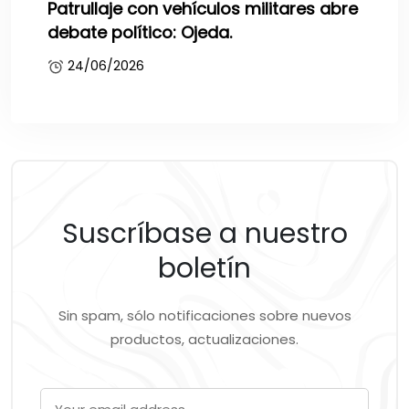
Patrullaje con vehículos militares abre
debate político: Ojeda.
24/06/2026
Suscríbase a nuestro
boletín
Sin spam, sólo notificaciones sobre nuevos
productos, actualizaciones.