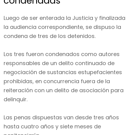
condenadas
Luego de ser enterada la Justicia y finalizada
la audiencia correspondiente, se dispuso la
condena de tres de los detenidos.
Los tres fueron condenados como autores
responsables de un delito continuado de
negociación de sustancias estupefacientes
prohibidas, en concurrencia fuera de la
reiteración con un delito de asociación para
delinquir.
Las penas dispuestas van desde tres años
hasta cuatro años y siete meses de