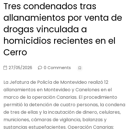
Tres condenados tras
allanamientos por venta de
drogas vinculada a
homicidios recientes en el
Cerro
27/05/2026
0 Comments
La Jefatura de Policía de Montevideo realizó 12
allanamientos en Montevideo y Canelones en el
marco de la operación Canarias. El procedimiento
permitió la detención de cuatro personas, la condena
de tres de ellas y la incautación de dinero, celulares,
municiones, cámaras de vigilancia, balanzas y
sustancias estupefacientes. Operación Canarias: