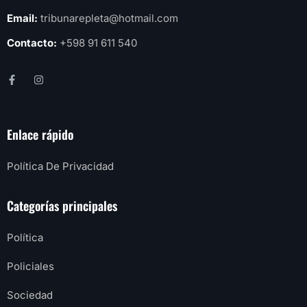
Email:
tribunarepleta@hotmail.com
Contacto:
+598 91 611 540
Enlace rápido
Política De Privacidad
Categorías principales
Política
Policiales
Sociedad