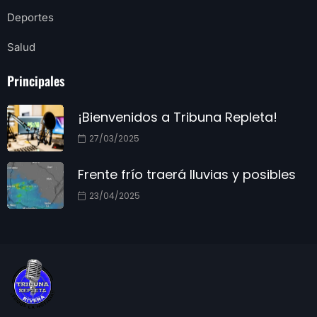
Deportes
Salud
Principales
¡Bienvenidos a Tribuna Repleta!
27/03/2025
Frente frío traerá lluvias y posibles
23/04/2025