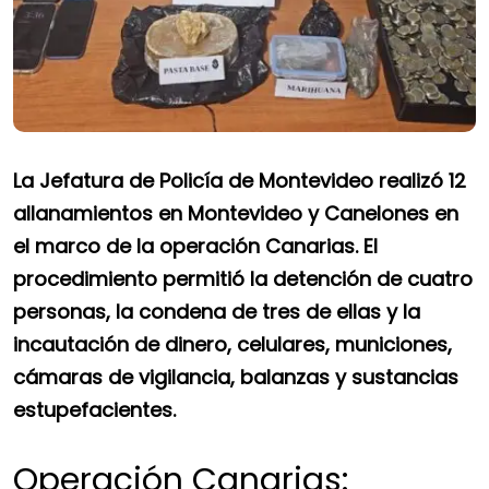
La Jefatura de Policía de Montevideo realizó 12
allanamientos en Montevideo y Canelones en
el marco de la operación Canarias. El
procedimiento permitió la detención de cuatro
personas, la condena de tres de ellas y la
incautación de dinero, celulares, municiones,
cámaras de vigilancia, balanzas y sustancias
estupefacientes.
Operación Canarias: