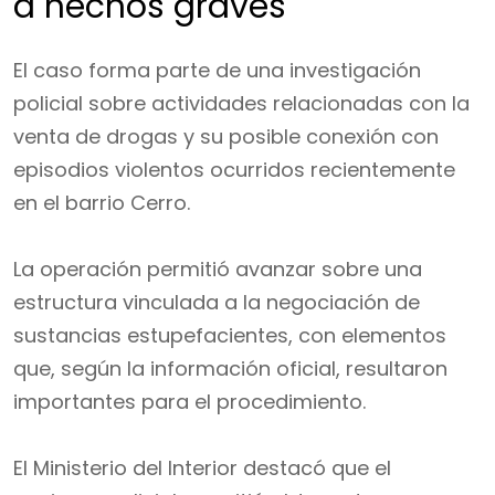
a hechos graves
El caso forma parte de una investigación
policial sobre actividades relacionadas con la
venta de drogas y su posible conexión con
episodios violentos ocurridos recientemente
en el barrio Cerro.
La operación permitió avanzar sobre una
estructura vinculada a la negociación de
sustancias estupefacientes, con elementos
que, según la información oficial, resultaron
importantes para el procedimiento.
El Ministerio del Interior destacó que el