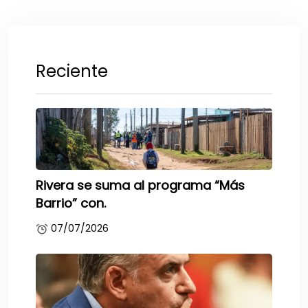
Reciente
Rivera se suma al programa “Más
Barrio” con.
07/07/2026