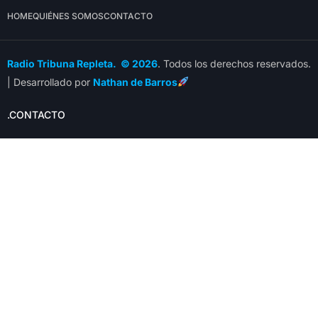
HOME
QUIÉNES SOMOS
CONTACTO
Radio Tribuna Repleta. © 2026
. Todos los derechos reservados.
| Desarrollado por
Nathan de Barros
.CONTACTO