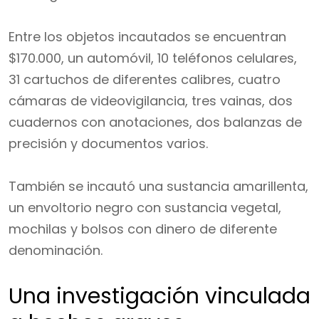
Entre los objetos incautados se encuentran
$170.000, un automóvil, 10 teléfonos celulares,
31 cartuchos de diferentes calibres, cuatro
cámaras de videovigilancia, tres vainas, dos
cuadernos con anotaciones, dos balanzas de
precisión y documentos varios.
También se incautó una sustancia amarillenta,
un envoltorio negro con sustancia vegetal,
mochilas y bolsos con dinero de diferente
denominación.
Una investigación vinculada