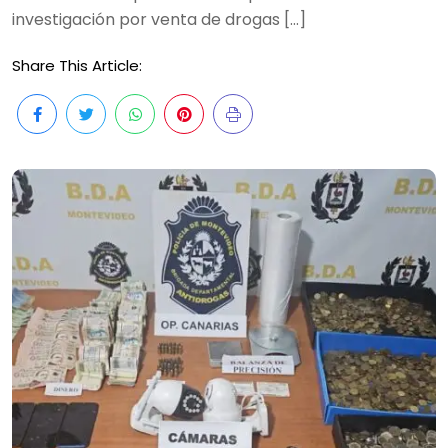
investigación por venta de drogas […]
Share This Article: