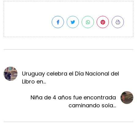
Uruguay celebra el Día Nacional del
Libro en...
Niña de 4 años fue encontrada
caminando sola...