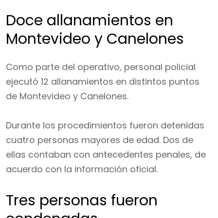
Doce allanamientos en
Montevideo y Canelones
Como parte del operativo, personal policial
ejecutó 12 allanamientos en distintos puntos
de Montevideo y Canelones.
Durante los procedimientos fueron detenidas
cuatro personas mayores de edad. Dos de
ellas contaban con antecedentes penales, de
acuerdo con la información oficial.
Tres personas fueron