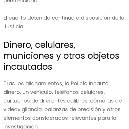
penitenciaría.
El cuarto detenido continúa a disposición de la
Justicia.
Dinero, celulares,
municiones y otros objetos
incautados
Tras los allanamientos, la Policía incautó
dinero, un vehículo, teléfonos celulares,
cartuchos de diferentes calibres, cámaras de
videovigilancia, balanzas de precisión y otros
elementos considerados relevantes para la
investigación.