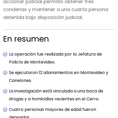
accionar policial permitió obtener tres
condenas y mantener a una cuarta persona
detenida bajo disposición judicial.
En resumen
La operación fue realizada por la Jefatura de
Policía de Montevideo.
Se ejecutaron 12 allanamientos en Montevideo y
Canelones.
La investigación está vinculada a una boca de
drogas y a homicidios recientes en el Cerro.
Cuatro personas mayores de edad fueron
detenidas.