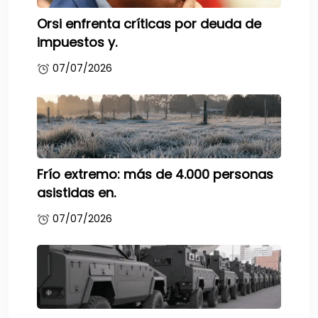
Orsi enfrenta críticas por deuda de
impuestos y.
07/07/2026
Frío extremo: más de 4.000 personas
asistidas en.
07/07/2026