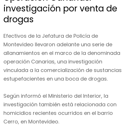
investigación por venta de
drogas
Efectivos de la Jefatura de Policía de
Montevideo llevaron adelante una serie de
allanamientos en el marco de la denominada
operación Canarias, una investigación
vinculada a la comercialización de sustancias
estupefacientes en una boca de drogas.
Según informó el Ministerio del Interior, la
investigación también está relacionada con
homicidios recientes ocurridos en el barrio
Cerro, en Montevideo.