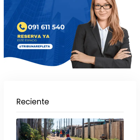
Reciente