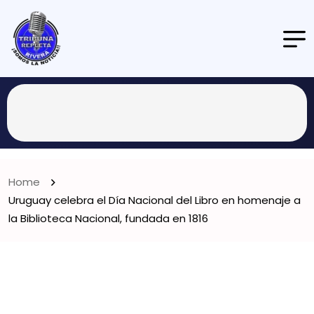
Home
Uruguay celebra el Día Nacional del Libro en homenaje a
la Biblioteca Nacional, fundada en 1816