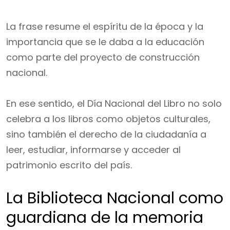
La frase resume el espíritu de la época y la
importancia que se le daba a la educación
como parte del proyecto de construcción
nacional.
En ese sentido, el Día Nacional del Libro no solo
celebra a los libros como objetos culturales,
sino también el derecho de la ciudadanía a
leer, estudiar, informarse y acceder al
patrimonio escrito del país.
La Biblioteca Nacional como
guardiana de la memoria