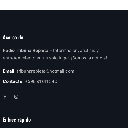
Acerca de
Radio Tribuna Repleta
– Información, análisis y
entretenimiento en un solo lugar. ¡Somos la noticia!
Email:
tribunarepleta@hotmail.com
Contacto:
+598 91 611 540
Enlace rápido