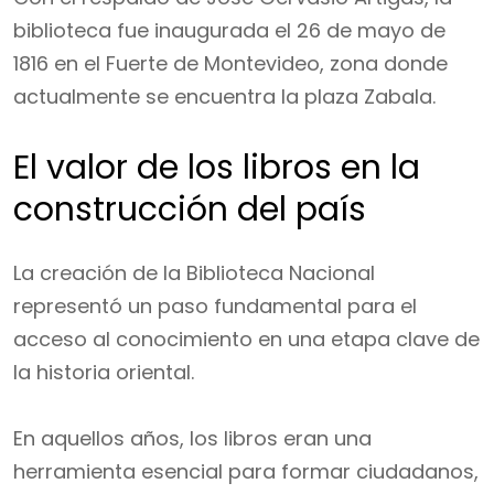
biblioteca fue inaugurada el 26 de mayo de
1816 en el Fuerte de Montevideo, zona donde
actualmente se encuentra la plaza Zabala.
El valor de los libros en la
construcción del país
La creación de la Biblioteca Nacional
representó un paso fundamental para el
acceso al conocimiento en una etapa clave de
la historia oriental.
En aquellos años, los libros eran una
herramienta esencial para formar ciudadanos,