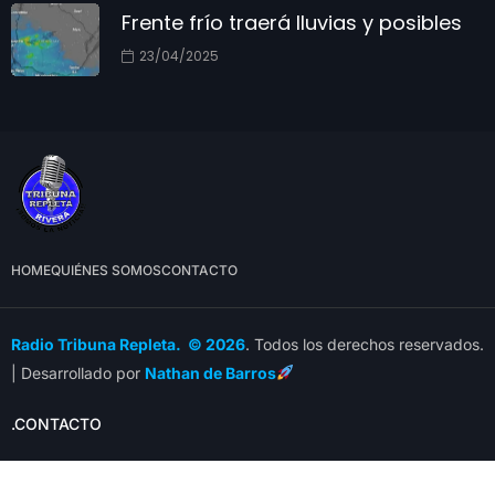
Frente frío traerá lluvias y posibles
23/04/2025
HOME
QUIÉNES SOMOS
CONTACTO
Radio Tribuna Repleta. © 2026
. Todos los derechos reservados.
| Desarrollado por
Nathan de Barros
.CONTACTO