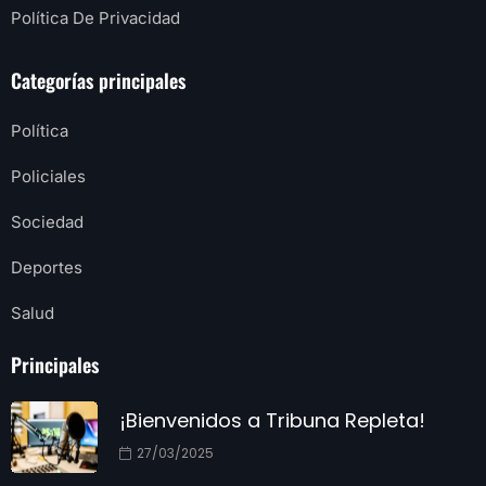
Política De Privacidad
Categorías principales
Política
Policiales
Sociedad
Deportes
Salud
Principales
¡Bienvenidos a Tribuna Repleta!
27/03/2025