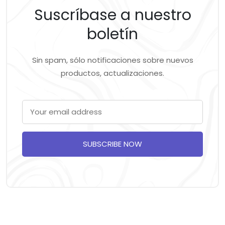
Suscríbase a nuestro
boletín
Sin spam, sólo notificaciones sobre nuevos
productos, actualizaciones.
SUBSCRIBE NOW