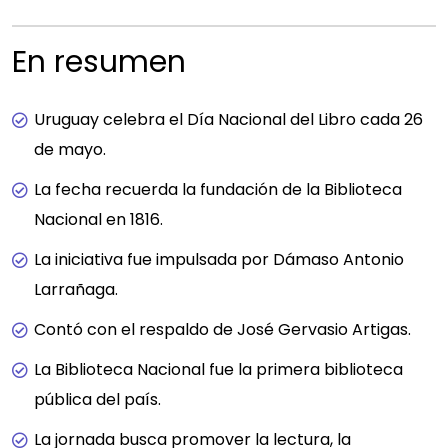
En resumen
Uruguay celebra el Día Nacional del Libro cada 26
de mayo.
La fecha recuerda la fundación de la Biblioteca
Nacional en 1816.
La iniciativa fue impulsada por Dámaso Antonio
Larrañaga.
Contó con el respaldo de José Gervasio Artigas.
La Biblioteca Nacional fue la primera biblioteca
pública del país.
La jornada busca promover la lectura, la