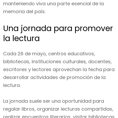
manteniendo viva una parte esencial de la
memoria del país.
Una jornada para promover
la lectura
Cada 26 de mayo, centros educativos,
bibliotecas, instituciones culturales, docentes,
escritores y lectores aprovechan la fecha para
desarrollar actividades de promoción de la
lectura.
La jornada suele ser una oportunidad para
regalar libros, organizar lecturas compartidas,
realizar encuentros literarios, visitar bibliotecas