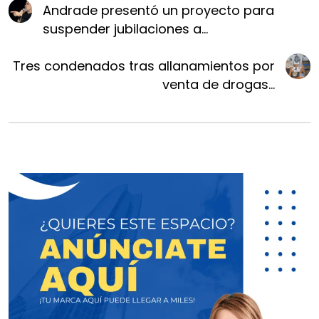
Andrade presentó un proyecto para
suspender jubilaciones a...
Tres condenados tras allanamientos por
venta de drogas...