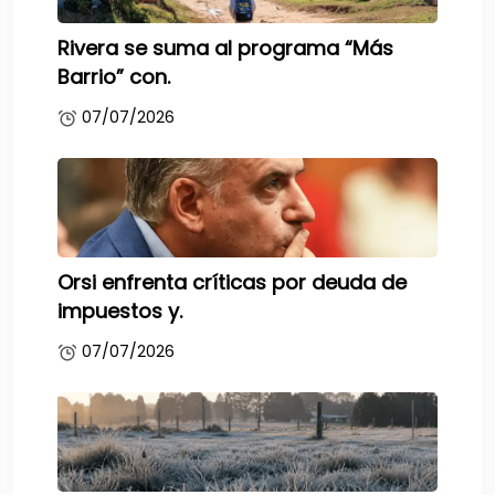
Rivera se suma al programa “Más
Barrio” con.
07/07/2026
Orsi enfrenta críticas por deuda de
impuestos y.
07/07/2026