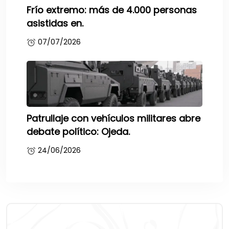
Frío extremo: más de 4.000 personas
asistidas en.
07/07/2026
Patrullaje con vehículos militares abre
debate político: Ojeda.
24/06/2026