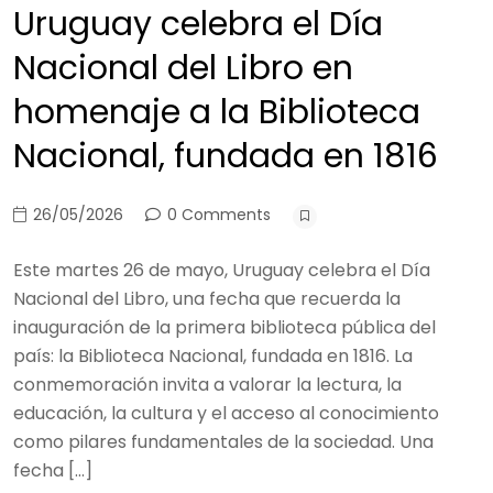
Uruguay celebra el Día
Nacional del Libro en
homenaje a la Biblioteca
Nacional, fundada en 1816
26/05/2026
0 Comments
Este martes 26 de mayo, Uruguay celebra el Día
Nacional del Libro, una fecha que recuerda la
inauguración de la primera biblioteca pública del
país: la Biblioteca Nacional, fundada en 1816. La
conmemoración invita a valorar la lectura, la
educación, la cultura y el acceso al conocimiento
como pilares fundamentales de la sociedad. Una
fecha […]