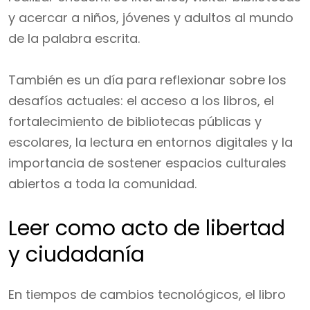
y acercar a niños, jóvenes y adultos al mundo
de la palabra escrita.
También es un día para reflexionar sobre los
desafíos actuales: el acceso a los libros, el
fortalecimiento de bibliotecas públicas y
escolares, la lectura en entornos digitales y la
importancia de sostener espacios culturales
abiertos a toda la comunidad.
Leer como acto de libertad
y ciudadanía
En tiempos de cambios tecnológicos, el libro