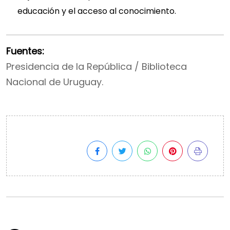
educación y el acceso al conocimiento.
Fuentes:
Presidencia de la República / Biblioteca
Nacional de Uruguay.