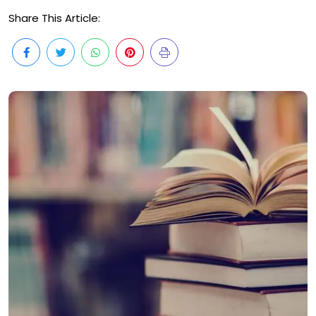
Share This Article: