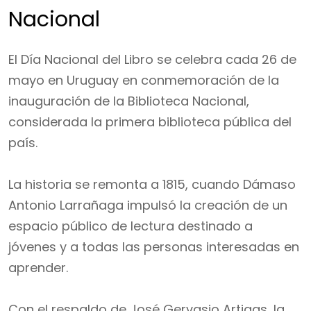
Nacional
El Día Nacional del Libro se celebra cada 26 de
mayo en Uruguay en conmemoración de la
inauguración de la Biblioteca Nacional,
considerada la primera biblioteca pública del
país.
La historia se remonta a 1815, cuando Dámaso
Antonio Larrañaga impulsó la creación de un
espacio público de lectura destinado a
jóvenes y a todas las personas interesadas en
aprender.
Con el respaldo de José Gervasio Artigas, la