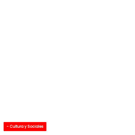
- Cultura y Sociales