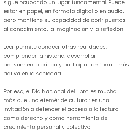
sigue ocupando un lugar fundamental. Puede
estar en papel, en formato digital o en audio,
pero mantiene su capacidad de abrir puertas
al conocimiento, la imaginación y la reflexión.
Leer permite conocer otras realidades,
comprender la historia, desarrollar
pensamiento crítico y participar de forma más
activa en la sociedad.
Por eso, el Día Nacional del Libro es mucho
más que una efeméride cultural: es una
invitación a defender el acceso a la lectura
como derecho y como herramienta de
crecimiento personal y colectivo.