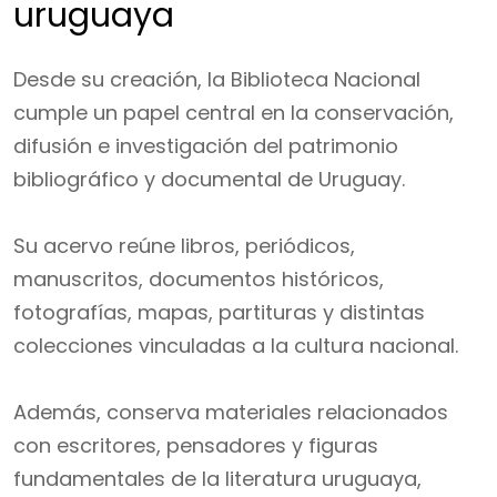
uruguaya
Desde su creación, la Biblioteca Nacional
cumple un papel central en la conservación,
difusión e investigación del patrimonio
bibliográfico y documental de Uruguay.
Su acervo reúne libros, periódicos,
manuscritos, documentos históricos,
fotografías, mapas, partituras y distintas
colecciones vinculadas a la cultura nacional.
Además, conserva materiales relacionados
con escritores, pensadores y figuras
fundamentales de la literatura uruguaya,