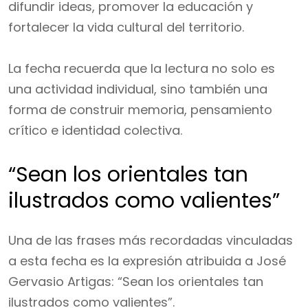
difundir ideas, promover la educación y
fortalecer la vida cultural del territorio.
La fecha recuerda que la lectura no solo es
una actividad individual, sino también una
forma de construir memoria, pensamiento
crítico e identidad colectiva.
“Sean los orientales tan
ilustrados como valientes”
Una de las frases más recordadas vinculadas
a esta fecha es la expresión atribuida a José
Gervasio Artigas: “Sean los orientales tan
ilustrados como valientes”.