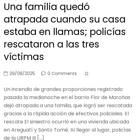
Una familia quedó
atrapada cuando su casa
estaba en llamas; policías
rescataron a las tres
víctimas
29/08/2025
0 Comments
Un incendio de grandes proporciones registrado
pasada la medianoche en el barrio Flor de Maroñas
dejó atrapada a una familia, que logró ser rescatada
gracias a la rápida acción de efectivos policiales. El
rescate El siniestro ocurrió en una vivienda ubicada
en Areguatí y Santo Tomé. Al llegar al lugar, policías
de la URPM III […]