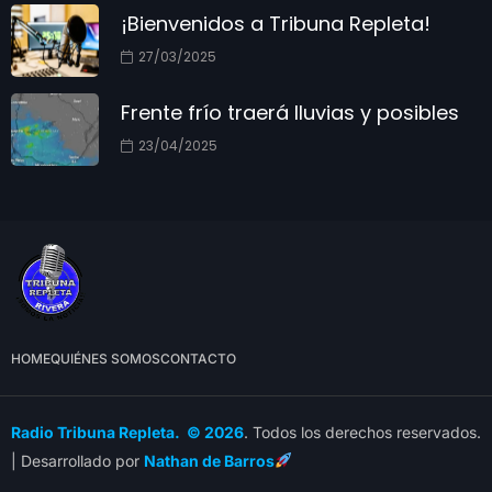
¡Bienvenidos a Tribuna Repleta!
27/03/2025
Frente frío traerá lluvias y posibles
23/04/2025
HOME
QUIÉNES SOMOS
CONTACTO
Radio Tribuna Repleta. © 2026
. Todos los derechos reservados.
| Desarrollado por
Nathan de Barros