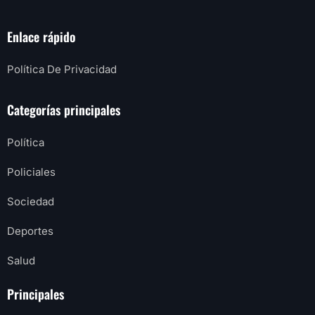
Enlace rápido
Política De Privacidad
Categorías principales
Política
Policiales
Sociedad
Deportes
Salud
Principales