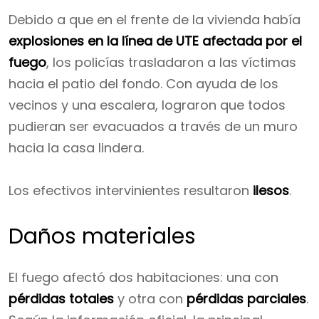
Debido a que en el frente de la vivienda había
explosiones en la línea de UTE afectada por el
fuego
, los policías trasladaron a las víctimas
hacia el patio del fondo. Con ayuda de los
vecinos y una escalera, lograron que todos
pudieran ser evacuados a través de un muro
hacia la casa lindera.
Los efectivos intervinientes resultaron
ilesos
.
Daños materiales
El fuego afectó dos habitaciones: una con
pérdidas totales
y otra con
pérdidas parciales
.