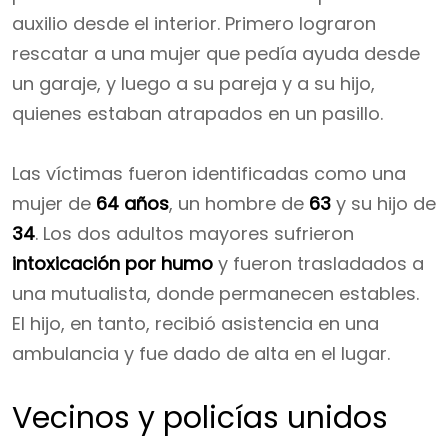
auxilio desde el interior. Primero lograron
rescatar a una mujer que pedía ayuda desde
un garaje, y luego a su pareja y a su hijo,
quienes estaban atrapados en un pasillo.
Las víctimas fueron identificadas como una
mujer de
64 años
, un hombre de
63
y su hijo de
34
. Los dos adultos mayores sufrieron
intoxicación por humo
y fueron trasladados a
una mutualista, donde permanecen estables.
El hijo, en tanto, recibió asistencia en una
ambulancia y fue dado de alta en el lugar.
Vecinos y policías unidos