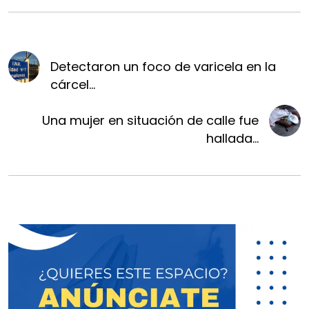
Detectaron un foco de varicela en la
cárcel...
Una mujer en situación de calle fue
hallada...