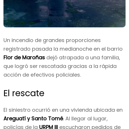
Un incendio de grandes proporciones
registrado pasada la medianoche en el barrio
Flor de Maroñas
dejó atrapada a una familia,
que logró ser rescatada gracias a la rápida
acción de efectivos policiales.
El rescate
El siniestro ocurrió en una vivienda ubicada en
Areguatí y Santo Tomé
. Al llegar al lugar,
policías de la
URPM III
escucharon pedidos de