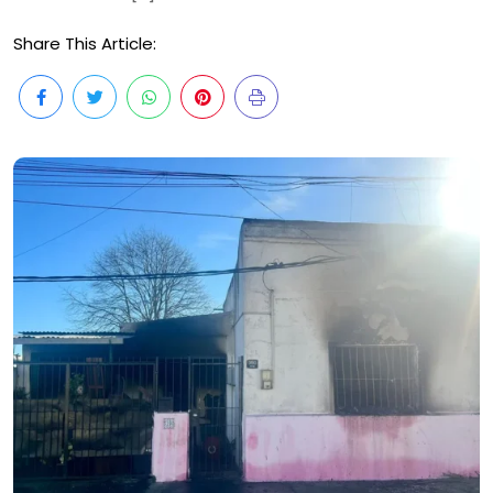
Share This Article: