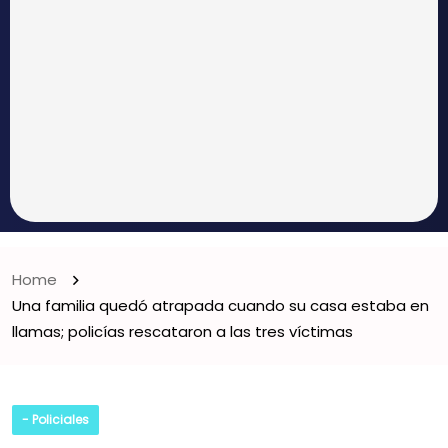
Home
Una familia quedó atrapada cuando su casa estaba en
llamas; policías rescataron a las tres víctimas
- Policiales