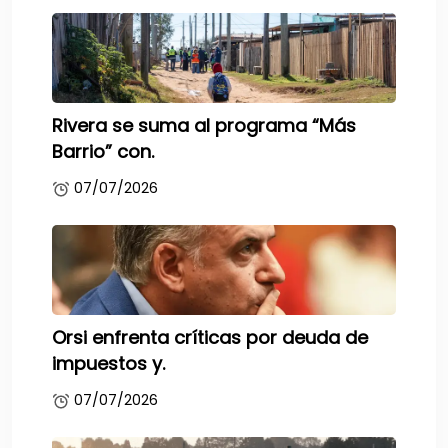
Rivera se suma al programa “Más
Barrio” con.
07/07/2026
Orsi enfrenta críticas por deuda de
impuestos y.
07/07/2026