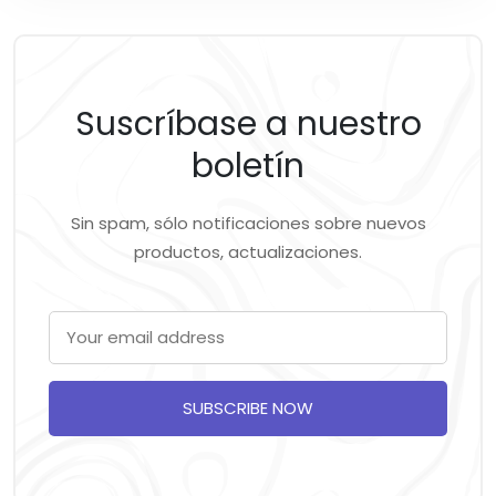
Suscríbase a nuestro
boletín
Sin spam, sólo notificaciones sobre nuevos
productos, actualizaciones.
SUBSCRIBE NOW