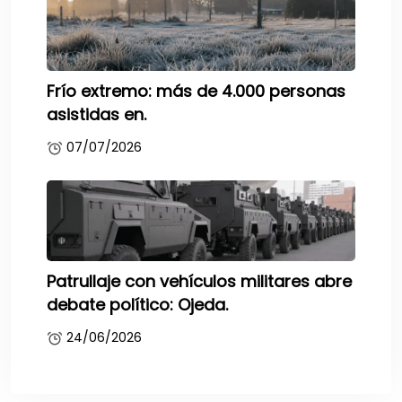
Frío extremo: más de 4.000 personas
asistidas en.
07/07/2026
Patrullaje con vehículos militares abre
debate político: Ojeda.
24/06/2026