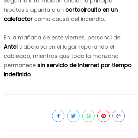
Según la información oficial, la principal
hipótesis apunta a un
cortocircuito en un
calefactor
como causa del incendio.
En la mañana de este viernes, personal de
Antel
trabajaba en el lugar reparando el
cableado, mientras que toda la manzana
permanece
sin servicio de internet por tiempo
indefinido
.