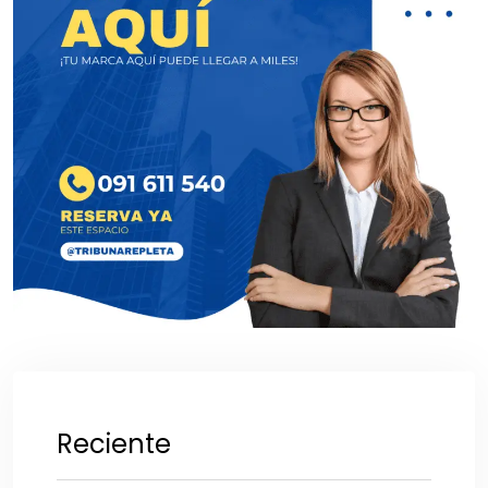
Reciente