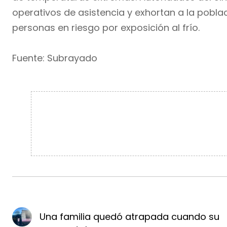
operativos de asistencia y exhortan a la pobla
personas en riesgo por exposición al frío.
Fuente: Subrayado
Una familia quedó atrapada cuando su