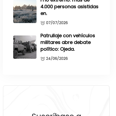
4.000 personas asistidas
en.
07/07/2026
Patrullaje con vehículos
militares abre debate
político: Ojeda.
24/06/2026