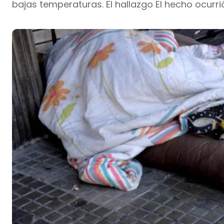
bajas temperaturas. El hallazgo El hecho ocurrió