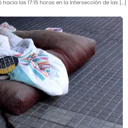
 hacia las 17:15 horas en la intersección de las […]