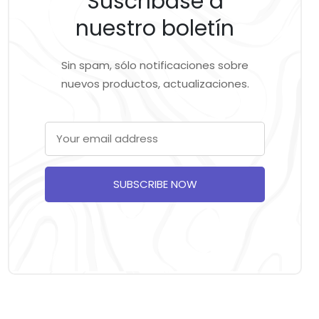
Suscríbase a
nuestro boletín
Sin spam, sólo notificaciones sobre
nuevos productos, actualizaciones.
SUBSCRIBE NOW