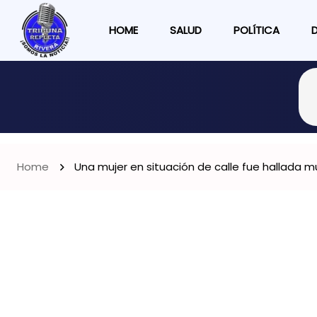
HOME
SALUD
POLÍTICA
Home
Una mujer en situación de calle fue hallada mu