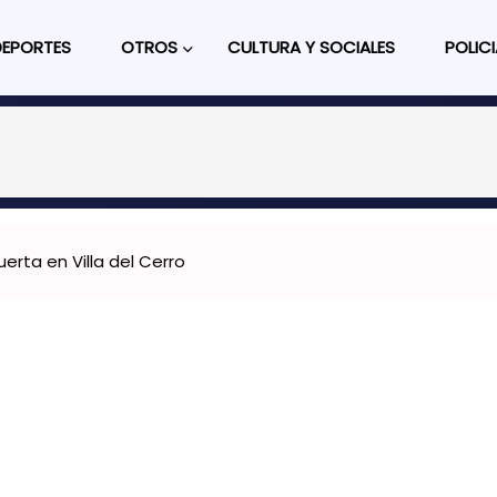
DEPORTES
OTROS
CULTURA Y SOCIALES
POLICI
erta en Villa del Cerro