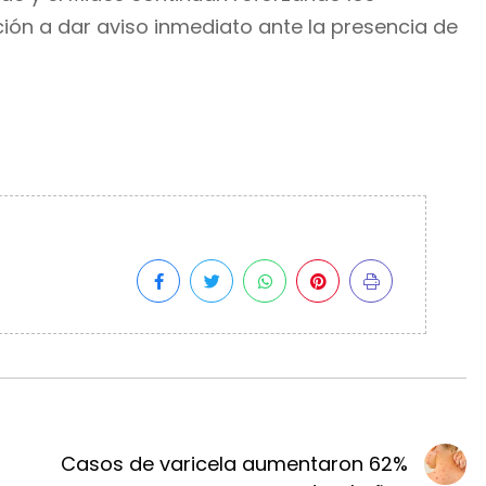
ción a dar aviso inmediato ante la presencia de
Casos de varicela aumentaron 62%