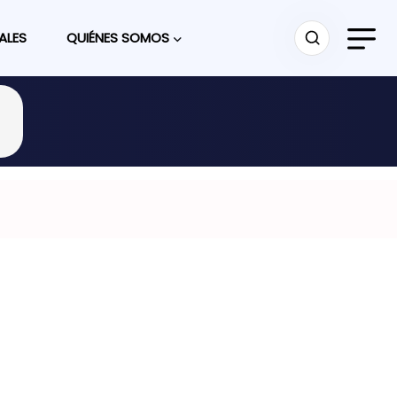
ALES
QUIÉNES SOMOS