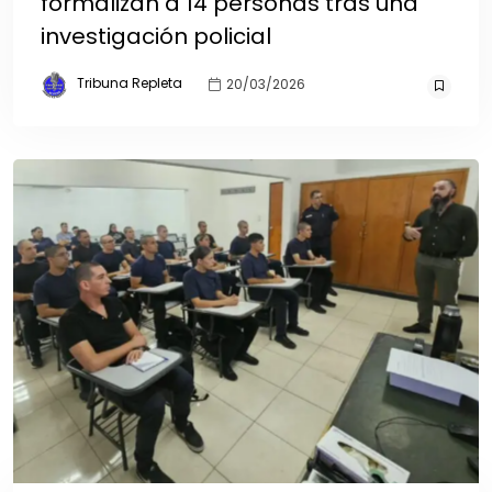
formalizan a 14 personas tras una
investigación policial
Tribuna Repleta
20/03/2026