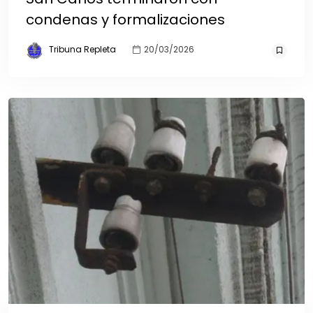
condenas y formalizaciones
Tribuna Repleta
20/03/2026