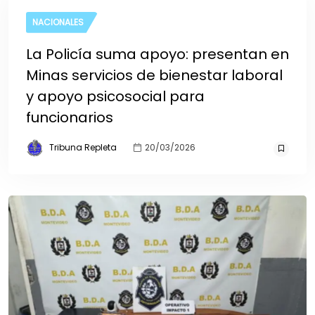
NACIONALES
La Policía suma apoyo: presentan en
Minas servicios de bienestar laboral
y apoyo psicosocial para
funcionarios
Tribuna Repleta
20/03/2026