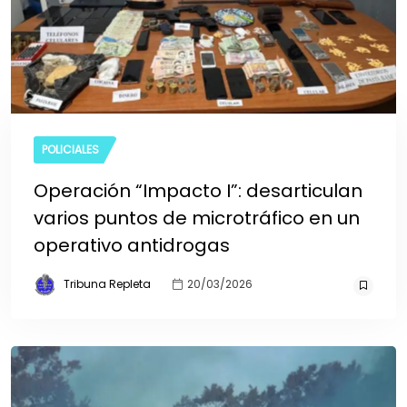
POLICIALES
Operación “Impacto I”: desarticulan
varios puntos de microtráfico en un
operativo antidrogas
Tribuna Repleta
20/03/2026