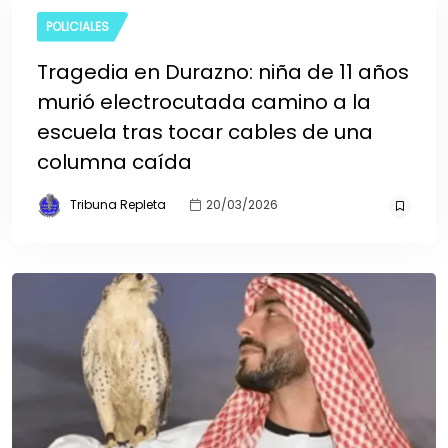
POLICIALES
Tragedia en Durazno: niña de 11 años
murió electrocutada camino a la
escuela tras tocar cables de una
columna caída
Tribuna Repleta
20/03/2026