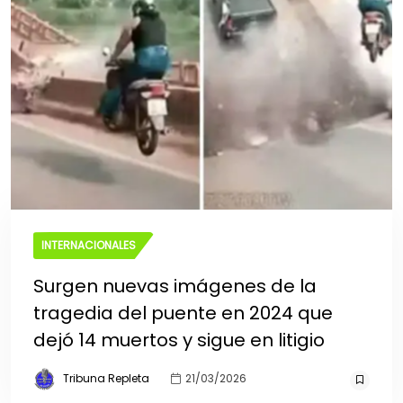
INTERNACIONALES
Surgen nuevas imágenes de la
tragedia del puente en 2024 que
dejó 14 muertos y sigue en litigio
Tribuna Repleta
21/03/2026