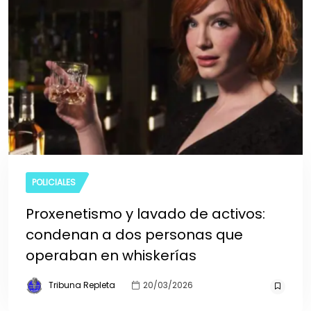
POLICIALES
Proxenetismo y lavado de activos:
condenan a dos personas que
operaban en whiskerías
Tribuna Repleta
20/03/2026