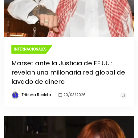
INTERNACIONALES
Marset ante la Justicia de EE.UU.:
revelan una millonaria red global de
lavado de dinero
Tribuna Repleta
20/03/2026