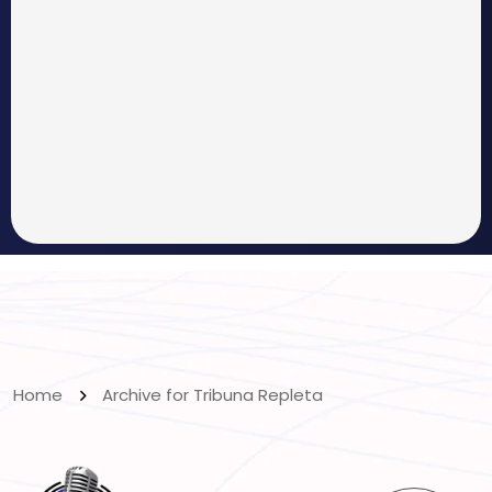
Home
Archive for Tribuna Repleta