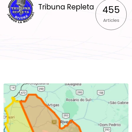
Tribuna Repleta
455
Articles