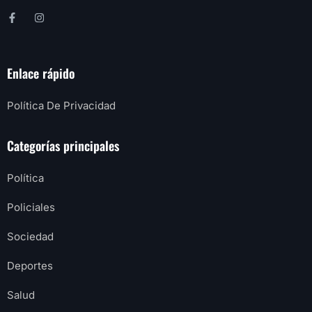
Enlace rápido
Política De Privacidad
Categorías principales
Política
Policiales
Sociedad
Deportes
Salud