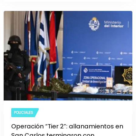
POLICIALES
Operación “Tier 2”: allanamientos en
San Carlos terminaron con