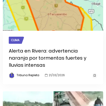
CLIMA
Alerta en Rivera: advertencia
naranja por tormentas fuertes y
lluvias intensas
Tribuna Repleta
21/03/2026