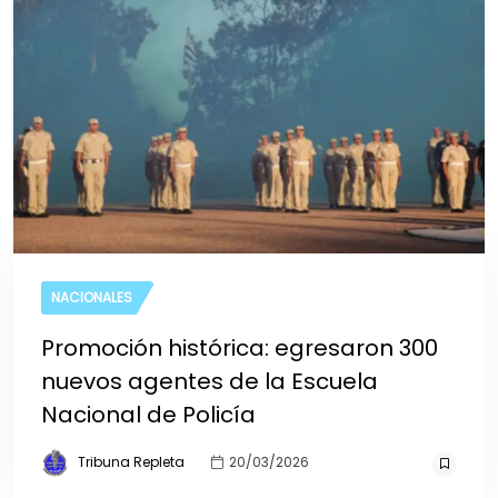
NACIONALES
Promoción histórica: egresaron 300
nuevos agentes de la Escuela
Nacional de Policía
Tribuna Repleta
20/03/2026