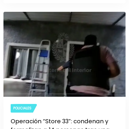
POLICIALES
Operación “Store 33”: condenan y